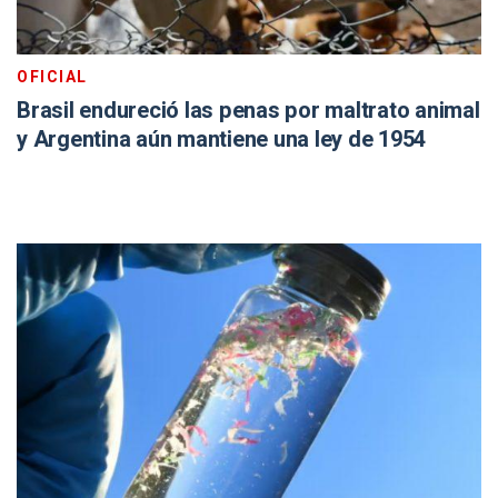
OFICIAL
Brasil endureció las penas por maltrato animal
y Argentina aún mantiene una ley de 1954