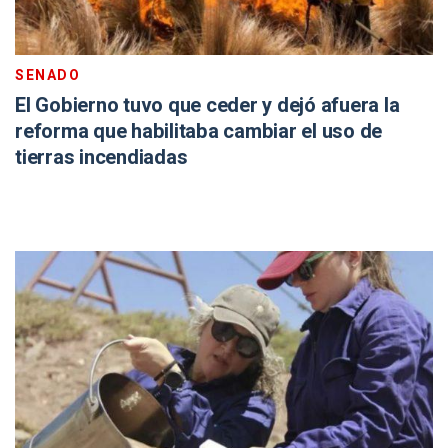
SENADO
El Gobierno tuvo que ceder y dejó afuera la
reforma que habilitaba cambiar el uso de
tierras incendiadas