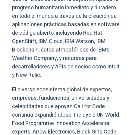
progreso humanitario inmediato y duradero
en todo el mundo a través de la creación de
aplicaciones prácticas basadas en software
de código abierto, incluyendo Red Hat
OpenShift, IBM Cloud, IBM Watson, IBM
Blockchain, datos atmosféricos de IBM’s
Weather Company, y recursos para
desarrolladores y APIs de socios como Intuit
y New Relic.
El diverso ecosistema global de expertos,
empresas, fundaciones, universidades y
celebridades que apoyan Call for Code
continúa expandiéndose. Incluye a UN World
Food Programme Innovation Accelerator
experts, Arrow Electronics, Black Girls Code,