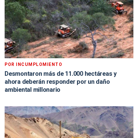
POR INCUMPLOMIENTO
Desmontaron más de 11.000 hectáreas y
ahora deberán responder por un daño
ambiental millonario