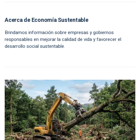
Acerca de Economía Sustentable
Brindamos información sobre empresas y gobiernos
responsables en mejorar la calidad de vida y favorecer el
desarrollo social sustentable.