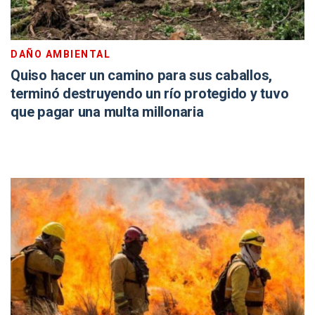
DAÑO AMBIENTAL
Quiso hacer un camino para sus caballos,
terminó destruyendo un río protegido y tuvo
que pagar una multa millonaria