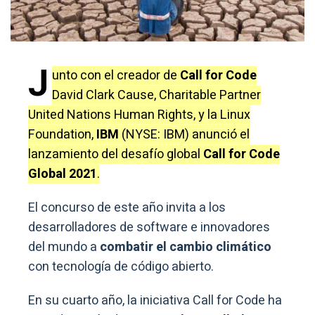
J
unto con el creador de
Call for Code
David Clark Cause, Charitable Partner
United Nations Human Rights, y la Linux
Foundation,
IBM
(NYSE: IBM) anunció el
lanzamiento del desafío global
Call for Code
Global 2021
.
El concurso de este año invita a los
desarrolladores de software e innovadores
del mundo a
combatir el cambio climático
con tecnología de código abierto.
En su cuarto año, la iniciativa Call for Code ha