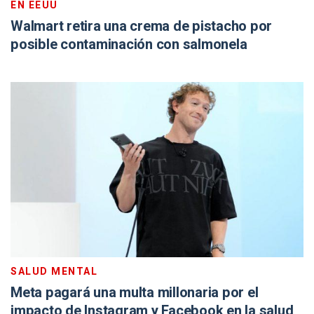
EN EEUU
Walmart retira una crema de pistacho por
posible contaminación con salmonela
SALUD MENTAL
Meta pagará una multa millonaria por el
impacto de Instagram y Facebook en la salud