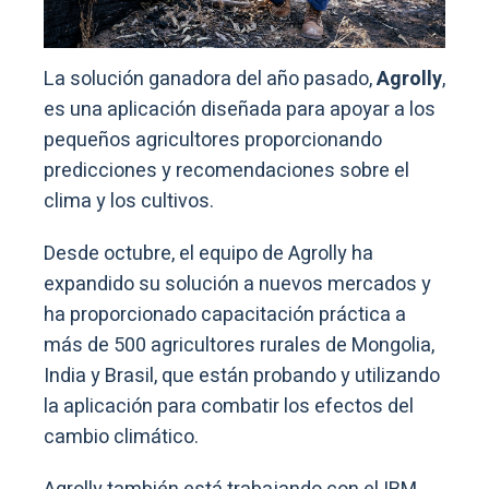
La solución ganadora del año pasado,
Agrolly
,
es una aplicación diseñada para apoyar a los
pequeños agricultores proporcionando
predicciones y recomendaciones sobre el
clima y los cultivos.
Desde octubre, el equipo de Agrolly ha
expandido su solución a nuevos mercados y
ha proporcionado capacitación práctica a
más de 500 agricultores rurales de Mongolia,
India y Brasil, que están probando y utilizando
la aplicación para combatir los efectos del
cambio climático.