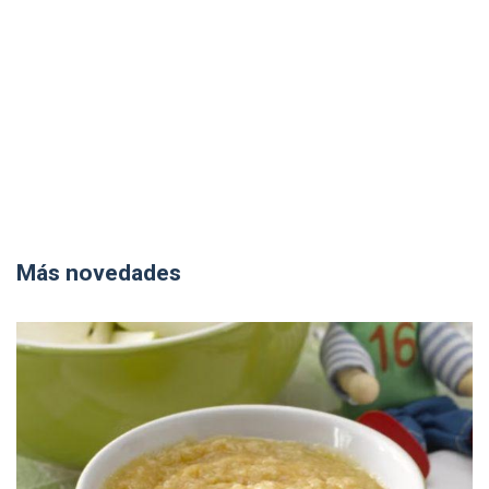
Más novedades