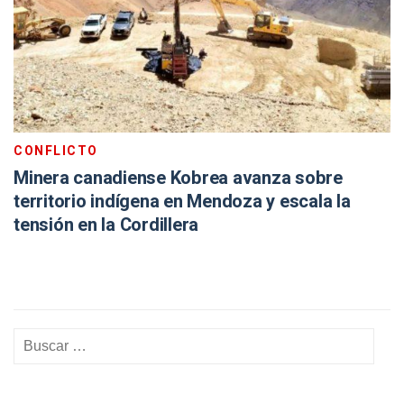
CONFLICTO
Minera canadiense Kobrea avanza sobre
territorio indígena en Mendoza y escala la
tensión en la Cordillera