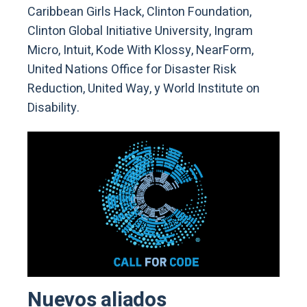
Caribbean Girls Hack, Clinton Foundation,
Clinton Global Initiative University, Ingram
Micro, Intuit, Kode With Klossy, NearForm,
United Nations Office for Disaster Risk
Reduction, United Way, y World Institute on
Disability.
Nuevos aliados