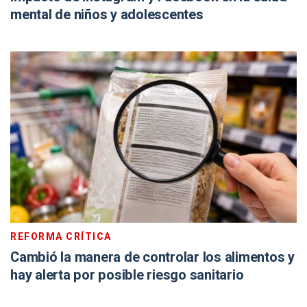
mental de niños y adolescentes
REFORMA CRÍTICA
Cambió la manera de controlar los alimentos y
hay alerta por posible riesgo sanitario