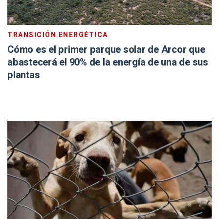
TRANSICIÓN ENERGÉTICA
Cómo es el primer parque solar de Arcor que
abastecerá el 90% de la energía de una de sus
plantas