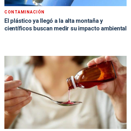
CONTAMINACIÓN
El plástico ya llegó a la alta montaña y
científicos buscan medir su impacto ambiental