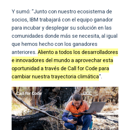
Y sumó: “Junto con nuestro ecosistema de
socios, IBM trabajará con el equipo ganador
para incubar y desplegar su solución en las
comunidades donde más se necesita, al igual
que hemos hecho con los ganadores
anteriores.
Aliento a todos los desarrolladores
e innovadores del mundo a aprovechar esta
oportunidad a través de Call for Code para
cambiar nuestra trayectoria climática
“.