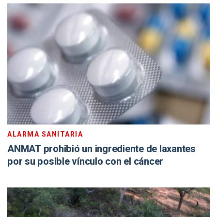
ALARMA SANITARIA
ANMAT prohibió un ingrediente de laxantes
por su posible vínculo con el cáncer