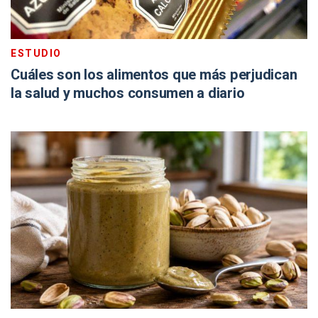
ESTUDIO
Cuáles son los alimentos que más perjudican
la salud y muchos consumen a diario