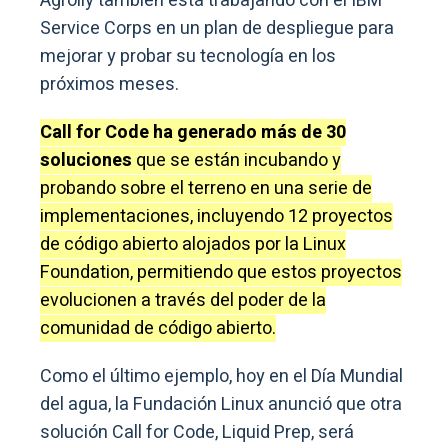
Agrolly también está trabajando con el IBM
Service Corps en un plan de despliegue para
mejorar y probar su tecnología en los
próximos meses.
Call for Code ha generado más de 30
soluciones
que se están incubando y
probando sobre el terreno en una serie de
implementaciones, incluyendo 12 proyectos
de código abierto alojados por la Linux
Foundation, permitiendo que estos proyectos
evolucionen a través del poder de la
comunidad de código abierto.
Como el último ejemplo, hoy en el Día Mundial
del agua, la Fundación Linux anunció que otra
solución Call for Code, Liquid Prep, será