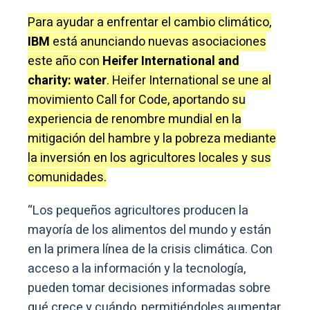
Para ayudar a enfrentar el cambio climático,
IBM
está anunciando nuevas asociaciones
este año con
Heifer International and
charity: water
. Heifer International se une al
movimiento Call for Code, aportando su
experiencia de renombre mundial en la
mitigación del hambre y la pobreza mediante
la inversión en los agricultores locales y sus
comunidades.
“Los pequeños agricultores producen la
mayoría de los alimentos del mundo y están
en la primera línea de la crisis climática. Con
acceso a la información y la tecnología,
pueden tomar decisiones informadas sobre
qué crece y cuándo, permitiéndoles aumentar