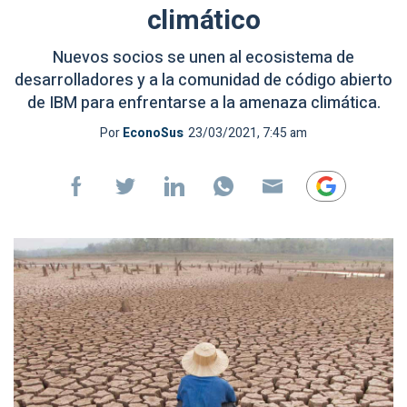
climático
Nuevos socios se unen al ecosistema de
desarrolladores y a la comunidad de código abierto
de IBM para enfrentarse a la amenaza climática.
Por
EconoSus
23/03/2021, 7:45 am