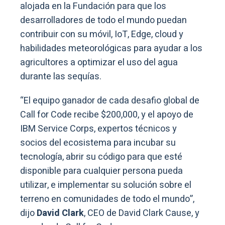
alojada en la Fundación para que los
desarrolladores de todo el mundo puedan
contribuir con su móvil, IoT, Edge, cloud y
habilidades meteorológicas para ayudar a los
agricultores a optimizar el uso del agua
durante las sequías.
“El equipo ganador de cada desafio global de
Call for Code recibe $200,000, y el apoyo de
IBM Service Corps, expertos técnicos y
socios del ecosistema para incubar su
tecnología, abrir su código para que esté
disponible para cualquier persona pueda
utilizar, e implementar su solución sobre el
terreno en comunidades de todo el mundo”,
dijo
David Clark
, CEO de David Clark Cause, y