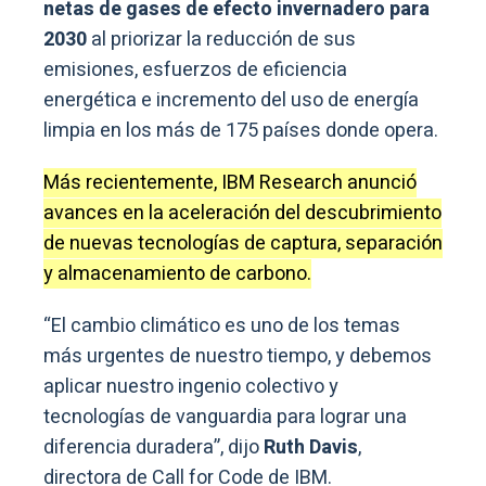
netas de gases de efecto invernadero para
2030
al priorizar la reducción de sus
emisiones, esfuerzos de eficiencia
energética e incremento del uso de energía
limpia en los más de 175 países donde opera.
Más recientemente, IBM Research anunció
avances en la aceleración del descubrimiento
de nuevas tecnologías de captura, separación
y almacenamiento de carbono.
“El cambio climático es uno de los temas
más urgentes de nuestro tiempo, y debemos
aplicar nuestro ingenio colectivo y
tecnologías de vanguardia para lograr una
diferencia duradera”, dijo
Ruth Davis
,
directora de Call for Code de IBM.