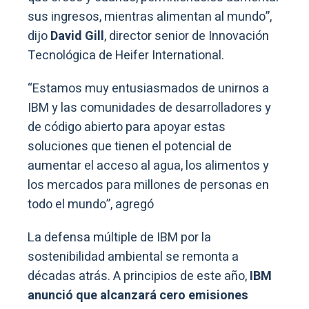
sus ingresos, mientras alimentan al mundo”,
dijo
David Gill
, director senior de Innovación
Tecnológica de Heifer International.
“Estamos muy entusiasmados de unirnos a
IBM y las comunidades de desarrolladores y
de código abierto para apoyar estas
soluciones que tienen el potencial de
aumentar el acceso al agua, los alimentos y
los mercados para millones de personas en
todo el mundo”, agregó
La defensa múltiple de IBM por la
sostenibilidad ambiental se remonta a
décadas atrás. A principios de este año,
IBM
anunció que alcanzará cero emisiones