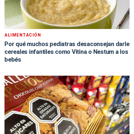
ALIMENTACIÓN
Por qué muchos pediatras desaconsejan darle
cereales infantiles como Vitina o Nestum a los
bebés