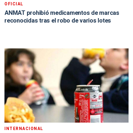
OFICIAL
ANMAT prohibió medicamentos de marcas
reconocidas tras el robo de varios lotes
INTERNACIONAL