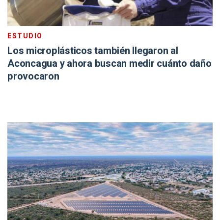
ESTUDIO
Los microplásticos también llegaron al
Aconcagua y ahora buscan medir cuánto daño
provocaron