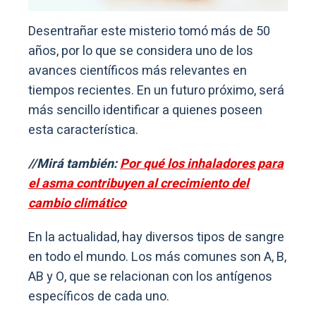
Desentrañar este misterio tomó más de 50
años, por lo que se considera uno de los
avances científicos más relevantes en
tiempos recientes. En un futuro próximo, será
más sencillo identificar a quienes poseen
esta característica.
//Mirá también:
Por qué los inhaladores para
el asma contribuyen al crecimiento del
cambio climático
En la actualidad, hay diversos tipos de sangre
en todo el mundo. Los más comunes son A, B,
AB y O, que se relacionan con los antígenos
específicos de cada uno.