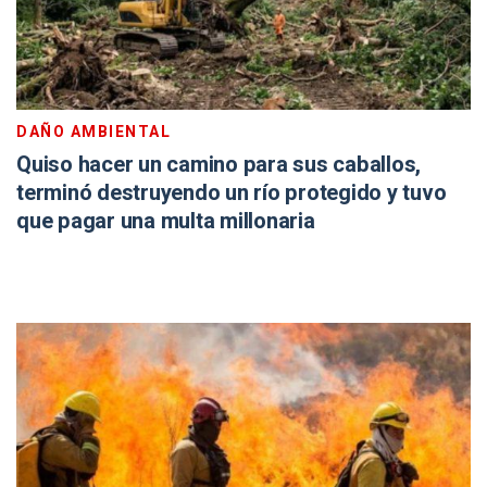
DAÑO AMBIENTAL
Quiso hacer un camino para sus caballos,
terminó destruyendo un río protegido y tuvo
que pagar una multa millonaria