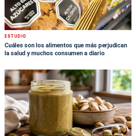
ESTUDIO
Cuáles son los alimentos que más perjudican
la salud y muchos consumen a diario