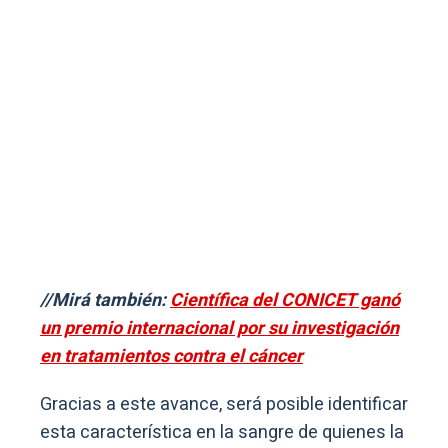
//Mirá también:
Científica del CONICET ganó
un premio internacional por su investigación
en tratamientos contra el cáncer
Gracias a este avance, será posible identificar
esta característica en la sangre de quienes la