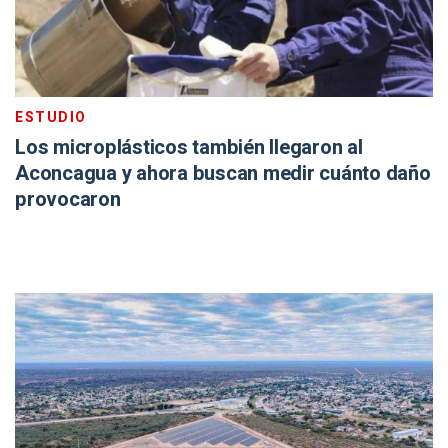
ESTUDIO
Los microplásticos también llegaron al
Aconcagua y ahora buscan medir cuánto daño
provocaron