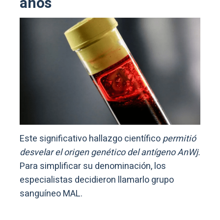
años
Este significativo hallazgo científico
permitió
desvelar el origen genético del antígeno AnWj.
Para simplificar su denominación, los
especialistas decidieron llamarlo grupo
sanguíneo MAL.