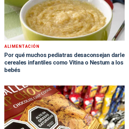
ALIMENTACIÓN
Por qué muchos pediatras desaconsejan darle
cereales infantiles como Vitina o Nestum a los
bebés