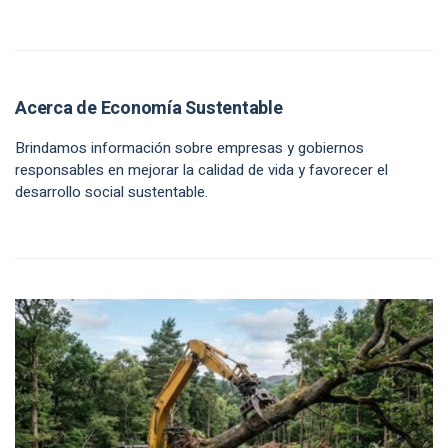
Acerca de Economía Sustentable
Brindamos información sobre empresas y gobiernos
responsables en mejorar la calidad de vida y favorecer el
desarrollo social sustentable.