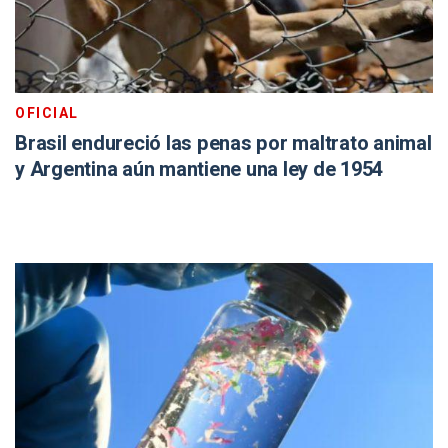
OFICIAL
Brasil endureció las penas por maltrato animal
y Argentina aún mantiene una ley de 1954