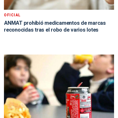
OFICIAL
ANMAT prohibió medicamentos de marcas
reconocidas tras el robo de varios lotes