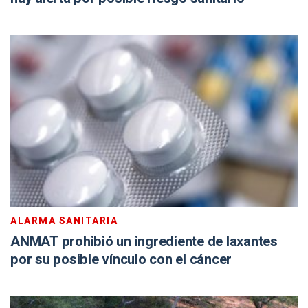
ALARMA SANITARIA
ANMAT prohibió un ingrediente de laxantes
por su posible vínculo con el cáncer