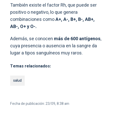
También existe el factor Rh, que puede ser
positivo o negativo, lo que genera
combinaciones como
A+, A-, B+, B-, AB+,
AB-, O+ y O-.
Además, se conocen
más de 600 antígenos
,
cuya presencia o ausencia en la sangre da
lugar a tipos sanguíneos muy raros.
Temas relacionados:
salud
Fecha de publicación: 23/09, 8:38 am