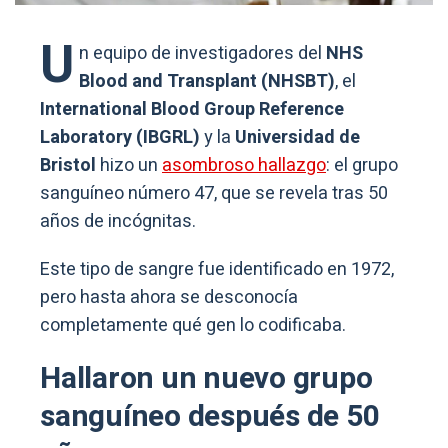
U
n equipo de investigadores del
NHS
Blood and Transplant (NHSBT)
, el
International Blood Group Reference
Laboratory (IBGRL)
y la
Universidad de
Bristol
hizo un
asombroso hallazgo
: el grupo
sanguíneo número 47, que se revela tras 50
años de incógnitas.
Este tipo de sangre fue identificado en 1972,
pero hasta ahora se desconocía
completamente qué gen lo codificaba.
Hallaron un nuevo grupo
sanguíneo después de 50