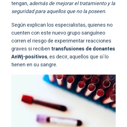
tengan,
además de mejorar el tratamiento y la
seguridad para aquellos que no la poseen.
Según explican los especialistas, quienes no
cuenten con este nuevo grupo sanguíneo
corren el riesgo de experimentar reacciones
graves si reciben
transfusiones de donantes
AnWj-positivos
, es decir, aquellos que sí lo
tienen en su sangre.