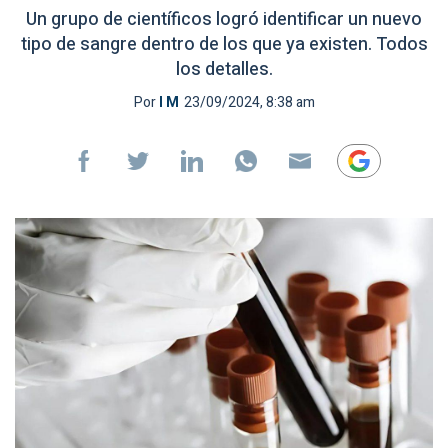
Un grupo de científicos logró identificar un nuevo
tipo de sangre dentro de los que ya existen. Todos
los detalles.
Por
I M
23/09/2024, 8:38 am