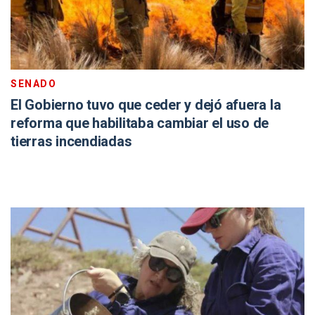
SENADO
El Gobierno tuvo que ceder y dejó afuera la
reforma que habilitaba cambiar el uso de
tierras incendiadas