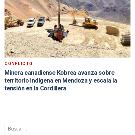
CONFLICTO
Minera canadiense Kobrea avanza sobre
territorio indígena en Mendoza y escala la
tensión en la Cordillera