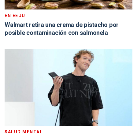
EN EEUU
Walmart retira una crema de pistacho por
posible contaminación con salmonela
SALUD MENTAL