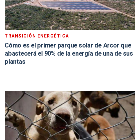
TRANSICIÓN ENERGÉTICA
Cómo es el primer parque solar de Arcor que
abastecerá el 90% de la energía de una de sus
plantas