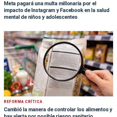
Meta pagará una multa millonaria por el
impacto de Instagram y Facebook en la salud
mental de niños y adolescentes
REFORMA CRÍTICA
Cambió la manera de controlar los alimentos y
hay alerta por posible riesgo sanitario