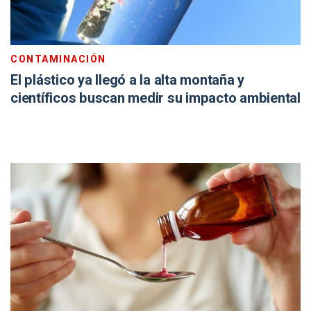
CONTAMINACIÓN
El plástico ya llegó a la alta montaña y
científicos buscan medir su impacto ambiental