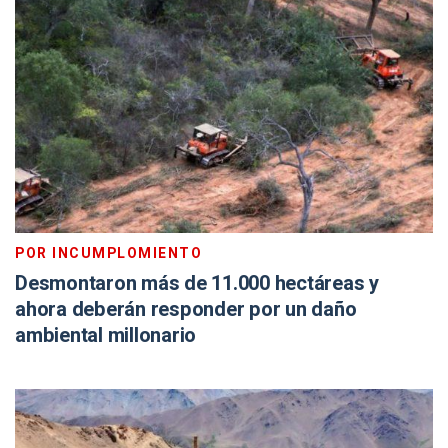
POR INCUMPLOMIENTO
Desmontaron más de 11.000 hectáreas y
ahora deberán responder por un daño
ambiental millonario