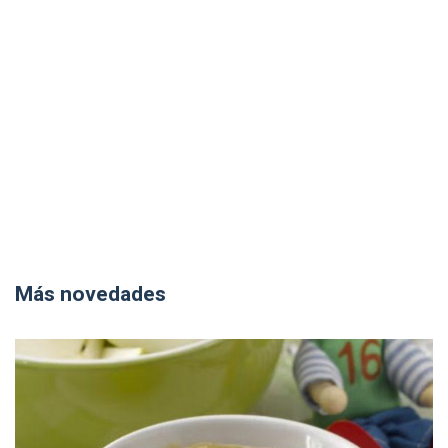
Más novedades