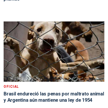
OFICIAL
Brasil endureció las penas por maltrato animal
y Argentina aún mantiene una ley de 1954