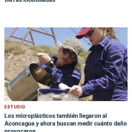
ESTUDIO
Los microplásticos también llegaron al
Aconcagua y ahora buscan medir cuánto daño
provocaron