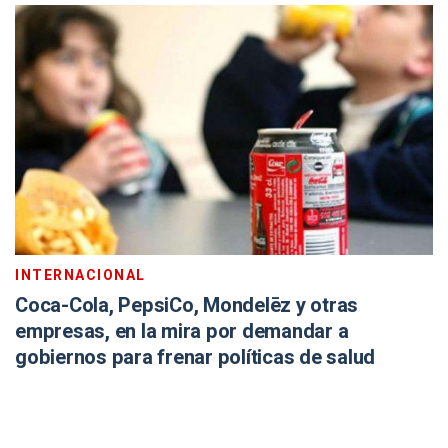
INTERNACIONAL
Coca-Cola, PepsiCo, Mondelēz y otras
empresas, en la mira por demandar a
gobiernos para frenar políticas de salud