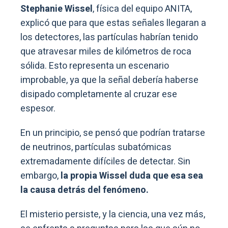
Stephanie Wissel
, física del equipo ANITA,
explicó que para que estas señales llegaran a
los detectores, las partículas habrían tenido
que atravesar miles de kilómetros de roca
sólida. Esto representa un escenario
improbable, ya que la señal debería haberse
disipado completamente al cruzar ese
espesor.
En un principio, se pensó que podrían tratarse
de neutrinos, partículas subatómicas
extremadamente difíciles de detectar. Sin
embargo,
la propia Wissel duda que esa sea
la causa detrás del fenómeno.
El misterio persiste, y la ciencia, una vez más,