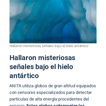
Hallaron misteriosas señales bajo el hielo antártico
Hallaron misteriosas
señales bajo el hielo
antártico
ANITA utiliza globos de gran altitud equipados
con sensores especializados para detectar
partículas de alta energía procedentes del
espacio.
Estos globos sobrevuelan los