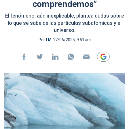
comprendemos”
El fenómeno, aún inexplicable, plantea dudas sobre
lo que se sabe de las partículas subatómicas y el
universo.
Por
I M
17/06/2025, 9:51 am