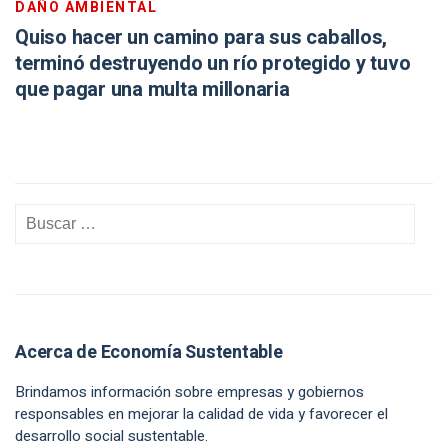
DAÑO AMBIENTAL
Quiso hacer un camino para sus caballos,
terminó destruyendo un río protegido y tuvo
que pagar una multa millonaria
Acerca de Economía Sustentable
Brindamos información sobre empresas y gobiernos
responsables en mejorar la calidad de vida y favorecer el
desarrollo social sustentable.