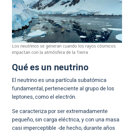
Los neutrinos se generan cuando los rayos cósmicos
impactan con la atmósfera de la Tierra
Qué es un neutrino
El neutrino es una partícula subatómica
fundamental, perteneciente al grupo de los
leptones, como el electrón.
Se caracteriza por ser extremadamente
pequeño, sin carga eléctrica, y con una masa
casi imperceptible -de hecho, durante años