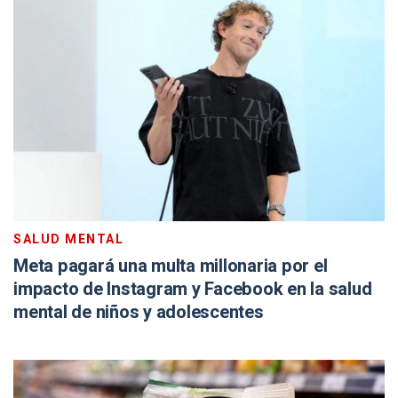
SALUD MENTAL
Meta pagará una multa millonaria por el
impacto de Instagram y Facebook en la salud
mental de niños y adolescentes