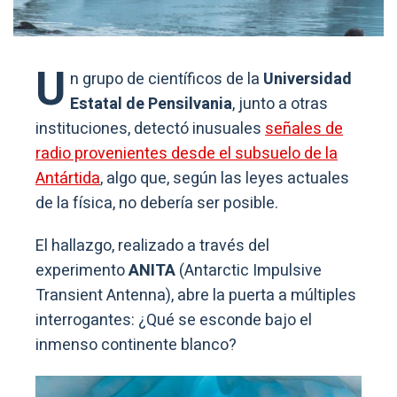
U
n grupo de científicos de la
Universidad
Estatal de Pensilvania
, junto a otras
instituciones, detectó inusuales
señales de
radio provenientes desde el subsuelo de la
Antártida
, algo que, según las leyes actuales
de la física, no debería ser posible.
El hallazgo, realizado a través del
experimento
ANITA
(Antarctic Impulsive
Transient Antenna), abre la puerta a múltiples
interrogantes: ¿Qué se esconde bajo el
inmenso continente blanco?