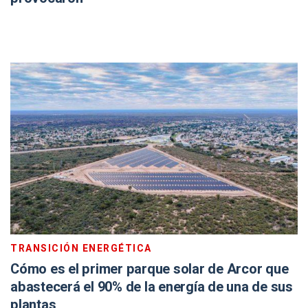
TRANSICIÓN ENERGÉTICA
Cómo es el primer parque solar de Arcor que
abastecerá el 90% de la energía de una de sus
plantas