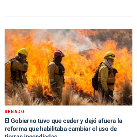
SENADO
El Gobierno tuvo que ceder y dejó afuera la
reforma que habilitaba cambiar el uso de
tierras incendiadas