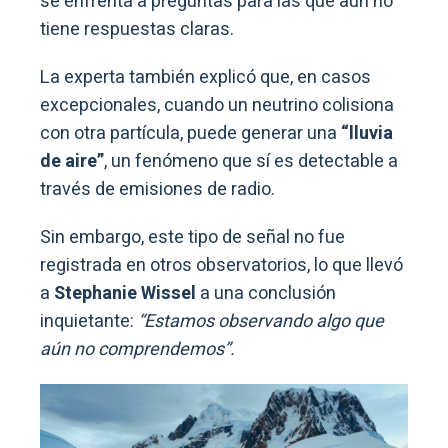
se enfrenta a preguntas para las que aún no
tiene respuestas claras.
La experta también explicó que, en casos
excepcionales, cuando un neutrino colisiona
con otra partícula, puede generar una
“lluvia
de aire”
, un fenómeno que sí es detectable a
través de emisiones de radio.
Sin embargo, este tipo de señal no fue
registrada en otros observatorios, lo que llevó
a
Stephanie Wissel
a una conclusión
inquietante:
“Estamos observando algo que
aún no comprendemos”.