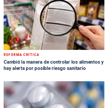
REFORMA CRÍTICA
Cambió la manera de controlar los alimentos y
hay alerta por posible riesgo sanitario