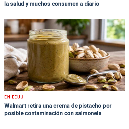
la salud y muchos consumen a diario
EN EEUU
Walmart retira una crema de pistacho por
posible contaminación con salmonela