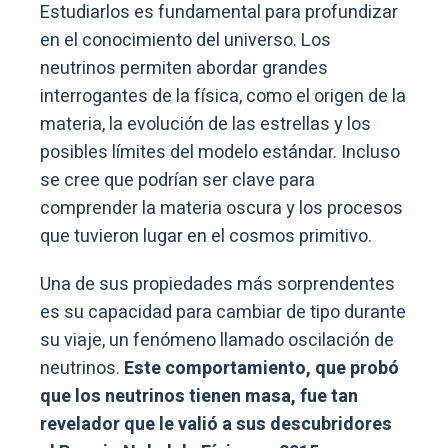
Estudiarlos es fundamental para profundizar
en el conocimiento del universo. Los
neutrinos permiten abordar grandes
interrogantes de la física, como el origen de la
materia, la evolución de las estrellas y los
posibles límites del modelo estándar. Incluso
se cree que podrían ser clave para
comprender la materia oscura y los procesos
que tuvieron lugar en el cosmos primitivo.
Una de sus propiedades más sorprendentes
es su capacidad para cambiar de tipo durante
su viaje, un fenómeno llamado oscilación de
neutrinos.
Este comportamiento, que probó
que los neutrinos tienen masa, fue tan
revelador que le valió a sus descubridores