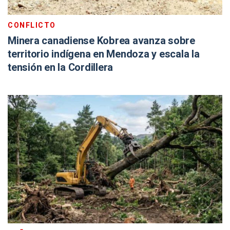
CONFLICTO
Minera canadiense Kobrea avanza sobre
territorio indígena en Mendoza y escala la
tensión en la Cordillera