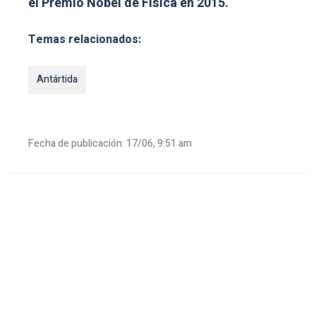
el Premio Nobel de Física en 2015.
Temas relacionados:
Antártida
Fecha de publicación: 17/06, 9:51 am