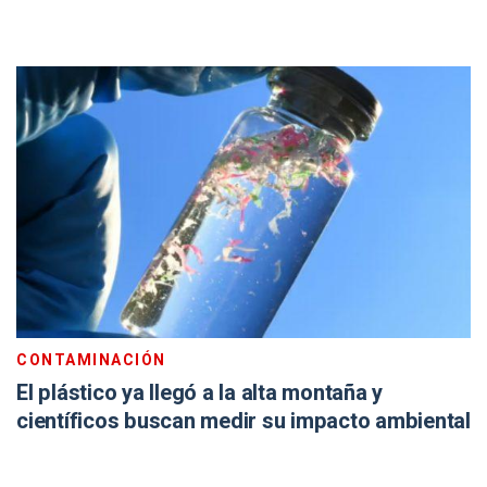
CONTAMINACIÓN
El plástico ya llegó a la alta montaña y
científicos buscan medir su impacto ambiental