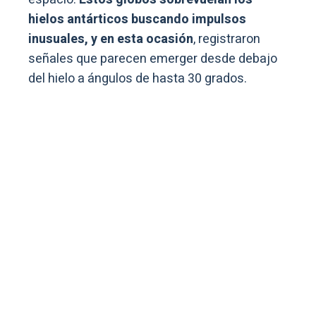
hielos antárticos buscando impulsos
inusuales, y en esta ocasión
, registraron
señales que parecen emerger desde debajo
del hielo a ángulos de hasta 30 grados.