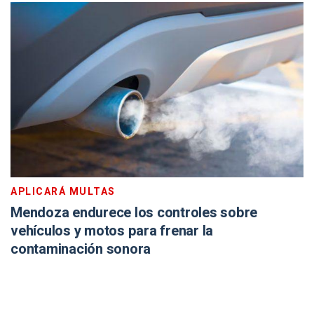
APLICARÁ MULTAS
Mendoza endurece los controles sobre
vehículos y motos para frenar la
contaminación sonora