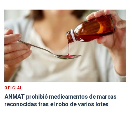
OFICIAL
ANMAT prohibió medicamentos de marcas
reconocidas tras el robo de varios lotes