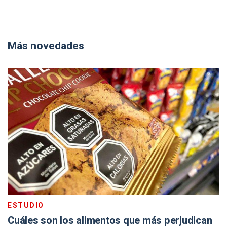
Más novedades
ESTUDIO
Cuáles son los alimentos que más perjudican