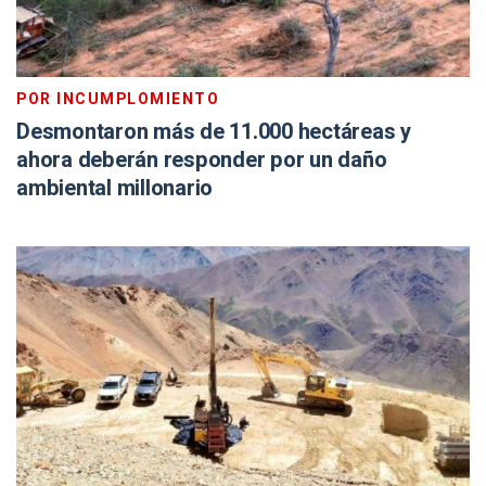
POR INCUMPLOMIENTO
Desmontaron más de 11.000 hectáreas y
ahora deberán responder por un daño
ambiental millonario