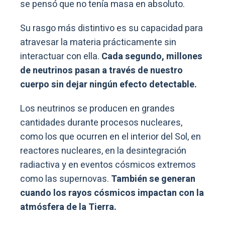
se pensó que no tenía masa en absoluto.
Su rasgo más distintivo es su capacidad para
atravesar la materia prácticamente sin
interactuar con ella.
Cada segundo, millones
de neutrinos pasan a través de nuestro
cuerpo sin dejar ningún efecto detectable.
Los neutrinos se producen en grandes
cantidades durante procesos nucleares,
como los que ocurren en el interior del Sol, en
reactores nucleares, en la desintegración
radiactiva y en eventos cósmicos extremos
como las supernovas.
También se generan
cuando los rayos cósmicos impactan con la
atmósfera de la Tierra.