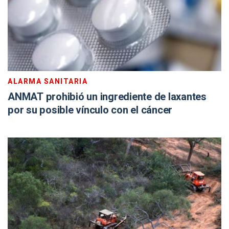
ALARMA SANITARIA
ANMAT prohibió un ingrediente de laxantes
por su posible vínculo con el cáncer