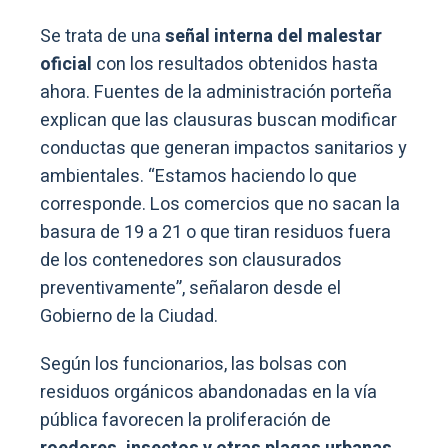
Se trata de una
señal interna del malestar
oficial
con los resultados obtenidos hasta
ahora. Fuentes de la administración porteña
explican que las clausuras buscan modificar
conductas que generan impactos sanitarios y
ambientales. “Estamos haciendo lo que
corresponde. Los comercios que no sacan la
basura de 19 a 21 o que tiran residuos fuera
de los contenedores son clausurados
preventivamente”, señalaron desde el
Gobierno de la Ciudad.
Según los funcionarios, las bolsas con
residuos orgánicos abandonadas en la vía
pública favorecen la proliferación de