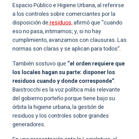
Espacio Público e Higiene Urbana, al referirse
a los controles sobre comerciantes por la
disposición de
residuos,
afirmó que “cuando
eso no pasa, intimamos; y, si no hay
cumplimiento, avanzamos con clausuras. Las
normas son claras y se aplican para todos”.
También sostuvo que
“el orden requiere que
los locales hagan su parte: disponer los
residuos cuando y donde corresponde”
.
Baistrocchi es la voz política más relevante
del gobierno porteño porque tiene bajo su
órbita la higiene urbana, la gestión de
residuos y los controles sobre grandes
generadores.