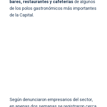
bares, restaurantes y cafeterías
de algunos
de los polos gastronómicos más importantes
de la Capital.
Según denunciaron empresarios del sector,
en apenas dos semanas se registraron cerca