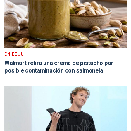
EN EEUU
Walmart retira una crema de pistacho por
posible contaminación con salmonela