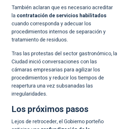
También aclaran que es necesario acreditar
la
contratación de servicios habilitados
cuando corresponda y adecuar los
procedimientos internos de separación y
tratamiento de residuos.
Tras las protestas del sector gastronómico, la
Ciudad inició conversaciones con las
cámaras empresarias para agilizar los
procedimientos y reducir los tiempos de
reapertura una vez subsanadas las
irregularidades.
Los próximos pasos
Lejos de retroceder, el Gobierno porteño