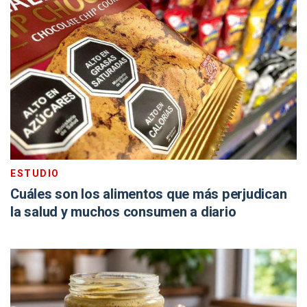
ESTUDIO
Cuáles son los alimentos que más perjudican
la salud y muchos consumen a diario