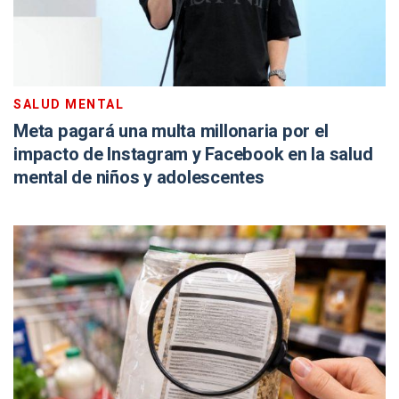
SALUD MENTAL
Meta pagará una multa millonaria por el
impacto de Instagram y Facebook en la salud
mental de niños y adolescentes