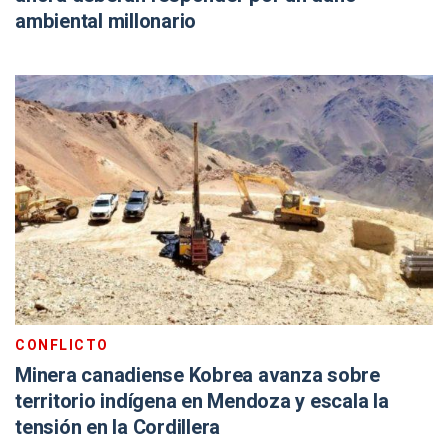
ambiental millonario
CONFLICTO
Minera canadiense Kobrea avanza sobre
territorio indígena en Mendoza y escala la
tensión en la Cordillera