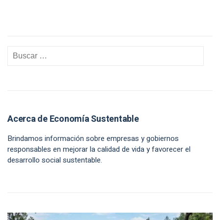
Acerca de Economía Sustentable
Brindamos información sobre empresas y gobiernos
responsables en mejorar la calidad de vida y favorecer el
desarrollo social sustentable.