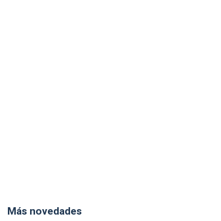
Más novedades