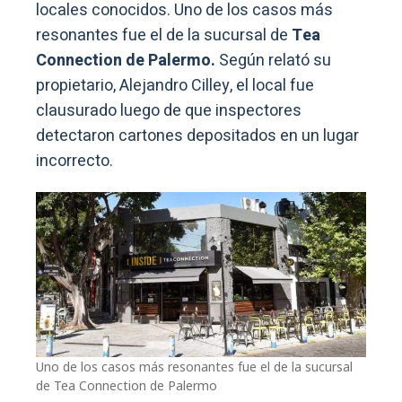
locales conocidos. Uno de los casos más
resonantes fue el de la sucursal de
Tea
Connection de Palermo.
Según relató su
propietario, Alejandro Cilley, el local fue
clausurado luego de que inspectores
detectaron cartones depositados en un lugar
incorrecto.
Uno de los casos más resonantes fue el de la sucursal
de Tea Connection de Palermo