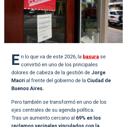
E
n lo que va de este 2026, la
basura
se
convirtió en uno de los principales
dolores de cabeza de la gestión de
Jorge
Macri
al frente del gobierno de la
Ciudad de
Buenos Aires.
Pero también se transformó en uno de los
ejes centrales de su agenda política.
Tras un aumento cercano al
69% en los
reclamos vecinales vinculados con la