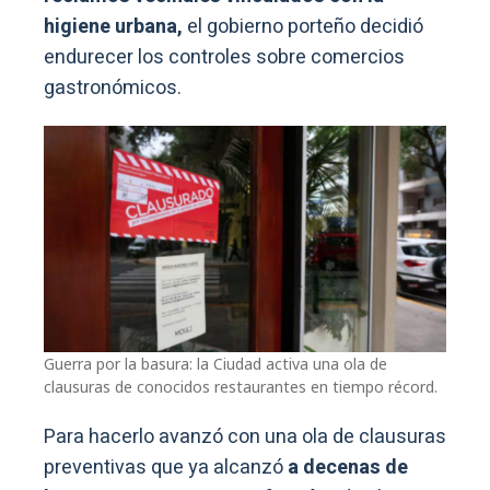
higiene urbana,
el gobierno porteño decidió
endurecer los controles sobre comercios
gastronómicos.
Guerra por la basura: la Ciudad activa una ola de
clausuras de conocidos restaurantes en tiempo récord.
Para hacerlo avanzó con una ola de clausuras
preventivas que ya alcanzó
a decenas de