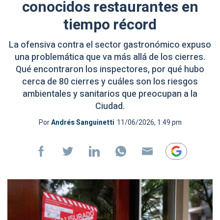
conocidos restaurantes en
tiempo récord
La ofensiva contra el sector gastronómico expuso
una problemática que va más allá de los cierres.
Qué encontraron los inspectores, por qué hubo
cerca de 80 cierres y cuáles son los riesgos
ambientales y sanitarios que preocupan a la
Ciudad.
Por
Andrés Sanguinetti
11/06/2026, 1:49 pm