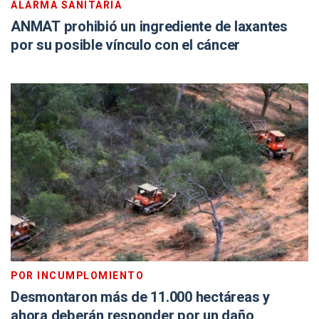
ALARMA SANITARIA
ANMAT prohibió un ingrediente de laxantes
por su posible vínculo con el cáncer
POR INCUMPLOMIENTO
Desmontaron más de 11.000 hectáreas y
ahora deberán responder por un daño