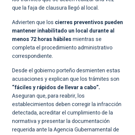
que la faja de clausura llegó al local.
Advierten que los
cierres preventivos pueden
mantener inhabilitado un local durante al
menos 72 horas hábiles
mientras se
completa el procedimiento administrativo
correspondiente.
Desde el gobierno porteño desmienten estas
acusaciones y explican que los trámites son
“fáciles y rápidos de llevar a cabo”.
Aseguran que, para reabrir, los
establecimientos deben corregir la infracción
detectada, acreditar el cumplimiento de la
normativa y presentar la documentación
requerida ante la Agencia Gubernamental de