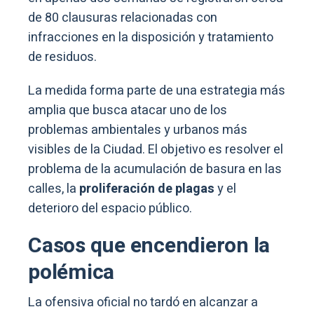
de 80 clausuras relacionadas con
infracciones en la disposición y tratamiento
de residuos.
La medida forma parte de una estrategia más
amplia que busca atacar uno de los
problemas ambientales y urbanos más
visibles de la Ciudad. El objetivo es resolver el
problema de la acumulación de basura en las
calles, la
proliferación de plagas
y el
deterioro del espacio público.
Casos que encendieron la
polémica
La ofensiva oficial no tardó en alcanzar a