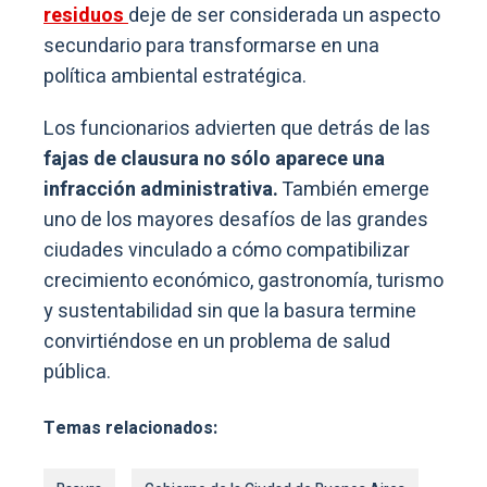
residuos
deje de ser considerada un aspecto
secundario para transformarse en una
política ambiental estratégica.
Los funcionarios advierten que detrás de las
fajas de clausura no sólo aparece una
infracción administrativa.
También emerge
uno de los mayores desafíos de las grandes
ciudades vinculado a cómo compatibilizar
crecimiento económico, gastronomía, turismo
y sustentabilidad sin que la basura termine
convirtiéndose en un problema de salud
pública.
Temas relacionados: