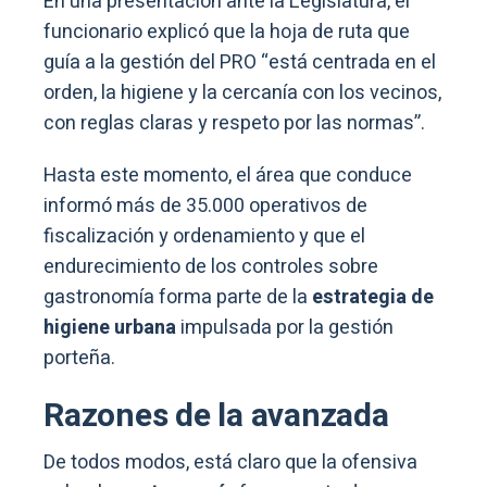
En una presentación ante la Legislatura, el
funcionario explicó que la hoja de ruta que
guía a la gestión del PRO “está centrada en el
orden, la higiene y la cercanía con los vecinos,
con reglas claras y respeto por las normas”.
Hasta este momento, el área que conduce
informó más de 35.000 operativos de
fiscalización y ordenamiento y que el
endurecimiento de los controles sobre
gastronomía forma parte de la
estrategia de
higiene urbana
impulsada por la gestión
porteña.
Razones de la avanzada
De todos modos, está claro que la ofensiva