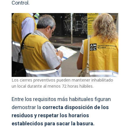
Control.
Los cierres preventivos pueden mantener inhabilitado
un local durante al menos 72 horas hábiles.
Entre los requisitos más habituales figuran
demostrar la
correcta disposición de los
residuos y respetar los horarios
establecidos para sacar la basura.