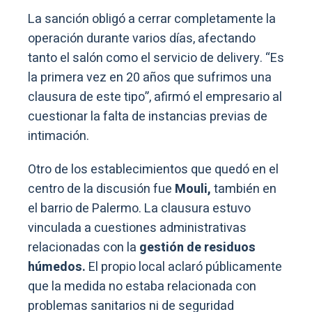
La sanción obligó a cerrar completamente la
operación durante varios días, afectando
tanto el salón como el servicio de delivery. “Es
la primera vez en 20 años que sufrimos una
clausura de este tipo”, afirmó el empresario al
cuestionar la falta de instancias previas de
intimación.
Otro de los establecimientos que quedó en el
centro de la discusión fue
Mouli,
también en
el barrio de Palermo. La clausura estuvo
vinculada a cuestiones administrativas
relacionadas con la
gestión de residuos
húmedos.
El propio local aclaró públicamente
que la medida no estaba relacionada con
problemas sanitarios ni de seguridad