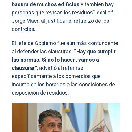
basura de muchos edificios
y también hay
personas que revisan los residuos”, explicó
Jorge Macri al justificar el refuerzo de los
controles.
El jefe de Gobierno fue aún más contundente
al defender las clausuras.
“Hay que cumplir
las normas. Si no lo hacen, vamos a
clausurar”
, advirtió al referirse
específicamente a los comercios que
incumplen los horarios o las condiciones de
disposición de residuos.