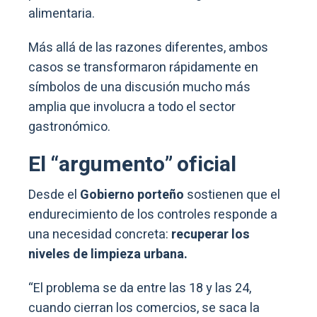
alimentaria.
Más allá de las razones diferentes, ambos
casos se transformaron rápidamente en
símbolos de una discusión mucho más
amplia que involucra a todo el sector
gastronómico.
El “argumento” oficial
Desde el
Gobierno porteño
sostienen que el
endurecimiento de los controles responde a
una necesidad concreta:
recuperar los
niveles de limpieza urbana.
“El problema se da entre las 18 y las 24,
cuando cierran los comercios, se saca la