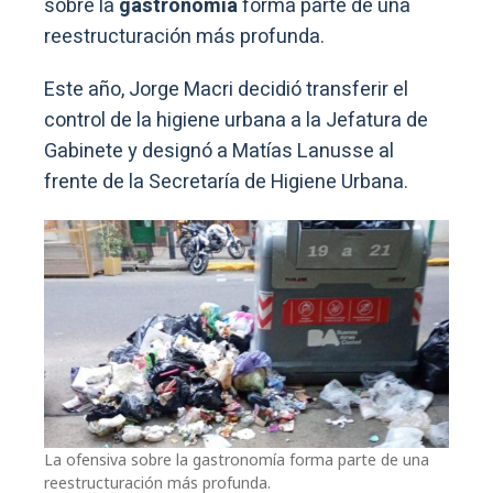
sobre la
gastronomía
forma parte de una
reestructuración más profunda.
Este año, Jorge Macri decidió transferir el
control de la higiene urbana a la Jefatura de
Gabinete y designó a Matías Lanusse al
frente de la Secretaría de Higiene Urbana.
La ofensiva sobre la gastronomía forma parte de una
reestructuración más profunda.