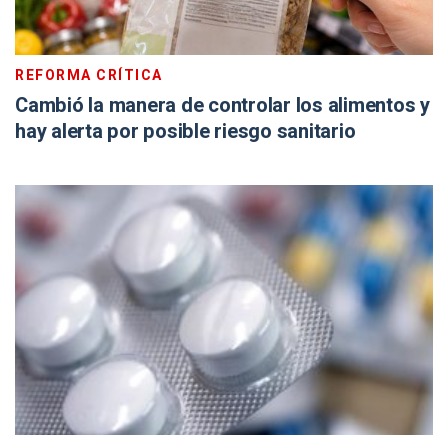
REFORMA CRÍTICA
Cambió la manera de controlar los alimentos y
hay alerta por posible riesgo sanitario