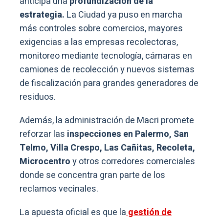
anticipa una
profundización de la
estrategia.
La Ciudad ya puso en marcha
más controles sobre comercios, mayores
exigencias a las empresas recolectoras,
monitoreo mediante tecnología, cámaras en
camiones de recolección y nuevos sistemas
de fiscalización para grandes generadores de
residuos.
Además, la administración de Macri promete
reforzar las
inspecciones en Palermo, San
Telmo, Villa Crespo, Las Cañitas, Recoleta,
Microcentro
y otros corredores comerciales
donde se concentra gran parte de los
reclamos vecinales.
La apuesta oficial es que la
gestión de