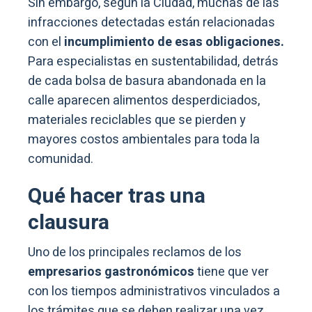
Sin embargo, según la Ciudad, muchas de las
infracciones detectadas están relacionadas
con el
incumplimiento de esas obligaciones.
Para especialistas en sustentabilidad, detrás
de cada bolsa de basura abandonada en la
calle aparecen alimentos desperdiciados,
materiales reciclables que se pierden y
mayores costos ambientales para toda la
comunidad.
Qué hacer tras una
clausura
Uno de los principales reclamos de los
empresarios gastronómicos
tiene que ver
con los tiempos administrativos vinculados a
los trámites que se deben realizar una vez