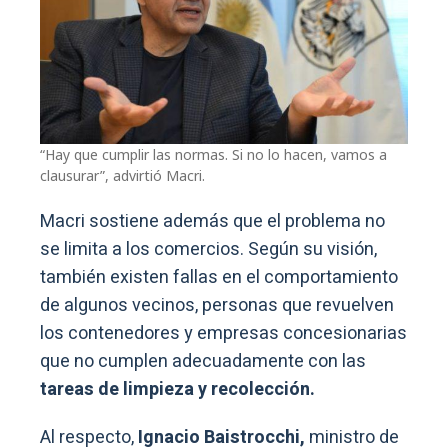
“Hay que cumplir las normas. Si no lo hacen, vamos a
clausurar”, advirtió Macri.
Macri sostiene además que el problema no
se limita a los comercios. Según su visión,
también existen fallas en el comportamiento
de algunos vecinos, personas que revuelven
los contenedores y empresas concesionarias
que no cumplen adecuadamente con las
tareas de limpieza y recolección.
Al respecto,
Ignacio Baistrocchi,
ministro de