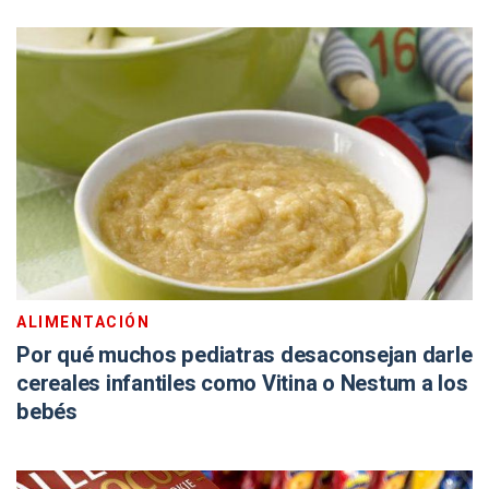
ALIMENTACIÓN
Por qué muchos pediatras desaconsejan darle
cereales infantiles como Vitina o Nestum a los
bebés