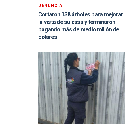
DENUNCIA
Cortaron 138 árboles para mejorar
la vista de su casa y terminaron
pagando más de medio millón de
dólares