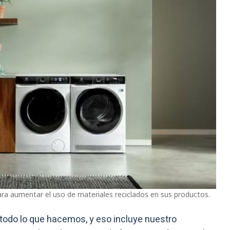
ra aumentar el uso de materiales reciclados en sus productos.
todo lo que hacemos, y eso incluye nuestro