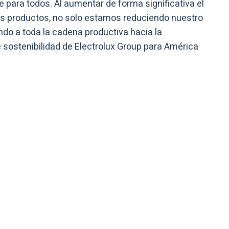
para todos. Al aumentar de forma significativa el
s productos, no solo estamos reduciendo nuestro
do a toda la cadena productiva hacia la
de sostenibilidad de Electrolux Group para América