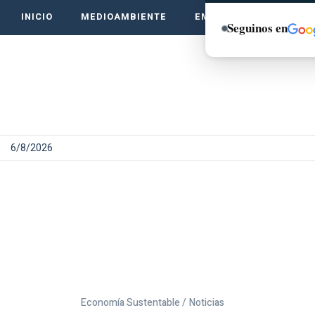
INICIO
MEDIOAMBIENTE
EMPRENDE VERDE
Seguinos en
6/8/2026
Economía Sustentable /
Noticias