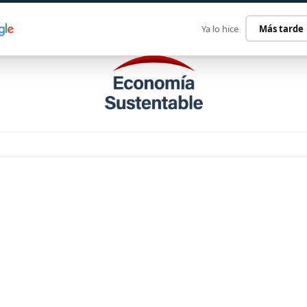
ECONOMÍA SUSTENTABLE
INTERNACIONAL
CONTACT
Ya lo hice
Más tarde