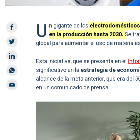
U
n gigante de los
electrodomésticos 
en la producción hasta 2030.
Se tra
global para aumentar el uso de materiale
Esta iniciativa, que se presenta en el
Info
significativo en la
estrategia de economí
alcance de la meta anterior, que era del 
en un comunicado de prensa.