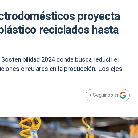
ectrodomésticos proyecta
plástico reciclados hasta
Sostenibilidad 2024 donde busca reducir el
uciones circulares en la producción. Los ejes
+ Seguinos en