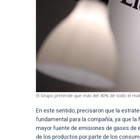
El Grupo pretende que más del 40% de todo el mater
En este sentido, precisaron que la estrate
fundamental para la compañía, ya que la
mayor fuente de emisiones de gases de ef
de los productos por parte de los consum