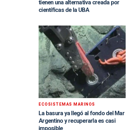
tienen una alternativa creada por
científicas de la UBA
ECOSISTEMAS MARINOS
La basura ya llegó al fondo del Mar
Argentino y recuperarla es casi
imposible