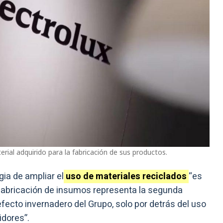
ial adquirido para la fabricación de sus productos.
gia de ampliar el
uso de materiales reciclados
“es
 fabricación de insumos representa la segunda
ecto invernadero del Grupo, solo por detrás del uso
idores”.