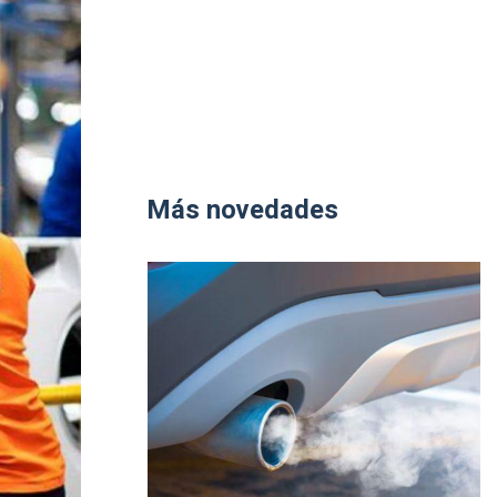
Más novedades