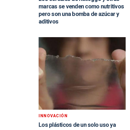
marcas se venden como nutritivos
pero son una bomba de azúcar y
aditivos
INNOVACIÓN
Los plásticos de un solo uso ya