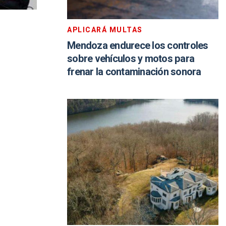
APLICARÁ MULTAS
Mendoza endurece los controles
sobre vehículos y motos para
frenar la contaminación sonora