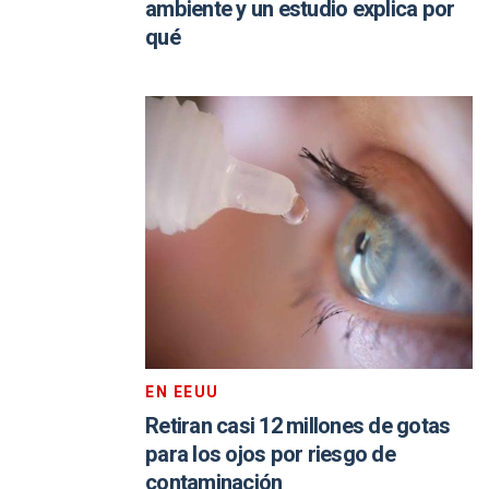
ambiente y un estudio explica por
qué
EN EEUU
Retiran casi 12 millones de gotas
para los ojos por riesgo de
contaminación