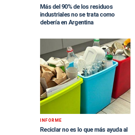
Más del 90% de los residuos
industriales no se trata como
debería en Argentina
INFORME
Reciclar no es lo que más ayuda al