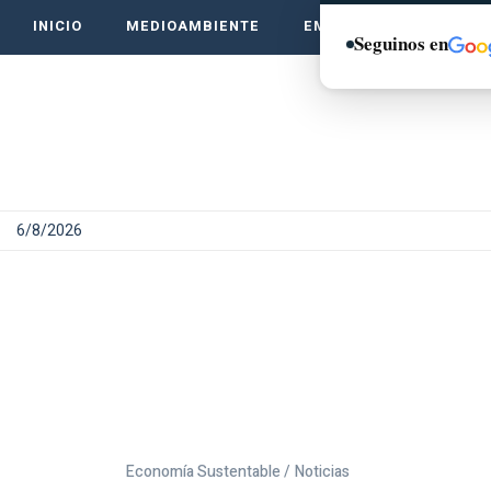
INICIO
MEDIOAMBIENTE
EMPRENDE VERDE
Seguinos en
6/8/2026
Economía Sustentable /
Noticias