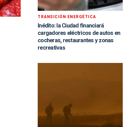
TRANSICIÓN ENERGÉTICA
Inédito: la Ciudad financiará
cargadores eléctricos de autos en
cocheras, restaurantes y zonas
recreativas