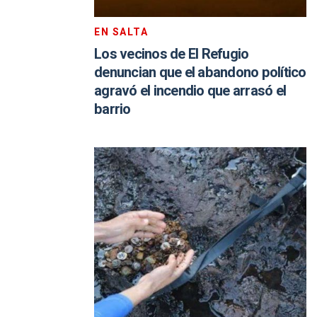
EN SALTA
Los vecinos de El Refugio
denuncian que el abandono político
agravó el incendio que arrasó el
barrio