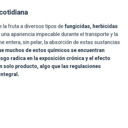
 cotidiana
e la fruta a diversos tipos de
fungicidas, herbicidas
na apariencia impecable durante el transporte y la
e entera, sin pelar, la absorción de estas sustancias
e muchos de estos químicos se encuentran
esgo radica en la exposición crónica y el efecto
n solo producto, algo que las regulaciones
ntegral.