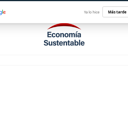
ECONOMÍA SUSTENTABLE
INTERNACIONAL
CONTACT
Ya lo hice
Más tarde