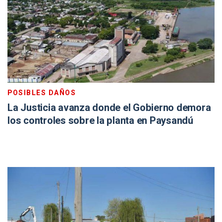
POSIBLES DAÑOS
La Justicia avanza donde el Gobierno demora
los controles sobre la planta en Paysandú