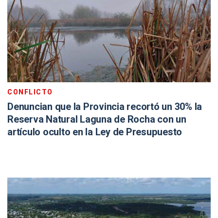
CONFLICTO
Denuncian que la Provincia recortó un 30% la
Reserva Natural Laguna de Rocha con un
artículo oculto en la Ley de Presupuesto