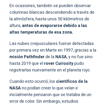
En ocasiones, también se pueden observar
columnas blancas descendiendo a través de
la atmósfera, hasta unos 50 kilómetros de
altura,
antes de evaporarse debido a las
altas temperaturas de esa zona.
Las nubes crepusculares fueron detectadas
por primera vez en Marte en 1997, gracias a la
misión Pathfinder
de la
NASA
, y no fue sino
hasta 2019 que el
rover Curiosity
pudo
registrarlas nuevamente en el planeta rojo.
Cuando esto ocurrió, los
científicos de la
NASA
no podían creer lo que veían e
inicialmente pensaron que se trataba de un
error de color. Sin embargo, estudios