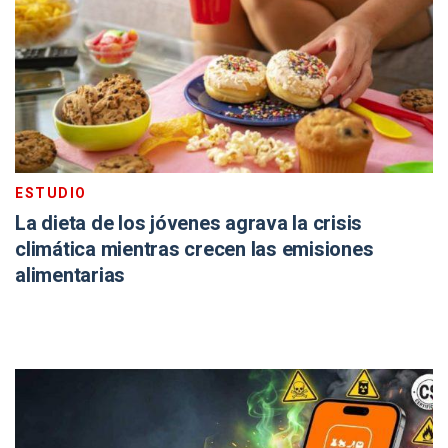
ESTUDIO
La dieta de los jóvenes agrava la crisis
climática mientras crecen las emisiones
alimentarias