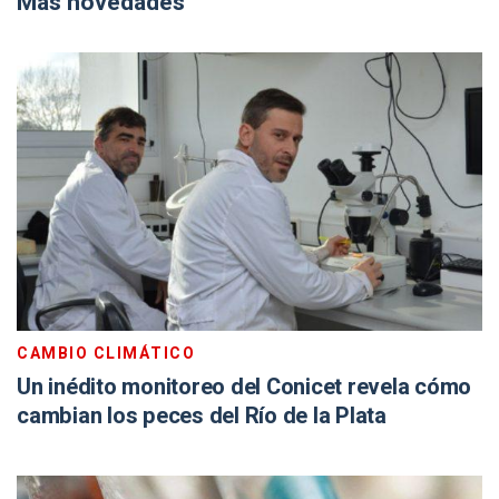
Más novedades
CAMBIO CLIMÁTICO
Un inédito monitoreo del Conicet revela cómo
cambian los peces del Río de la Plata