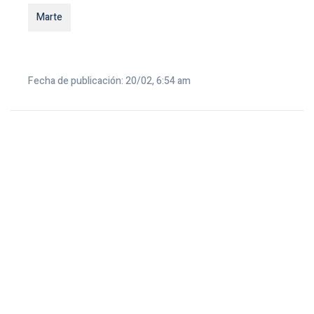
Marte
Fecha de publicación: 20/02, 6:54 am