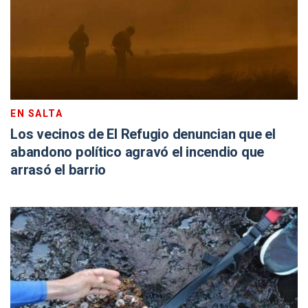
EN SALTA
Los vecinos de El Refugio denuncian que el
abandono político agravó el incendio que
arrasó el barrio