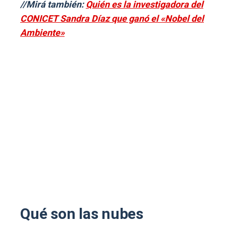
//Mirá también:
Quién es la investigadora del
CONICET Sandra Díaz que ganó el «Nobel del
Ambiente»
Qué son las nubes