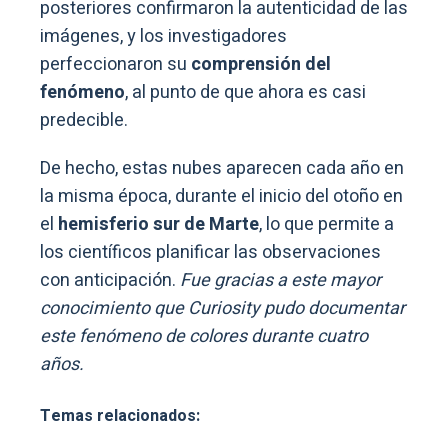
posteriores confirmaron la autenticidad de las
imágenes, y los investigadores
perfeccionaron su
comprensión del
fenómeno
, al punto de que ahora es casi
predecible.
De hecho, estas nubes aparecen cada año en
la misma época, durante el inicio del otoño en
el
hemisferio sur de Marte
, lo que permite a
los científicos planificar las observaciones
con anticipación.
Fue gracias a este mayor
conocimiento que Curiosity pudo documentar
este fenómeno de colores durante cuatro
años.
Temas relacionados: