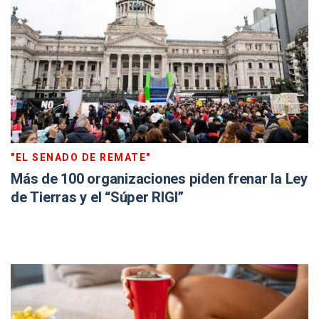
"EL SENADO DE REMATE"
Más de 100 organizaciones piden frenar la Ley
de Tierras y el “Súper RIGI”