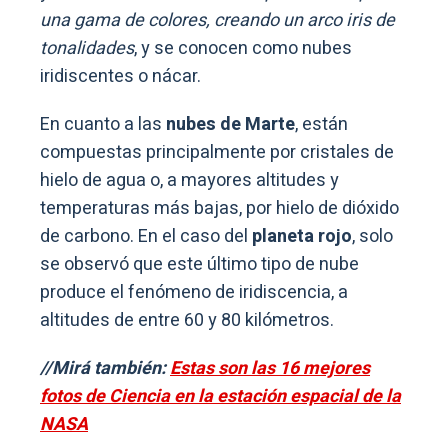
una gama de colores, creando un arco iris de
tonalidades
, y se conocen como nubes
iridiscentes o nácar.
En cuanto a las
nubes de Marte
, están
compuestas principalmente por cristales de
hielo de agua o, a mayores altitudes y
temperaturas más bajas, por hielo de dióxido
de carbono. En el caso del
planeta rojo
, solo
se observó que este último tipo de nube
produce el fenómeno de iridiscencia, a
altitudes de entre 60 y 80 kilómetros.
//Mirá también:
Estas son las 16 mejores
fotos de Ciencia en la estación espacial de la
NASA