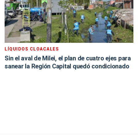
LÍQUIDOS CLOACALES
Sin el aval de Milei, el plan de cuatro ejes para
sanear la Región Capital quedó condicionado