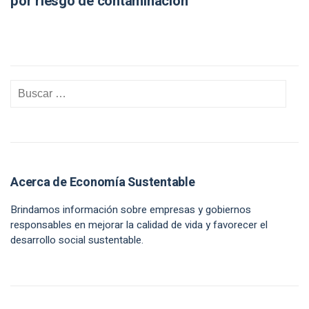
por riesgo de contaminación
Acerca de Economía Sustentable
Brindamos información sobre empresas y gobiernos
responsables en mejorar la calidad de vida y favorecer el
desarrollo social sustentable.