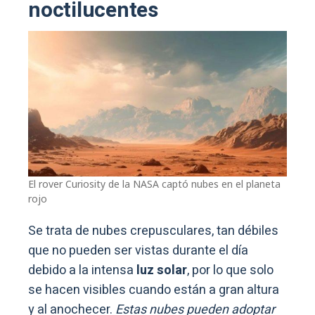
noctilucentes
El rover Curiosity de la NASA captó nubes en el planeta
rojo
Se trata de nubes crepusculares, tan débiles
que no pueden ser vistas durante el día
debido a la intensa
luz solar
, por lo que solo
se hacen visibles cuando están a gran altura
y al anochecer.
Estas nubes pueden adoptar