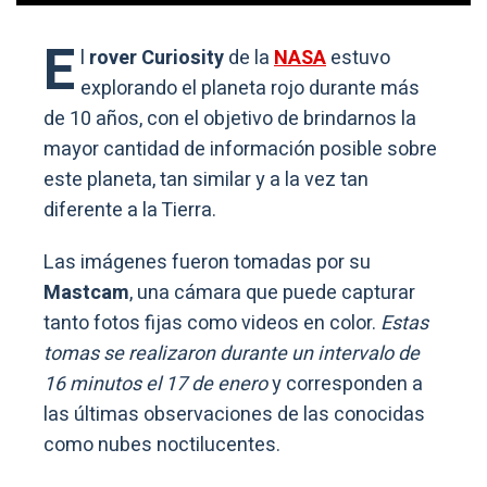
E
l
rover Curiosity
de la
NASA
estuvo
explorando el planeta rojo durante más
de 10 años, con el objetivo de brindarnos la
mayor cantidad de información posible sobre
este planeta, tan similar y a la vez tan
diferente a la Tierra.
Las imágenes fueron tomadas por su
Mastcam
, una cámara que puede capturar
tanto fotos fijas como videos en color.
Estas
tomas se realizaron durante un intervalo de
16 minutos el 17 de enero
y corresponden a
las últimas observaciones de las conocidas
como nubes noctilucentes.