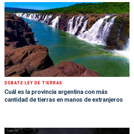
DEBATE LEY DE TIERRAS
Cuál es la provincia argentina con más
cantidad de tierras en manos de extranjeros