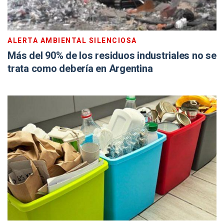
ALERTA AMBIENTAL SILENCIOSA
Más del 90% de los residuos industriales no se
trata como debería en Argentina