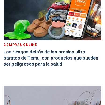
COMPRAS ONLINE
Los riesgos detrás de los precios ultra
baratos de Temu, con productos que pueden
ser peligrosos para la salud