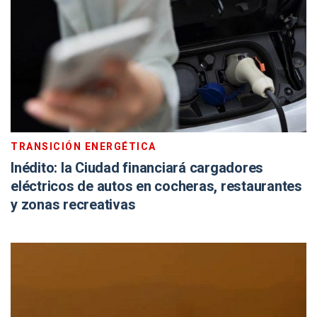
TRANSICIÓN ENERGÉTICA
Inédito: la Ciudad financiará cargadores
eléctricos de autos en cocheras, restaurantes
y zonas recreativas