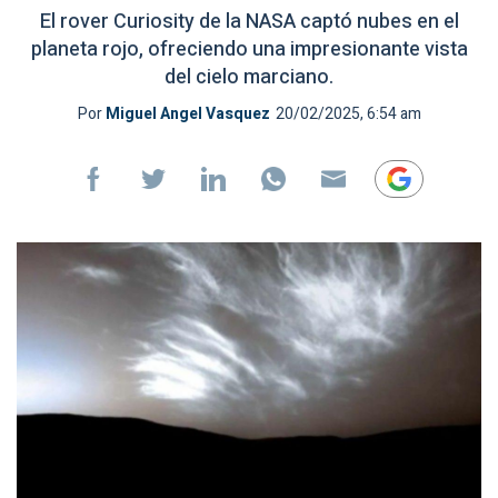
El rover Curiosity de la NASA captó nubes en el
planeta rojo, ofreciendo una impresionante vista
del cielo marciano.
Por
Miguel Angel Vasquez
20/02/2025, 6:54 am