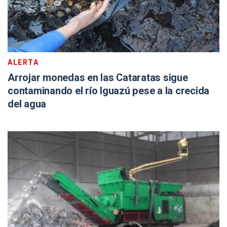
ALERTA
Arrojar monedas en las Cataratas sigue
contaminando el río Iguazú pese a la crecida
del agua