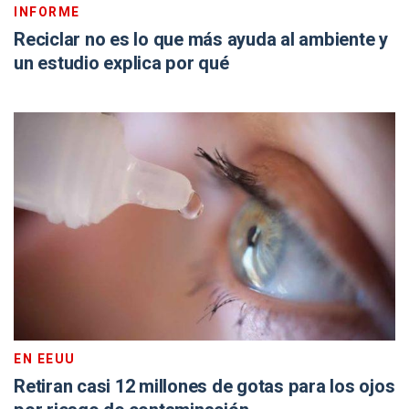
INFORME
Reciclar no es lo que más ayuda al ambiente y
un estudio explica por qué
EN EEUU
Retiran casi 12 millones de gotas para los ojos