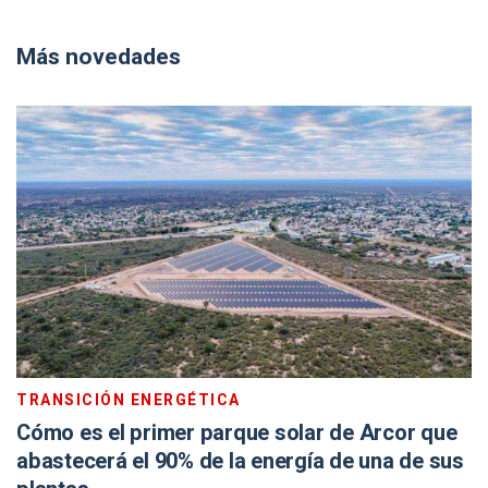
Más novedades
TRANSICIÓN ENERGÉTICA
Cómo es el primer parque solar de Arcor que
abastecerá el 90% de la energía de una de sus