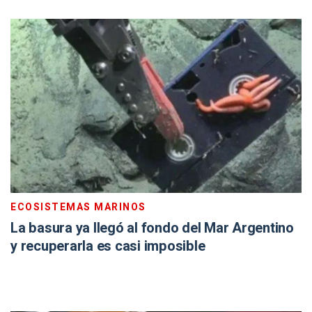
ECOSISTEMAS MARINOS
La basura ya llegó al fondo del Mar Argentino
y recuperarla es casi imposible