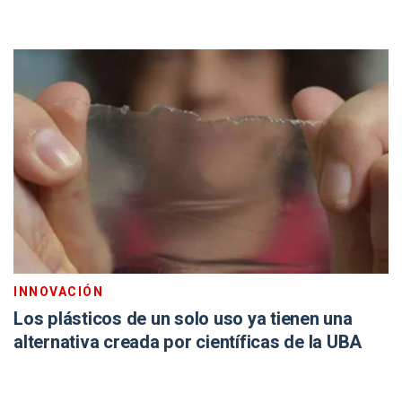
INNOVACIÓN
Los plásticos de un solo uso ya tienen una
alternativa creada por científicas de la UBA