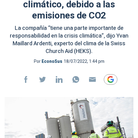
climático, debido a las
emisiones de CO2
La compañía “tiene una parte importante de
responsabilidad en la crisis climática”, dijo Yvan
Maillard Ardenti, experto del clima de la Swiss
Church Aid (HEKS).
Por
EconoSus
18/07/2022, 1:44 pm