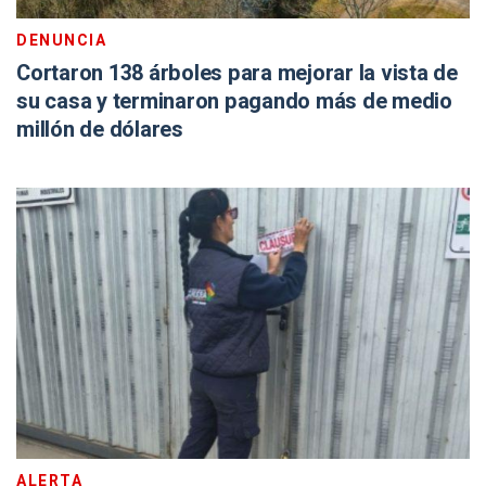
DENUNCIA
Cortaron 138 árboles para mejorar la vista de
su casa y terminaron pagando más de medio
millón de dólares
ALERTA