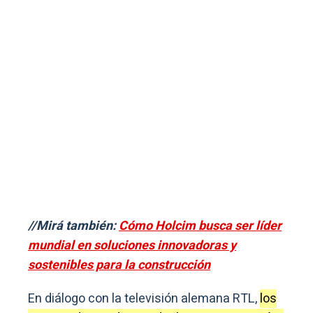
//Mirá también:
Cómo Holcim busca ser líder
mundial en soluciones innovadoras y
sostenibles para la construcción
En diálogo con la televisión alemana RTL,
los