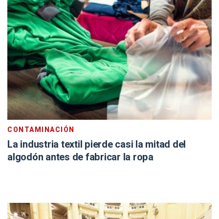
CONTAMINACIÓN
La industria textil pierde casi la mitad del
algodón antes de fabricar la ropa