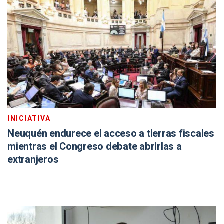
INICIATIVA
Neuquén endurece el acceso a tierras fiscales
mientras el Congreso debate abrirlas a
extranjeros