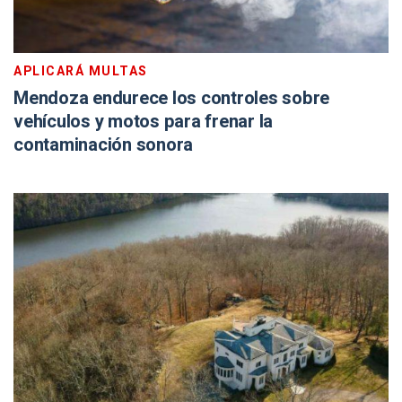
APLICARÁ MULTAS
Mendoza endurece los controles sobre
vehículos y motos para frenar la
contaminación sonora