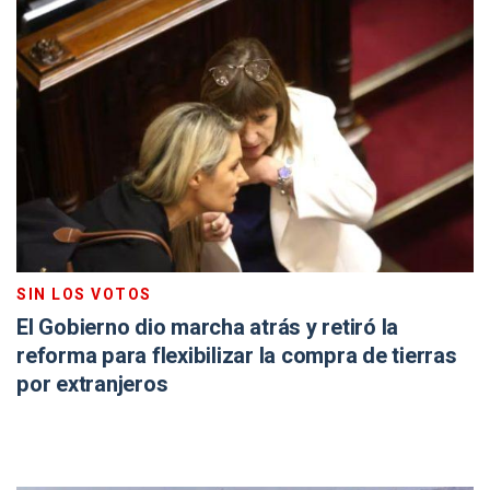
SIN LOS VOTOS
El Gobierno dio marcha atrás y retiró la
reforma para flexibilizar la compra de tierras
por extranjeros