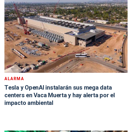
ALARMA
Tesla y OpenAI instalarán sus mega data
centers en Vaca Muerta y hay alerta por el
impacto ambiental