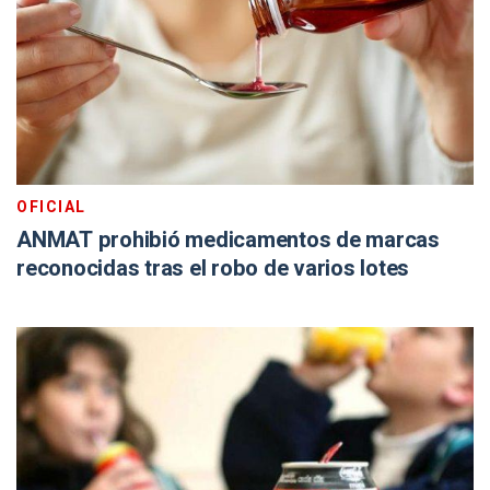
OFICIAL
ANMAT prohibió medicamentos de marcas
reconocidas tras el robo de varios lotes