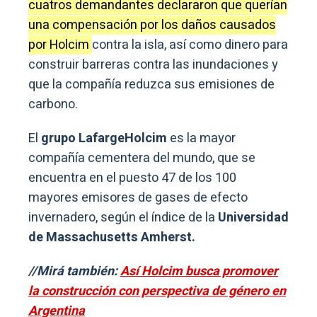
cuatros demandantes declararon que querían
una compensación por los daños causados
por Holcim
contra la isla, así como dinero para
construir barreras contra las inundaciones y
que la compañía reduzca sus emisiones de
carbono.
El
grupo LafargeHolcim
es la mayor
compañía cementera del mundo, que se
encuentra en el puesto 47 de los 100
mayores emisores de gases de efecto
invernadero, según el índice de la
Universidad
de Massachusetts Amherst.
//Mirá también:
Así Holcim busca promover
la construcción con perspectiva de género en
Argentina