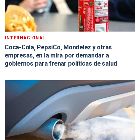
INTERNACIONAL
Coca-Cola, PepsiCo, Mondelēz y otras
empresas, en la mira por demandar a
gobiernos para frenar políticas de salud