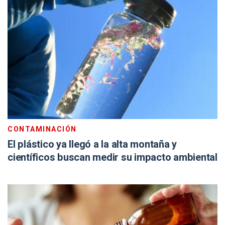
CONTAMINACIÓN
El plástico ya llegó a la alta montaña y
científicos buscan medir su impacto ambiental