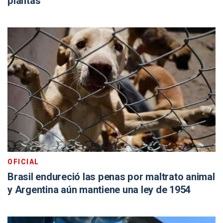
plantas
OFICIAL
Brasil endureció las penas por maltrato animal
y Argentina aún mantiene una ley de 1954