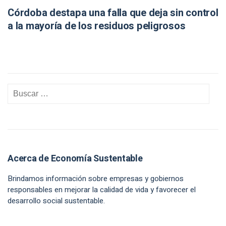
Córdoba destapa una falla que deja sin control
a la mayoría de los residuos peligrosos
Acerca de Economía Sustentable
Brindamos información sobre empresas y gobiernos
responsables en mejorar la calidad de vida y favorecer el
desarrollo social sustentable.