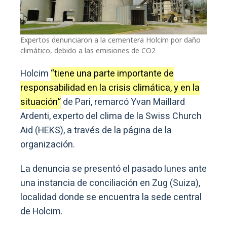
Expertos denunciaron a la cementera Holcim por daño
climático, debido a las emisiones de CO2
Holcim
“tiene una parte importante de
responsabilidad en la crisis climática, y en la
situación”
de Pari, remarcó Yvan Maillard
Ardenti, experto del clima de la Swiss Church
Aid (HEKS), a través de la página de la
organización.
La denuncia se presentó el pasado lunes ante
una instancia de conciliación en Zug (Suiza),
localidad donde se encuentra la sede central
de Holcim.