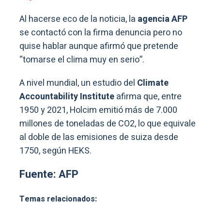
Al hacerse eco de la noticia, la
agencia AFP
se contactó con la firma denuncia pero no
quise hablar aunque afirmó que pretende
“tomarse el clima muy en serio”.
A nivel mundial, un estudio del
Climate
Accountability Institute
afirma que, entre
1950 y 2021, Holcim emitió más de 7.000
millones de toneladas de CO2, lo que equivale
al doble de las emisiones de suiza desde
1750, según HEKS.
Fuente: AFP
Temas relacionados: