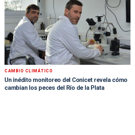
CAMBIO CLIMÁTICO
Un inédito monitoreo del Conicet revela cómo
cambian los peces del Río de la Plata