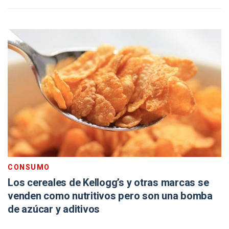
CONSUMO
Los cereales de Kellogg’s y otras marcas se
venden como nutritivos pero son una bomba
de azúcar y aditivos