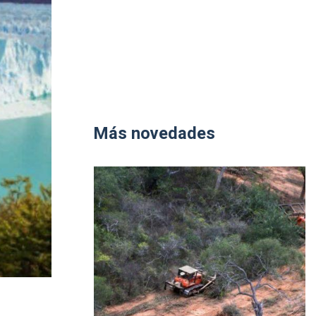
Más novedades