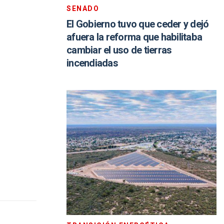
SENADO
El Gobierno tuvo que ceder y dejó
afuera la reforma que habilitaba
cambiar el uso de tierras
incendiadas