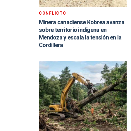
CONFLICTO
Minera canadiense Kobrea avanza
sobre territorio indígena en
Mendoza y escala la tensión en la
Cordillera