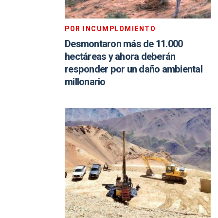
POR INCUMPLOMIENTO
Desmontaron más de 11.000
hectáreas y ahora deberán
responder por un daño ambiental
millonario