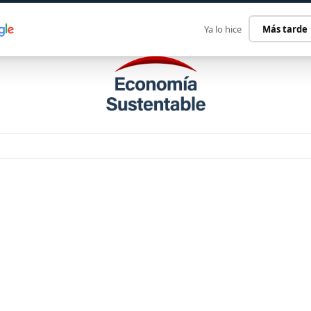
ECONOMÍA SUSTENTABLE
INTERNACIONAL
CONTACT
Ya lo hice
Más tarde