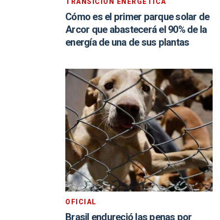
TRANSICIÓN ENERGÉTICA
Cómo es el primer parque solar de
Arcor que abastecerá el 90% de la
energía de una de sus plantas
OFICIAL
Brasil endureció las penas por