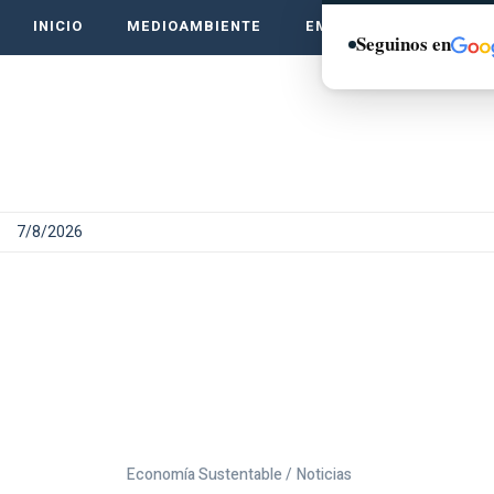
INICIO
MEDIOAMBIENTE
EMPRENDE VERDE
Seguinos en
7/8/2026
Economía Sustentable /
Noticias