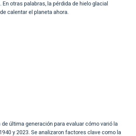
En otras palabras, la pérdida de hielo glacial
e calentar el planeta ahora.
s
de última generación para evaluar cómo varió la
1940 y 2023. Se analizaron factores clave como la