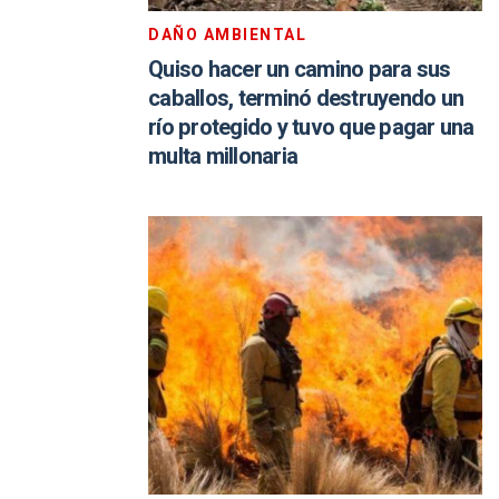
DAÑO AMBIENTAL
Quiso hacer un camino para sus
caballos, terminó destruyendo un
río protegido y tuvo que pagar una
multa millonaria