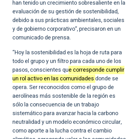
han tenido un crecimiento sobresaliente en la
evaluación de su gestión de sostenibilidad,
debido a sus prácticas ambientales, sociales
y de gobierno corporativo”, precisaron en un
comunicado de prensa.
“Hoy la sostenibilidad es la hoja de ruta para
todo el grupo y un filtro para cada uno de los
pasos, conscientes qu
e corresponde cumplir
un rol activo en las comunidades
donde se
opera. Ser reconocidos como el grupo de
aerolíneas más sostenible de la región es
sólo la consecuencia de un trabajo
sistemático para avanzar hacia la carbono
neutralidad y un modelo económico circular,
como aporte a la lucha contra el cambio