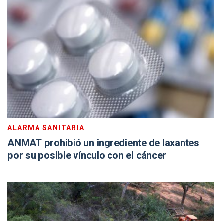
ALARMA SANITARIA
ANMAT prohibió un ingrediente de laxantes
por su posible vínculo con el cáncer