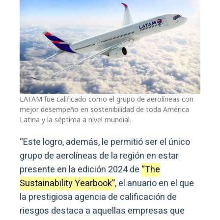
LATAM fue calificado como el grupo de aerolíneas con
mejor desempeño en sostenibilidad de toda América
Latina y la séptima a nivel mundial.
“Este logro, además, le permitió ser el único
grupo de aerolíneas de la región en estar
presente en la edición 2024 de
“The
Sustainability Yearbook”
, el anuario en el que
la prestigiosa agencia de calificación de
riesgos destaca a aquellas empresas que