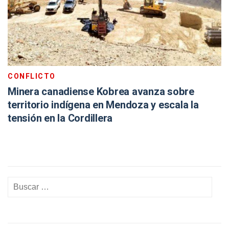
CONFLICTO
Minera canadiense Kobrea avanza sobre
territorio indígena en Mendoza y escala la
tensión en la Cordillera