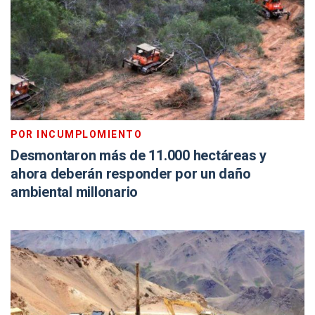
POR INCUMPLOMIENTO
Desmontaron más de 11.000 hectáreas y
ahora deberán responder por un daño
ambiental millonario