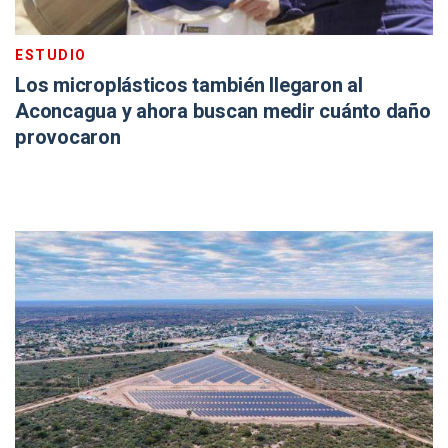
ESTUDIO
Los microplásticos también llegaron al
Aconcagua y ahora buscan medir cuánto daño
provocaron