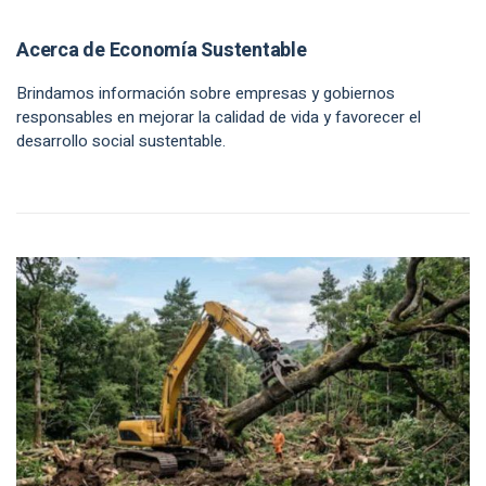
Acerca de Economía Sustentable
Brindamos información sobre empresas y gobiernos
responsables en mejorar la calidad de vida y favorecer el
desarrollo social sustentable.