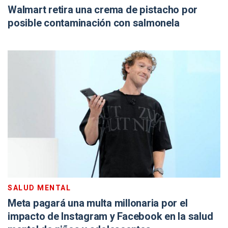
Walmart retira una crema de pistacho por
posible contaminación con salmonela
SALUD MENTAL
Meta pagará una multa millonaria por el
impacto de Instagram y Facebook en la salud