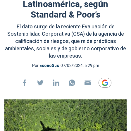
Latinoamérica, según
Standard & Poor’s
El dato surge de la reciente Evaluación de
Sostenibilidad Corporativa (CSA) de la agencia de
calificación de riesgos, que mide prácticas
ambientales, sociales y de gobierno corporativo de
las empresas.
Por
EconoSus
07/02/2024, 5:29 pm