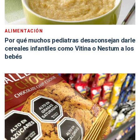
ALIMENTACIÓN
Por qué muchos pediatras desaconsejan darle
cereales infantiles como Vitina o Nestum a los
bebés