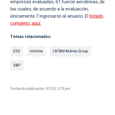
empresas evaluadas, 61 fueron aerolíneas, de
las cuales, de acuerdo a la evaluación,
únicamente 7 ingresaron al anuario. El
listado
completo, aquí.
Temas relacionados:
ESG
informe
LATAM Airlines Group
S&P
Fecha de publicación: 07/02, 5:29 pm