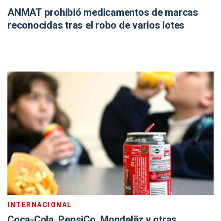
ANMAT prohibió medicamentos de marcas
reconocidas tras el robo de varios lotes
INTERNACIONAL
Coca-Cola, PepsiCo, Mondelēz y otras