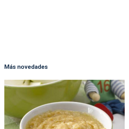
Más novedades