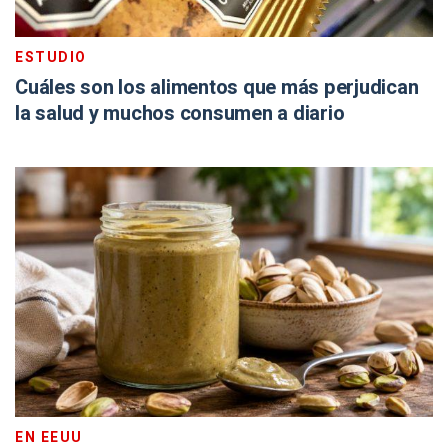
ESTUDIO
Cuáles son los alimentos que más perjudican
la salud y muchos consumen a diario
EN EEUU