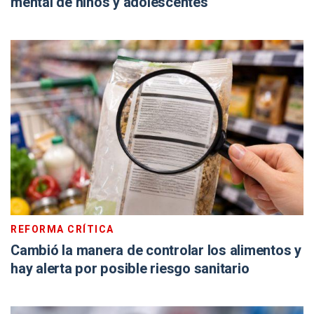
mental de niños y adolescentes
REFORMA CRÍTICA
Cambió la manera de controlar los alimentos y
hay alerta por posible riesgo sanitario