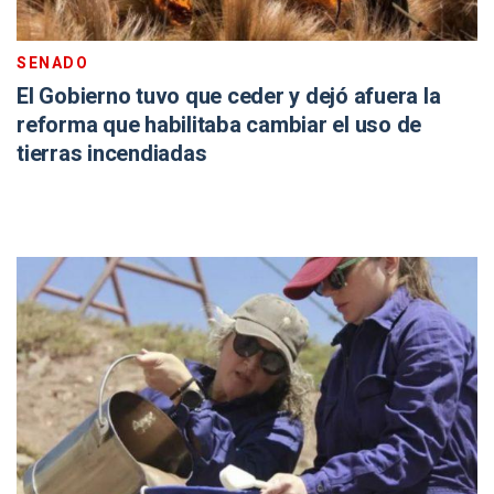
SENADO
El Gobierno tuvo que ceder y dejó afuera la
reforma que habilitaba cambiar el uso de
tierras incendiadas