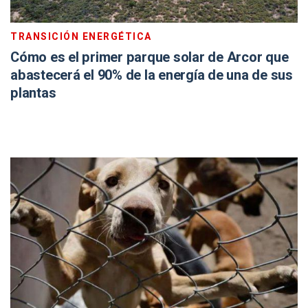
TRANSICIÓN ENERGÉTICA
Cómo es el primer parque solar de Arcor que
abastecerá el 90% de la energía de una de sus
plantas