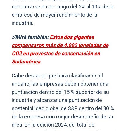
encontrarse en un rango del 5% al 10% de la
empresa de mayor rendimiento de la
industria.
//Mirá también:
Estos dos gigantes
compensaron más de 4.000 toneladas de
CO2 en proyectos de conservación en
Sudamérica
Cabe destacar que para clasificar en el
anuario, las empresas deben obtener una
puntuación dentro del 15 % superior de su
industria y alcanzar una puntuación de
sostenibilidad global de S&P dentro del 30 %
de la empresa con mejor desempeño de su
área. En la edición 2024, del total de