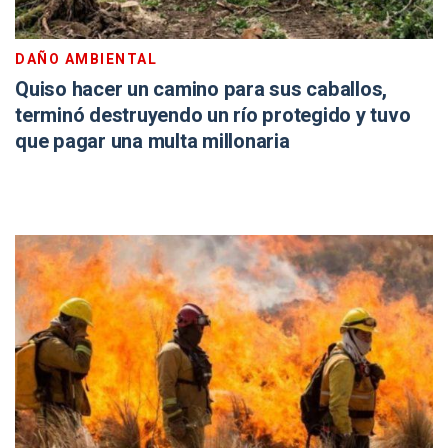
DAÑO AMBIENTAL
Quiso hacer un camino para sus caballos,
terminó destruyendo un río protegido y tuvo
que pagar una multa millonaria