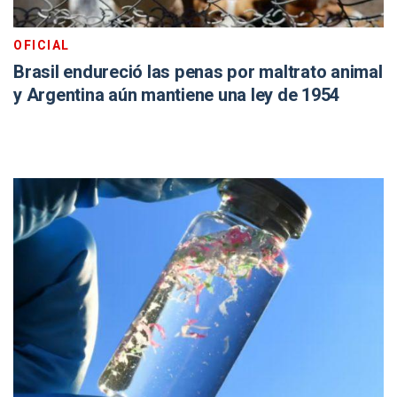
OFICIAL
Brasil endureció las penas por maltrato animal
y Argentina aún mantiene una ley de 1954