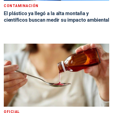
CONTAMINACIÓN
El plástico ya llegó a la alta montaña y
científicos buscan medir su impacto ambiental
OFICIAL