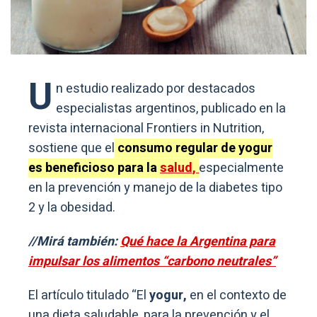
U
n estudio realizado por destacados
especialistas argentinos, publicado en la
revista internacional Frontiers in Nutrition,
sostiene que el
consumo regular de yogur
es beneficioso para la
salud,
especialmente
en la prevención y manejo de la diabetes tipo
2 y la obesidad.
//Mirá también:
Qué hace la Argentina para
impulsar los alimentos “carbono neutrales”
El artículo titulado “El
yogur,
en el contexto de
una dieta saludable, para la prevención y el