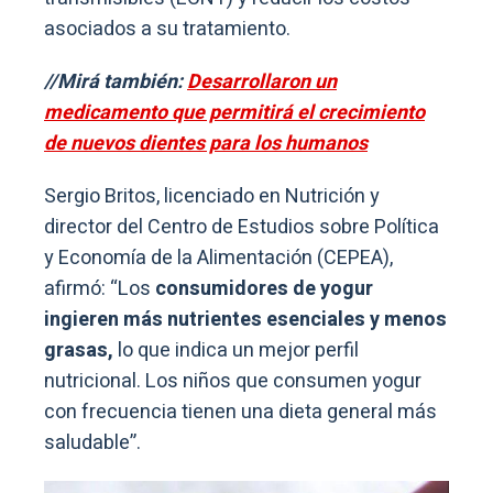
asociados a su tratamiento.
//Mirá también:
Desarrollaron un
medicamento que permitirá el crecimiento
de nuevos dientes para los humanos
Sergio Britos, licenciado en Nutrición y
director del Centro de Estudios sobre Política
y Economía de la Alimentación (CEPEA),
afirmó: “Los
consumidores de yogur
ingieren más nutrientes esenciales y menos
grasas,
lo que indica un mejor perfil
nutricional. Los niños que consumen yogur
con frecuencia tienen una dieta general más
saludable”.