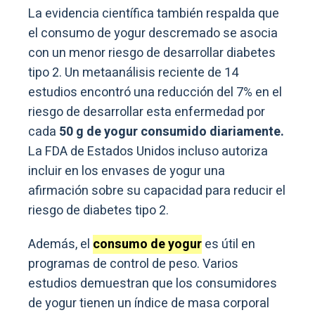
La evidencia científica también respalda que
el consumo de yogur descremado se asocia
con un menor riesgo de desarrollar diabetes
tipo 2. Un metaanálisis reciente de 14
estudios encontró una reducción del 7% en el
riesgo de desarrollar esta enfermedad por
cada
50 g de yogur consumido diariamente.
La FDA de Estados Unidos incluso autoriza
incluir en los envases de yogur una
afirmación sobre su capacidad para reducir el
riesgo de diabetes tipo 2.
Además, el
consumo de yogur
es útil en
programas de control de peso. Varios
estudios demuestran que los consumidores
de yogur tienen un índice de masa corporal