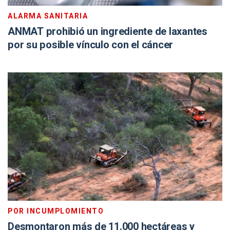
ALARMA SANITARIA
ANMAT prohibió un ingrediente de laxantes
por su posible vínculo con el cáncer
POR INCUMPLOMIENTO
Desmontaron más de 11.000 hectáreas y