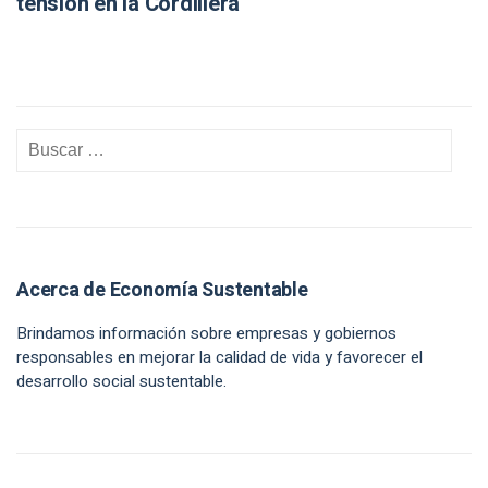
tensión en la Cordillera
Acerca de Economía Sustentable
Brindamos información sobre empresas y gobiernos
responsables en mejorar la calidad de vida y favorecer el
desarrollo social sustentable.