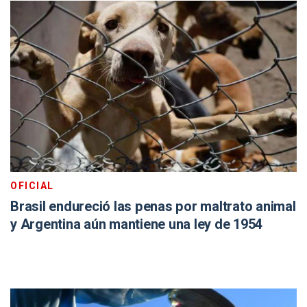
OFICIAL
Brasil endureció las penas por maltrato animal
y Argentina aún mantiene una ley de 1954