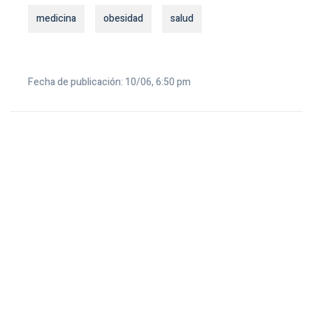
medicina
obesidad
salud
Fecha de publicación: 10/06, 6:50 pm