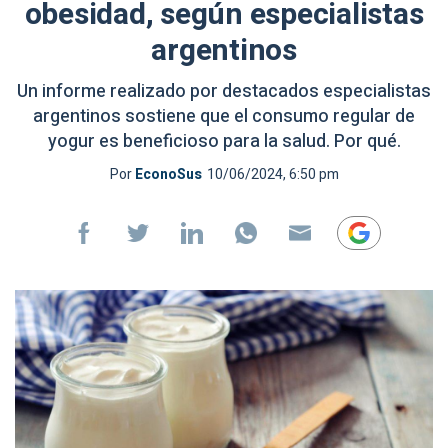
obesidad, según especialistas
argentinos
Un informe realizado por destacados especialistas
argentinos sostiene que el consumo regular de
yogur es beneficioso para la salud. Por qué.
Por
EconoSus
10/06/2024, 6:50 pm