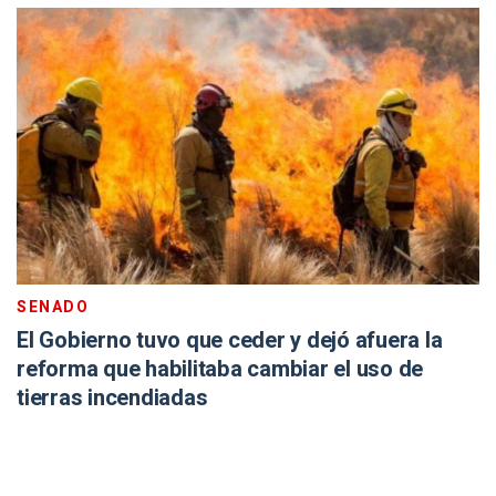
SENADO
El Gobierno tuvo que ceder y dejó afuera la
reforma que habilitaba cambiar el uso de
tierras incendiadas