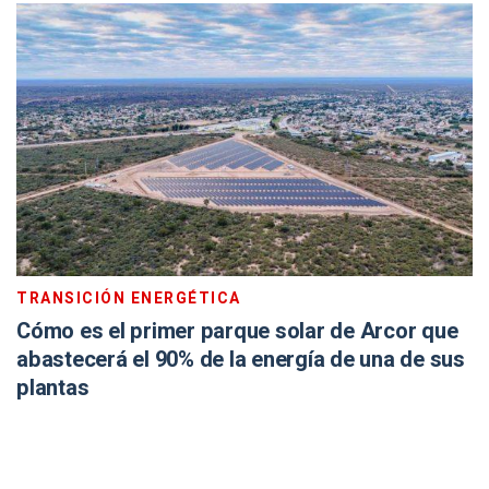
TRANSICIÓN ENERGÉTICA
Cómo es el primer parque solar de Arcor que
abastecerá el 90% de la energía de una de sus
plantas