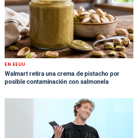
EN EEUU
Walmart retira una crema de pistacho por
posible contaminación con salmonela