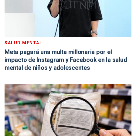
SALUD MENTAL
Meta pagará una multa millonaria por el
impacto de Instagram y Facebook en la salud
mental de niños y adolescentes