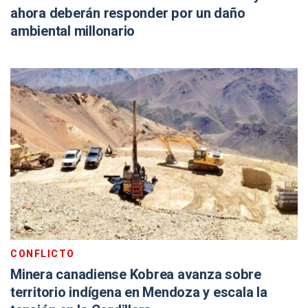
ahora deberán responder por un daño
ambiental millonario
CONFLICTO
Minera canadiense Kobrea avanza sobre
territorio indígena en Mendoza y escala la