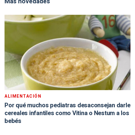
Más novedades
ALIMENTACIÓN
Por qué muchos pediatras desaconsejan darle
cereales infantiles como Vitina o Nestum a los
bebés