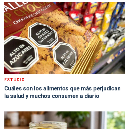
ESTUDIO
Cuáles son los alimentos que más perjudican
la salud y muchos consumen a diario