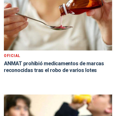
OFICIAL
ANMAT prohibió medicamentos de marcas
reconocidas tras el robo de varios lotes