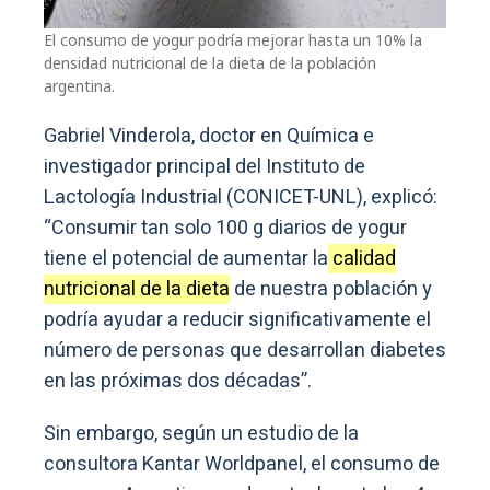
El consumo de yogur podría mejorar hasta un 10% la
densidad nutricional de la dieta de la población
argentina.
Gabriel Vinderola, doctor en Química e
investigador principal del Instituto de
Lactología Industrial (CONICET-UNL), explicó:
“Consumir tan solo 100 g diarios de yogur
tiene el potencial de aumentar la
calidad
nutricional de la dieta
de nuestra población y
podría ayudar a reducir significativamente el
número de personas que desarrollan diabetes
en las próximas dos décadas”.
Sin embargo, según un estudio de la
consultora Kantar Worldpanel, el consumo de