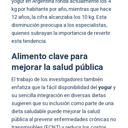
yogur en Argentina ronda actualmente los 4
kg por habitante por año, mientras que hace
12 años, la cifra alcanzaba los 10 kg. Esta
disminución preocupa a los especialistas,
quienes subrayan la importancia de revertir
esta tendencia.
Alimento clave para
mejorar la salud pública
El trabajo de los investigadores también
enfatiza que la fácil disponibilidad del
yogur
y
su sencilla integración en diversas dietas
sugieren que su inclusión como parte de una
dieta saludable puede mejorar la salud
pública al prevenir enfermedades crónicas no
transmisibles (ECNT) y reducir los costos