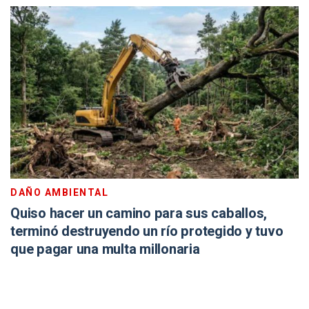
DAÑO AMBIENTAL
Quiso hacer un camino para sus caballos,
terminó destruyendo un río protegido y tuvo
que pagar una multa millonaria