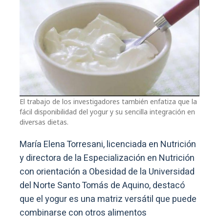
El trabajo de los investigadores también enfatiza que la
fácil disponibilidad del yogur
y su sencilla integración en
diversas dietas.
María Elena Torresani, licenciada en Nutrición
y directora de la Especialización en Nutrición
con orientación a Obesidad de la Universidad
del Norte Santo Tomás de Aquino, destacó
que el yogur es una matriz versátil que puede
combinarse con otros alimentos