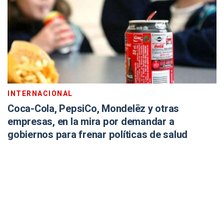
INTERNACIONAL
Coca-Cola, PepsiCo, Mondelēz y otras
empresas, en la mira por demandar a
gobiernos para frenar políticas de salud