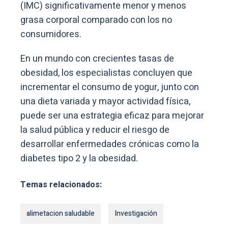
(IMC) significativamente menor y menos
grasa corporal comparado con los no
consumidores.
En un mundo con crecientes tasas de
obesidad, los especialistas concluyen que
incrementar el consumo de yogur, junto con
una dieta variada y mayor actividad física,
puede ser una estrategia eficaz para mejorar
la salud pública y reducir el riesgo de
desarrollar enfermedades crónicas como la
diabetes tipo 2 y la obesidad.
Temas relacionados:
alimetacion saludable
Investigación