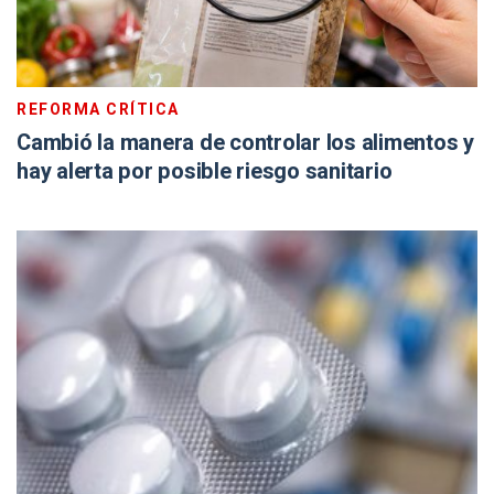
REFORMA CRÍTICA
Cambió la manera de controlar los alimentos y
hay alerta por posible riesgo sanitario