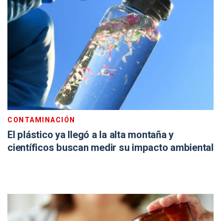
CONTAMINACIÓN
El plástico ya llegó a la alta montaña y
científicos buscan medir su impacto ambiental