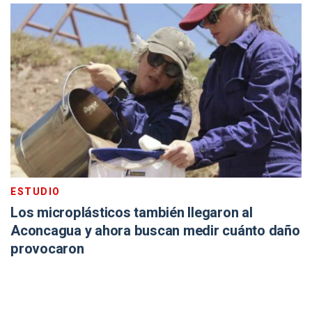
ESTUDIO
Los microplásticos también llegaron al
Aconcagua y ahora buscan medir cuánto daño
provocaron