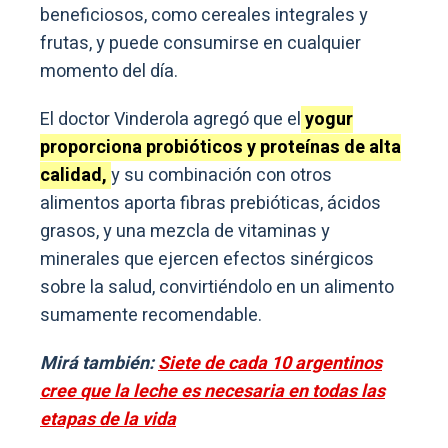
beneficiosos, como cereales integrales y
frutas, y puede consumirse en cualquier
momento del día.
El doctor Vinderola agregó que el
yogur
proporciona probióticos y proteínas de alta
calidad,
y su combinación con otros
alimentos aporta fibras prebióticas, ácidos
grasos, y una mezcla de vitaminas y
minerales que ejercen efectos sinérgicos
sobre la salud, convirtiéndolo en un alimento
sumamente recomendable.
Mirá también:
Siete de cada 10 argentinos
cree que la leche es necesaria en todas las
etapas de la vida