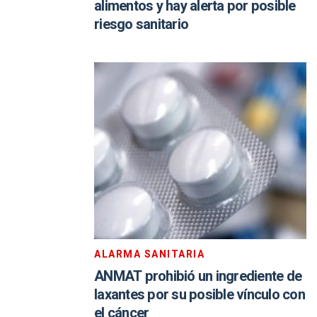
alimentos y hay alerta por posible
riesgo sanitario
ALARMA SANITARIA
ANMAT prohibió un ingrediente de
laxantes por su posible vínculo con
el cáncer