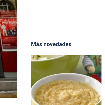
Más novedades