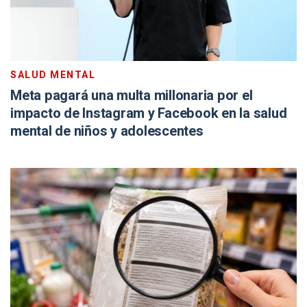
SALUD MENTAL
Meta pagará una multa millonaria por el
impacto de Instagram y Facebook en la salud
mental de niños y adolescentes