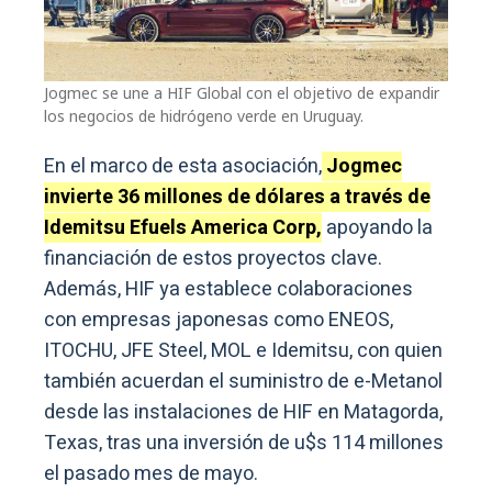
Jogmec se une a HIF Global con el objetivo de expandir
los negocios de hidrógeno verde en Uruguay.
En el marco de esta asociación,
Jogmec
invierte 36 millones de dólares a través de
Idemitsu Efuels America Corp,
apoyando la
financiación de estos proyectos clave.
Además, HIF ya establece colaboraciones
con empresas japonesas como ENEOS,
ITOCHU, JFE Steel, MOL e Idemitsu, con quien
también acuerdan el suministro de e-Metanol
desde las instalaciones de HIF en Matagorda,
Texas, tras una inversión de u$s 114 millones
el pasado mes de mayo.