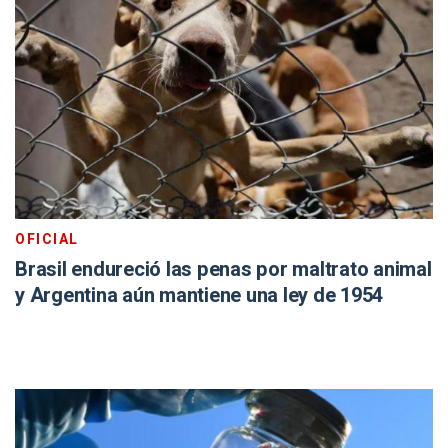
OFICIAL
Brasil endureció las penas por maltrato animal
y Argentina aún mantiene una ley de 1954