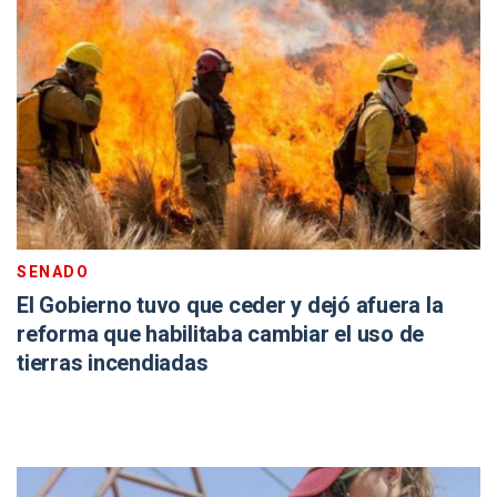
SENADO
El Gobierno tuvo que ceder y dejó afuera la
reforma que habilitaba cambiar el uso de
tierras incendiadas