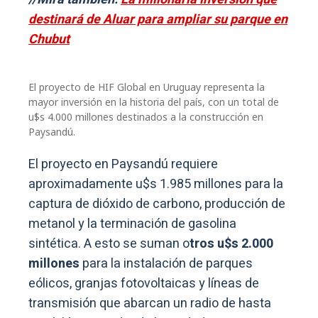
destinará de Aluar para ampliar su parque en
Chubut
El proyecto de HIF Global en Uruguay representa la
mayor inversión en la historia del país, con un total de
u$s 4.000 millones destinados a la construcción en
Paysandú.
El proyecto en Paysandú requiere
aproximadamente u$s 1.985 millones para la
captura de dióxido de carbono, producción de
metanol y la terminación de gasolina
sintética. A esto se suman o
tros u$s 2.000
millones
para la instalación de parques
eólicos, granjas fotovoltaicas y líneas de
transmisión que abarcan un radio de hasta