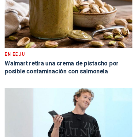
EN EEUU
Walmart retira una crema de pistacho por
posible contaminación con salmonela