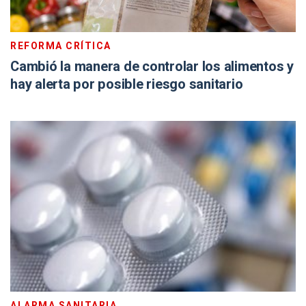
REFORMA CRÍTICA
Cambió la manera de controlar los alimentos y
hay alerta por posible riesgo sanitario
ALARMA SANITARIA