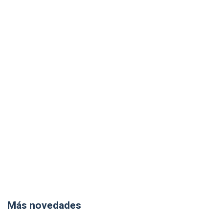
Más novedades