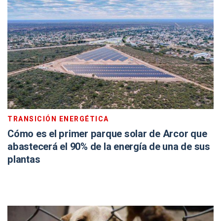
TRANSICIÓN ENERGÉTICA
Cómo es el primer parque solar de Arcor que
abastecerá el 90% de la energía de una de sus
plantas