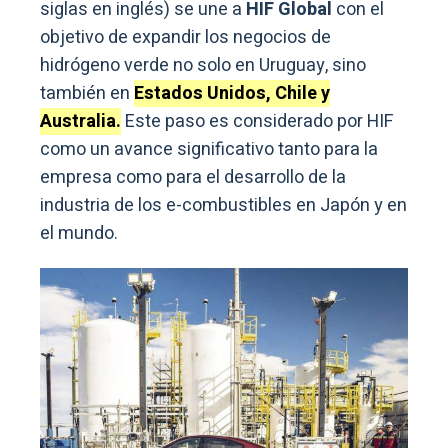
siglas en inglés) se une a
HIF Global
con el
objetivo de expandir los negocios de
hidrógeno verde no solo en Uruguay, sino
también en
Estados Unidos, Chile y
Australia.
Este paso es considerado por HIF
como un avance significativo tanto para la
empresa como para el desarrollo de la
industria de los e-combustibles en Japón y en
el mundo.