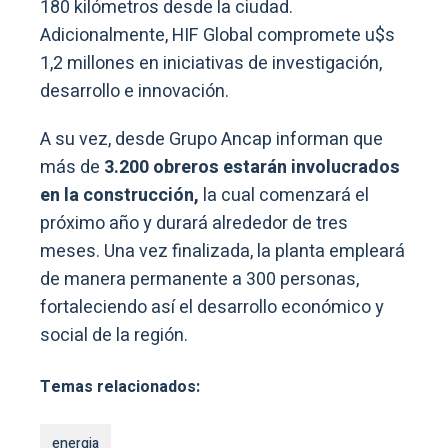
180 kilómetros desde la ciudad.
Adicionalmente, HIF Global compromete u$s
1,2 millones en iniciativas de investigación,
desarrollo e innovación.
A su vez, desde Grupo Ancap informan que
más de
3.200 obreros estarán involucrados
en la construcción,
la cual comenzará el
próximo año y durará alrededor de tres
meses. Una vez finalizada, la planta empleará
de manera permanente a 300 personas,
fortaleciendo así el desarrollo económico y
social de la región.
Temas relacionados:
energia