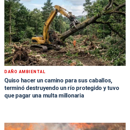
DAÑO AMBIENTAL
Quiso hacer un camino para sus caballos,
terminó destruyendo un río protegido y tuvo
que pagar una multa millonaria