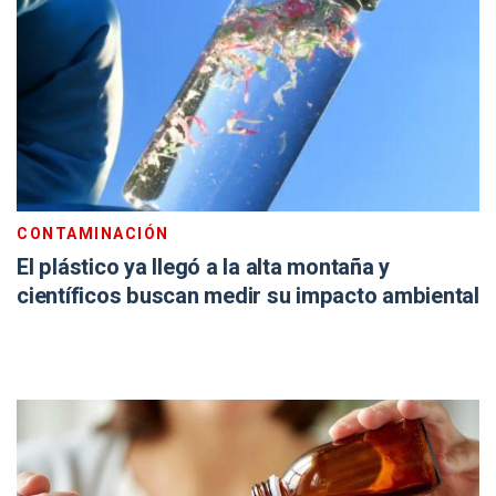
CONTAMINACIÓN
El plástico ya llegó a la alta montaña y
científicos buscan medir su impacto ambiental