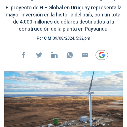
El proyecto de HIF Global en Uruguay representa la
mayor inversión en la historia del país, con un total
de 4.000 millones de dólares destinados a la
construcción de la planta en Paysandú.
Por
C M
09/08/2024, 5:32 pm