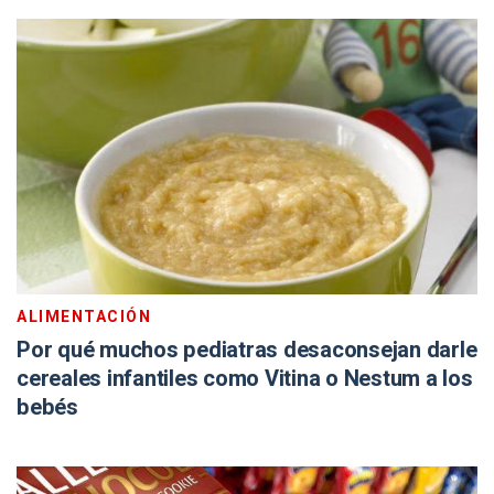
ALIMENTACIÓN
Por qué muchos pediatras desaconsejan darle
cereales infantiles como Vitina o Nestum a los
bebés