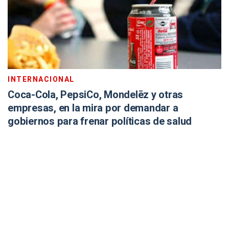
INTERNACIONAL
Coca-Cola, PepsiCo, Mondelēz y otras
empresas, en la mira por demandar a
gobiernos para frenar políticas de salud