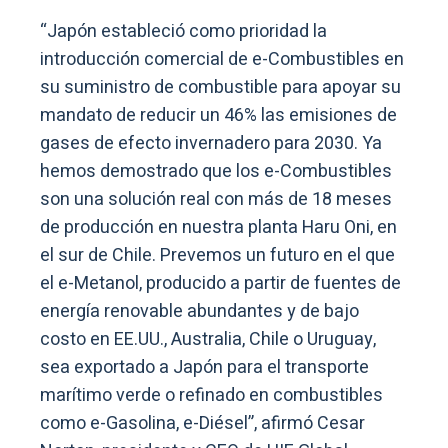
“Japón estableció como prioridad la
introducción comercial de e-Combustibles en
su suministro de combustible para apoyar su
mandato de reducir un 46% las emisiones de
gases de efecto invernadero para 2030. Ya
hemos demostrado que los e-Combustibles
son una solución real con más de 18 meses
de producción en nuestra planta Haru Oni, en
el sur de Chile. Prevemos un futuro en el que
el e-Metanol, producido a partir de fuentes de
energía renovable abundantes y de bajo
costo en EE.UU., Australia, Chile o Uruguay,
sea exportado a Japón para el transporte
marítimo verde o refinado en combustibles
como e-Gasolina, e-Diésel”, afirmó Cesar