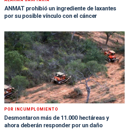
ANMAT prohibió un ingrediente de laxantes
por su posible vínculo con el cáncer
POR INCUMPLOMIENTO
Desmontaron más de 11.000 hectáreas y
ahora deberán responder por un daño