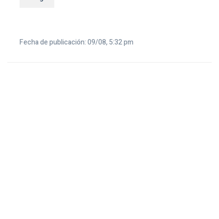
Fecha de publicación: 09/08, 5:32 pm