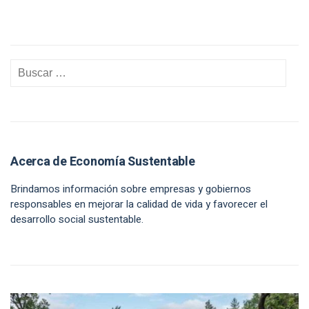
Acerca de Economía Sustentable
Brindamos información sobre empresas y gobiernos
responsables en mejorar la calidad de vida y favorecer el
desarrollo social sustentable.