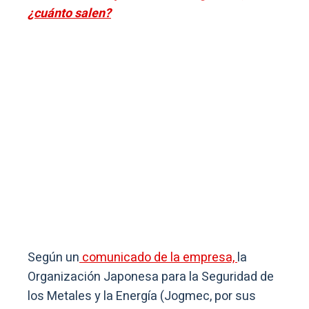
¿cuánto salen?
Según un
comunicado de la empresa,
la
Organización Japonesa para la Seguridad de
los Metales y la Energía (Jogmec, por sus