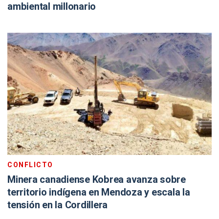
ambiental millonario
CONFLICTO
Minera canadiense Kobrea avanza sobre
territorio indígena en Mendoza y escala la
tensión en la Cordillera