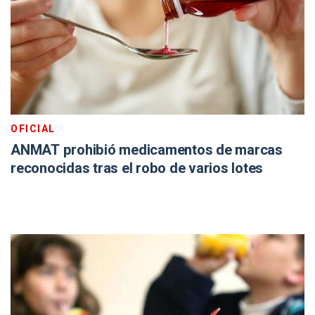
OFICIAL
ANMAT prohibió medicamentos de marcas
reconocidas tras el robo de varios lotes