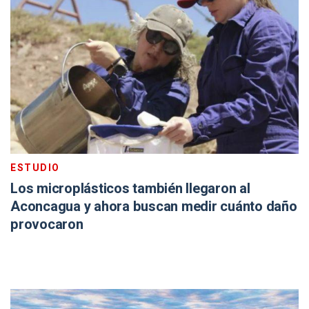
ESTUDIO
Los microplásticos también llegaron al
Aconcagua y ahora buscan medir cuánto daño
provocaron