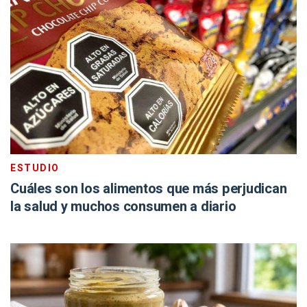
ESTUDIO
Cuáles son los alimentos que más perjudican
la salud y muchos consumen a diario