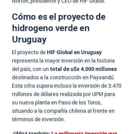
Norton, presidente y CEO de HIF Global.
Cómo es el proyecto de
hidrogeno verde en
Uruguay
El proyecto de
HIF Global en Uruguay
representa la mayor inversión en la historia
del país, con un
total de u$s 4.000 millones
destinados a la construcción en Paysandú.
Esta cifra supera incluso la inversión de 3.470
millones de dólares realizada por UPM para
su nueva planta en Paso de los Toros,
situando a la compañía chilena al frente en
términos de inversión.
//Mirá también:
La millonaria inversión que