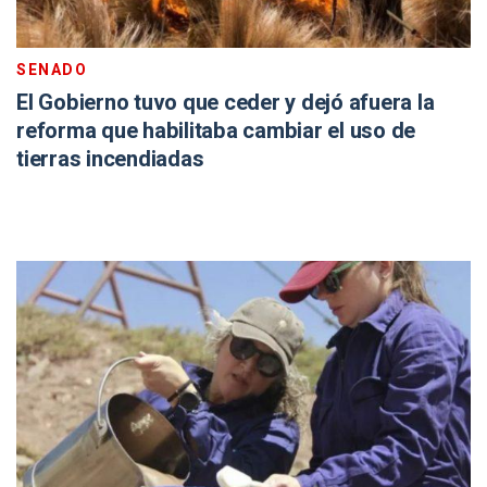
SENADO
El Gobierno tuvo que ceder y dejó afuera la
reforma que habilitaba cambiar el uso de
tierras incendiadas