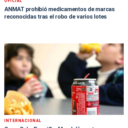
OFICIAL
ANMAT prohibió medicamentos de marcas
reconocidas tras el robo de varios lotes
INTERNACIONAL