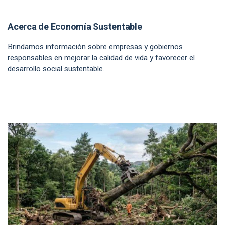
Acerca de Economía Sustentable
Brindamos información sobre empresas y gobiernos
responsables en mejorar la calidad de vida y favorecer el
desarrollo social sustentable.