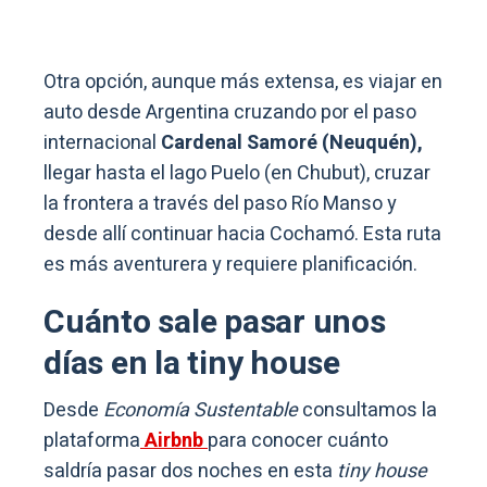
Otra opción, aunque más extensa, es viajar en
auto desde Argentina cruzando por el paso
internacional
Cardenal Samoré (Neuquén),
llegar hasta el lago Puelo (en Chubut), cruzar
la frontera a través del paso Río Manso y
desde allí continuar hacia Cochamó. Esta ruta
es más aventurera y requiere planificación.
Cuánto sale pasar unos
días en la tiny house
Desde
Economía Sustentable
consultamos la
plataforma
Airbnb
para conocer cuánto
saldría pasar dos noches en esta
tiny house