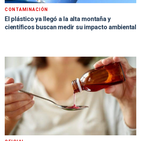
CONTAMINACIÓN
El plástico ya llegó a la alta montaña y
científicos buscan medir su impacto ambiental