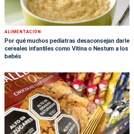
ALIMENTACIÓN
Por qué muchos pediatras desaconsejan darle
cereales infantiles como Vitina o Nestum a los
bebés