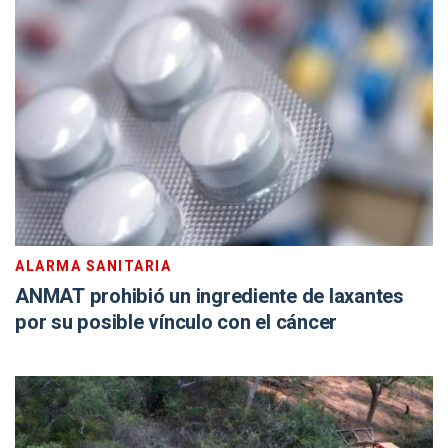
ALARMA SANITARIA
ANMAT prohibió un ingrediente de laxantes
por su posible vínculo con el cáncer