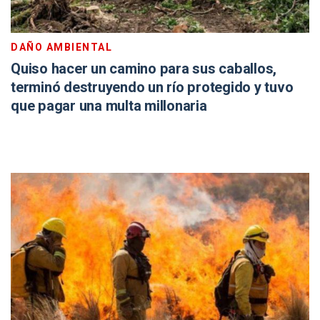
DAÑO AMBIENTAL
Quiso hacer un camino para sus caballos,
terminó destruyendo un río protegido y tuvo
que pagar una multa millonaria