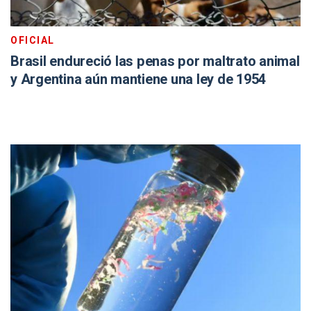
OFICIAL
Brasil endureció las penas por maltrato animal
y Argentina aún mantiene una ley de 1954