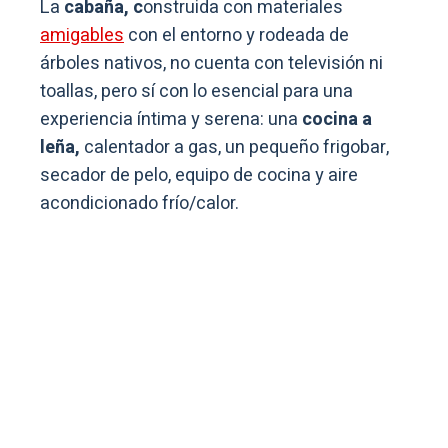
La
cabaña, c
onstruida con materiales
amigables
con el entorno y rodeada de
árboles nativos, no cuenta con televisión ni
toallas, pero sí con lo esencial para una
experiencia íntima y serena: una
cocina a
leña,
calentador a gas, un pequeño frigobar,
secador de pelo, equipo de cocina y aire
acondicionado frío/calor.