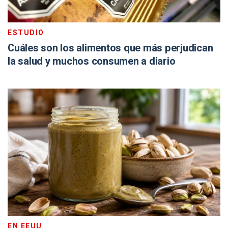
ESTUDIO
Cuáles son los alimentos que más perjudican
la salud y muchos consumen a diario
EN EEUU