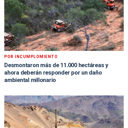
POR INCUMPLOMIENTO
Desmontaron más de 11.000 hectáreas y
ahora deberán responder por un daño
ambiental millonario