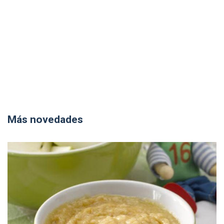
Más novedades