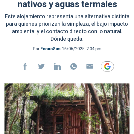
nativos y aguas termales
Este alojamiento representa una alternativa distinta
para quienes priorizan la simpleza, el bajo impacto
ambiental y el contacto directo con lo natural.
Dónde queda.
Por
EconoSus
16/06/2025, 2:04 pm