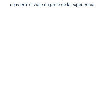
convierte el viaje en parte de la experiencia.