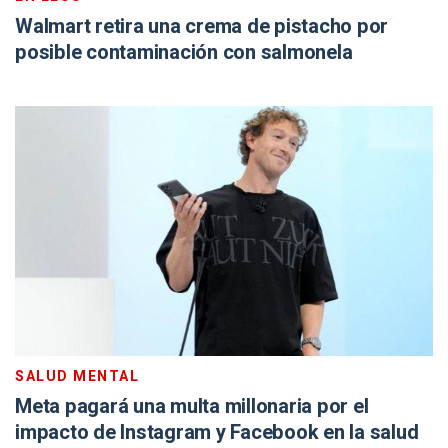
Walmart retira una crema de pistacho por
posible contaminación con salmonela
SALUD MENTAL
Meta pagará una multa millonaria por el
impacto de Instagram y Facebook en la salud