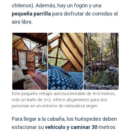
chilenos). Además, hay un fogón y una
pequeña parrilla
para disfrutar de comidas al
aire libre.
Este pequeño refugio autosustentable de 4×4 metros,
más un baño de 2×2, ofrece alojamiento para dos
personas en un entorno de naturaleza virgen.
Para llegar a la cabaña, los huéspedes deben
estacionar su
vehículo y caminar 30
metros