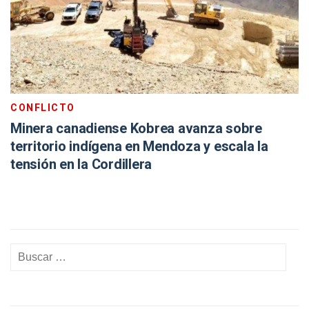
CONFLICTO
Minera canadiense Kobrea avanza sobre
territorio indígena en Mendoza y escala la
tensión en la Cordillera