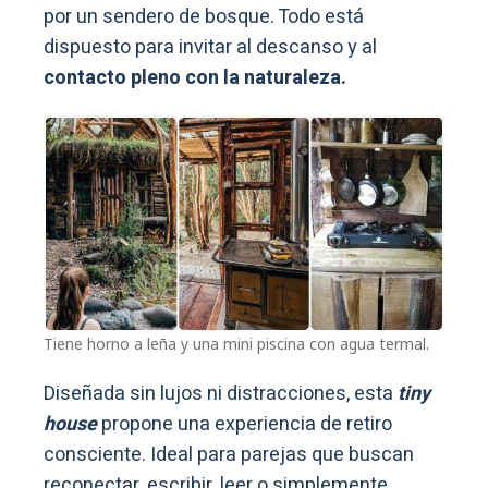
por un sendero de bosque. Todo está
dispuesto para invitar al descanso y al
contacto pleno con la naturaleza.
Tiene horno a leña y una mini piscina con agua termal.
Diseñada sin lujos ni distracciones, esta
tiny
house
propone una experiencia de retiro
consciente. Ideal para parejas que buscan
reconectar, escribir, leer o simplemente