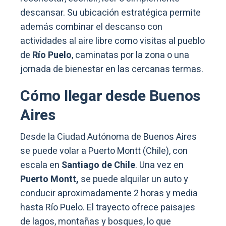
descansar. Su ubicación estratégica permite
además combinar el descanso con
actividades al aire libre como visitas al pueblo
de
Río Puelo
, caminatas por la zona o una
jornada de bienestar en las cercanas termas.
Cómo llegar desde Buenos
Aires
Desde la Ciudad Autónoma de Buenos Aires
se puede volar a Puerto Montt (Chile), con
escala en
Santiago de Chile
. Una vez en
Puerto Montt,
se puede alquilar un auto y
conducir aproximadamente 2 horas y media
hasta Río Puelo. El trayecto ofrece paisajes
de lagos, montañas y bosques, lo que