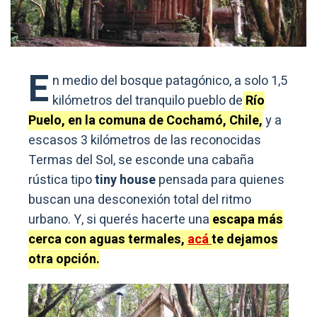
E
n medio del bosque patagónico, a solo 1,5
kilómetros del tranquilo pueblo de
Río
Puelo, en la comuna de Cochamó, Chile,
y a
escasos 3 kilómetros de las reconocidas
Termas del Sol, se esconde una cabaña
rústica tipo
tiny house
pensada para quienes
buscan una desconexión total del ritmo
urbano. Y, si querés hacerte una
escapa más
cerca con aguas termales,
acá
te dejamos
otra opción.