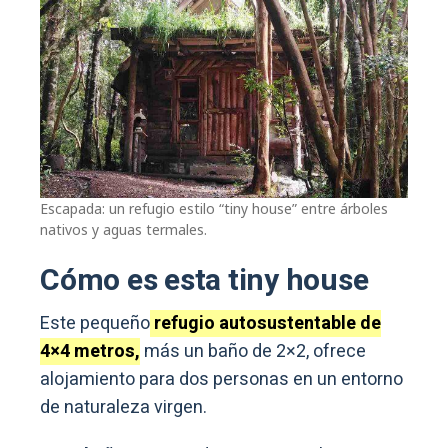
Escapada: un refugio estilo “tiny house” entre árboles
nativos y aguas termales.
Cómo es esta tiny house
Este pequeño
refugio autosustentable de
4×4 metros,
más un baño de 2×2, ofrece
alojamiento para dos personas en un entorno
de naturaleza virgen.