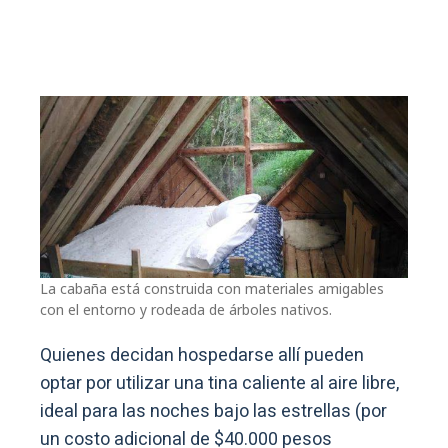
La cabaña está construida con materiales amigables
con el entorno y rodeada de árboles nativos.
Quienes decidan hospedarse allí pueden
optar por utilizar una tina caliente al aire libre,
ideal para las noches bajo las estrellas (por
un costo adicional de $40.000 pesos