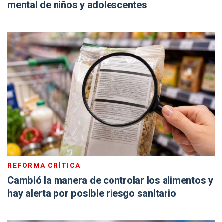
mental de niños y adolescentes
REFORMA CRÍTICA
Cambió la manera de controlar los alimentos y
hay alerta por posible riesgo sanitario