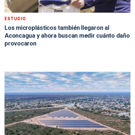
ESTUDIO
Los microplásticos también llegaron al
Aconcagua y ahora buscan medir cuánto daño
provocaron