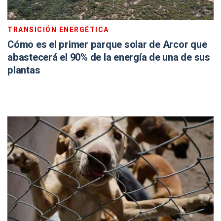
TRANSICIÓN ENERGÉTICA
Cómo es el primer parque solar de Arcor que
abastecerá el 90% de la energía de una de sus
plantas