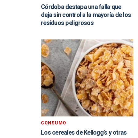
Córdoba destapa una falla que
deja sin control a la mayoría de los
residuos peligrosos
CONSUMO
Los cereales de Kellogg’s y otras