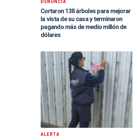
DENUNCIA
Cortaron 138 árboles para mejorar
la vista de su casa y terminaron
pagando más de medio millón de
dólares
ALERTA