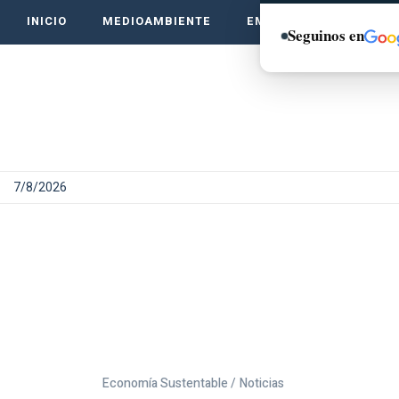
INICIO
MEDIOAMBIENTE
EMPRENDE VERDE
Seguinos en
7/8/2026
Economía Sustentable /
Noticias