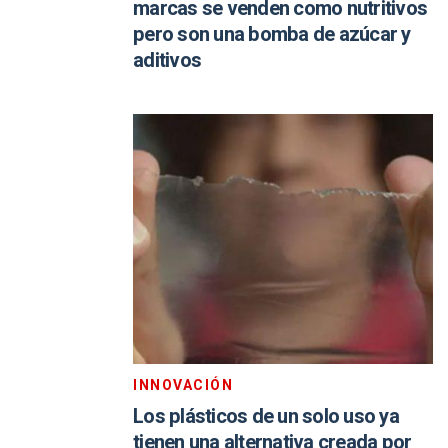
marcas se venden como nutritivos
pero son una bomba de azúcar y
aditivos
INNOVACIÓN
Los plásticos de un solo uso ya
tienen una alternativa creada por