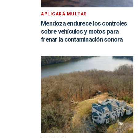
APLICARÁ MULTAS
Mendoza endurece los controles
sobre vehículos y motos para
frenar la contaminación sonora