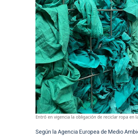
Entró en vigencia la obligación de reciclar ropa en 
Según la Agencia Europea de Medio Ambien