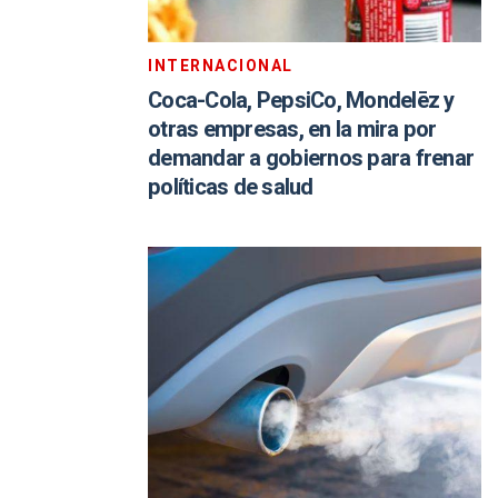
INTERNACIONAL
Coca-Cola, PepsiCo, Mondelēz y
otras empresas, en la mira por
demandar a gobiernos para frenar
políticas de salud