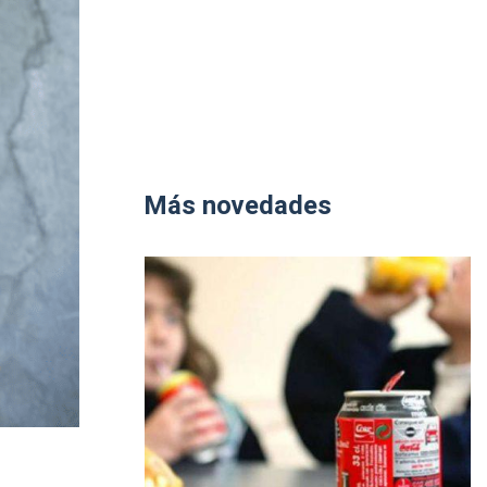
Más novedades