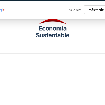
ECONOMÍA SUSTENTABLE
INTERNACIONAL
CONTACT
Ya lo hice
Más tarde