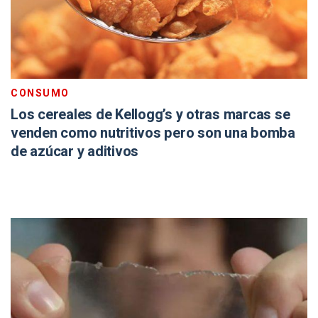
CONSUMO
Los cereales de Kellogg’s y otras marcas se
venden como nutritivos pero son una bomba
de azúcar y aditivos