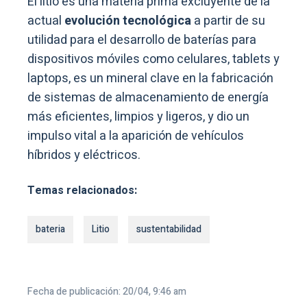
El litio es una materia prima excluyente de la
actual
evolución tecnológica
a partir de su
utilidad para el desarrollo de baterías para
dispositivos móviles como celulares, tablets y
laptops, es un mineral clave en la fabricación
de sistemas de almacenamiento de energía
más eficientes, limpios y ligeros, y dio un
impulso vital a la aparición de vehículos
híbridos y eléctricos.
Temas relacionados:
bateria
Litio
sustentabilidad
Fecha de publicación: 20/04, 9:46 am