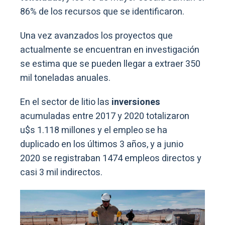
86% de los recursos que se identificaron.
Una vez avanzados los proyectos que
actualmente se encuentran en investigación
se estima que se pueden llegar a extraer 350
mil toneladas anuales.
En el sector de litio las
inversiones
acumuladas entre 2017 y 2020 totalizaron
u$s 1.118 millones y el empleo se ha
duplicado en los últimos 3 años, y a junio
2020 se registraban 1474 empleos directos y
casi 3 mil indirectos.