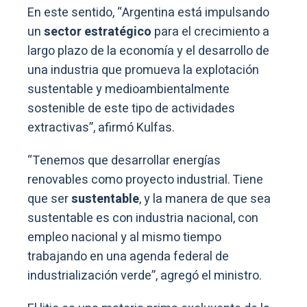
En este sentido, “Argentina está impulsando
un
sector estratégico
para el crecimiento a
largo plazo de la economía y el desarrollo de
una industria que promueva la explotación
sustentable y medioambientalmente
sostenible de este tipo de actividades
extractivas”, afirmó Kulfas.
“Tenemos que desarrollar energías
renovables como proyecto industrial. Tiene
que ser
sustentable
, y la manera de que sea
sustentable es con industria nacional, con
empleo nacional y al mismo tiempo
trabajando en una agenda federal de
industrialización verde”, agregó el ministro.