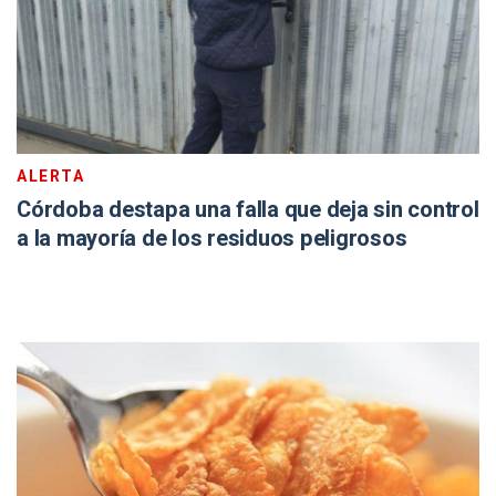
ALERTA
Córdoba destapa una falla que deja sin control
a la mayoría de los residuos peligrosos