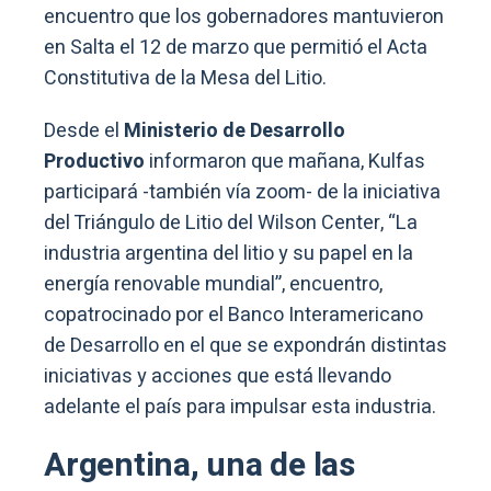
encuentro que los gobernadores mantuvieron
en Salta el 12 de marzo que permitió el Acta
Constitutiva de la Mesa del Litio.
Desde el
Ministerio de Desarrollo
Productivo
informaron que mañana, Kulfas
participará -también vía zoom- de la iniciativa
del Triángulo de Litio del Wilson Center, “La
industria argentina del litio y su papel en la
energía renovable mundial”, encuentro,
copatrocinado por el Banco Interamericano
de Desarrollo en el que se expondrán distintas
iniciativas y acciones que está llevando
adelante el país para impulsar esta industria.
Argentina, una de las