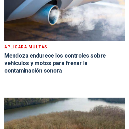
APLICARÁ MULTAS
Mendoza endurece los controles sobre
vehículos y motos para frenar la
contaminación sonora