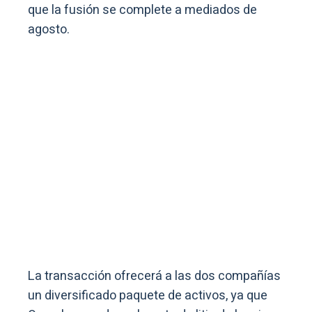
que la fusión se complete a mediados de
agosto.
La transacción ofrecerá a las dos compañías
un diversificado paquete de activos, ya que