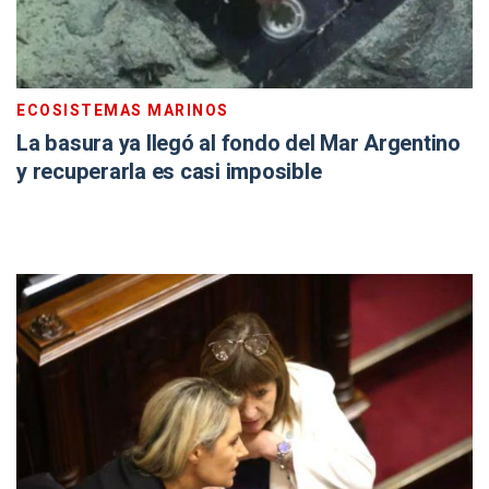
ECOSISTEMAS MARINOS
La basura ya llegó al fondo del Mar Argentino
y recuperarla es casi imposible