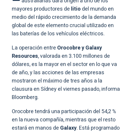
australianas dará origen a uno de los
mayores productores de
litio
del mundo en
medio del rápido crecimiento de la demanda
global de este elemento crucial utilizado en
las baterías de los vehículos eléctricos.
La operación entre
Orocobre y Galaxy
Resources
, valorada en 3.100 millones de
dólares, es la mayor en el sector en lo que va
de año, y las acciones de las empresas
mostraron el máximo de tres años a la
clausura en Sídney el viernes pasado, informa
Bloomberg.
Orocobre tendrá una participación del 54,2 %
en la nueva compañía, mientras que el resto
estará en manos de
Galaxy
. Está programado