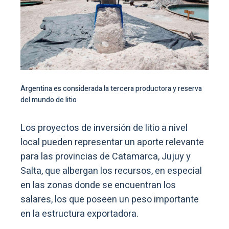
Argentina es considerada la tercera productora y reserva
del mundo de litio
Los proyectos de inversión de litio a nivel
local pueden representar un aporte relevante
para las provincias de Catamarca, Jujuy y
Salta, que albergan los recursos, en especial
en las zonas donde se encuentran los
salares, los que poseen un peso importante
en la estructura exportadora.