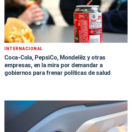
INTERNACIONAL
Coca-Cola, PepsiCo, Mondelēz y otras
empresas, en la mira por demandar a
gobiernos para frenar políticas de salud