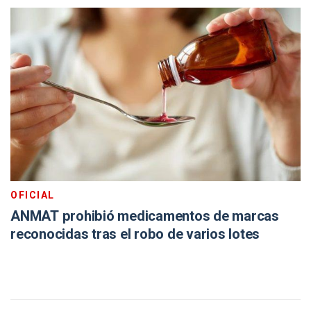
OFICIAL
ANMAT prohibió medicamentos de marcas
reconocidas tras el robo de varios lotes