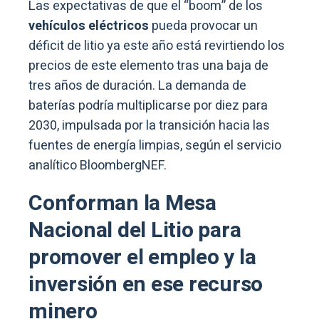
Las expectativas de que el “boom” de los
vehículos eléctricos
pueda provocar un
déficit de litio ya este año está revirtiendo los
precios de este elemento tras una baja de
tres años de duración. La demanda de
baterías podría multiplicarse por diez para
2030, impulsada por la transición hacia las
fuentes de energía limpias, según el servicio
analítico BloombergNEF.
Conforman la Mesa
Nacional del Litio para
promover el empleo y la
inversión en ese recurso
minero