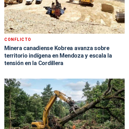
CONFLICTO
Minera canadiense Kobrea avanza sobre
territorio indígena en Mendoza y escala la
tensión en la Cordillera