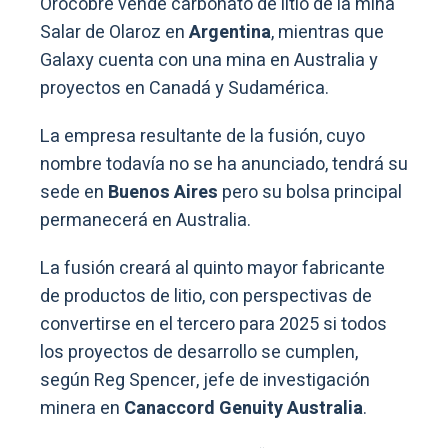
Orocobre vende carbonato de litio de la mina
Salar de Olaroz en
Argentina
, mientras que
Galaxy cuenta con una mina en Australia y
proyectos en Canadá y Sudamérica.
La empresa resultante de la fusión, cuyo
nombre todavía no se ha anunciado, tendrá su
sede en
Buenos Aires
pero su bolsa principal
permanecerá en Australia.
La fusión creará al quinto mayor fabricante
de productos de litio, con perspectivas de
convertirse en el tercero para 2025 si todos
los proyectos de desarrollo se cumplen,
según Reg Spencer, jefe de investigación
minera en
Canaccord Genuity Australia
.