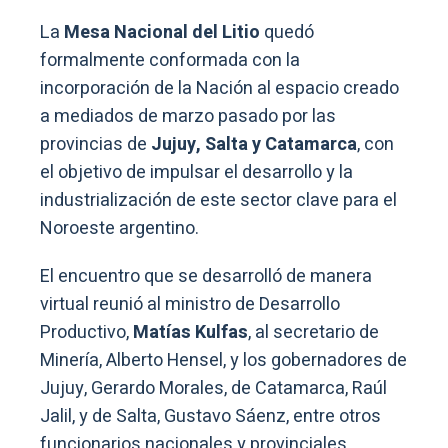
La
Mesa Nacional del Litio
quedó
formalmente conformada con la
incorporación de la Nación al espacio creado
a mediados de marzo pasado por las
provincias de
Jujuy, Salta y Catamarca
, con
el objetivo de impulsar el desarrollo y la
industrialización de este sector clave para el
Noroeste argentino.
El encuentro que se desarrolló de manera
virtual reunió al ministro de Desarrollo
Productivo,
Matías Kulfas
, al secretario de
Minería, Alberto Hensel, y los gobernadores de
Jujuy, Gerardo Morales, de Catamarca, Raúl
Jalil, y de Salta, Gustavo Sáenz, entre otros
funcionarios nacionales y provinciales.