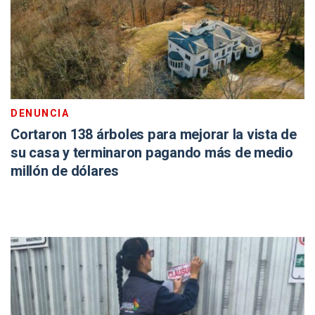
DENUNCIA
Cortaron 138 árboles para mejorar la vista de
su casa y terminaron pagando más de medio
millón de dólares