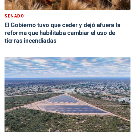
SENADO
El Gobierno tuvo que ceder y dejó afuera la
reforma que habilitaba cambiar el uso de
tierras incendiadas