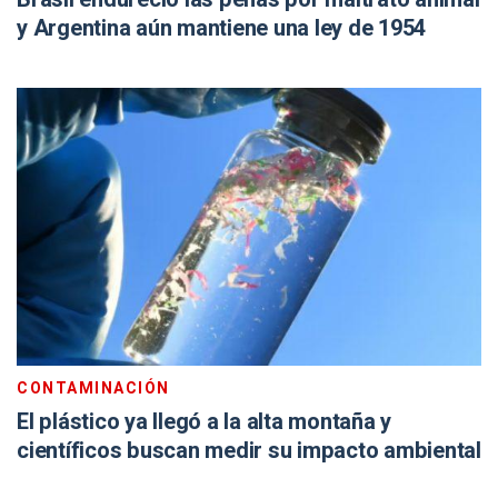
y Argentina aún mantiene una ley de 1954
CONTAMINACIÓN
El plástico ya llegó a la alta montaña y
científicos buscan medir su impacto ambiental