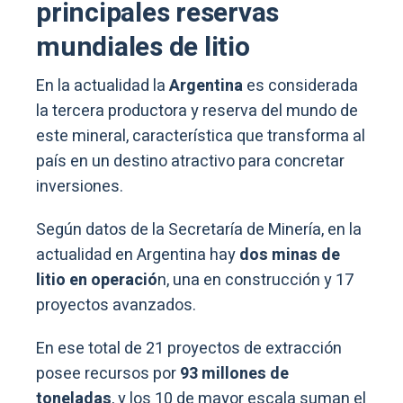
principales reservas
mundiales de litio
En la actualidad la
Argentina
es considerada
la
tercera productora y reserva del mundo de
este mineral
, característica que transforma al
país en un destino atractivo para concretar
inversiones.
Según datos de la Secretaría de Minería, en la
actualidad en Argentina hay
dos minas de
litio en operació
n, una en construcción y 17
proyectos avanzados.
En ese total de 21 proyectos de extracción
posee recursos por
93 millones de
toneladas
, y los 10 de mayor escala suman el