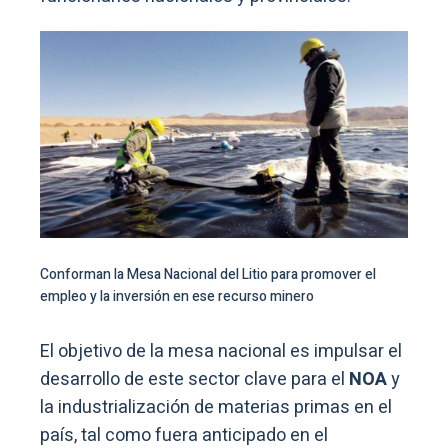
Conforman la Mesa Nacional del Litio para promover el
empleo y la inversión en ese recurso minero
El objetivo de la mesa nacional es impulsar el
desarrollo de este sector clave para el
NOA
y
la industrialización de materias primas en el
país, tal como fuera anticipado en el