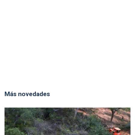
Más novedades