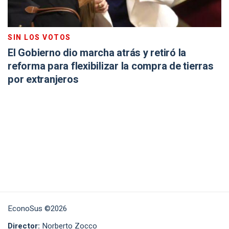
SIN LOS VOTOS
El Gobierno dio marcha atrás y retiró la
reforma para flexibilizar la compra de tierras
por extranjeros
EconoSus ©2026
Director:
Norberto Zocco