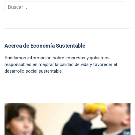
Acerca de Economía Sustentable
Brindamos información sobre empresas y gobiernos
responsables en mejorar la calidad de vida y favorecer el
desarrollo social sustentable.