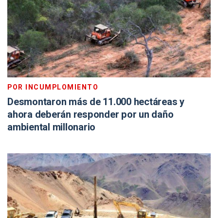
POR INCUMPLOMIENTO
Desmontaron más de 11.000 hectáreas y
ahora deberán responder por un daño
ambiental millonario