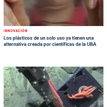
INNOVACIÓN
Los plásticos de un solo uso ya tienen una
alternativa creada por científicas de la UBA