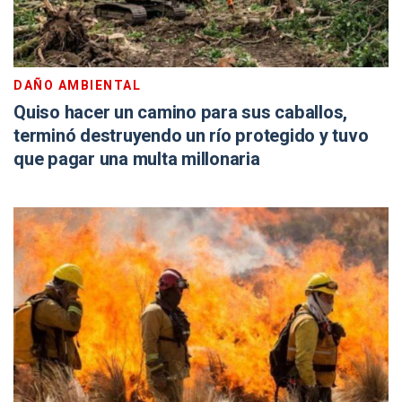
DAÑO AMBIENTAL
Quiso hacer un camino para sus caballos,
terminó destruyendo un río protegido y tuvo
que pagar una multa millonaria