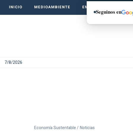
INICIO
MEDIOAMBIENTE
EMPRENDE VERDE
Seguinos en
7/8/2026
Economía Sustentable /
Noticias