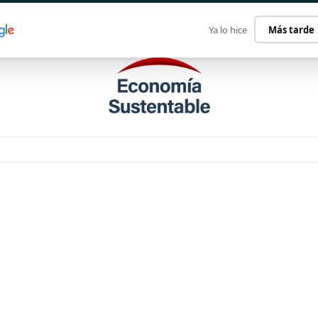
ECONOMÍA SUSTENTABLE
INTERNACIONAL
CONTACT
Ya lo hice
Más tarde