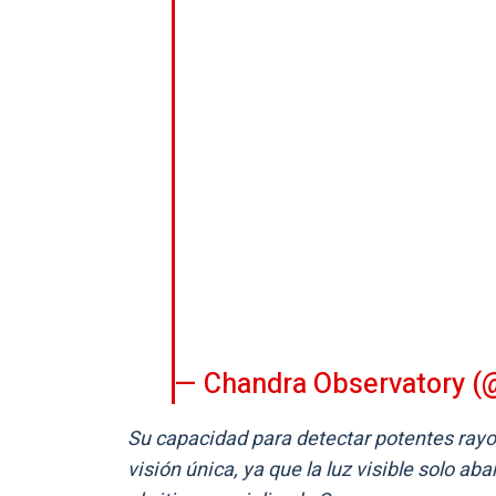
— Chandra Observatory (
Su capacidad para detectar potentes rayo
visión única, ya que la luz visible solo ab