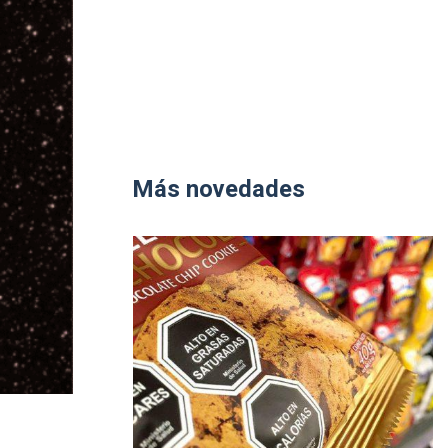
Más novedades