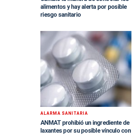
alimentos y hay alerta por posible
riesgo sanitario
ALARMA SANITARIA
ANMAT prohibió un ingrediente de
laxantes por su posible vínculo con