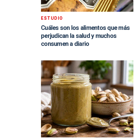
ESTUDIO
Cuáles son los alimentos que más
perjudican la salud y muchos
consumen a diario