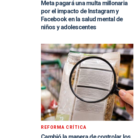
Meta pagará una multa millonaria
por el impacto de Instagram y
Facebook en la salud mental de
niños y adolescentes
REFORMA CRÍTICA
Cambió la manera de controlar los