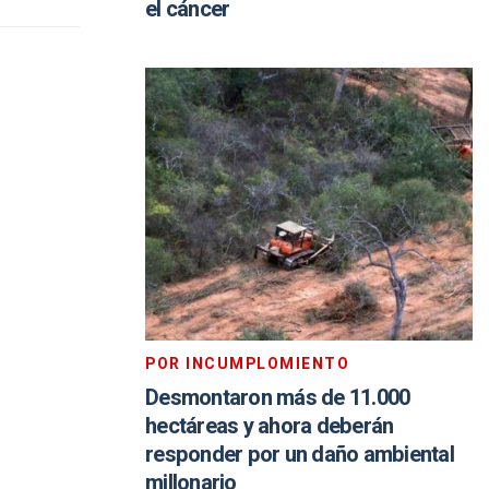
el cáncer
POR INCUMPLOMIENTO
Desmontaron más de 11.000
hectáreas y ahora deberán
responder por un daño ambiental
millonario