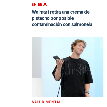
EN EEUU
Walmart retira una crema de
pistacho por posible
contaminación con salmonela
SALUD MENTAL