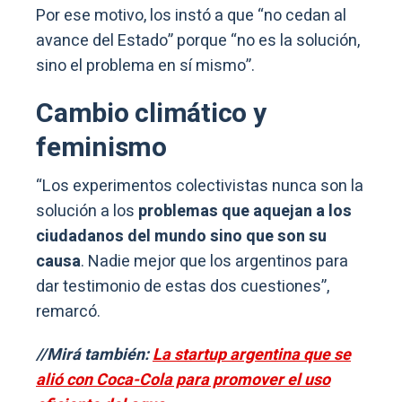
Por ese motivo, los instó a que “no cedan al
avance del Estado” porque “no es la solución,
sino el problema en sí mismo”.
Cambio climático y
feminismo
“Los experimentos colectivistas nunca son la
solución a los
problemas que aquejan a los
ciudadanos del mundo sino que son su
causa
. Nadie mejor que los argentinos para
dar testimonio de estas dos cuestiones”,
remarcó.
//Mirá también:
La startup argentina que se
alió con Coca-Cola para promover el uso