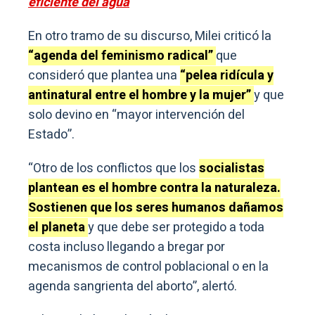
eficiente del agua
En otro tramo de su discurso, Milei criticó la
“agenda del feminismo radical”
que
consideró que plantea una
“pelea ridícula y
antinatural entre el hombre y la mujer”
y que
solo devino en “mayor intervención del
Estado”.
“Otro de los conflictos que los
socialistas
plantean es el hombre contra la naturaleza.
Sostienen que los seres humanos dañamos
el planeta
y que debe ser protegido a toda
costa incluso llegando a bregar por
mecanismos de control poblacional o en la
agenda sangrienta del aborto”, alertó.