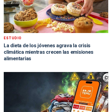
ESTUDIO
La dieta de los jóvenes agrava la crisis
climática mientras crecen las emisiones
alimentarias