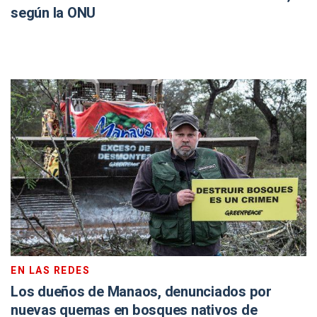
según la ONU
EN LAS REDES
Los dueños de Manaos, denunciados por
nuevas quemas en bosques nativos de