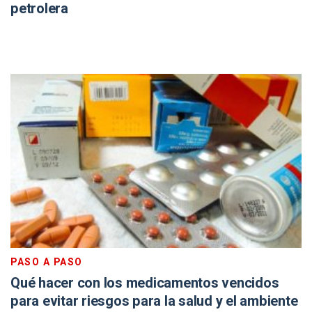
petrolera
PASO A PASO
Qué hacer con los medicamentos vencidos
para evitar riesgos para la salud y el ambiente