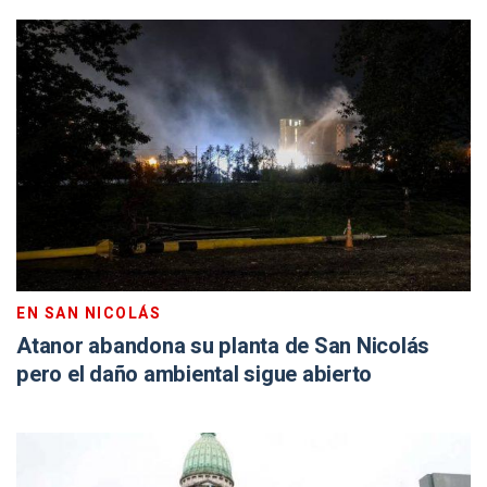
EN SAN NICOLÁS
Atanor abandona su planta de San Nicolás
pero el daño ambiental sigue abierto