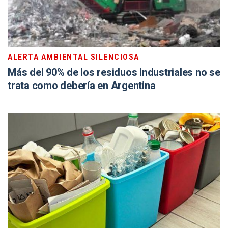
ALERTA AMBIENTAL SILENCIOSA
Más del 90% de los residuos industriales no se
trata como debería en Argentina