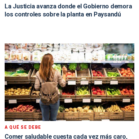
La Justicia avanza donde el Gobierno demora
los controles sobre la planta en Paysandú
A QUÉ SE DEBE
Comer saludable cuesta cada vez más caro,