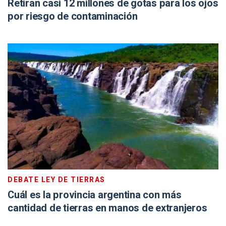
Retiran casi 12 millones de gotas para los ojos
por riesgo de contaminación
DEBATE LEY DE TIERRAS
Cuál es la provincia argentina con más
cantidad de tierras en manos de extranjeros