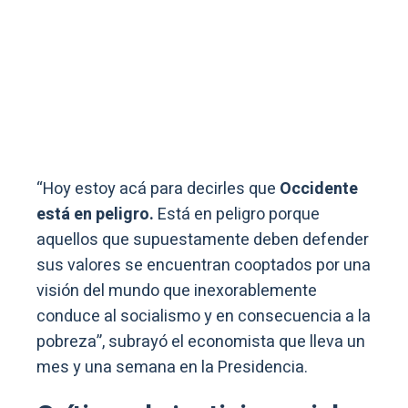
“Hoy estoy acá para decirles que
Occidente
está en peligro.
Está en peligro porque
aquellos que supuestamente deben defender
sus valores se encuentran cooptados por una
visión del mundo que inexorablemente
conduce al socialismo y en consecuencia a la
pobreza”, subrayó el economista que lleva un
mes y una semana en la Presidencia.