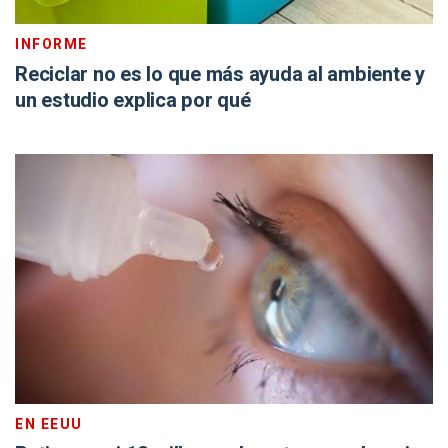
INFORME
Reciclar no es lo que más ayuda al ambiente y
un estudio explica por qué
EN EEUU