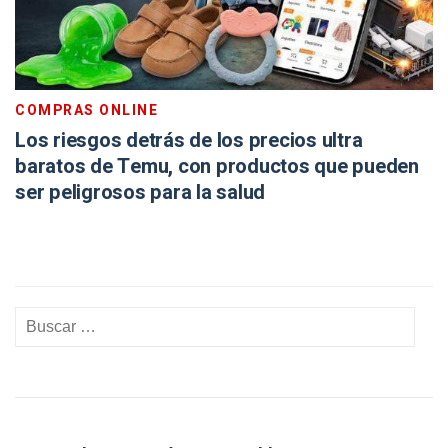
COMPRAS ONLINE
Los riesgos detrás de los precios ultra
baratos de Temu, con productos que pueden
ser peligrosos para la salud