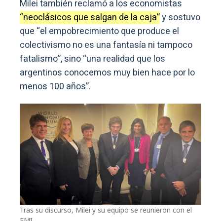
Milei también reclamó a los economistas
“neoclásicos que salgan de la caja”
y sostuvo
que “el empobrecimiento que produce el
colectivismo no es una fantasía ni tampoco
fatalismo”, sino “una realidad que los
argentinos conocemos muy bien hace por lo
menos 100 años”.
Tras su discurso, Milei y su equipo se reunieron con el
FMI.