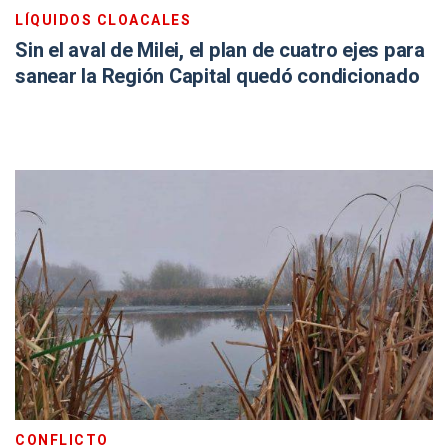
LÍQUIDOS CLOACALES
Sin el aval de Milei, el plan de cuatro ejes para
sanear la Región Capital quedó condicionado
CONFLICTO