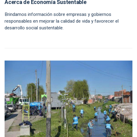
Acerca de Economía Sustentable
Brindamos información sobre empresas y gobiernos
responsables en mejorar la calidad de vida y favorecer el
desarrollo social sustentable.