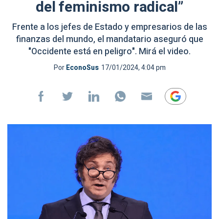
del feminismo radical”
Frente a los jefes de Estado y empresarios de las
finanzas del mundo, el mandatario aseguró que
"Occidente está en peligro". Mirá el video.
Por
EconoSus
17/01/2024, 4:04 pm