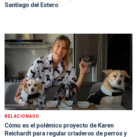
Santiago del Estero
RELACIONADO
Cómo es el polémico proyecto de Karen
Reichardt para regular criaderos de perros y