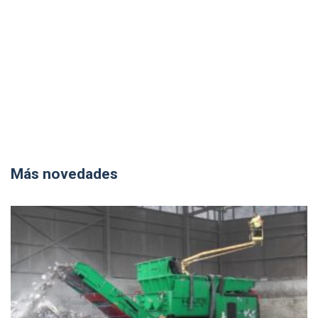
Más novedades