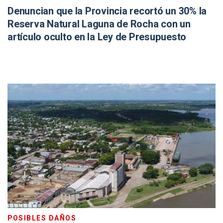
Denuncian que la Provincia recortó un 30% la
Reserva Natural Laguna de Rocha con un
artículo oculto en la Ley de Presupuesto
POSIBLES DAÑOS