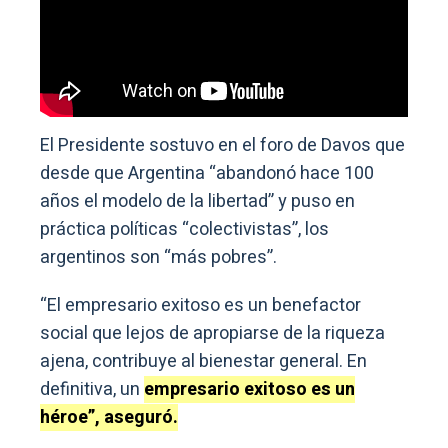
El Presidente sostuvo en el foro de Davos que
desde que Argentina “abandonó hace 100
años el modelo de la libertad” y puso en
práctica políticas “colectivistas”, los
argentinos son “más pobres”.
“El empresario exitoso es un benefactor
social que lejos de apropiarse de la riqueza
ajena, contribuye al bienestar general. En
definitiva, un
empresario exitoso es un
héroe”, aseguró.