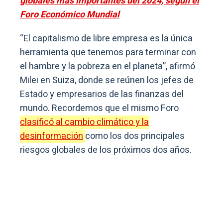
globales más importantes del 2024, según el
Foro Económico Mundial
“El capitalismo de libre empresa es la única
herramienta que tenemos para terminar con
el hambre y la pobreza en el planeta”, afirmó
Milei en Suiza, donde se reúnen los jefes de
Estado y empresarios de las finanzas del
mundo. Recordemos que el mismo Foro
clasificó al cambio climático y la
desinformación
como los dos principales
riesgos globales de los próximos dos años.