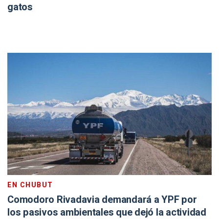
gatos
EN CHUBUT
Comodoro Rivadavia demandará a YPF por
los pasivos ambientales que dejó la actividad