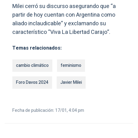
Milei cerró su discurso asegurando que “a
partir de hoy cuentan con Argentina como
aliado inclaudicable” y exclamando su
característico “Viva La Libertad Carajo”.
Temas relacionados:
cambio climático
feminismo
Foro Davos 2024
Javier Milei
Fecha de publicación: 17/01, 4:04 pm