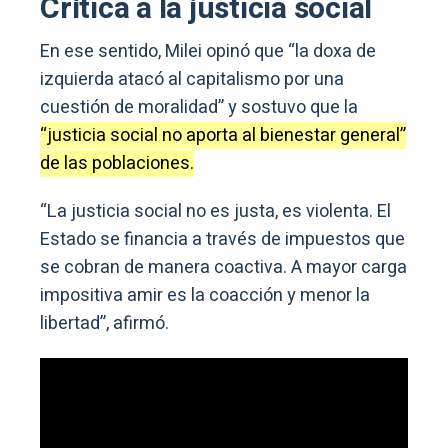
Crítica a la justicia social
En ese sentido, Milei opinó que “la doxa de
izquierda atacó al capitalismo por una
cuestión de moralidad” y sostuvo que la
“justicia social no aporta al bienestar general”
de las poblaciones.
“La justicia social no es justa, es violenta. El
Estado se financia a través de impuestos que
se cobran de manera coactiva. A mayor carga
impositiva amir es la coacción y menor la
libertad”, afirmó.