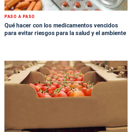
PASO A PASO
Qué hacer con los medicamentos vencidos
para evitar riesgos para la salud y el ambiente