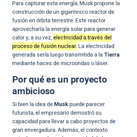
Para capturar esta energía, Musk propone la
construcción de un gigantesco reactor de
fusión en órbita terrestre. Este reactor
aprovecharía la energía solar para generar
calor y, a su vez,
electricidad a través del
proceso de fusión nuclear.
La electricidad
generada sería luego transmitida a la
Tierra
mediante haces de microondas o láser.
Por qué es un proyecto
ambicioso
Si bien la idea de
Musk
puede parecer
futurista, el empresario demostró su
capacidad para llevar a cabo proyectos de
gran envergadura. Además, el contexto