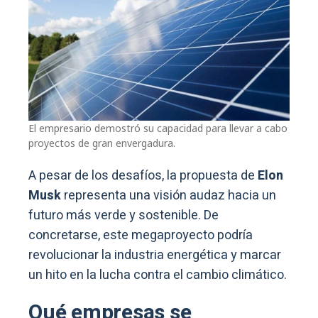
El empresario demostró su capacidad para llevar a cabo
proyectos de gran envergadura.
A pesar de los desafíos, la propuesta de
Elon
Musk
representa una visión audaz hacia un
futuro más verde y sostenible. De
concretarse, este megaproyecto podría
revolucionar la industria energética y marcar
un hito en la lucha contra el cambio climático.
Qué empresas se