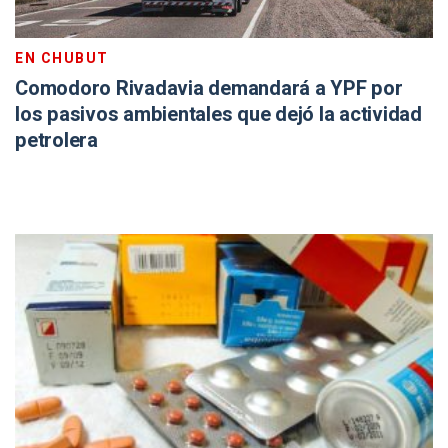
EN CHUBUT
Comodoro Rivadavia demandará a YPF por
los pasivos ambientales que dejó la actividad
petrolera