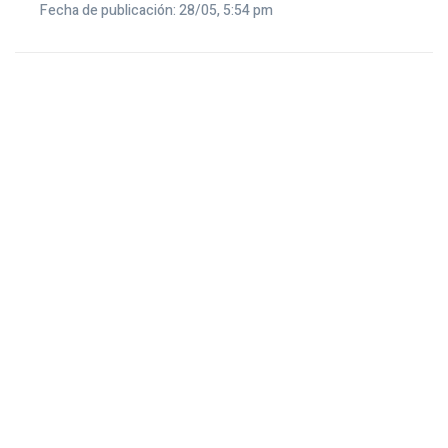
Fecha de publicación: 28/05, 5:54 pm