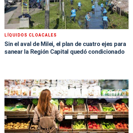
LÍQUIDOS CLOACALES
Sin el aval de Milei, el plan de cuatro ejes para
sanear la Región Capital quedó condicionado