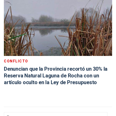
CONFLICTO
Denuncian que la Provincia recortó un 30% la
Reserva Natural Laguna de Rocha con un
artículo oculto en la Ley de Presupuesto