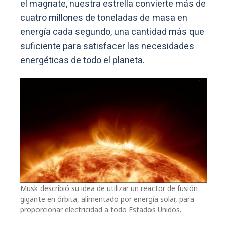
el magnate, nuestra estrella convierte más de
cuatro millones de toneladas de masa en
energía cada segundo, una cantidad más que
suficiente para satisfacer las necesidades
energéticas de todo el planeta.
Musk describió su idea de utilizar un reactor de fusión
gigante en órbita, alimentado por energía solar, para
proporcionar electricidad a todo Estados Unidos.