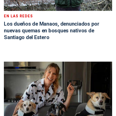
EN LAS REDES
Los dueños de Manaos, denunciados por
nuevas quemas en bosques nativos de
Santiago del Estero