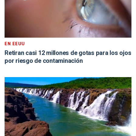
EN EEUU
Retiran casi 12 millones de gotas para los ojos
por riesgo de contaminación