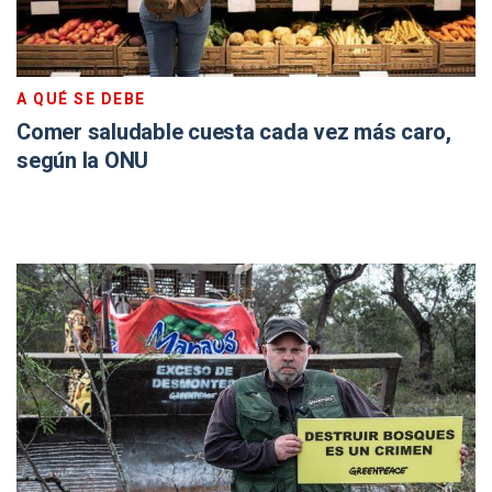
A QUÉ SE DEBE
Comer saludable cuesta cada vez más caro,
según la ONU