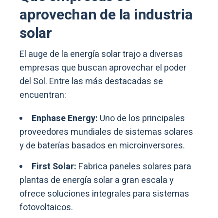
aprovechan de la industria
solar
El auge de la energía solar trajo a diversas
empresas que buscan aprovechar el poder
del Sol. Entre las más destacadas se
encuentran:
Enphase Energy:
Uno de los principales
proveedores mundiales de sistemas solares
y de baterías basados en microinversores.
First Solar:
Fabrica paneles solares para
plantas de energía solar a gran escala y
ofrece soluciones integrales para sistemas
fotovoltaicos.