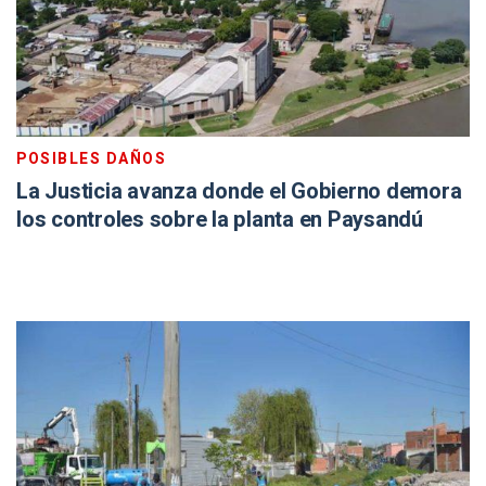
POSIBLES DAÑOS
La Justicia avanza donde el Gobierno demora
los controles sobre la planta en Paysandú