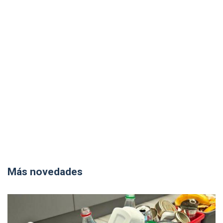
Más novedades