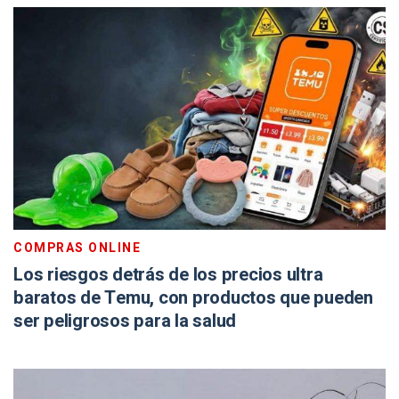
COMPRAS ONLINE
Los riesgos detrás de los precios ultra
baratos de Temu, con productos que pueden
ser peligrosos para la salud