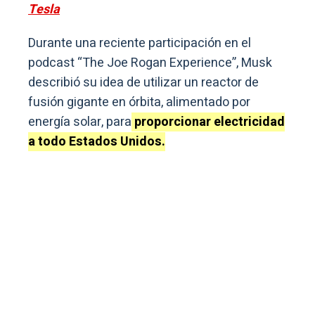
Tesla
Durante una reciente participación en el
podcast “The Joe Rogan Experience”, Musk
describió su idea de utilizar un reactor de
fusión gigante en órbita, alimentado por
energía solar, para
proporcionar electricidad
a todo Estados Unidos.