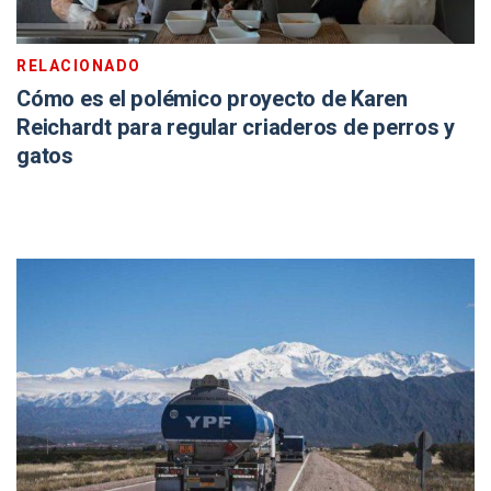
RELACIONADO
Cómo es el polémico proyecto de Karen
Reichardt para regular criaderos de perros y
gatos