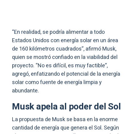
“En realidad, se podría alimentar a todo
Estados Unidos con energía solar en un área
de 160 kilómetros cuadrados”, afirmó Musk,
quien se mostró confiado en la viabilidad del
proyecto. “No es difícil, es muy factible”,
agregó, enfatizando el potencial de la energía
solar como fuente de energía limpia y
abundante.
Musk apela al poder del Sol
La propuesta de Musk se basa en la enorme
cantidad de energía que genera el Sol. Según