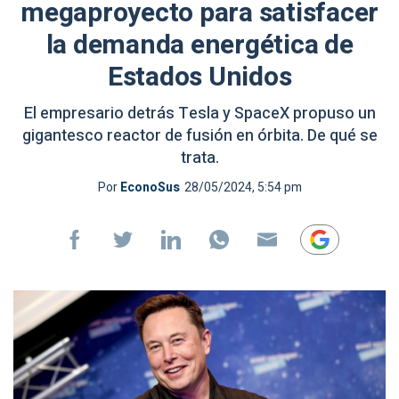
megaproyecto para satisfacer
la demanda energética de
Estados Unidos
El empresario detrás Tesla y SpaceX propuso un
gigantesco reactor de fusión en órbita. De qué se
trata.
Por
EconoSus
28/05/2024, 5:54 pm