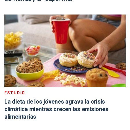
ESTUDIO
La dieta de los jóvenes agrava la crisis
climática mientras crecen las emisiones
alimentarias