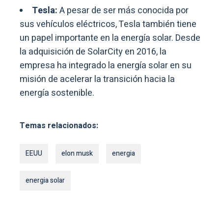
Tesla:
A pesar de ser más conocida por
sus vehículos eléctricos, Tesla también tiene
un papel importante en la energía solar. Desde
la adquisición de SolarCity en 2016, la
empresa ha integrado la energía solar en su
misión de acelerar la transición hacia la
energía sostenible.
Temas relacionados:
EEUU
elon musk
energia
energia solar