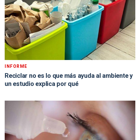
INFORME
Reciclar no es lo que más ayuda al ambiente y
un estudio explica por qué