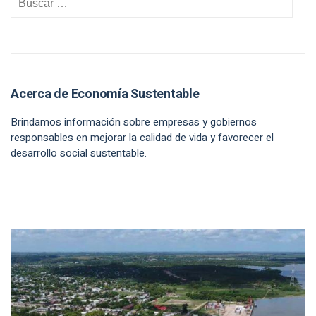
Acerca de Economía Sustentable
Brindamos información sobre empresas y gobiernos
responsables en mejorar la calidad de vida y favorecer el
desarrollo social sustentable.