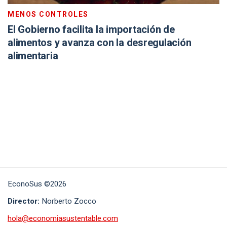
MENOS CONTROLES
El Gobierno facilita la importación de
alimentos y avanza con la desregulación
alimentaria
EconoSus ©2026
Director:
Norberto Zocco
hola@economiasustentable.com