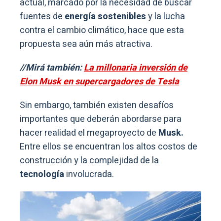
actual, marcado por la necesidad de buscar
fuentes de
energía sostenibles
y la lucha
contra el cambio climático, hace que esta
propuesta sea aún más atractiva.
//Mirá también:
La millonaria inversión de
Elon Musk en supercargadores de Tesla
Sin embargo, también existen desafíos
importantes que deberán abordarse para
hacer realidad el megaproyecto de
Musk.
Entre ellos se encuentran los altos costos de
construcción y la complejidad de la
tecnología
involucrada.