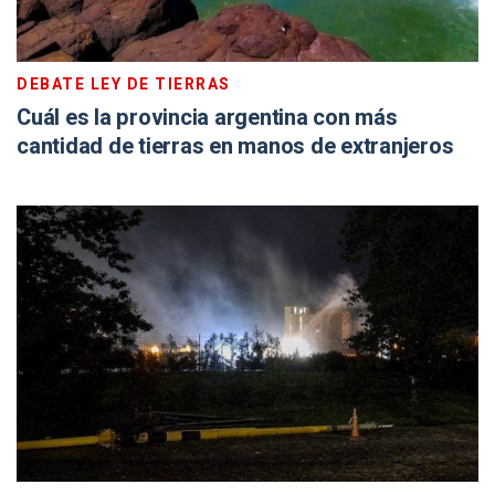
DEBATE LEY DE TIERRAS
Cuál es la provincia argentina con más
cantidad de tierras en manos de extranjeros