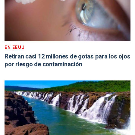
EN EEUU
Retiran casi 12 millones de gotas para los ojos
por riesgo de contaminación