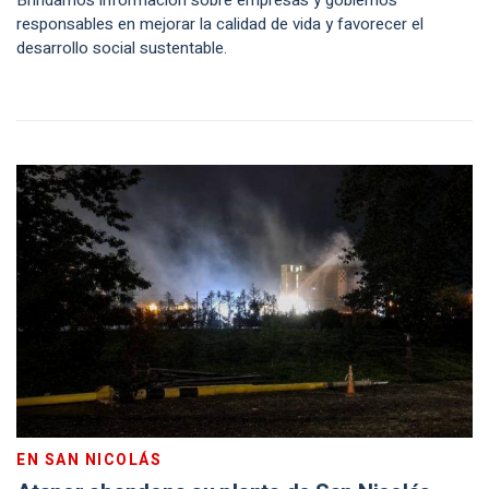
Brindamos información sobre empresas y gobiernos
responsables en mejorar la calidad de vida y favorecer el
desarrollo social sustentable.
EN SAN NICOLÁS