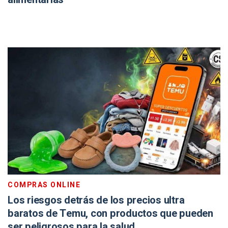
COMPRAS ONLINE
Los riesgos detrás de los precios ultra
baratos de Temu, con productos que pueden
ser peligrosos para la salud