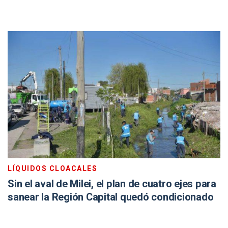
LÍQUIDOS CLOACALES
Sin el aval de Milei, el plan de cuatro ejes para
sanear la Región Capital quedó condicionado