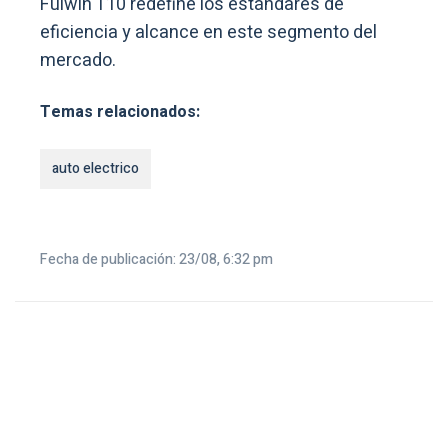
Fulwin T10 redefine los estándares de
eficiencia y alcance en este segmento del
mercado.
Temas relacionados:
auto electrico
Fecha de publicación: 23/08, 6:32 pm