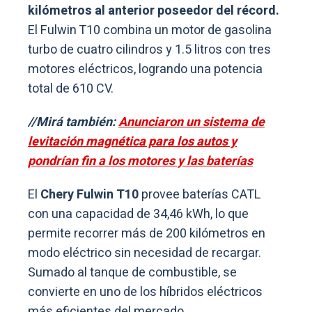
kilómetros al anterior poseedor del récord.
El Fulwin T10 combina un motor de gasolina
turbo de cuatro cilindros y 1.5 litros con tres
motores eléctricos, logrando una potencia
total de 610 CV.
//Mirá también:
Anunciaron un sistema de
levitación magnética para los autos y
pondrían fin a los motores y las baterías
El
Chery Fulwin T10
provee baterías CATL
con una capacidad de 34,46 kWh, lo que
permite recorrer más de 200 kilómetros en
modo eléctrico sin necesidad de recargar.
Sumado al tanque de combustible, se
convierte en uno de los híbridos eléctricos
más eficientes del mercado.