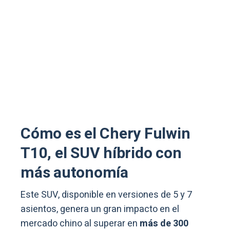
Cómo es el Chery Fulwin
T10, el SUV híbrido con
más autonomía
Este SUV, disponible en versiones de 5 y 7
asientos, genera un gran impacto en el
mercado chino al superar en
más de 300