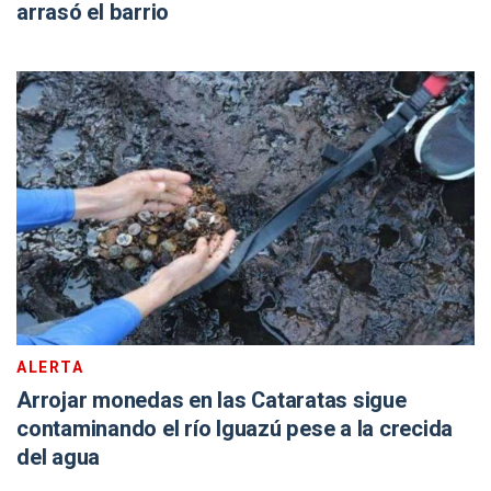
arrasó el barrio
ALERTA
Arrojar monedas en las Cataratas sigue
contaminando el río Iguazú pese a la crecida
del agua