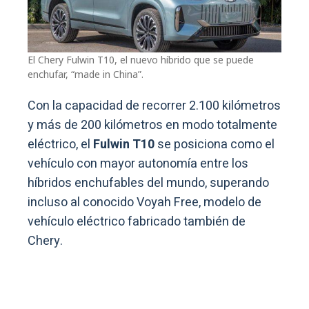
El Chery Fulwin T10, el nuevo híbrido que se puede
enchufar, “made in China”.
Con la capacidad de recorrer 2.100 kilómetros
y más de 200 kilómetros en modo totalmente
eléctrico, el
Fulwin T10
se posiciona como el
vehículo con mayor autonomía entre los
híbridos enchufables del mundo, superando
incluso al conocido Voyah Free, modelo de
vehículo eléctrico fabricado también de
Chery.