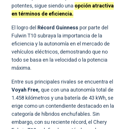
potentes, sigue siendo una
opción atractiva
en términos de eficiencia.
El logro del
Récord Guinness
por parte del
Fulwin T10 subraya la importancia de la
eficiencia y la autonomía en el mercado de
vehículos eléctricos, demostrando que no
todo se basa en la velocidad o la potencia
máxima.
Entre sus principales rivales se encuentra el
Voyah Free,
que con una autonomía total de
1.458 kilómetros y una batería de 43 kWh, se
erige como un contendiente destacado en la
categoría de híbridos enchufables. Sin
embargo, con su reciente récord, el Chery