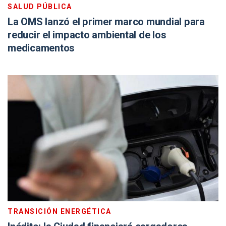
SALUD PÚBLICA
La OMS lanzó el primer marco mundial para
reducir el impacto ambiental de los
medicamentos
TRANSICIÓN ENERGÉTICA