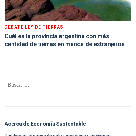
DEBATE LEY DE TIERRAS
Cuál es la provincia argentina con más
cantidad de tierras en manos de extranjeros
Acerca de Economía Sustentable