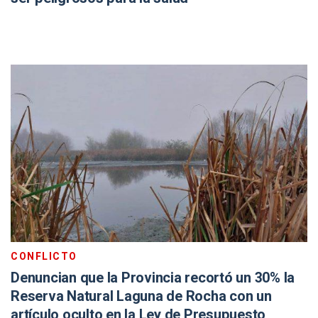
CONFLICTO
Denuncian que la Provincia recortó un 30% la
Reserva Natural Laguna de Rocha con un
artículo oculto en la Ley de Presupuesto