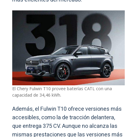
El Chery Fulwin T10 provee baterías CATL con una
capacidad de 34,46 kWh.
Además, el Fulwin T10 ofrece versiones más
accesibles, como la de tracción delantera,
que entrega 375 CV. Aunque no alcanza las
mismas prestaciones que las versiones más