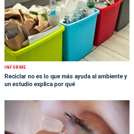
INFORME
Reciclar no es lo que más ayuda al ambiente y
un estudio explica por qué