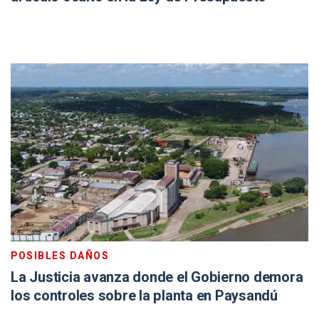
POSIBLES DAÑOS
La Justicia avanza donde el Gobierno demora
los controles sobre la planta en Paysandú