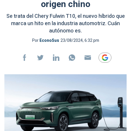
origen chino
Se trata del Chery Fulwin T10, el nuevo híbrido que
marca un hito en la industria automotriz. Cuán
autónomo es.
Por
EconoSus
23/08/2024, 6:32 pm