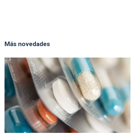
Más novedades