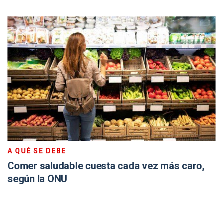
A QUÉ SE DEBE
Comer saludable cuesta cada vez más caro,
según la ONU