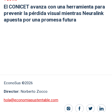
El CONICET avanza con una herramienta para
prevenir la pérdida visual mientras Neuralink
apuesta por una promesa futura
EconoSus ©2026
Director:
Norberto Zocco
hola@economiasustentable.com