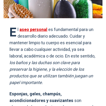
E
l
aseo personal
es fundamental para un
desarrollo diario adecuado. Cuidar y
mantener limpio tu cuerpo es esencial para
llevar a cabo cualquier actividad, ya sea
laboral, académica o de ocio. En este sentido,
los baños y las duchas son clave para
preservar la higiene, y la elección de los
productos que se utilizan también juegan un
papel importante.
Esponjas, geles, champús,
acondicionadores y suavizantes
son