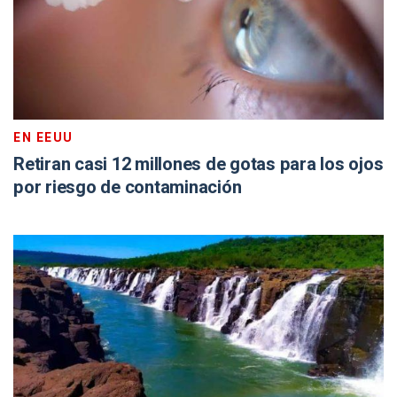
EN EEUU
Retiran casi 12 millones de gotas para los ojos
por riesgo de contaminación