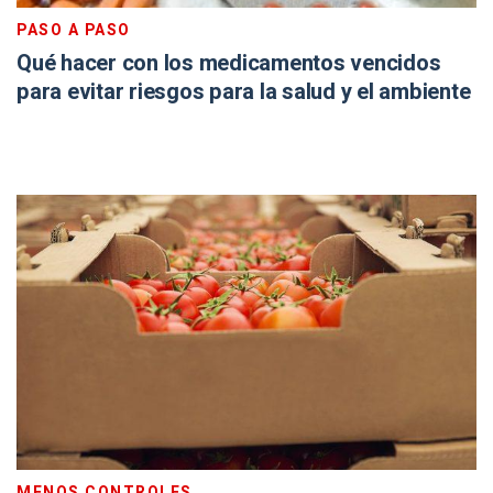
PASO A PASO
Qué hacer con los medicamentos vencidos
para evitar riesgos para la salud y el ambiente
MENOS CONTROLES