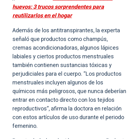
huevos: 3 trucos sorprendentes para
reutilizarlos en el hogar
Además de los antitranspirantes, la experta
señaló que productos como champús,
cremas acondicionadoras, algunos lápices
labiales y ciertos productos menstruales
también contienen sustancias tóxicas y
perjudiciales para el cuerpo. “Los productos
menstruales incluyen algunos de los
químicos más peligrosos, que nunca deberían
entrar en contacto directo con los tejidos
reproductivos”, afirma la doctora en relación
con estos artículos de uso durante el periodo
femenino.