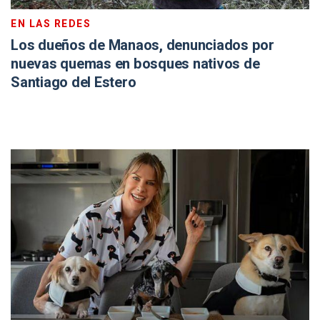
EN LAS REDES
Los dueños de Manaos, denunciados por
nuevas quemas en bosques nativos de
Santiago del Estero