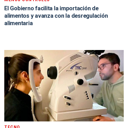
El Gobierno facilita la importación de
alimentos y avanza con la desregulación
alimentaria
TECNO