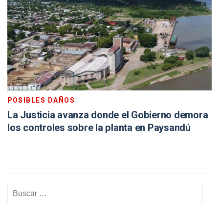
POSIBLES DAÑOS
La Justicia avanza donde el Gobierno demora
los controles sobre la planta en Paysandú