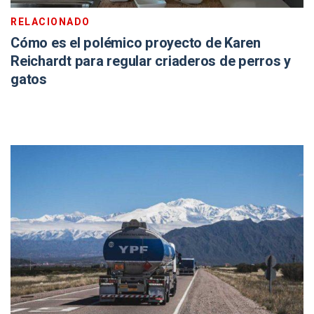
RELACIONADO
Cómo es el polémico proyecto de Karen
Reichardt para regular criaderos de perros y
gatos