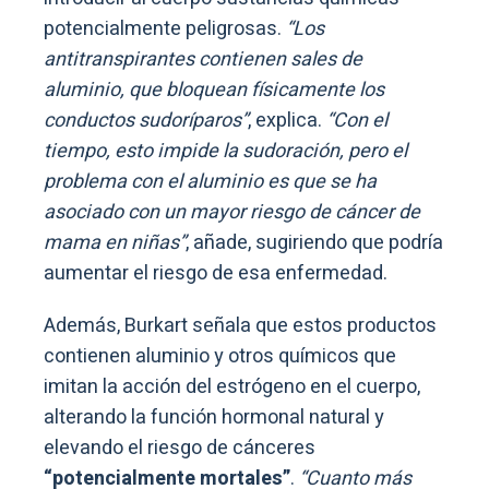
potencialmente peligrosas.
“Los
antitranspirantes contienen sales de
aluminio, que bloquean físicamente los
conductos sudoríparos”
, explica.
“Con el
tiempo, esto impide la sudoración, pero el
problema con el aluminio es que se ha
asociado con un mayor riesgo de cáncer de
mama en niñas”
, añade, sugiriendo que podría
aumentar el riesgo de esa enfermedad.
Además, Burkart señala que estos productos
contienen aluminio y otros químicos que
imitan la acción del estrógeno en el cuerpo,
alterando la función hormonal natural y
elevando el riesgo de cánceres
“potencialmente mortales”
.
“Cuanto más