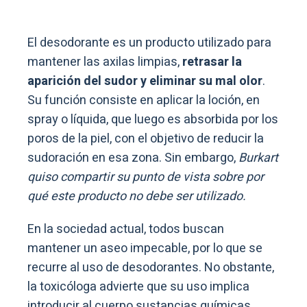
El desodorante es un producto utilizado para
mantener las axilas limpias,
retrasar la
aparición del sudor y eliminar su mal olor
.
Su función consiste en aplicar la loción, en
spray o líquida, que luego es absorbida por los
poros de la piel, con el objetivo de reducir la
sudoración en esa zona. Sin embargo,
Burkart
quiso compartir su punto de vista sobre por
qué este producto no debe ser utilizado.
En la sociedad actual, todos buscan
mantener un aseo impecable, por lo que se
recurre al uso de desodorantes. No obstante,
la toxicóloga advierte que su uso implica
introducir al cuerpo sustancias químicas