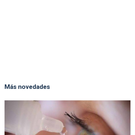
Más novedades