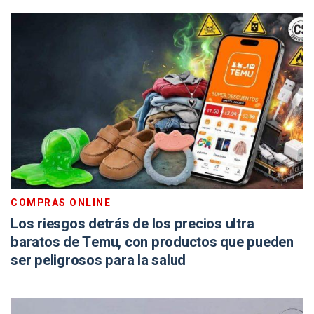
COMPRAS ONLINE
Los riesgos detrás de los precios ultra
baratos de Temu, con productos que pueden
ser peligrosos para la salud