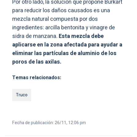
Por otro lado, la solución que propone Burkart
para reducir los daños causados es una
mezcla natural compuesta por dos
ingredientes: arcilla bentonita y vinagre de
sidra de manzana.
Esta mezcla debe
aplicarse en la zona afectada para ayudar a
eliminar las partículas de aluminio de los
poros de las axilas.
Temas relacionados:
Truco
Fecha de publicación: 26/11, 12:06 pm