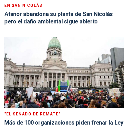
EN SAN NICOLÁS
Atanor abandona su planta de San Nicolás
pero el daño ambiental sigue abierto
"EL SENADO DE REMATE"
Más de 100 organizaciones piden frenar la Ley