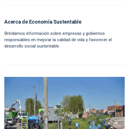
Acerca de Economía Sustentable
Brindamos información sobre empresas y gobiernos
responsables en mejorar la calidad de vida y favorecer el
desarrollo social sustentable.