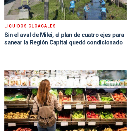
LÍQUIDOS CLOACALES
Sin el aval de Milei, el plan de cuatro ejes para
sanear la Región Capital quedó condicionado