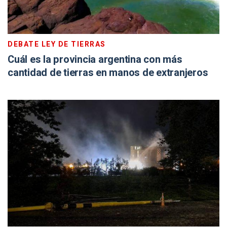
DEBATE LEY DE TIERRAS
Cuál es la provincia argentina con más
cantidad de tierras en manos de extranjeros