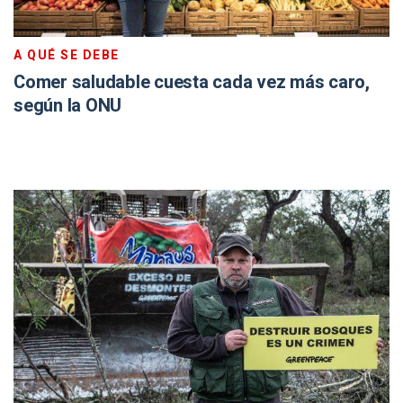
A QUÉ SE DEBE
Comer saludable cuesta cada vez más caro,
según la ONU