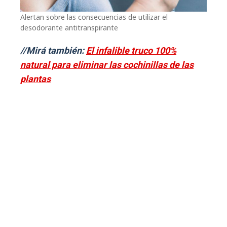
Alertan sobre las consecuencias de utilizar el
desodorante antitranspirante
//Mirá también:
El infalible truco 100%
natural para eliminar las cochinillas de las
plantas