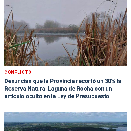
CONFLICTO
Denuncian que la Provincia recortó un 30% la
Reserva Natural Laguna de Rocha con un
artículo oculto en la Ley de Presupuesto