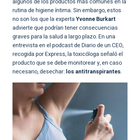
algunos de los productos más comunes en la
rutina de higiene íntima. Sin embargo, estos
no son los que la experta
Yvonne Burkart
advierte que podrían tener consecuencias
graves para la salud a largo plazo. En una
entrevista en el podcast de Diario de un CEO,
recogida por Express, la toxicóloga señaló el
producto que se debe monitorear y, en caso
necesario, desechar:
los antitranspirantes
.