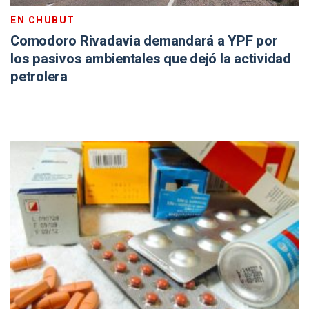
EN CHUBUT
Comodoro Rivadavia demandará a YPF por
los pasivos ambientales que dejó la actividad
petrolera