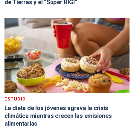
de Tierras y el “Súper RIGI”
ESTUDIO
La dieta de los jóvenes agrava la crisis
climática mientras crecen las emisiones
alimentarias