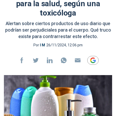
para la salud, según una
toxicóloga
Alertan sobre ciertos productos de uso diario que
podrían ser perjudiciales para el cuerpo. Qué truco
existe para contrarrestar este efecto.
Por
I M
26/11/2024, 12:06 pm