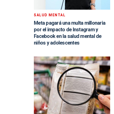
SALUD MENTAL
Meta pagará una multa millonaria
por el impacto de Instagram y
Facebook en la salud mental de
niños y adolescentes