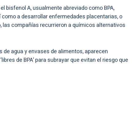
el bisfenol A, usualmente abreviado como BPA,
sí como a desarrollar enfermedades placentarias, o
, las compañías recurrieron a químicos alternativos
s de agua y envases de alimentos, aparecen
ibres de BPA’ para subrayar que evitan el riesgo que