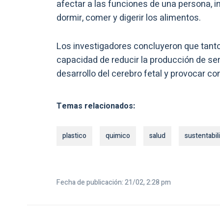
afectar a las funciones de una persona, 
dormir, comer y digerir los alimentos.
Los investigadores concluyeron que tanto 
capacidad de reducir la producción de se
desarrollo del cerebro fetal y provocar c
Temas relacionados:
plastico
quimico
salud
sustentabil
Fecha de publicación: 21/02, 2:28 pm