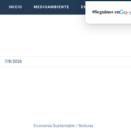
INICIO
MEDIOAMBIENTE
EMPRENDE VERDE
Seguinos en
7/8/2026
Economía Sustentable /
Noticias