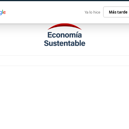
ECONOMÍA SUSTENTABLE
INTERNACIONAL
CONTACT
Ya lo hice
Más tarde