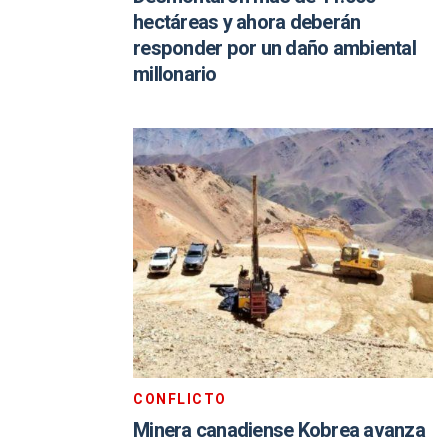
hectáreas y ahora deberán
responder por un daño ambiental
millonario
CONFLICTO
Minera canadiense Kobrea avanza