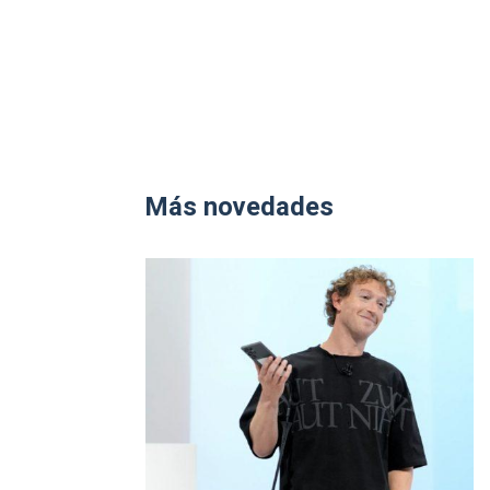
Más novedades