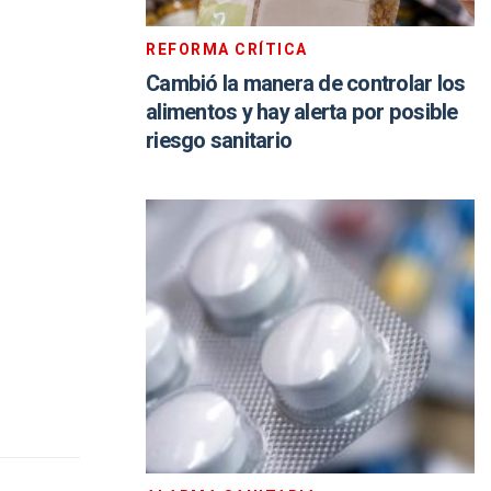
REFORMA CRÍTICA
Cambió la manera de controlar los
alimentos y hay alerta por posible
riesgo sanitario