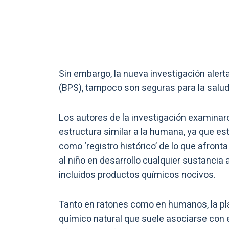
Sin embargo, la nueva investigación alert
(BPS), tampoco son seguras para la salud
Los autores de la investigación examinaro
estructura similar a la humana, ya que es
como ‘registro histórico’ de lo que afronta
al niño en desarrollo cualquier sustancia
incluidos productos químicos nocivos.
Tanto en ratones como en humanos, la pla
químico natural que suele asociarse con e