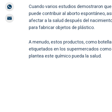
Cuando varios estudios demostraron que 
puede contribuir al aborto espontáneo, a
afectar a la salud después del nacimiento
para fabricar objetos de plástico.
A menudo, estos productos, como botella
etiquetados en los supermercados como ‘l
plantea este químico pueda la salud.