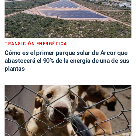
TRANSICIÓN ENERGÉTICA
Cómo es el primer parque solar de Arcor que
abastecerá el 90% de la energía de una de sus
plantas