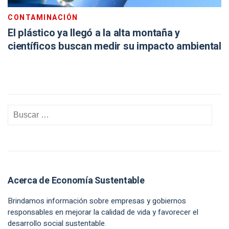
CONTAMINACIÓN
El plástico ya llegó a la alta montaña y
científicos buscan medir su impacto ambiental
Acerca de Economía Sustentable
Brindamos información sobre empresas y gobiernos
responsables en mejorar la calidad de vida y favorecer el
desarrollo social sustentable.