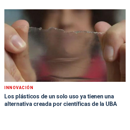
INNOVACIÓN
Los plásticos de un solo uso ya tienen una
alternativa creada por científicas de la UBA