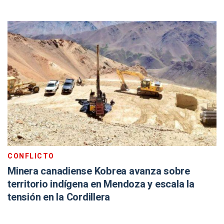
CONFLICTO
Minera canadiense Kobrea avanza sobre
territorio indígena en Mendoza y escala la
tensión en la Cordillera