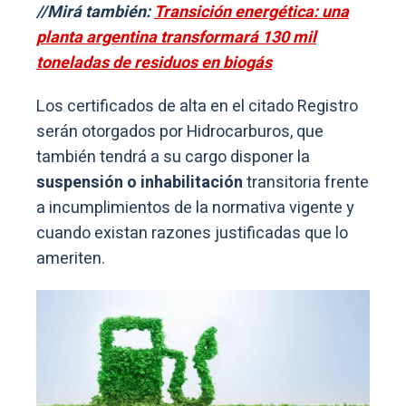
//Mirá también:
Transición energética: una
planta argentina transformará 130 mil
toneladas de residuos en biogás
Los certificados de alta en el citado Registro
serán otorgados por Hidrocarburos, que
también tendrá a su cargo disponer la
suspensión o inhabilitación
transitoria frente
a incumplimientos de la normativa vigente y
cuando existan razones justificadas que lo
ameriten.