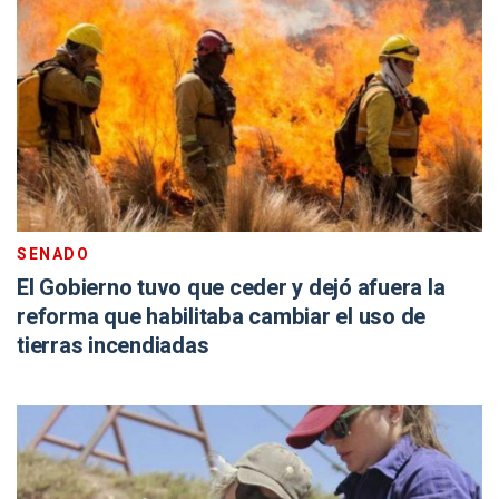
SENADO
El Gobierno tuvo que ceder y dejó afuera la
reforma que habilitaba cambiar el uso de
tierras incendiadas