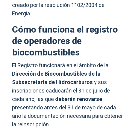
creado por la resolución 1102/2004 de
Energía.
Cómo funciona el registro
de operadores de
biocombustibles
El Registro funcionará en el ámbito de la
Dirección de Biocombustibles de la
Subsecretaría de Hidrocarburos
y sus
inscripciones caducarán el 31 de julio de
cada año, las que
deberán renovarse
presentando antes del 31 de mayo de cada
año la documentación necesaria para obtener
la reinscripción.