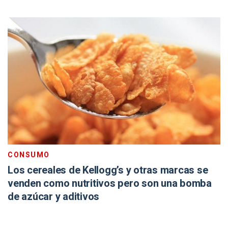
CONSUMO
Los cereales de Kellogg’s y otras marcas se
venden como nutritivos pero son una bomba
de azúcar y aditivos