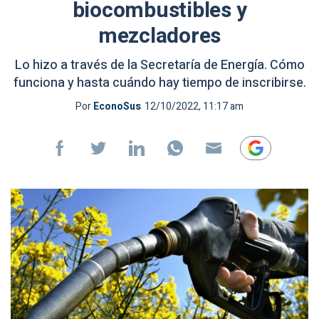
biocombustibles y
mezcladores
Lo hizo a través de la Secretaría de Energía. Cómo
funciona y hasta cuándo hay tiempo de inscribirse.
Por
EconoSus
12/10/2022, 11:17 am