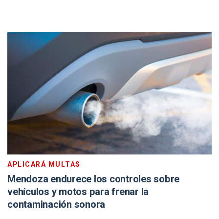
APLICARÁ MULTAS
Mendoza endurece los controles sobre
vehículos y motos para frenar la
contaminación sonora