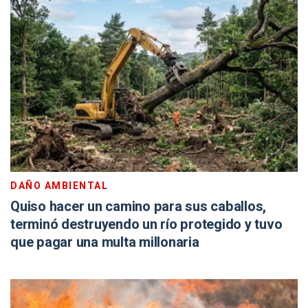
DAÑO AMBIENTAL
Quiso hacer un camino para sus caballos,
terminó destruyendo un río protegido y tuvo
que pagar una multa millonaria