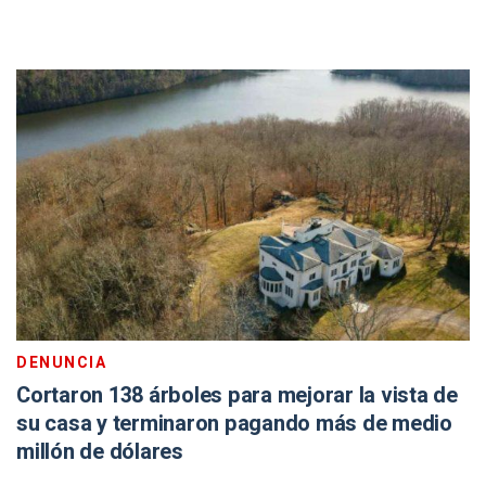
DENUNCIA
Cortaron 138 árboles para mejorar la vista de
su casa y terminaron pagando más de medio
millón de dólares