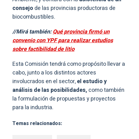
consejo
de las provincias productoras de
biocombustibles.
//Mirá también:
Qué provincia firmó un
convenio con YPF para realizar estudios
sobre factibilidad de litio
Esta Comisión tendrá como propósito llevar a
cabo, junto a los distintos actores
involucrados en el sector,
el estudio y
análisis de las posibilidades,
como también
la formulación de propuestas y proyectos
para la industria.
Temas relacionados: