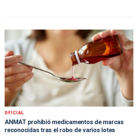
OFICIAL
ANMAT prohibió medicamentos de marcas
reconocidas tras el robo de varios lotes