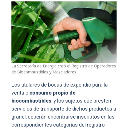
La Secretaría de Energía creó el Registro de Operadores
de Biocombustibles y Mezcladores.
Los titulares de bocas de expendio para la
venta o
consumo propio de
biocombustibles
, y los sujetos que presten
servicios de transporte de dichos productos a
granel, deberán encontrarse inscriptos en las
correspondientes categorías del registro