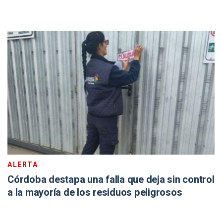
ALERTA
Córdoba destapa una falla que deja sin control
a la mayoría de los residuos peligrosos