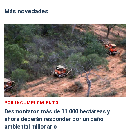
Más novedades
POR INCUMPLOMIENTO
Desmontaron más de 11.000 hectáreas y
ahora deberán responder por un daño
ambiental millonario