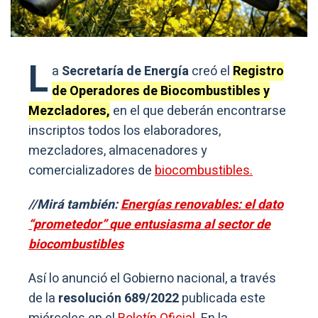
L
a
Secretaría de Energía
creó el
Registro
de Operadores de Biocombustibles y
Mezcladores,
en el que deberán encontrarse
inscriptos todos los elaboradores,
mezcladores, almacenadores y
comercializadores de
biocombustibles.
//Mirá también:
Energías renovables: el dato
“prometedor” que entusiasma al sector de
biocombustibles
Así lo anunció el Gobierno nacional, a través
de la
resolución 689/2022
publicada este