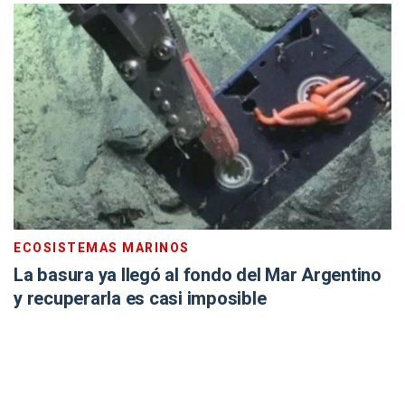
ECOSISTEMAS MARINOS
La basura ya llegó al fondo del Mar Argentino
y recuperarla es casi imposible