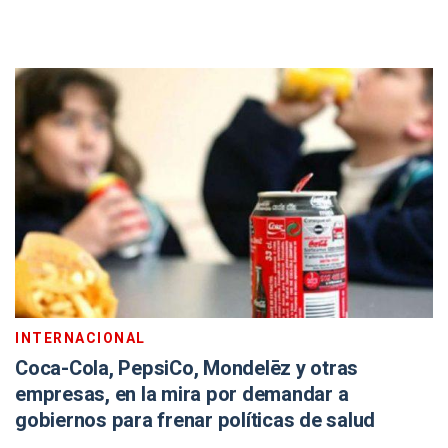
INTERNACIONAL
Coca-Cola, PepsiCo, Mondelēz y otras
empresas, en la mira por demandar a
gobiernos para frenar políticas de salud