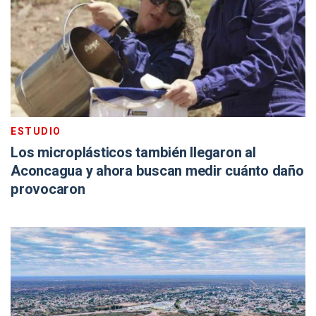
ESTUDIO
Los microplásticos también llegaron al
Aconcagua y ahora buscan medir cuánto daño
provocaron