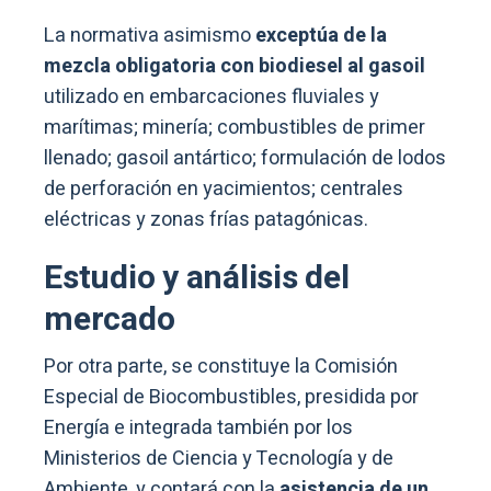
La normativa asimismo
exceptúa de la
mezcla obligatoria con biodiesel al gasoil
utilizado en embarcaciones fluviales y
marítimas; minería; combustibles de primer
llenado; gasoil antártico; formulación de lodos
de perforación en yacimientos; centrales
eléctricas y zonas frías patagónicas.
Estudio y análisis del
mercado
Por otra parte, se constituye la Comisión
Especial de Biocombustibles, presidida por
Energía e integrada también por los
Ministerios de Ciencia y Tecnología y de
Ambiente, y contará con la
asistencia de un