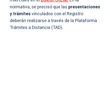
miércoles en el
Boletín Oficial.
En la
normativa, se precisó que las
presentaciones
y trámites
vinculados con el Registro
deberán realizarse a través de la Plataforma
Trámites a Distancia (TAD).