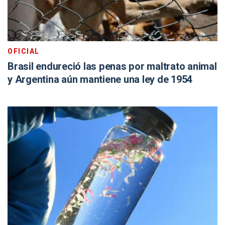
OFICIAL
Brasil endureció las penas por maltrato animal
y Argentina aún mantiene una ley de 1954