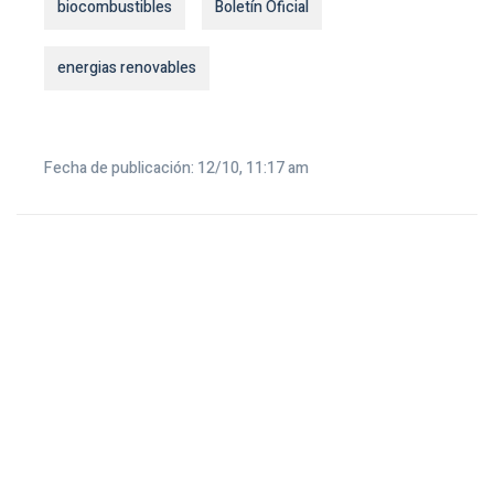
biocombustibles
Boletín Oficial
energias renovables
Fecha de publicación: 12/10, 11:17 am