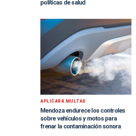
políticas de salud
APLICARÁ MULTAS
Mendoza endurece los controles
sobre vehículos y motos para
frenar la contaminación sonora