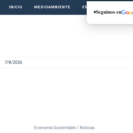
INICIO
MEDIOAMBIENTE
EMPRENDE VERDE
Seguinos en
7/8/2026
Economía Sustentable /
Noticias