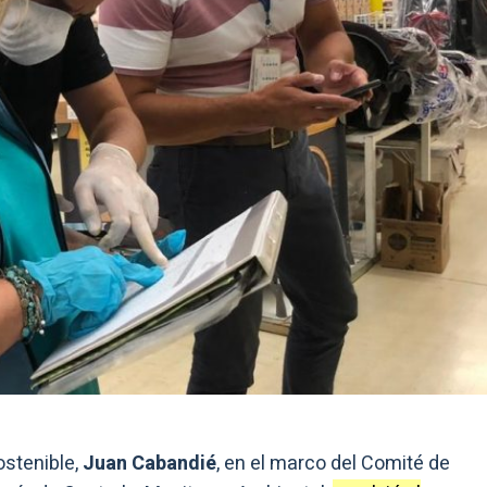
ostenible,
Juan Cabandié
, en el marco del Comité de