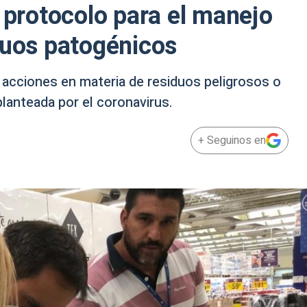
n protocolo para el manejo
duos patogénicos
 acciones en materia de residuos peligrosos o
lanteada por el coronavirus.
+ Seguinos en