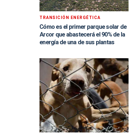
TRANSICIÓN ENERGÉTICA
Cómo es el primer parque solar de
Arcor que abastecerá el 90% de la
energía de una de sus plantas