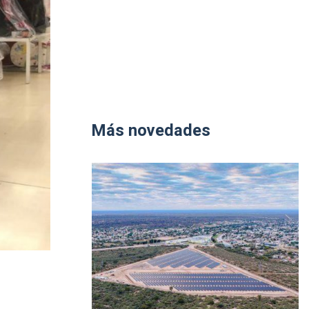
Más novedades