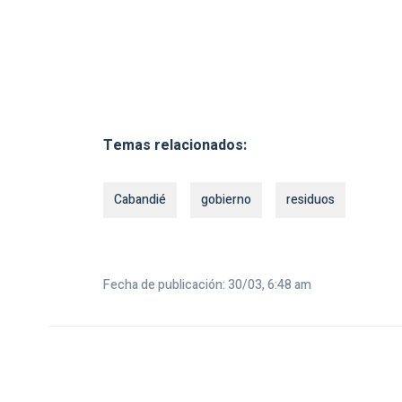
Temas relacionados:
Cabandié
gobierno
residuos
Fecha de publicación: 30/03, 6:48 am