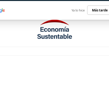
ECONOMÍA SUSTENTABLE
INTERNACIONAL
CONTACT
Ya lo hice
Más tarde