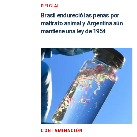
OFICIAL
Brasil endureció las penas por
maltrato animal y Argentina aún
mantiene una ley de 1954
CONTAMINACIÓN