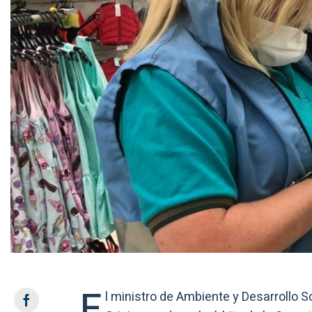
E
l ministro de Ambiente y Desarrollo S