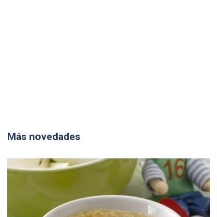
Más novedades