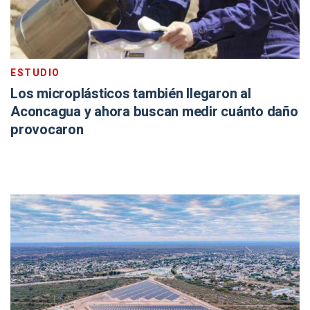
ESTUDIO
Los microplásticos también llegaron al
Aconcagua y ahora buscan medir cuánto daño
provocaron