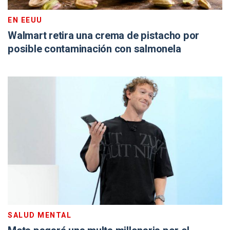
EN EEUU
Walmart retira una crema de pistacho por
posible contaminación con salmonela
SALUD MENTAL