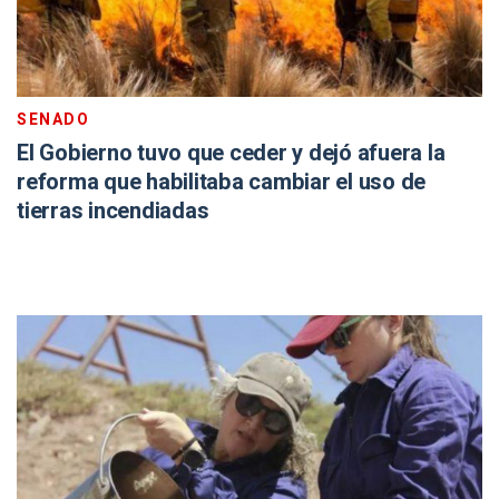
SENADO
El Gobierno tuvo que ceder y dejó afuera la
reforma que habilitaba cambiar el uso de
tierras incendiadas