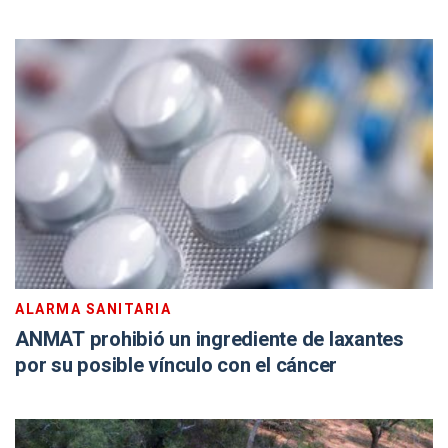
ALARMA SANITARIA
ANMAT prohibió un ingrediente de laxantes
por su posible vínculo con el cáncer