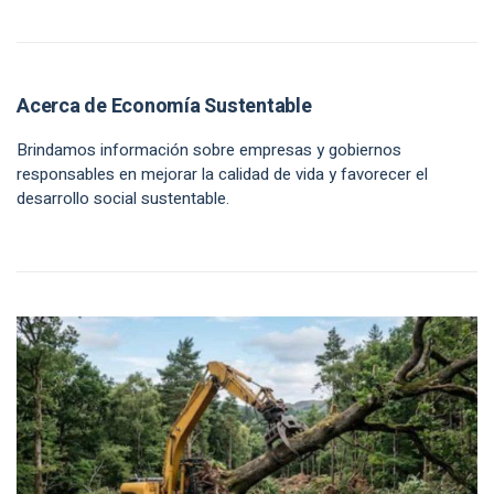
Acerca de Economía Sustentable
Brindamos información sobre empresas y gobiernos
responsables en mejorar la calidad de vida y favorecer el
desarrollo social sustentable.