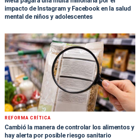
Meta pagará una multa millonaria por el
impacto de Instagram y Facebook en la salud
mental de niños y adolescentes
REFORMA CRÍTICA
Cambió la manera de controlar los alimentos y
hay alerta por posible riesgo sanitario