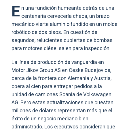
E
n una fundición humeante detrás de una
centenaria cervecería checa, un brazo
mecánico vierte aluminio fundido en un molde
robótico de dos pisos. En cuestión de
segundos, relucientes cubiertas de bombas
para motores diésel salen para inspección.
La línea de producción de vanguardia en
Motor Jikov Group AS en Ceske Budejovice,
cerca de la frontera con Alemania y Austria,
opera al cien para entregar pedidos a la
unidad de camiones Scania de Volkswagen
AG. Pero estas actualizaciones que cuestan
millones de dólares representan más que el
éxito de un negocio mediano bien
administrado. Los ejecutivos consideran que