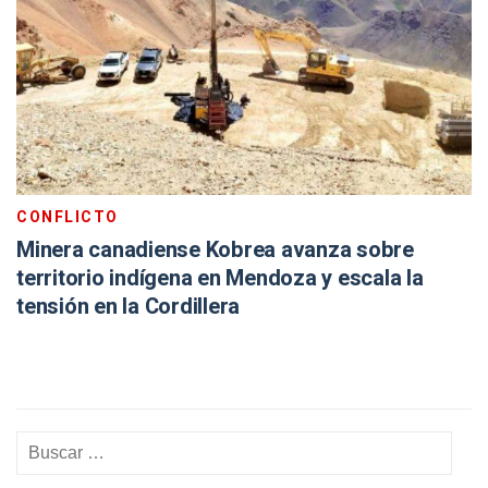
CONFLICTO
Minera canadiense Kobrea avanza sobre
territorio indígena en Mendoza y escala la
tensión en la Cordillera