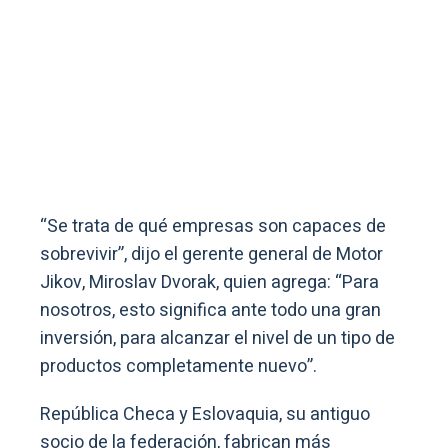
“Se trata de qué empresas son capaces de
sobrevivir”, dijo el gerente general de Motor
Jikov, Miroslav Dvorak, quien agrega: “Para
nosotros, esto significa ante todo una gran
inversión, para alcanzar el nivel de un tipo de
productos completamente nuevo”.
República Checa y Eslovaquia, su antiguo
socio de la federación, fabrican más