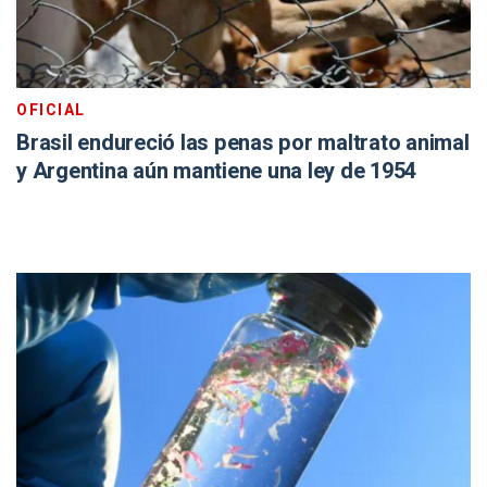
OFICIAL
Brasil endureció las penas por maltrato animal
y Argentina aún mantiene una ley de 1954