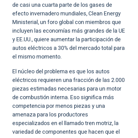
de casi una cuarta parte de los gases de
efecto invernadero mundiales, Clean Energy
Ministerial, un foro global con miembros que
incluyen las economías más grandes de la UE
y EE.UU., quiere aumentar la participación de
autos eléctricos a 30% del mercado total para
el mismo momento.
El núcleo del problema es que los autos
eléctricos requieren una fracción de las 2.000
piezas estimadas necesarias para un motor
de combustión interna. Eso significa más
competencia por menos piezas y una
amenaza para los productores
especializados en el llamado tren motriz, la
variedad de componentes que hacen que el