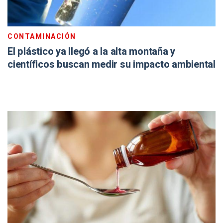
CONTAMINACIÓN
El plástico ya llegó a la alta montaña y
científicos buscan medir su impacto ambiental