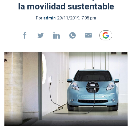
la movilidad sustentable
Por
admin
29/11/2019, 7:05 pm