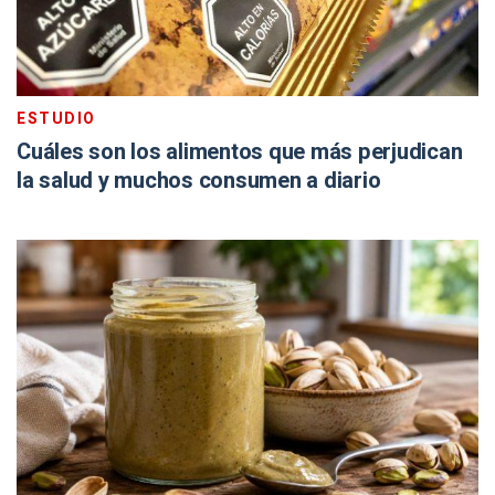
ESTUDIO
Cuáles son los alimentos que más perjudican
la salud y muchos consumen a diario