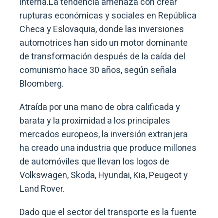
interna.La tendencia amenaza con crear
rupturas económicas y sociales en República
Checa y Eslovaquia, donde las inversiones
automotrices han sido un motor dominante
de transformación después de la caída del
comunismo hace 30 años, según señala
Bloomberg.
Atraída por una mano de obra calificada y
barata y la proximidad a los principales
mercados europeos, la inversión extranjera
ha creado una industria que produce millones
de automóviles que llevan los logos de
Volkswagen, Skoda, Hyundai, Kia, Peugeot y
Land Rover.
Dado que el sector del transporte es la fuente