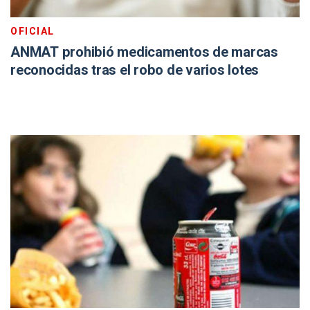
OFICIAL
ANMAT prohibió medicamentos de marcas
reconocidas tras el robo de varios lotes