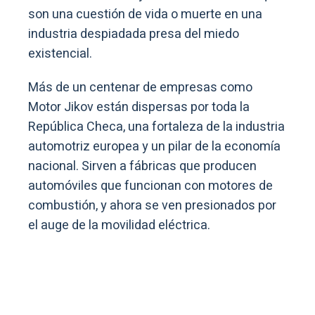
son una cuestión de vida o muerte en una
industria despiadada presa del miedo
existencial.
Más de un centenar de empresas como
Motor Jikov están dispersas por toda la
República Checa, una fortaleza de la industria
automotriz europea y un pilar de la economía
nacional. Sirven a fábricas que producen
automóviles que funcionan con motores de
combustión, y ahora se ven presionados por
el auge de la movilidad eléctrica.