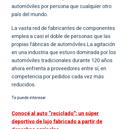
automóviles por persona que cualquier otro
país del mundo.
La vasta red de fabricantes de componentes
emplea a casi el doble de personas que las
propias fábricas de automóviles.La agitación
en una industria que estuvo dominada por los
automóviles tradicionales durante 120 años
ahora enfrenta a proveedores entre sí, en
competencia por pedidos cada vez más
reducidos.
Te puede interesar
Conocé al auto “reciclado”: un súper
deportivo de lujo fabricado a partir de