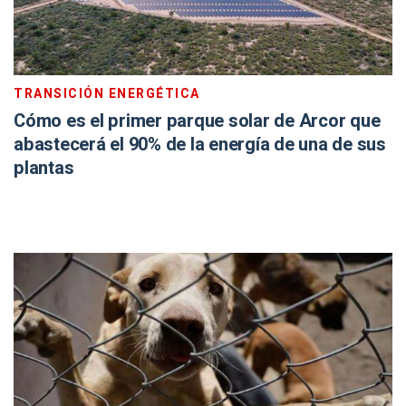
TRANSICIÓN ENERGÉTICA
Cómo es el primer parque solar de Arcor que
abastecerá el 90% de la energía de una de sus
plantas