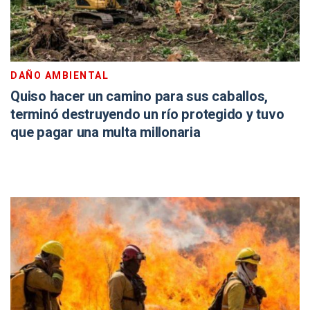
DAÑO AMBIENTAL
Quiso hacer un camino para sus caballos,
terminó destruyendo un río protegido y tuvo
que pagar una multa millonaria