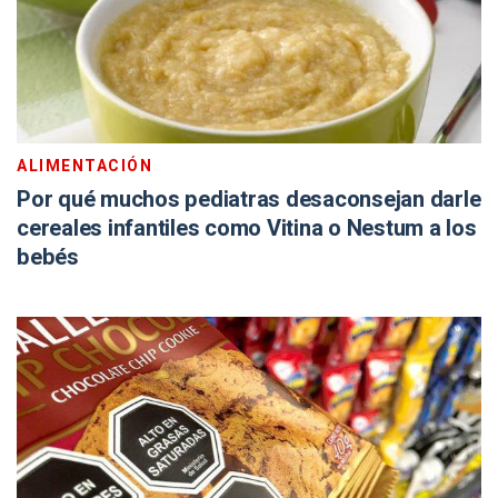
ALIMENTACIÓN
Por qué muchos pediatras desaconsejan darle
cereales infantiles como Vitina o Nestum a los
bebés