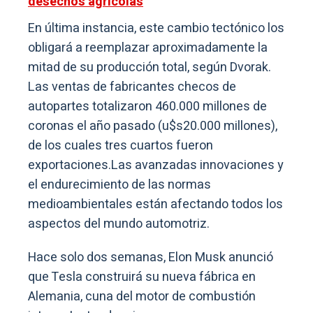
desechos agrícolas
En última instancia, este cambio tectónico los
obligará a reemplazar aproximadamente la
mitad de su producción total, según Dvorak.
Las ventas de fabricantes checos de
autopartes totalizaron 460.000 millones de
coronas el año pasado (u$s20.000 millones),
de los cuales tres cuartos fueron
exportaciones.Las avanzadas innovaciones y
el endurecimiento de las normas
medioambientales están afectando todos los
aspectos del mundo automotriz.
Hace solo dos semanas, Elon Musk anunció
que Tesla construirá su nueva fábrica en
Alemania, cuna del motor de combustión