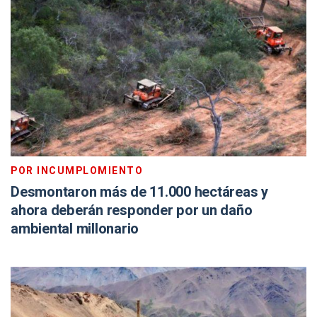
POR INCUMPLOMIENTO
Desmontaron más de 11.000 hectáreas y
ahora deberán responder por un daño
ambiental millonario