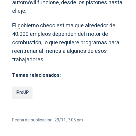
automóvil funcione, desde los pistones hasta
el eje.
El gobierno checo estima que alrededor de
40.000 empleos dependen del motor de
combustión, lo que requiere programas para
reentrenar al menos a algunos de esos
trabajadores.
Temas relacionados:
iProUP
Fecha de publicación: 29/11, 7:05 pm