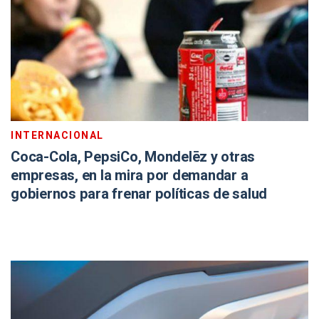
INTERNACIONAL
Coca-Cola, PepsiCo, Mondelēz y otras
empresas, en la mira por demandar a
gobiernos para frenar políticas de salud