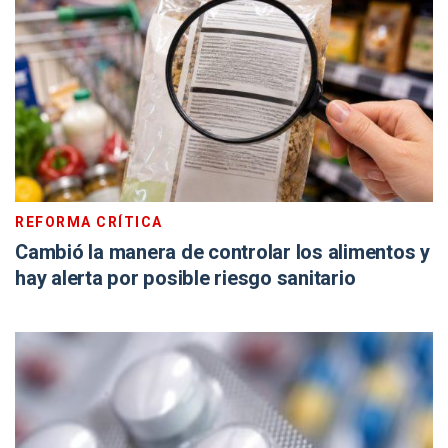
REFORMA CRÍTICA
Cambió la manera de controlar los alimentos y
hay alerta por posible riesgo sanitario