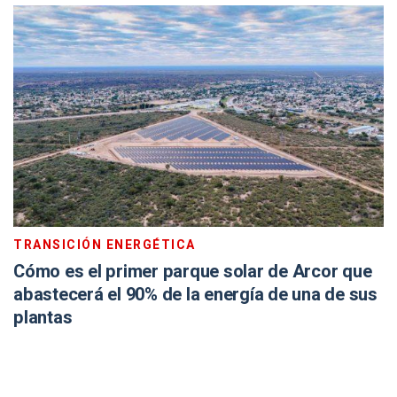
TRANSICIÓN ENERGÉTICA
Cómo es el primer parque solar de Arcor que
abastecerá el 90% de la energía de una de sus
plantas