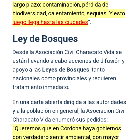
largo plazo: contaminación, pérdida de
biodiversidad, calentamiento, sequías. Y esto
luego llega hasta las ciudades
”.
Ley de Bosques
Desde la Asociación Civil Characato Vida se
están llevando a cabo acciones de difusión y
apoyo a las
Leyes de Bosques
, tanto
nacionales como provinciales y requieren
tratamiento inmediato.
En una carta abierta dirigida a las autoridades
y a la población en general, la Asociación Civil
Characato Vida enumeró sus pedidos:
“Queremos que en Córdoba haya gobiernos
con verdadero sentir ambiental, con mayor