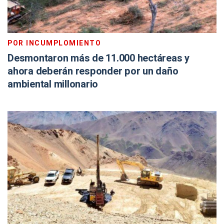
POR INCUMPLOMIENTO
Desmontaron más de 11.000 hectáreas y
ahora deberán responder por un daño
ambiental millonario