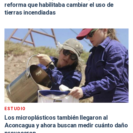
reforma que habilitaba cambiar el uso de
tierras incendiadas
ESTUDIO
Los microplásticos también llegaron al
Aconcagua y ahora buscan medir cuánto daño