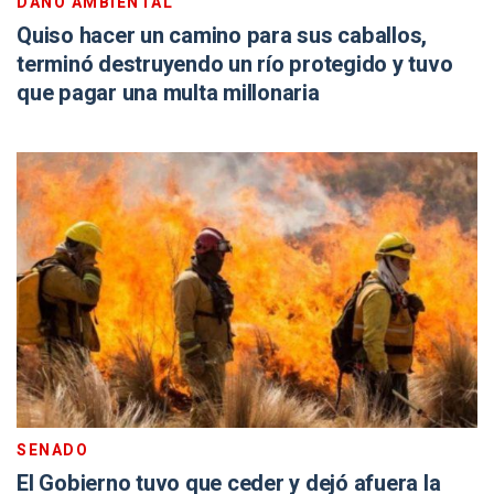
DAÑO AMBIENTAL
Quiso hacer un camino para sus caballos,
terminó destruyendo un río protegido y tuvo
que pagar una multa millonaria
SENADO
El Gobierno tuvo que ceder y dejó afuera la