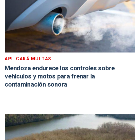
APLICARÁ MULTAS
Mendoza endurece los controles sobre
vehículos y motos para frenar la
contaminación sonora