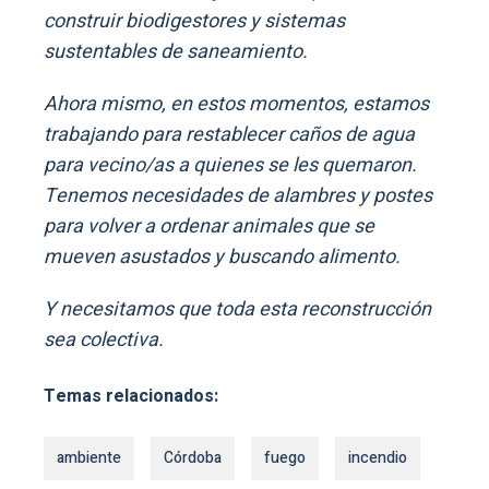
construir biodigestores y sistemas
sustentables de saneamiento.
Ahora mismo, en estos momentos, estamos
trabajando para restablecer caños de agua
para vecino/as a quienes se les quemaron.
Tenemos necesidades de alambres y postes
para volver a ordenar animales que se
mueven asustados y buscando alimento.
Y necesitamos que toda esta reconstrucción
sea colectiva.
Temas relacionados:
ambiente
Córdoba
fuego
incendio