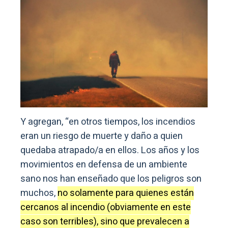
Y agregan, “en otros tiempos, los incendios
eran un riesgo de muerte y daño a quien
quedaba atrapado/a en ellos. Los años y los
movimientos en defensa de un ambiente
sano nos han enseñado que los peligros son
muchos,
no solamente para quienes están
cercanos al incendio (obviamente en este
caso son terribles), sino que prevalecen a