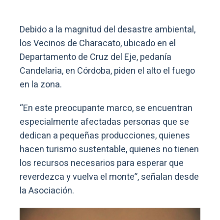
Debido a la magnitud del desastre ambiental,
los Vecinos de Characato, ubicado en el
Departamento de Cruz del Eje, pedanía
Candelaria, en Córdoba, piden el alto el fuego
en la zona.
“En este preocupante marco, se encuentran
especialmente afectadas personas que se
dedican a pequeñas producciones, quienes
hacen turismo sustentable, quienes no tienen
los recursos necesarios para esperar que
reverdezca y vuelva el monte”, señalan desde
la Asociación.