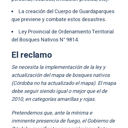
La creación del Cuerpo de Guardaparques
que previene y combate estos desastres.
Ley Provincial de Ordenamiento Territorial
del Bosques Nativos N° 9814.
El reclamo
Se necesita la implementación de la ley y
actualización del mapa de bosques nativos
(Córdoba no ha actualizado el mapa). El mapa
debe seguir siendo igual o mejor que el de
2010, en categorías amarillas y rojas.
Pretendemos que, ante la mínima e
inminente presencia de fuego, el Gobierno de