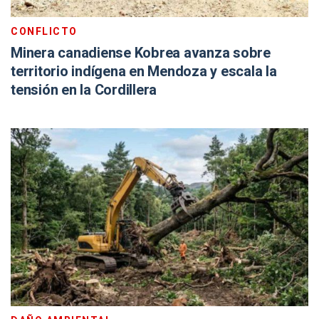
CONFLICTO
Minera canadiense Kobrea avanza sobre
territorio indígena en Mendoza y escala la
tensión en la Cordillera