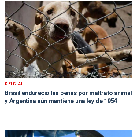
OFICIAL
Brasil endureció las penas por maltrato animal
y Argentina aún mantiene una ley de 1954