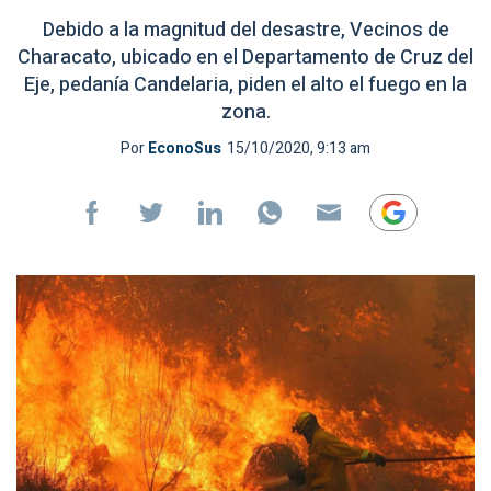
Debido a la magnitud del desastre, Vecinos de
Characato, ubicado en el Departamento de Cruz del
Eje, pedanía Candelaria, piden el alto el fuego en la
zona.
Por
EconoSus
15/10/2020, 9:13 am