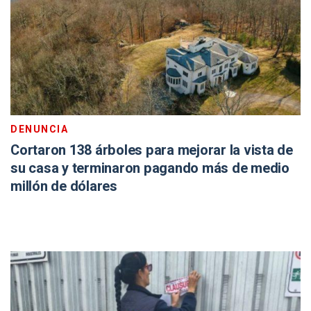
DENUNCIA
Cortaron 138 árboles para mejorar la vista de
su casa y terminaron pagando más de medio
millón de dólares