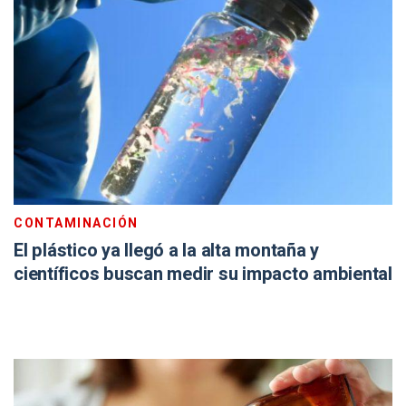
CONTAMINACIÓN
El plástico ya llegó a la alta montaña y
científicos buscan medir su impacto ambiental