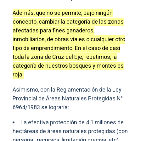
Además, que no se permite, bajo ningún
concepto, cambiar la categoría de las zonas
afectadas para fines ganaderos,
inmobiliarios, de obras viales o cualquier otro
tipo de emprendimiento. En el caso de casi
toda la zona de Cruz del Eje, repetimos, la
categoría de nuestros bosques y montes es
roja.
Asimismo, con la Reglamentación de la Ley
Provincial de Áreas Naturales Protegidas N°
6964/1983 se lograría:
La efectiva protección de 4.1 millones de
hectáreas de áreas naturales protegidas (con
personal, recursos, limitación precisa, etc).