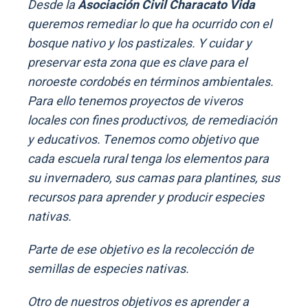
Desde la
Asociación Civil Characato Vida
queremos remediar lo que ha ocurrido con el
bosque nativo y los pastizales. Y cuidar y
preservar esta zona que es clave para el
noroeste cordobés en términos ambientales.
Para ello tenemos proyectos de viveros
locales con fines productivos, de remediación
y educativos. Tenemos como objetivo que
cada escuela rural tenga los elementos para
su invernadero, sus camas para plantines, sus
recursos para aprender y producir especies
nativas.
Parte de ese objetivo es la recolección de
semillas de especies nativas.
Otro de nuestros objetivos es aprender a