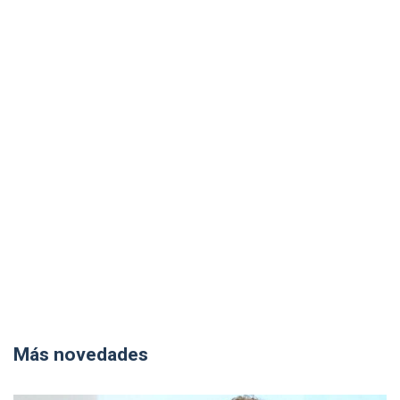
Más novedades