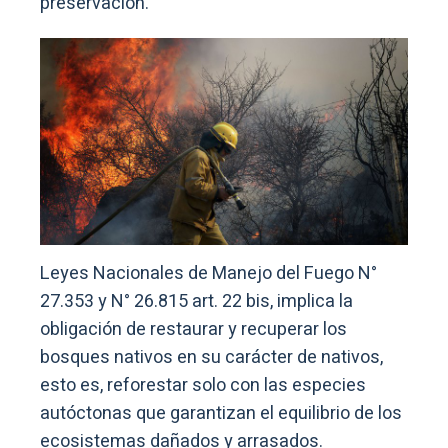
preservación.
Leyes Nacionales de Manejo del Fuego N°
27.353 y N° 26.815 art. 22 bis, implica la
obligación de restaurar y recuperar los
bosques nativos en su carácter de nativos,
esto es, reforestar solo con las especies
autóctonas que garantizan el equilibrio de los
ecosistemas dañados y arrasados.