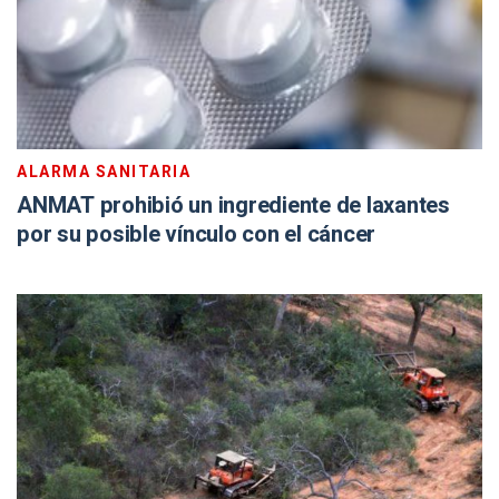
ALARMA SANITARIA
ANMAT prohibió un ingrediente de laxantes
por su posible vínculo con el cáncer