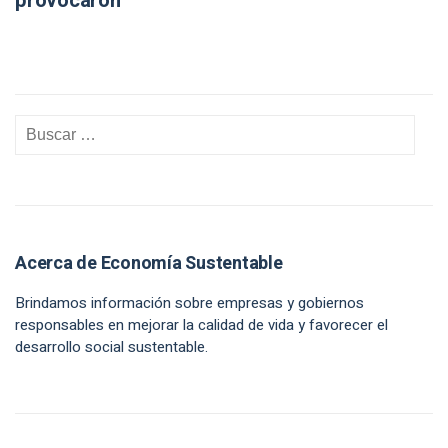
provocaron
Acerca de Economía Sustentable
Brindamos información sobre empresas y gobiernos
responsables en mejorar la calidad de vida y favorecer el
desarrollo social sustentable.