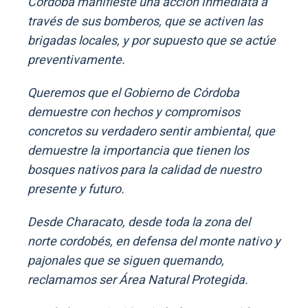
Córdoba manifieste una acción inmediata a
través de sus bomberos, que se activen las
brigadas locales, y por supuesto que se actúe
preventivamente.
Queremos que el Gobierno de Córdoba
demuestre con hechos y compromisos
concretos su verdadero sentir ambiental, que
demuestre la importancia que tienen los
bosques nativos para la calidad de nuestro
presente y futuro.
Desde Characato, desde toda la zona del
norte cordobés, en defensa del monte nativo y
pajonales que se siguen quemando,
reclamamos ser Área Natural Protegida.