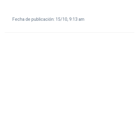
Fecha de publicación: 15/10, 9:13 am