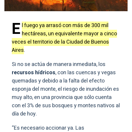
E
l fuego ya arrasó con más de 300 mil
hectáreas, un equivalente mayor a cinco
veces el territorio de la Ciudad de Buenos
Aires
.
Si no se actúa de manera inmediata, los
recursos hídricos
, con las cuencas y vegas
quemadas y debido a la falta del efecto
esponja del monte, el riesgo de inundación es
muy alto, en una provincia que sólo cuenta
con el 3% de sus bosques y montes nativos al
día de hoy.
“Es necesario accionar ya. Las