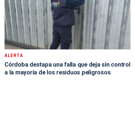
ALERTA
Córdoba destapa una falla que deja sin control
a la mayoría de los residuos peligrosos