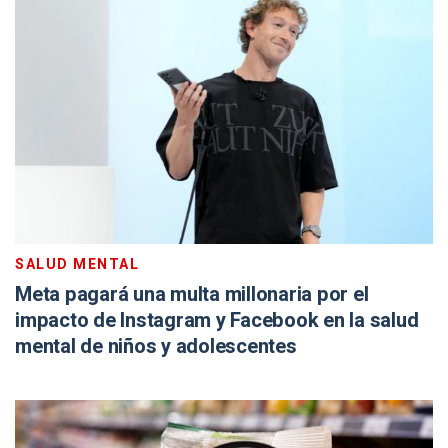
SALUD MENTAL
Meta pagará una multa millonaria por el
impacto de Instagram y Facebook en la salud
mental de niños y adolescentes