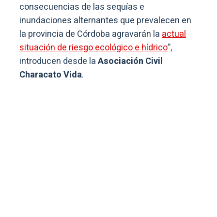
consecuencias de las sequías e
inundaciones alternantes que prevalecen en
la provincia de Córdoba agravarán la
actual
situación de riesgo ecológico e hídrico
”,
introducen desde la
Asociación Civil
Characato Vida
.