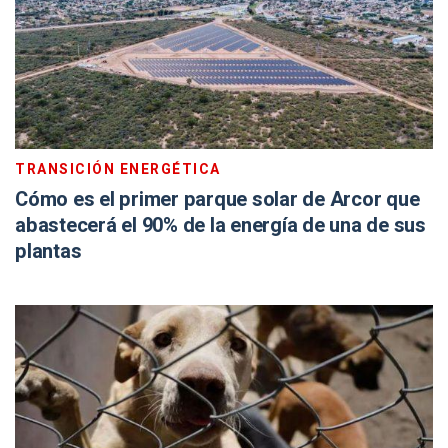
TRANSICIÓN ENERGÉTICA
Cómo es el primer parque solar de Arcor que
abastecerá el 90% de la energía de una de sus
plantas