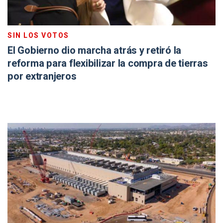
SIN LOS VOTOS
El Gobierno dio marcha atrás y retiró la
reforma para flexibilizar la compra de tierras
por extranjeros