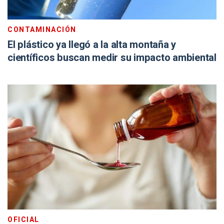
CONTAMINACIÓN
El plástico ya llegó a la alta montaña y
científicos buscan medir su impacto ambiental
OFICIAL