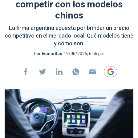
competir con los modelos
chinos
La firma argentina apuesta por brindar un precio
competitivo en el mercado local. Qué modelos tiene
y cómo son.
Por
EconoSus
19/06/2025, 6:55 pm