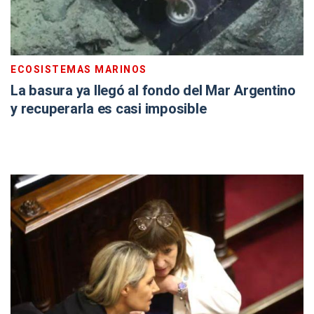
ECOSISTEMAS MARINOS
La basura ya llegó al fondo del Mar Argentino
y recuperarla es casi imposible