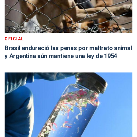
OFICIAL
Brasil endureció las penas por maltrato animal
y Argentina aún mantiene una ley de 1954