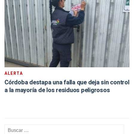
ALERTA
Córdoba destapa una falla que deja sin control
a la mayoría de los residuos peligrosos