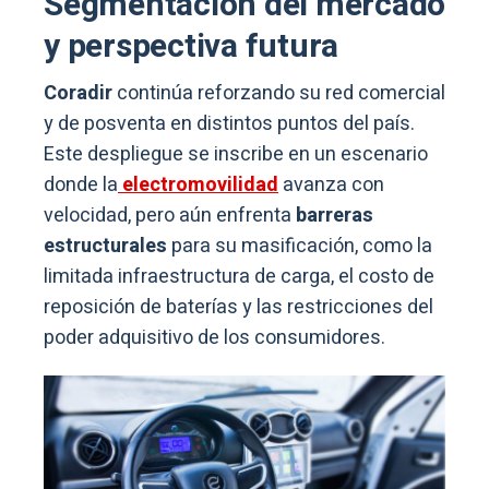
Segmentación del mercado
y perspectiva futura
Coradir
continúa reforzando su red comercial
y de posventa en distintos puntos del país.
Este despliegue se inscribe en un escenario
donde la
electromovilidad
avanza con
velocidad, pero aún enfrenta
barreras
estructurales
para su masificación, como la
limitada infraestructura de carga, el costo de
reposición de baterías y las restricciones del
poder adquisitivo de los consumidores.