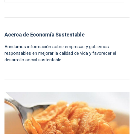
Acerca de Economía Sustentable
Brindamos información sobre empresas y gobiernos
responsables en mejorar la calidad de vida y favorecer el
desarrollo social sustentable.