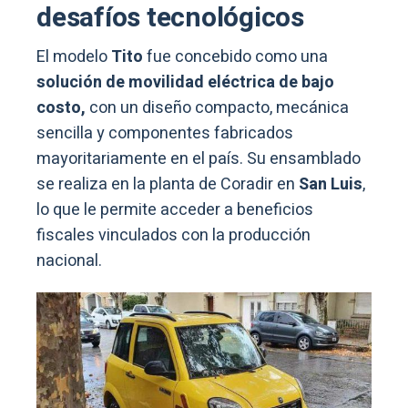
desafíos tecnológicos
El modelo
Tito
fue concebido como una
solución de movilidad eléctrica de bajo
costo,
con un diseño compacto, mecánica
sencilla y componentes fabricados
mayoritariamente en el país. Su ensamblado
se realiza en la planta de Coradir en
San Luis
,
lo que le permite acceder a beneficios
fiscales vinculados con la producción
nacional.