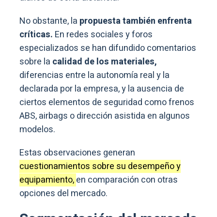
No obstante, la
propuesta también enfrenta
críticas.
En redes sociales y foros
especializados se han difundido comentarios
sobre la
calidad de los materiales,
diferencias entre la autonomía real y la
declarada por la empresa, y la ausencia de
ciertos elementos de seguridad como frenos
ABS, airbags o dirección asistida en algunos
modelos.
Estas observaciones generan
cuestionamientos sobre su desempeño y
equipamiento,
en comparación con otras
opciones del mercado.