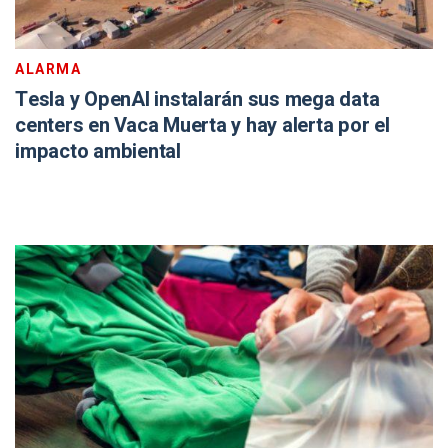
ALARMA
Tesla y OpenAI instalarán sus mega data
centers en Vaca Muerta y hay alerta por el
impacto ambiental