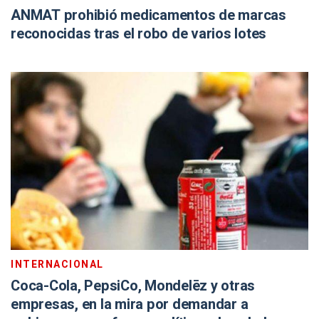
ANMAT prohibió medicamentos de marcas
reconocidas tras el robo de varios lotes
INTERNACIONAL
Coca-Cola, PepsiCo, Mondelēz y otras
empresas, en la mira por demandar a