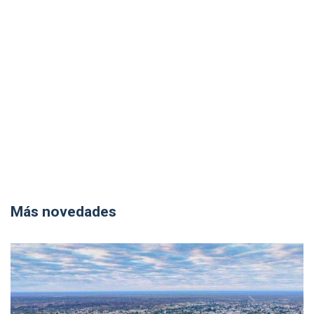
Más novedades