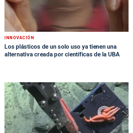
INNOVACIÓN
Los plásticos de un solo uso ya tienen una
alternativa creada por científicas de la UBA