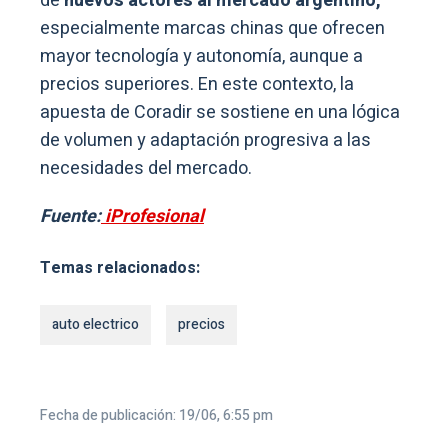
de
nuevos actores al mercado argentino,
especialmente marcas chinas que ofrecen
mayor tecnología y autonomía, aunque a
precios superiores. En este contexto, la
apuesta de Coradir se sostiene en una lógica
de volumen y adaptación progresiva a las
necesidades del mercado.
Fuente:
iProfesional
Temas relacionados:
auto electrico
precios
Fecha de publicación: 19/06, 6:55 pm