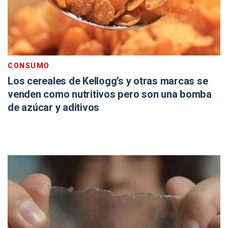
CONSUMO
Los cereales de Kellogg’s y otras marcas se
venden como nutritivos pero son una bomba
de azúcar y aditivos