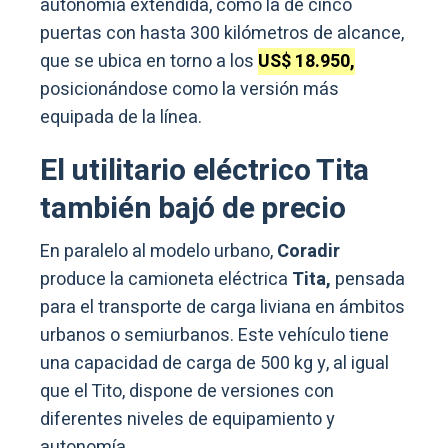
autonomía extendida, como la de cinco
puertas con hasta 300 kilómetros de alcance,
que se ubica en torno a los
US$ 18.950,
posicionándose como la versión más
equipada de la línea.
El utilitario eléctrico Tita
también bajó de precio
En paralelo al modelo urbano,
Coradir
produce la camioneta eléctrica
Tita,
pensada
para el transporte de carga liviana en ámbitos
urbanos o semiurbanos. Este vehículo tiene
una capacidad de carga de 500 kg y, al igual
que el Tito, dispone de versiones con
diferentes niveles de equipamiento y
autonomía.