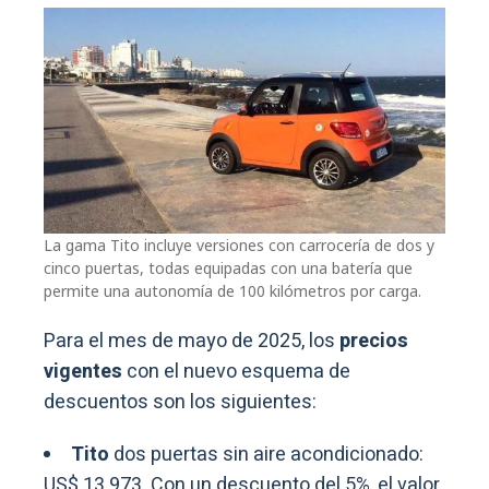
La gama Tito incluye versiones con carrocería de dos y
cinco puertas, todas equipadas con una batería que
permite una autonomía de 100 kilómetros por carga.
Para el mes de mayo de 2025, los
precios
vigentes
con el nuevo esquema de
descuentos son los siguientes:
Tito
dos puertas sin aire acondicionado:
US$ 13.973. Con un descuento del 5%, el valor