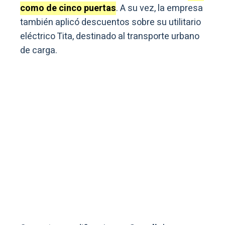
como de cinco puertas
. A su vez, la empresa
también aplicó descuentos sobre su utilitario
eléctrico Tita, destinado al transporte urbano
de carga.