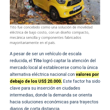
Tito fue concebido como una solución de movilidad
eléctrica de bajo costo, con un diseño compacto,
mecánica sencilla y componentes fabricados
mayoritariamente en el país.
A pesar de ser un vehículo de escala
reducida, el
Tito
logró captar la atención del
mercado local al establecerse como la única
alternativa eléctrica nacional con
valores por
debajo de los US$ 20.000.
Este factor ha sido
clave para su inserción en ciudades
intermedias, donde la demanda se orienta
hacia soluciones económicas para trayectos
diarios de corta distancia.