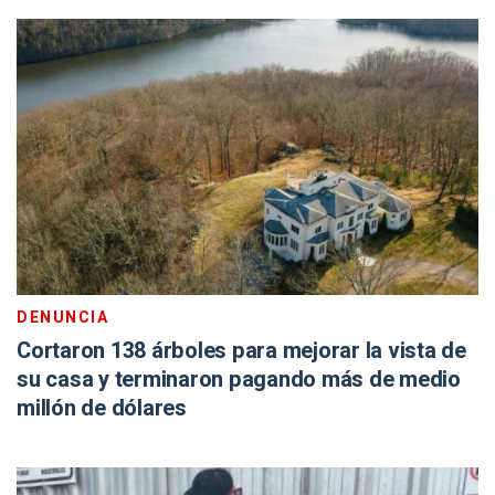
DENUNCIA
Cortaron 138 árboles para mejorar la vista de
su casa y terminaron pagando más de medio
millón de dólares