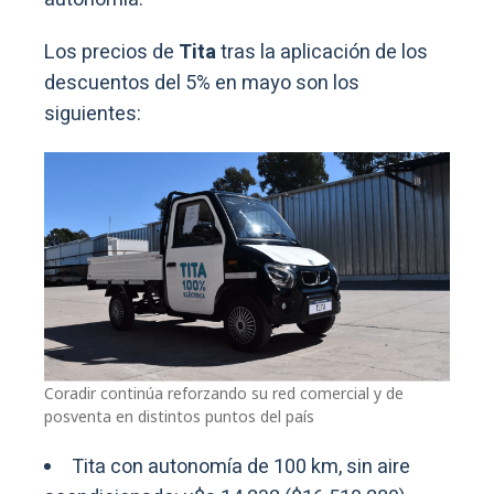
Los precios de
Tita
tras la aplicación de los
descuentos del 5% en mayo son los
siguientes:
Coradir continúa reforzando su red comercial y de
posventa en distintos puntos del país
Tita con autonomía de 100 km, sin aire