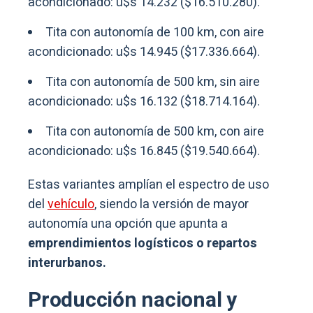
acondicionado: u$s 14.232 ($16.510.280).
Tita con autonomía de 100 km, con aire
acondicionado: u$s 14.945 ($17.336.664).
Tita con autonomía de 500 km, sin aire
acondicionado: u$s 16.132 ($18.714.164).
Tita con autonomía de 500 km, con aire
acondicionado: u$s 16.845 ($19.540.664).
Estas variantes amplían el espectro de uso
del
vehículo
, siendo la versión de mayor
autonomía una opción que apunta a
emprendimientos logísticos o repartos
interurbanos.
Producción nacional y