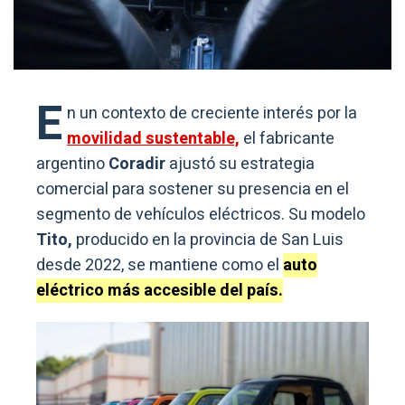
E
n un contexto de creciente interés por la
movilidad sustentable,
el fabricante
argentino
Coradir
ajustó su estrategia
comercial para sostener su presencia en el
segmento de vehículos eléctricos. Su modelo
Tito,
producido en la provincia de San Luis
desde 2022, se mantiene como el
auto
eléctrico más accesible del país.