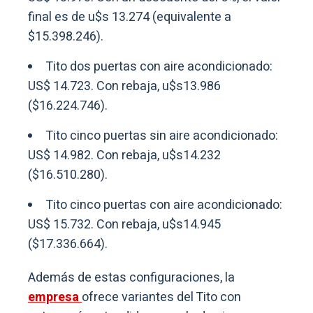
final es de u$s 13.274 (equivalente a
$15.398.246).
Tito dos puertas con aire acondicionado:
US$ 14.723. Con rebaja, u$s13.986
($16.224.746).
Tito cinco puertas sin aire acondicionado:
US$ 14.982. Con rebaja, u$s14.232
($16.510.280).
Tito cinco puertas con aire acondicionado:
US$ 15.732. Con rebaja, u$s14.945
($17.336.664).
Además de estas configuraciones, la
empresa
ofrece variantes del Tito con