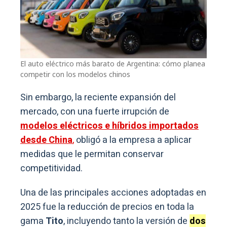
El auto eléctrico más barato de Argentina: cómo planea
competir con los modelos chinos
Sin embargo, la reciente expansión del
mercado, con una fuerte irrupción de
modelos eléctricos e híbridos importados
desde China
,
obligó a la empresa a aplicar
medidas que le permitan conservar
competitividad.
Una de las principales acciones adoptadas en
2025 fue la reducción de precios en toda la
gama
Tito
, incluyendo tanto la versión de
dos