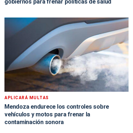
gobiernos para frenar políticas de salud
APLICARÁ MULTAS
Mendoza endurece los controles sobre
vehículos y motos para frenar la
contaminación sonora