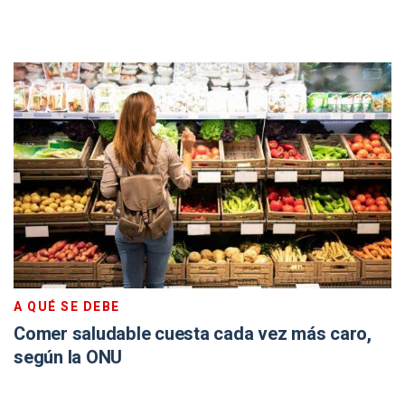
A QUÉ SE DEBE
Comer saludable cuesta cada vez más caro,
según la ONU