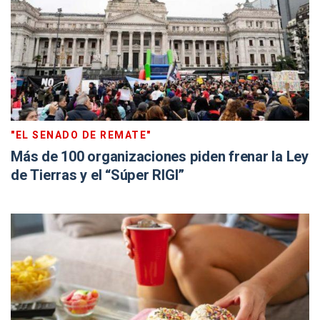
"EL SENADO DE REMATE"
Más de 100 organizaciones piden frenar la Ley
de Tierras y el “Súper RIGI”