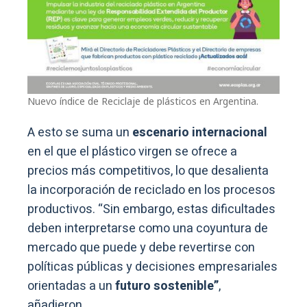
Nuevo índice de Reciclaje de plásticos en Argentina.
A esto se suma un
escenario internacional
en el que el plástico virgen se ofrece a
precios más competitivos, lo que desalienta
la incorporación de reciclado en los procesos
productivos. “Sin embargo, estas dificultades
deben interpretarse como una coyuntura de
mercado que puede y debe revertirse con
políticas públicas y decisiones empresariales
orientadas a un
futuro sostenible”
,
añadieron.