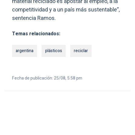
material reciclado es apostar al empleo, a la
competitividad y a un país más sustentable”,
sentencia Ramos.
Temas relacionados:
argentina
plásticos
reciclar
Fecha de publicación: 25/08, 5:58 pm