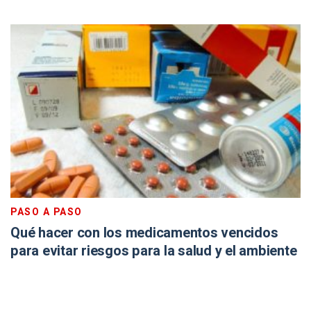
PASO A PASO
Qué hacer con los medicamentos vencidos
para evitar riesgos para la salud y el ambiente