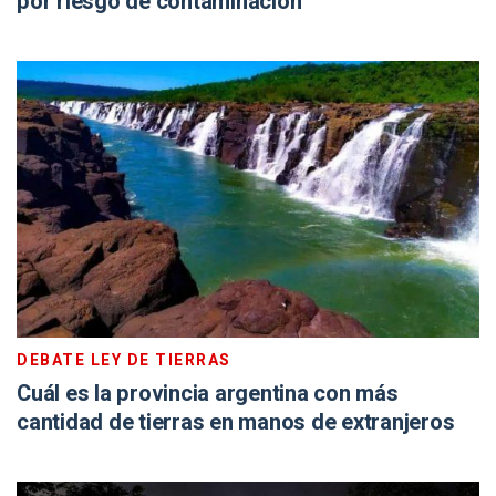
por riesgo de contaminación
DEBATE LEY DE TIERRAS
Cuál es la provincia argentina con más
cantidad de tierras en manos de extranjeros