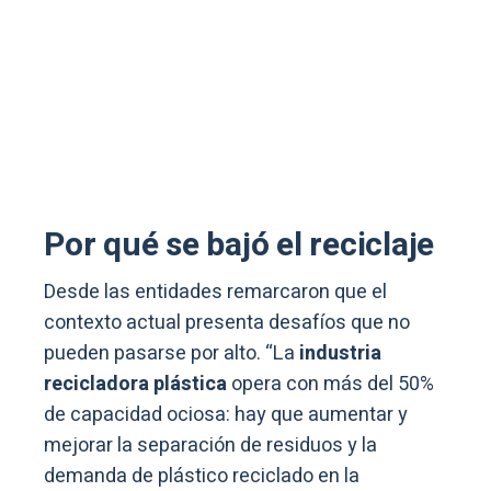
Por qué se bajó el reciclaje
Desde las entidades remarcaron que el
contexto actual presenta desafíos que no
pueden pasarse por alto. “La
industria
recicladora plástica
opera con más del 50%
de capacidad ociosa: hay que aumentar y
mejorar la separación de residuos y la
demanda de plástico reciclado en la