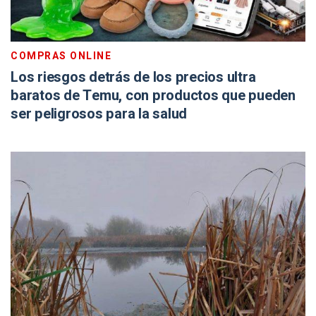
COMPRAS ONLINE
Los riesgos detrás de los precios ultra
baratos de Temu, con productos que pueden
ser peligrosos para la salud