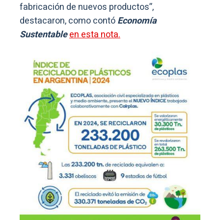
fabricación de nuevos productos”,
destacaron, como contó
Economía
Sustentable
en esta nota.