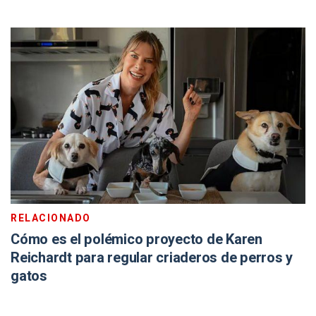
RELACIONADO
Cómo es el polémico proyecto de Karen
Reichardt para regular criaderos de perros y
gatos