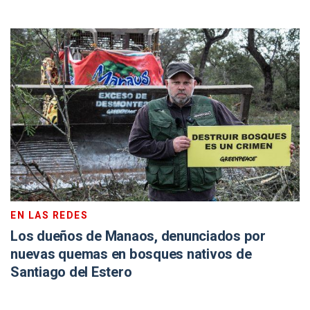
EN LAS REDES
Los dueños de Manaos, denunciados por
nuevas quemas en bosques nativos de
Santiago del Estero