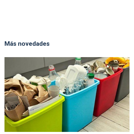
Más novedades