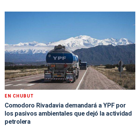
EN CHUBUT
Comodoro Rivadavia demandará a YPF por
los pasivos ambientales que dejó la actividad
petrolera