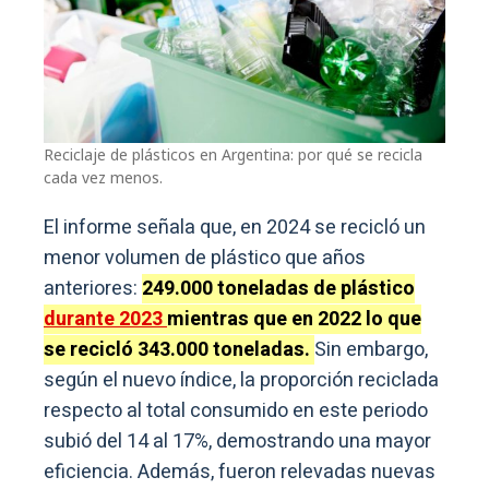
Reciclaje de plásticos en Argentina: por qué se recicla
cada vez menos.
El informe señala que, en 2024 se recicló un
menor volumen de plástico que años
anteriores:
249.000 toneladas de plástico
durante 2023
mientras que en 2022 lo que
se recicló 343.000 toneladas.
Sin embargo,
según el nuevo índice, la proporción reciclada
respecto al total consumido en este periodo
subió del 14 al 17%, demostrando una mayor
eficiencia. Además, fueron relevadas nuevas