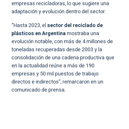
empresas recicladoras, lo que sugiere una
adaptación y evolución dentro del sector.
“Hasta 2023, el
sector del reciclado de
plásticos en Argentina
mostraba una
evolución notable, con más de 4 millones de
toneladas recuperadas desde 2003 y la
consolidación de una cadena productiva que
en la actualidad reúne a más de 190
empresas y 50 mil puestos de trabajo
directos e indirectos”, remarcaron en un
comunicado de prensa.