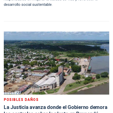
desarrollo social sustentable.
POSIBLES DAÑOS
La Justicia avanza donde el Gobierno demora