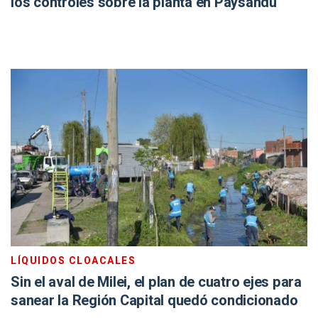
los controles sobre la planta en Paysandú
LÍQUIDOS CLOACALES
Sin el aval de Milei, el plan de cuatro ejes para
sanear la Región Capital quedó condicionado