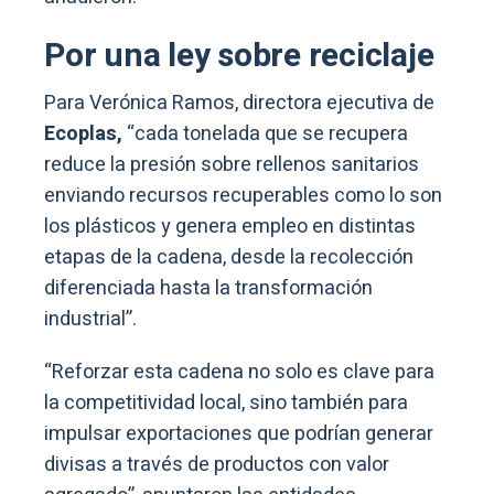
Por una ley sobre reciclaje
Para Verónica Ramos, directora ejecutiva de
Ecoplas,
“cada tonelada que se recupera
reduce la presión sobre rellenos sanitarios
enviando recursos recuperables como lo son
los plásticos y genera empleo en distintas
etapas de la cadena, desde la recolección
diferenciada hasta la transformación
industrial”.
“Reforzar esta cadena no solo es clave para
la competitividad local, sino también para
impulsar exportaciones que podrían generar
divisas a través de productos con valor