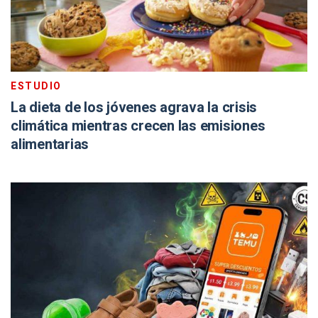
ESTUDIO
La dieta de los jóvenes agrava la crisis
climática mientras crecen las emisiones
alimentarias