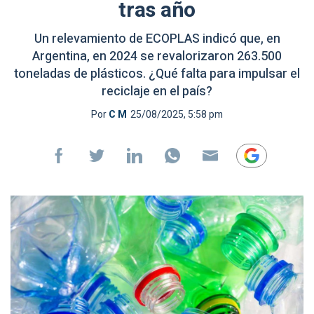
tras año
Un relevamiento de ECOPLAS indicó que, en
Argentina, en 2024 se revalorizaron 263.500
toneladas de plásticos. ¿Qué falta para impulsar el
reciclaje en el país?
Por
C M
25/08/2025, 5:58 pm