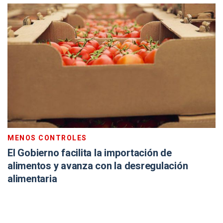
MENOS CONTROLES
El Gobierno facilita la importación de
alimentos y avanza con la desregulación
alimentaria