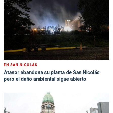
EN SAN NICOLÁS
Atanor abandona su planta de San Nicolás
pero el daño ambiental sigue abierto