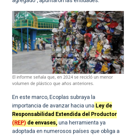
agregado”, apuntaron las entidades.
El informe señala que, en 2024 se recicló un menor
volumen de plástico que años anteriores.
En este marco, Ecoplas subraya la
importancia de avanzar hacia una
Ley de
Responsabilidad Extendida del Productor
(REP)
de envases,
una herramienta ya
adoptada en numerosos países que obliga a