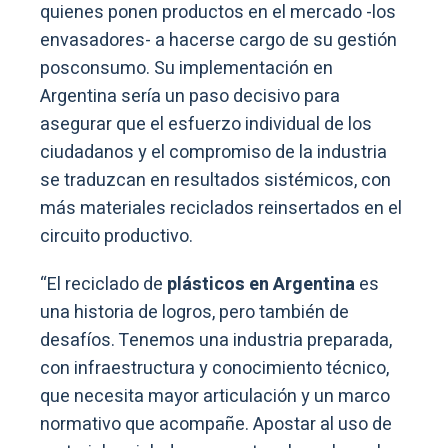
quienes ponen productos en el mercado -los
envasadores- a hacerse cargo de su gestión
posconsumo. Su implementación en
Argentina sería un paso decisivo para
asegurar que el esfuerzo individual de los
ciudadanos y el compromiso de la industria
se traduzcan en resultados sistémicos, con
más materiales reciclados reinsertados en el
circuito productivo.
“El reciclado de
plásticos en Argentina
es
una historia de logros, pero también de
desafíos. Tenemos una industria preparada,
con infraestructura y conocimiento técnico,
que necesita mayor articulación y un marco
normativo que acompañe. Apostar al uso de