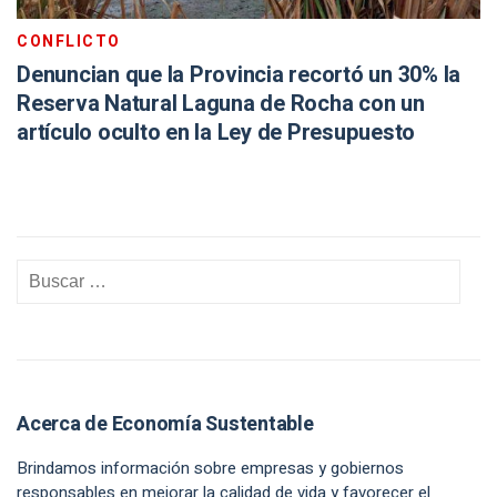
CONFLICTO
Denuncian que la Provincia recortó un 30% la
Reserva Natural Laguna de Rocha con un
artículo oculto en la Ley de Presupuesto
Acerca de Economía Sustentable
Brindamos información sobre empresas y gobiernos
responsables en mejorar la calidad de vida y favorecer el