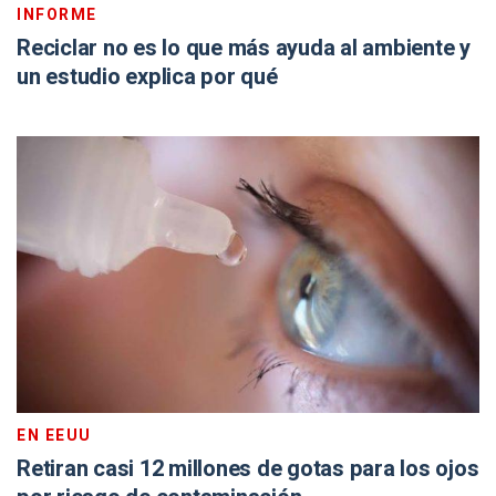
INFORME
Reciclar no es lo que más ayuda al ambiente y
un estudio explica por qué
EN EEUU
Retiran casi 12 millones de gotas para los ojos