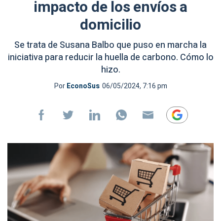
impacto de los envíos a
domicilio
Se trata de Susana Balbo que puso en marcha la
iniciativa para reducir la huella de carbono. Cómo lo
hizo.
Por
EconoSus
06/05/2024, 7:16 pm