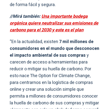
de forma fácil y segura.
//Mirá también:
Una importante bodega
orgánica quiere neutralizar sus emisiones de
carbono para el 2030 y este es el plan
“En la actualidad, existen
7 mil millones de
consumidores en el mundo que desconocen
el impacto ambiental de sus compras
y
carecen de acceso a herramientas para
reducir o mitigar su huella de carbono. Por
esto nace The Option for Climate Change,
para centrarnos en la logística de compras
online y crear una solución simple que
permita a millones de consumidores conocer
la huella de carbono de sus compras y mitigar