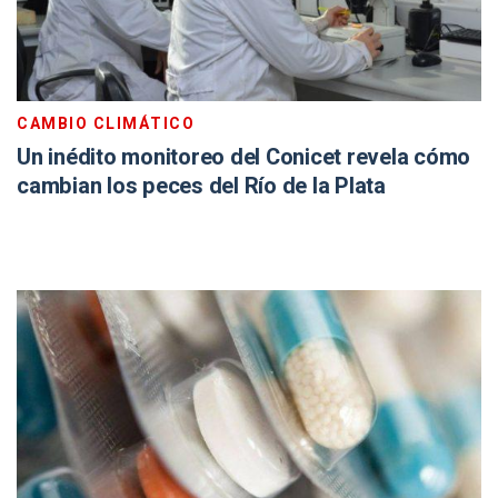
CAMBIO CLIMÁTICO
Un inédito monitoreo del Conicet revela cómo
cambian los peces del Río de la Plata