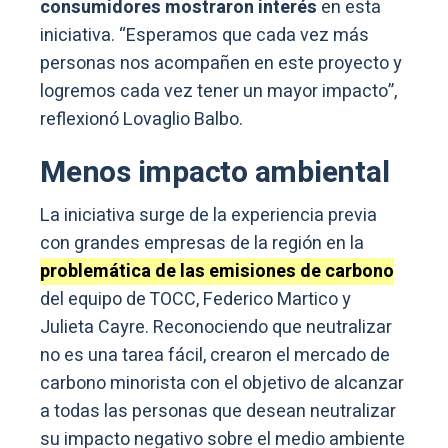
consumidores mostraron interés
en esta
iniciativa. “Esperamos que cada vez más
personas nos acompañen en este proyecto y
logremos cada vez tener un mayor impacto”,
reflexionó Lovaglio Balbo.
Menos impacto ambiental
La iniciativa surge de la experiencia previa
con grandes empresas de la región en la
problemática de las emisiones de carbono
del equipo de TOCC, Federico Martico y
Julieta Cayre. Reconociendo que neutralizar
no es una tarea fácil, crearon el mercado de
carbono minorista con el objetivo de alcanzar
a todas las personas que desean neutralizar
su impacto negativo sobre el medio ambiente