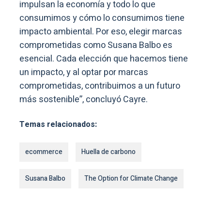
impulsan la economía y todo lo que
consumimos y cómo lo consumimos tiene
impacto ambiental. Por eso, elegir marcas
comprometidas como Susana Balbo es
esencial. Cada elección que hacemos tiene
un impacto, y al optar por marcas
comprometidas, contribuimos a un futuro
más sostenible”, concluyó Cayre.
Temas relacionados:
ecommerce
Huella de carbono
Susana Balbo
The Option for Climate Change