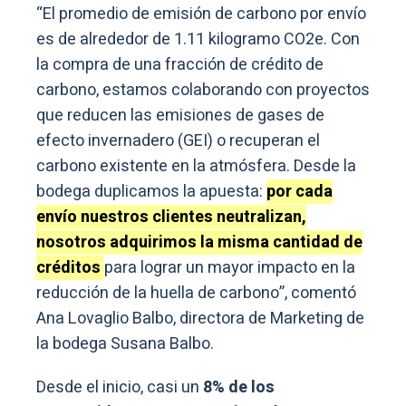
“El promedio de emisión de carbono por envío
es de alrededor de 1.11 kilogramo CO2e. Con
la compra de una fracción de crédito de
carbono, estamos colaborando con proyectos
que reducen las emisiones de gases de
efecto invernadero (GEI) o recuperan el
carbono existente en la atmósfera. Desde la
bodega duplicamos la apuesta:
por cada
envío nuestros clientes neutralizan,
nosotros adquirimos la misma cantidad de
créditos
para lograr un mayor impacto en la
reducción de la huella de carbono”, comentó
Ana Lovaglio Balbo, directora de Marketing de
la bodega Susana Balbo.
Desde el inicio, casi un
8% de los