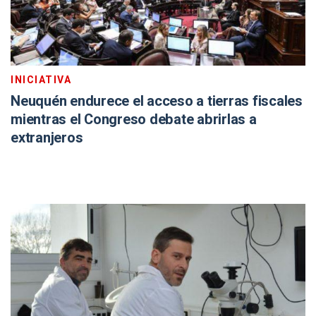
INICIATIVA
Neuquén endurece el acceso a tierras fiscales
mientras el Congreso debate abrirlas a
extranjeros