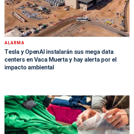
ALARMA
Tesla y OpenAI instalarán sus mega data
centers en Vaca Muerta y hay alerta por el
impacto ambiental