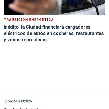
TRANSICIÓN ENERGÉTICA
Inédito: la Ciudad financiará cargadores
eléctricos de autos en cocheras, restaurantes
y zonas recreativas
EconoSus ©2026