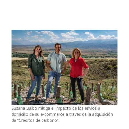
Susana Balbo mitiga el impacto de los envíos a
domicilio de su e-commerce a través de la adquisición
de “Créditos de carbono”.