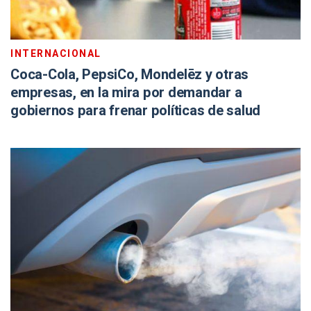
INTERNACIONAL
Coca-Cola, PepsiCo, Mondelēz y otras
empresas, en la mira por demandar a
gobiernos para frenar políticas de salud