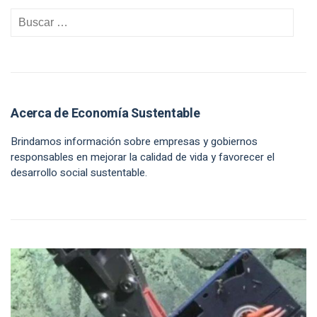
Acerca de Economía Sustentable
Brindamos información sobre empresas y gobiernos
responsables en mejorar la calidad de vida y favorecer el
desarrollo social sustentable.