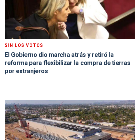
SIN LOS VOTOS
El Gobierno dio marcha atrás y retiró la
reforma para flexibilizar la compra de tierras
por extranjeros