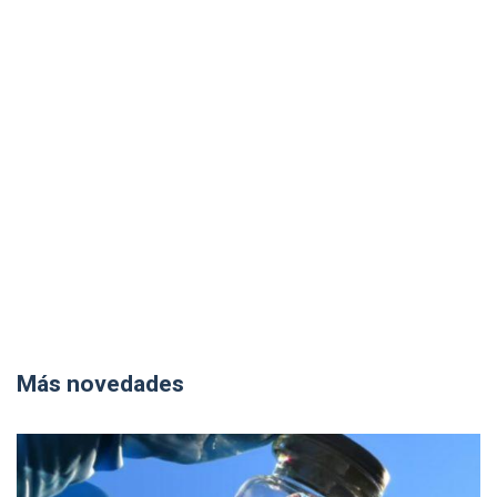
Más novedades