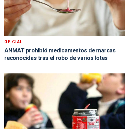
OFICIAL
ANMAT prohibió medicamentos de marcas
reconocidas tras el robo de varios lotes