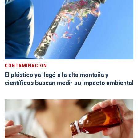
CONTAMINACIÓN
El plástico ya llegó a la alta montaña y
científicos buscan medir su impacto ambiental