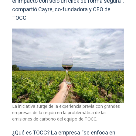
el impacto con solo un click de forma segura”,
compartió Cayre, co-fundadora y CEO de
TOCC.
La iniciativa surge de la experiencia previa con grandes
empresas de la región en la problemática de las
emisiones de carbono del equipo de TOCC.
¿Qué es TOCC? La empresa “se enfoca en