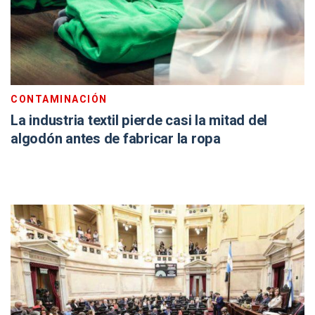
CONTAMINACIÓN
La industria textil pierde casi la mitad del
algodón antes de fabricar la ropa