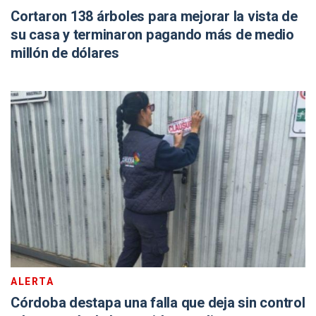
Cortaron 138 árboles para mejorar la vista de
su casa y terminaron pagando más de medio
millón de dólares
ALERTA
Córdoba destapa una falla que deja sin control