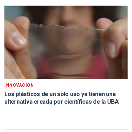
INNOVACIÓN
Los plásticos de un solo uso ya tienen una
alternativa creada por científicas de la UBA