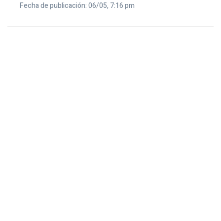
Fecha de publicación: 06/05, 7:16 pm