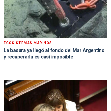
ECOSISTEMAS MARINOS
La basura ya llegó al fondo del Mar Argentino
y recuperarla es casi imposible