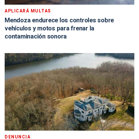
APLICARÁ MULTAS
Mendoza endurece los controles sobre
vehículos y motos para frenar la
contaminación sonora
DENUNCIA