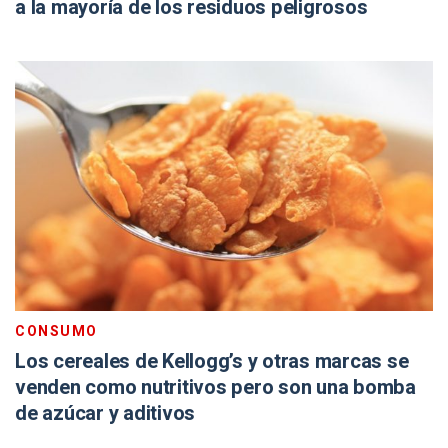
a la mayoría de los residuos peligrosos
CONSUMO
Los cereales de Kellogg’s y otras marcas se
venden como nutritivos pero son una bomba
de azúcar y aditivos