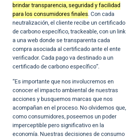
brindar transparencia, seguridad y facilidad
para los consumidores finales
. Con cada
neutralización, el cliente recibe un certificado
de carbono específico, trackeable, con un link
a una web donde se transparenta cada
compra asociada al certificado ante el ente
verificador. Cada pago va destinado a un
certificado de carbono específico”.
“Es importante que nos involucremos en
conocer el impacto ambiental de nuestras
acciones y busquemos marcas que nos
acompañan en el proceso. No olvidemos que,
como consumidores, poseemos un poder
imperceptible pero significativo en la
economía. Nuestras decisiones de consumo