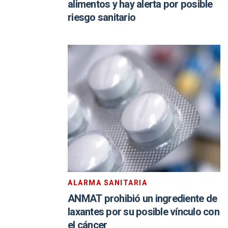
alimentos y hay alerta por posible
riesgo sanitario
ALARMA SANITARIA
ANMAT prohibió un ingrediente de
laxantes por su posible vínculo con
el cáncer