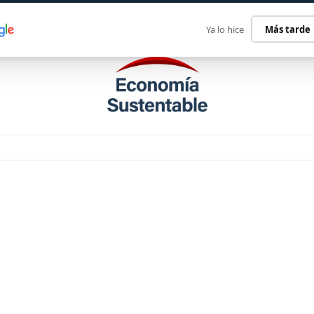
ECONOMÍA SUSTENTABLE
INTERNACIONAL
CONTACT
Ya lo hice
Más tarde