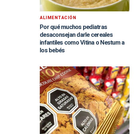
ALIMENTACIÓN
Por qué muchos pediatras
desaconsejan darle cereales
infantiles como Vitina o Nestum a
los bebés