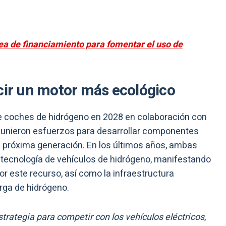
nea de financiamiento para fomentar el uso de
ucir un motor más ecológico
coches de hidrógeno en 2028 en colaboración con
 unieron esfuerzos para desarrollar componentes
 próxima generación. En los últimos años, ambas
la tecnología de vehículos de hidrógeno, manifestando
r este recurso, así como la infraestructura
rga de hidrógeno.
strategia para competir con los vehículos eléctricos
,