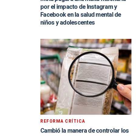
por el impacto de Instagram y
Facebook en la salud mental de
niños y adolescentes
REFORMA CRÍTICA
Cambió la manera de controlar los