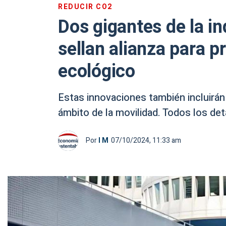
REDUCIR CO2
Dos gigantes de la in
sellan alianza para 
ecológico
Estas innovaciones también incluirá
ámbito de la movilidad. Todos los det
Por
I M
07/10/2024, 11:33 am