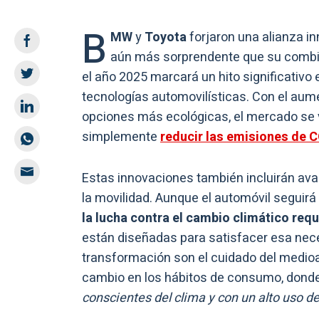
B
MW
y
Toyota
forjaron una alianza i
aún más sorprendente que su combin
el año 2025 marcará un hito significativo 
tecnologías automovilísticas. Con el au
opciones más ecológicas, el mercado se v
simplemente
reducir las emisiones de 
Estas innovaciones también incluirán ava
la movilidad. Aunque el automóvil seguirá
la lucha contra el cambio climático requ
están diseñadas para satisfacer esa nec
transformación son el cuidado del medio
cambio en los hábitos de consumo, donde
conscientes del clima y con un alto uso de 