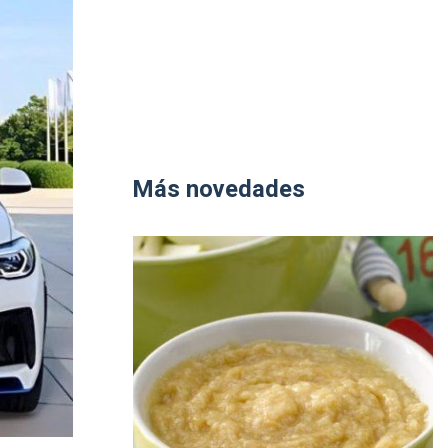
Más novedades