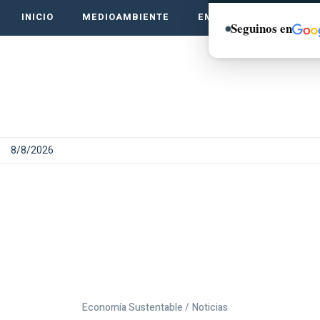
INICIO
MEDIOAMBIENTE
EMPRENDE VERDE
Seguinos en
8/8/2026
Economía Sustentable /
Noticias