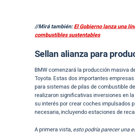
//Mirá también:
El Gobierno lanza una lí
combustibles sustentables
Sellan alianza para prod
BMW comenzará la producción masiva de 
Toyota. Estas dos importantes empresas
para sistemas de pilas de combustible de
realizaron significativas inversiones en 
su interés por crear coches impulsados po
necesaria, incluyendo estaciones de reca
A primera vista,
esto podría parecer una e