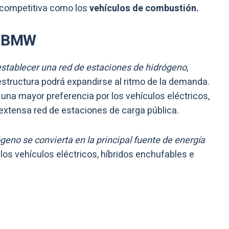
n competitiva como los
vehículos de combustión.
y BMW
stablecer una red de estaciones de hidrógeno
,
estructura podrá expandirse al ritmo de la demanda.
na mayor preferencia por los vehículos eléctricos,
extensa red de estaciones de carga pública.
geno se convierta en la principal fuente de energía
 los vehículos eléctricos, híbridos enchufables e