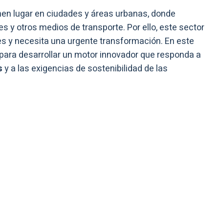
enen lugar en ciudades y áreas urbanas, donde
s y otros medios de transporte. Por ello, este sector
s y necesita una urgente transformación. En este
para desarrollar un motor innovador que responda a
os
y a las exigencias de sostenibilidad de las