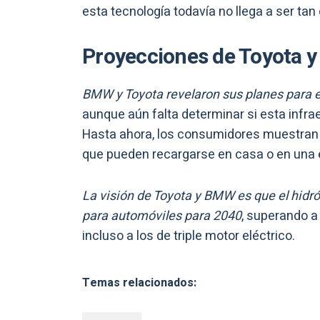
esta tecnología todavía no llega a ser ta
Proyecciones de Toyota 
BMW y Toyota revelaron sus planes para e
aunque aún falta determinar si esta infra
Hasta ahora, los consumidores muestran u
que pueden recargarse en casa o en una 
La visión de Toyota y BMW es que el hidró
para automóviles para 2040
, superando a
incluso a los de triple motor eléctrico.
Temas relacionados: