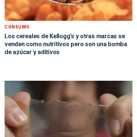
CONSUMO
Los cereales de Kellogg’s y otras marcas se
venden como nutritivos pero son una bomba
de azúcar y aditivos