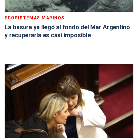
ECOSISTEMAS MARINOS
La basura ya llegó al fondo del Mar Argentino
y recuperarla es casi imposible