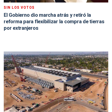
SIN LOS VOTOS
El Gobierno dio marcha atrás y retiró la
reforma para flexibilizar la compra de tierras
por extranjeros