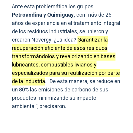
Ante esta problemática los grupos
Petroandina y Quimiguay,
con más de 25
años de experiencia en el tratamiento integral
de los residuos industriales, se unieron y
crearon Novergy. ¿La idea?
Garantizar la
recuperación eficiente de esos residuos
transformándolos y revalorizando en bases
lubricantes, combustibles livianos y
especializados para su reutilización por parte
de la industria
. “De esta manera, se reduce en
un 80% las emisiones de carbono de sus
productos minimizando su impacto
ambiental”, precisaron.