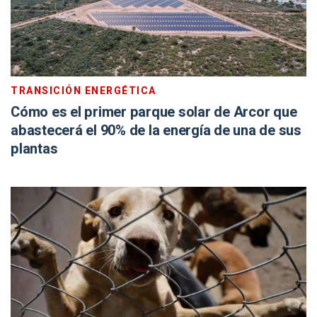
TRANSICIÓN ENERGÉTICA
Cómo es el primer parque solar de Arcor que
abastecerá el 90% de la energía de una de sus
plantas