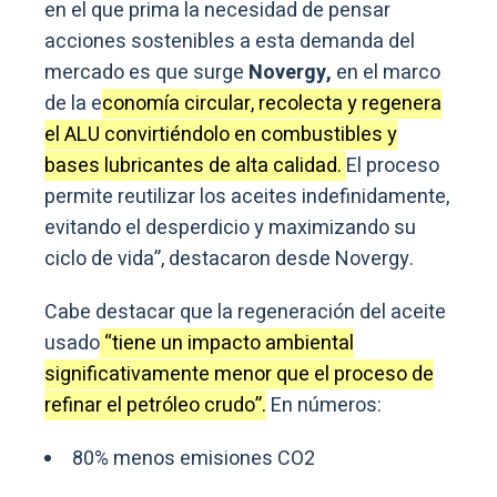
en el que prima la necesidad de pensar
acciones sostenibles a esta demanda del
mercado es que surge
Novergy,
en el marco
de la e
conomía circular, recolecta y regenera
el ALU convirtiéndolo en combustibles y
bases lubricantes de alta calidad.
El proceso
permite reutilizar los aceites indefinidamente,
evitando el desperdicio y maximizando su
ciclo de vida”, destacaron desde Novergy.
Cabe destacar que la regeneración del aceite
usado
“tiene un impacto ambiental
significativamente menor que el proceso de
refinar el petróleo crudo”.
En números:
80% menos emisiones CO2