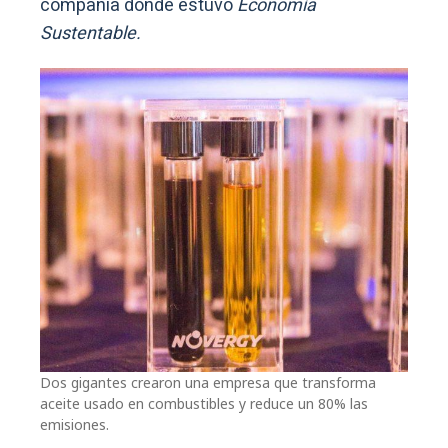
compañía donde estuvo
Economía
Sustentable.
Dos gigantes crearon una empresa que transforma
aceite usado en combustibles y reduce un 80% las
emisiones.