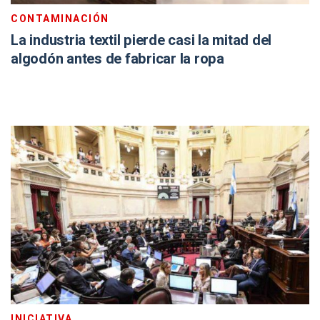
CONTAMINACIÓN
La industria textil pierde casi la mitad del
algodón antes de fabricar la ropa
INICIATIVA