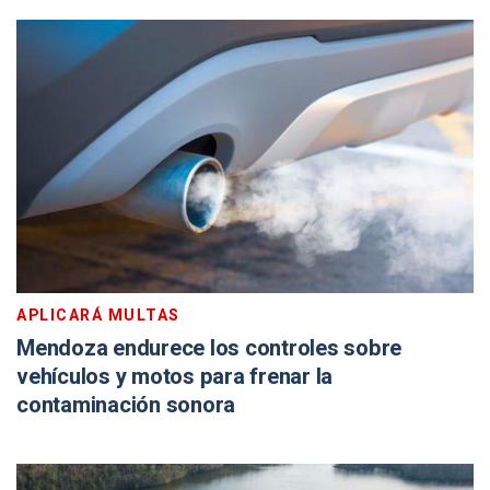
APLICARÁ MULTAS
Mendoza endurece los controles sobre
vehículos y motos para frenar la
contaminación sonora