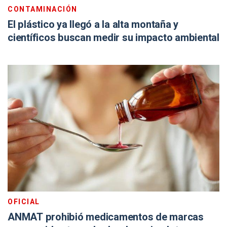
CONTAMINACIÓN
El plástico ya llegó a la alta montaña y
científicos buscan medir su impacto ambiental
OFICIAL
ANMAT prohibió medicamentos de marcas