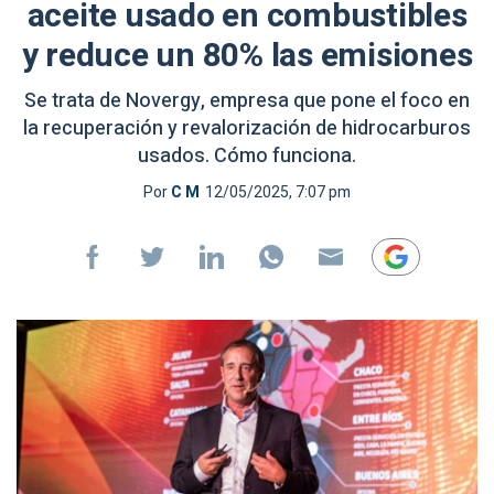
aceite usado en combustibles
y reduce un 80% las emisiones
Se trata de Novergy, empresa que pone el foco en
la recuperación y revalorización de hidrocarburos
usados. Cómo funciona.
Por
C M
12/05/2025, 7:07 pm