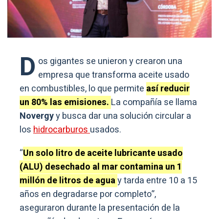
D
os gigantes se unieron y crearon una
empresa que transforma aceite usado
en combustibles, lo que permite
así reducir
un 80% las emisiones.
La compañía se llama
Novergy
y busca dar una solución circular a
los
hidrocarburos
usados.
“
Un solo litro de aceite lubricante usado
(ALU) desechado al mar contamina un 1
millón de litros de agua
y tarda entre 10 a 15
años en degradarse por completo”,
aseguraron durante la presentación de la