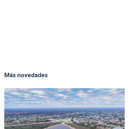
Más novedades