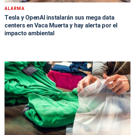
ALARMA
Tesla y OpenAI instalarán sus mega data
centers en Vaca Muerta y hay alerta por el
impacto ambiental