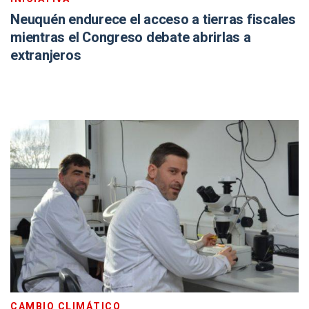
Neuquén endurece el acceso a tierras fiscales
mientras el Congreso debate abrirlas a
extranjeros
CAMBIO CLIMÁTICO