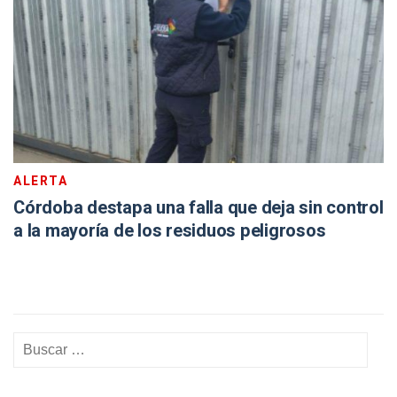
ALERTA
Córdoba destapa una falla que deja sin control
a la mayoría de los residuos peligrosos