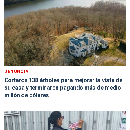
DENUNCIA
Cortaron 138 árboles para mejorar la vista de
su casa y terminaron pagando más de medio
millón de dólares