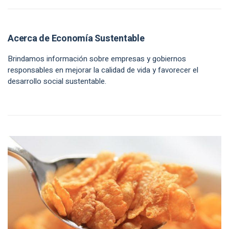
Acerca de Economía Sustentable
Brindamos información sobre empresas y gobiernos
responsables en mejorar la calidad de vida y favorecer el
desarrollo social sustentable.