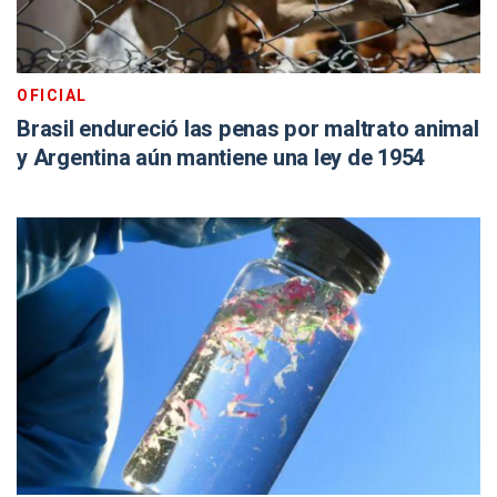
OFICIAL
Brasil endureció las penas por maltrato animal
y Argentina aún mantiene una ley de 1954