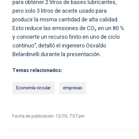
para obtener 2 litros de bases lubricantes,
pero solo 3 litros de aceite usado para
producir la misma cantidad de alta calidad.
Esto reduce las emisiones de CO₂ en un 80 %
y convierte un recurso finito en uno de ciclo
continuo”, detalló el ingeniero Osvaldo
Belardinelli durante la presentación.
Temas relacionados:
Economía circular
empresas
Fecha de publicación: 12/05, 7:07 pm