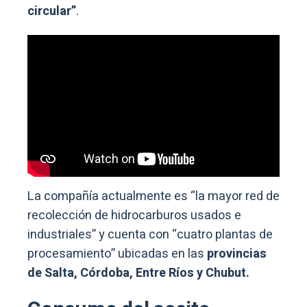
circular”
.
La compañía actualmente es “la mayor red de
recolección de hidrocarburos usados e
industriales” y cuenta con “cuatro plantas de
procesamiento” ubicadas en las
provincias
de Salta, Córdoba, Entre Ríos y Chubut.