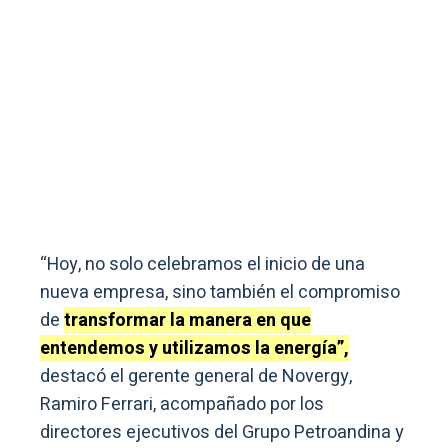
“Hoy, no solo celebramos el inicio de una
nueva empresa, sino también el compromiso
de
transformar la manera en que
entendemos y utilizamos la energía”,
destacó el gerente general de Novergy,
Ramiro Ferrari, acompañado por los
directores ejecutivos del Grupo Petroandina y