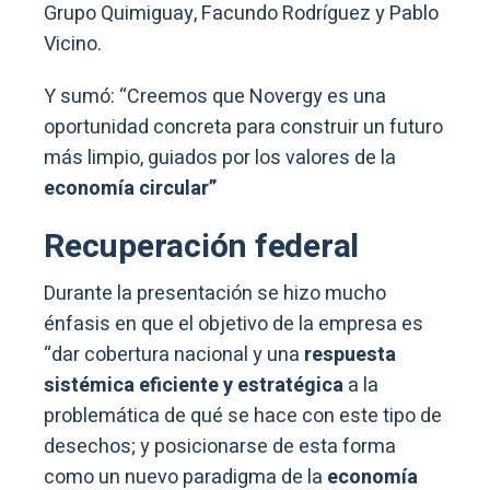
Grupo Quimiguay, Facundo Rodríguez y Pablo
Vicino.
Y sumó: “Creemos que Novergy es una
oportunidad concreta para construir un futuro
más limpio, guiados por los valores de la
economía circular”
Recuperación federal
Durante la presentación se hizo mucho
énfasis en que el objetivo de la empresa es
“dar cobertura nacional y una
respuesta
sistémica eficiente y estratégica
a la
problemática de qué se hace con este tipo de
desechos; y posicionarse de esta forma
como un nuevo paradigma de la
economía