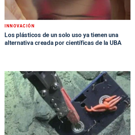
INNOVACIÓN
Los plásticos de un solo uso ya tienen una
alternativa creada por científicas de la UBA