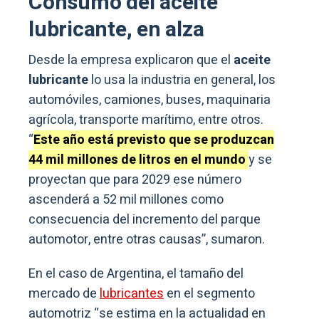
Consumo del aceite
lubricante, en alza
Desde la empresa explicaron que el
aceite
lubricante
lo usa la industria en general, los
automóviles, camiones, buses, maquinaria
agrícola, transporte marítimo, entre otros.
“
Este año está previsto que se produzcan
44 mil millones de litros en el mundo
y se
proyectan que para 2029 ese número
ascenderá a 52 mil millones como
consecuencia del incremento del parque
automotor, entre otras causas”, sumaron.
En el caso de Argentina, el tamaño del
mercado de
lubricantes
en el segmento
automotriz “se estima en la actualidad en