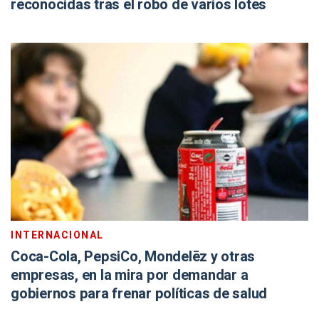
reconocidas tras el robo de varios lotes
INTERNACIONAL
Coca-Cola, PepsiCo, Mondelēz y otras
empresas, en la mira por demandar a
gobiernos para frenar políticas de salud