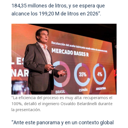
184,35 millones de litros, y se espera que
alcance los 199,20 M de litros en 2026”.
“La eficiencia del proceso es muy alta: recuperamos el
100%, detalló el ingeniero Osvaldo Belardinelli durante
la presentación.
“Ante este panorama y en un contexto global