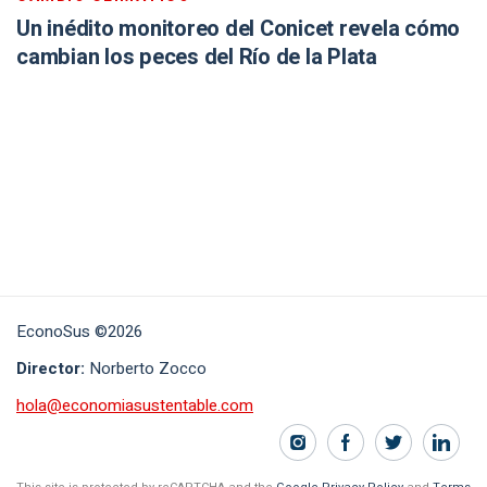
Un inédito monitoreo del Conicet revela cómo
cambian los peces del Río de la Plata
EconoSus ©2026
Director:
Norberto Zocco
hola@economiasustentable.com