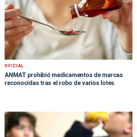
OFICIAL
ANMAT prohibió medicamentos de marcas
reconocidas tras el robo de varios lotes