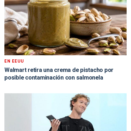
EN EEUU
Walmart retira una crema de pistacho por
posible contaminación con salmonela