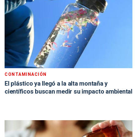
CONTAMINACIÓN
El plástico ya llegó a la alta montaña y
científicos buscan medir su impacto ambiental