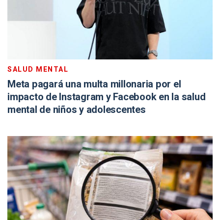
SALUD MENTAL
Meta pagará una multa millonaria por el
impacto de Instagram y Facebook en la salud
mental de niños y adolescentes