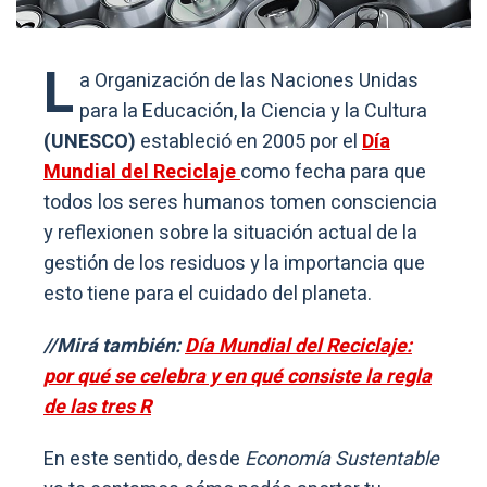
L
a Organización de las Naciones Unidas
para la Educación, la Ciencia y la Cultura
(UNESCO)
estableció en 2005 por el
Día
Mundial del Reciclaje
como fecha para que
todos los seres humanos tomen consciencia
y reflexionen sobre la situación actual de la
gestión de los residuos y la importancia que
esto tiene para el cuidado del planeta.
//Mirá también:
Día Mundial del Reciclaje:
por qué se celebra y en qué consiste la regla
de las tres R
En este sentido, desde
Economía Sustentable