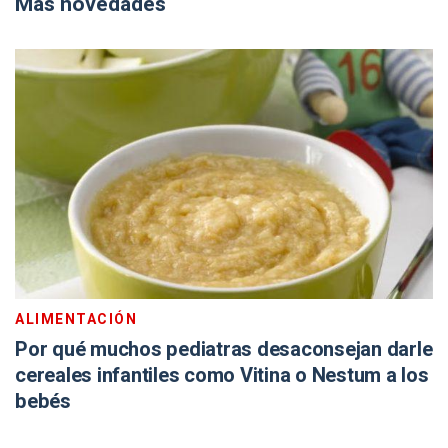
Más novedades
ALIMENTACIÓN
Por qué muchos pediatras desaconsejan darle
cereales infantiles como Vitina o Nestum a los
bebés