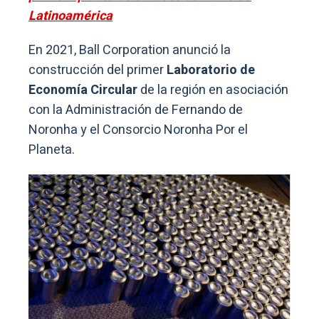
Latinoamérica
En 2021, Ball Corporation anunció la
construcción del primer
Laboratorio de
Economía Circular
de la región en asociación
con la Administración de Fernando de
Noronha y el Consorcio Noronha Por el
Planeta.