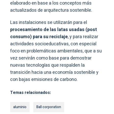
elaborado en base a los conceptos más
actualizados de arquitectura sostenible.
Las instalaciones se utilizarán para el
procesamiento de las latas usadas (post
consumo) para su reciclaje
, y para realizar
actividades socioeducativas, con especial
foco en problemáticas ambientales, que a su
vez servirán como base para demostrar
nuevas tecnologías que respalden la
transición hacia una economía sostenible y
con bajas emisiones de carbono.
Temas relacionados:
aluminio
Ball corporation