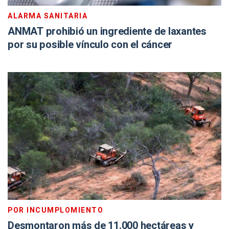
ALARMA SANITARIA
ANMAT prohibió un ingrediente de laxantes
por su posible vínculo con el cáncer
POR INCUMPLOMIENTO
Desmontaron más de 11.000 hectáreas y