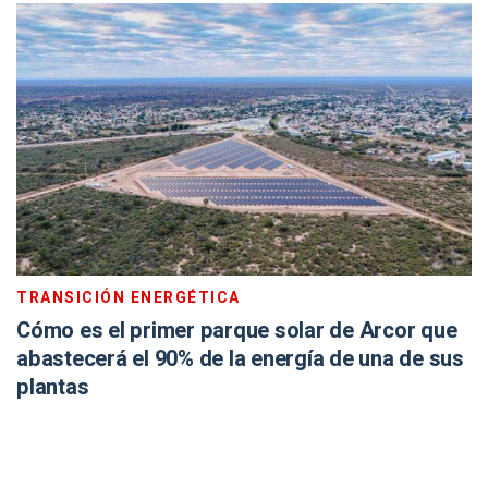
TRANSICIÓN ENERGÉTICA
Cómo es el primer parque solar de Arcor que
abastecerá el 90% de la energía de una de sus
plantas