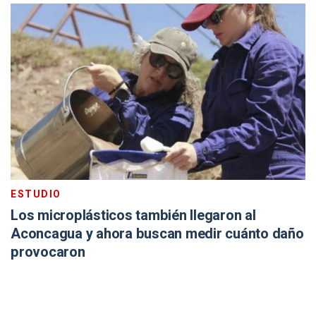
ESTUDIO
Los microplásticos también llegaron al
Aconcagua y ahora buscan medir cuánto daño
provocaron