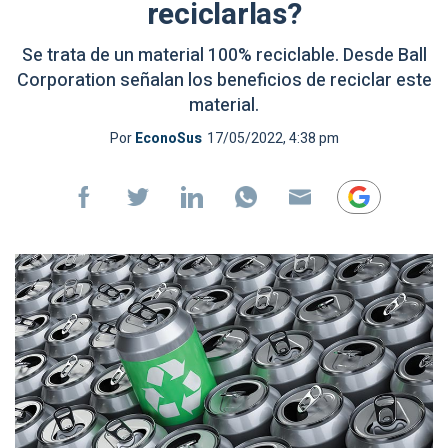
reciclarlas?
Se trata de un material 100% reciclable. Desde Ball
Corporation señalan los beneficios de reciclar este
material.
Por
EconoSus
17/05/2022, 4:38 pm