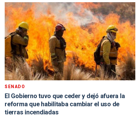
SENADO
El Gobierno tuvo que ceder y dejó afuera la
reforma que habilitaba cambiar el uso de
tierras incendiadas