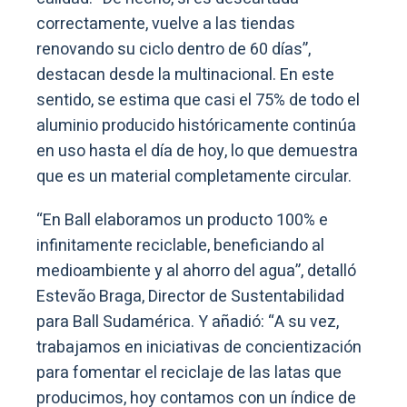
correctamente, vuelve a las tiendas
renovando su ciclo dentro de 60 días”,
destacan desde la multinacional. En este
sentido, se estima que casi el 75% de todo el
aluminio producido históricamente continúa
en uso hasta el día de hoy, lo que demuestra
que es un material completamente circular.
“En Ball elaboramos un producto 100% e
infinitamente reciclable, beneficiando al
medioambiente y al ahorro del agua”, detalló
Estevão Braga, Director de Sustentabilidad
para Ball Sudamérica. Y añadió: “A su vez,
trabajamos en iniciativas de concientización
para fomentar el reciclaje de las latas que
producimos, hoy contamos con un índice de