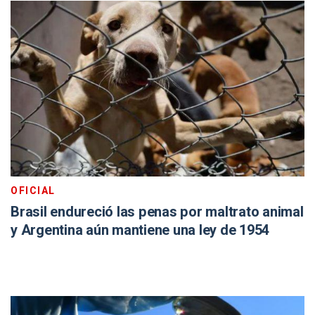
OFICIAL
Brasil endureció las penas por maltrato animal
y Argentina aún mantiene una ley de 1954