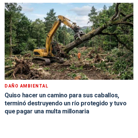
DAÑO AMBIENTAL
Quiso hacer un camino para sus caballos,
terminó destruyendo un río protegido y tuvo
que pagar una multa millonaria