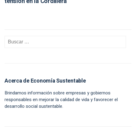
tensión en la Cordillera
Acerca de Economía Sustentable
Brindamos información sobre empresas y gobiernos
responsables en mejorar la calidad de vida y favorecer el
desarrollo social sustentable.