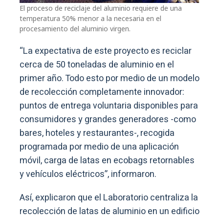
El proceso de reciclaje del aluminio requiere de una
temperatura 50% menor a la necesaria en el
procesamiento del aluminio virgen.
“La expectativa de este proyecto es reciclar
cerca de 50 toneladas de aluminio en el
primer año. Todo esto por medio de un modelo
de recolección completamente innovador:
puntos de entrega voluntaria disponibles para
consumidores y grandes generadores -como
bares, hoteles y restaurantes-, recogida
programada por medio de una aplicación
móvil, carga de latas en ecobags retornables
y vehículos eléctricos”, informaron.
Así, explicaron que el Laboratorio centraliza la
recolección de latas de aluminio en un edificio