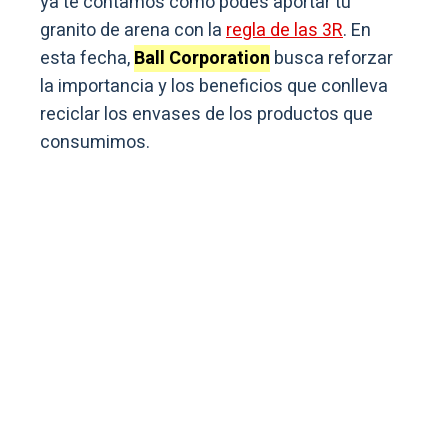
ya te contamos cómo podés aportar tu
granito de arena con la
regla de las 3R
. En
esta fecha,
Ball Corporation
busca reforzar
la importancia y los beneficios que conlleva
reciclar los envases de los productos que
consumimos.