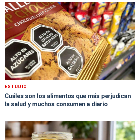
ESTUDIO
Cuáles son los alimentos que más perjudican
la salud y muchos consumen a diario