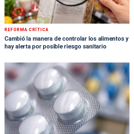
REFORMA CRÍTICA
Cambió la manera de controlar los alimentos y
hay alerta por posible riesgo sanitario