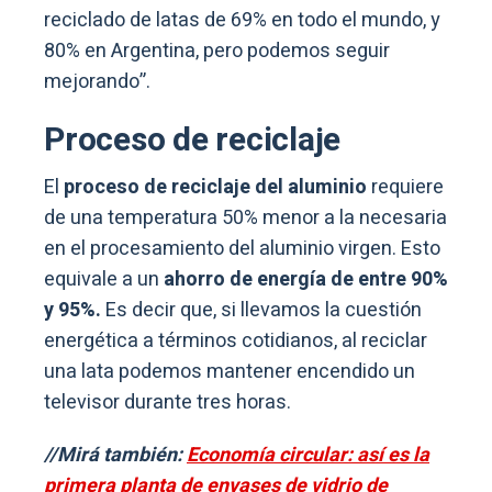
reciclado de latas de 69% en todo el mundo, y
80% en Argentina, pero podemos seguir
mejorando”.
Proceso de reciclaje
El
proceso de reciclaje del aluminio
requiere
de una temperatura 50% menor a la necesaria
en el procesamiento del aluminio virgen. Esto
equivale a un
ahorro de energía de entre 90%
y 95%.
Es decir que, si llevamos la cuestión
energética a términos cotidianos, al reciclar
una lata podemos mantener encendido un
televisor durante tres horas.
//Mirá también:
Economía circular: así es la
primera planta de envases de vidrio de