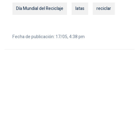
Día Mundial del Reciclaje
latas
reciclar
Fecha de publicación: 17/05, 4:38 pm