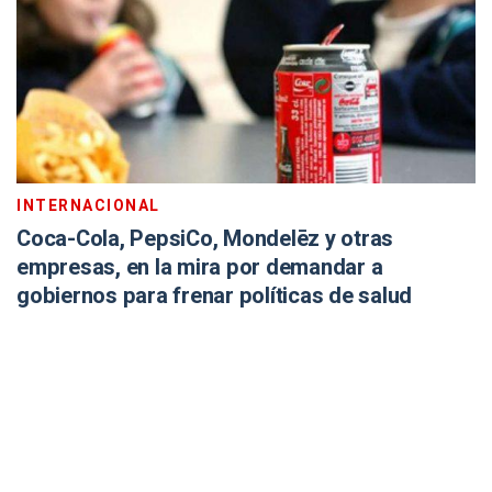
INTERNACIONAL
Coca-Cola, PepsiCo, Mondelēz y otras
empresas, en la mira por demandar a
gobiernos para frenar políticas de salud