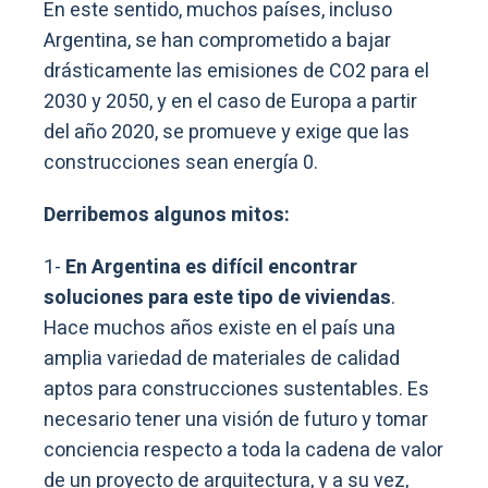
En este sentido, muchos países, incluso
Argentina, se han comprometido a bajar
drásticamente las emisiones de CO2 para el
2030 y 2050, y en el caso de Europa a partir
del año 2020, se promueve y exige que las
construcciones sean energía 0.
Derribemos algunos mitos:
1-
En Argentina es difícil encontrar
soluciones para este tipo de viviendas
.
Hace muchos años existe en el país una
amplia variedad de materiales de calidad
aptos para construcciones sustentables. Es
necesario tener una visión de futuro y tomar
conciencia respecto a toda la cadena de valor
de un proyecto de arquitectura, y a su vez,