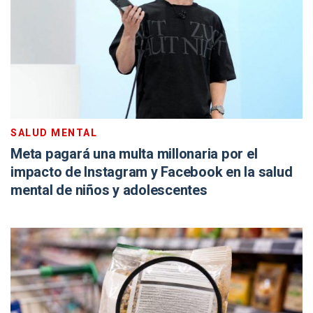
SALUD MENTAL
Meta pagará una multa millonaria por el
impacto de Instagram y Facebook en la salud
mental de niños y adolescentes