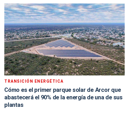
TRANSICIÓN ENERGÉTICA
Cómo es el primer parque solar de Arcor que
abastecerá el 90% de la energía de una de sus
plantas