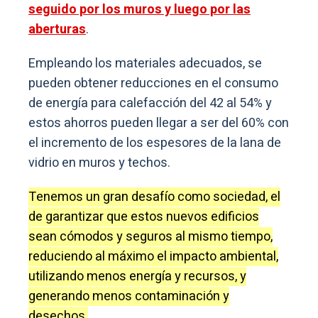
seguido por los muros y luego por las
aberturas
.
Empleando los materiales adecuados, se
pueden obtener reducciones en el consumo
de energía para calefacción del 42 al 54% y
estos ahorros pueden llegar a ser del 60% con
el incremento de los espesores de la lana de
vidrio en muros y techos.
Tenemos un gran desafío como sociedad, el
de garantizar que estos nuevos edificios
sean cómodos y seguros al mismo tiempo,
reduciendo al máximo el impacto ambiental,
utilizando menos energía y recursos, y
generando menos contaminación y
desechos.