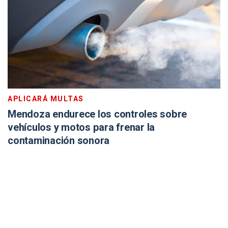
APLICARÁ MULTAS
Mendoza endurece los controles sobre
vehículos y motos para frenar la
contaminación sonora