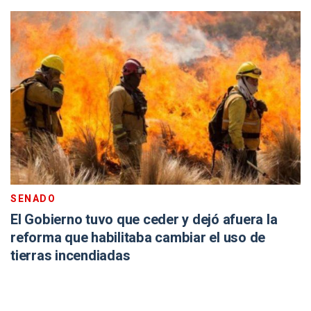
SENADO
El Gobierno tuvo que ceder y dejó afuera la
reforma que habilitaba cambiar el uso de
tierras incendiadas