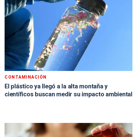
CONTAMINACIÓN
El plástico ya llegó a la alta montaña y
científicos buscan medir su impacto ambiental