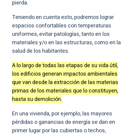
pierda.
Teniendo en cuenta esto, podremos lograr
espacios confortables con temperaturas
uniformes, evitar patologías, tanto en los
materiales y/o en las estructuras, como en la
salud de los habitantes.
A lo largo de todas las etapas de su vida útil,
los edificios generan impactos ambientales
que van desde la extracción de las materias
primas de los materiales que lo constituyen,
hasta su demolición.
En una vivienda, por ejemplo, las mayores
pérdidas o ganancias de energía se dan en
primer lugar por las cubiertas o techos,