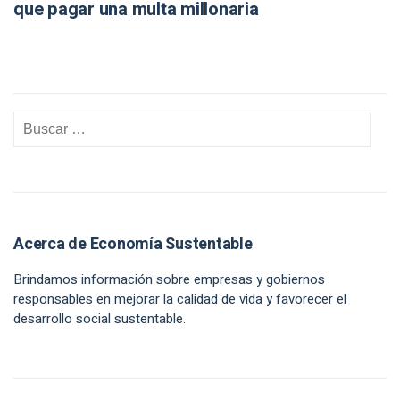
que pagar una multa millonaria
Acerca de Economía Sustentable
Brindamos información sobre empresas y gobiernos
responsables en mejorar la calidad de vida y favorecer el
desarrollo social sustentable.