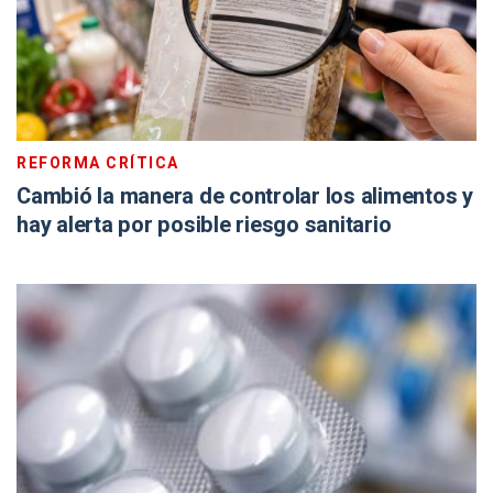
REFORMA CRÍTICA
Cambió la manera de controlar los alimentos y
hay alerta por posible riesgo sanitario