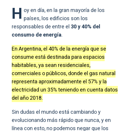
H
oy en día, en la gran mayoría de los
países, los edificios son los
responsables de entre el
30 y 40% del
consumo de energía
.
En Argentina, el 40% de la energía que se
consume está destinada para espacios
habitables, ya sean residenciales,
comerciales o públicos, donde el gas natural
representa aproximadamente el 57% y la
electricidad un 35% teniendo en cuenta datos
del año 2018.
Sin dudas el mundo está cambiando y
evolucionando más rápido que nunca, y en
línea con esto, no podemos negar que los