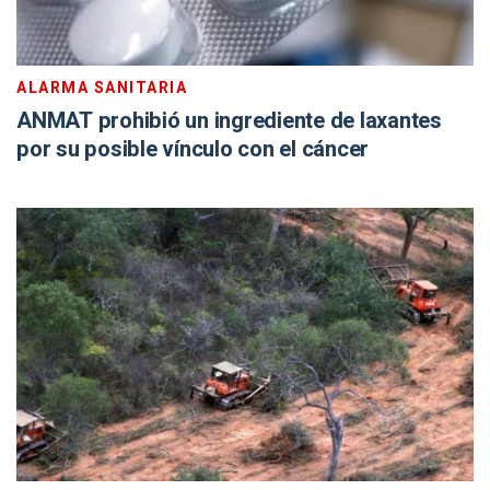
ALARMA SANITARIA
ANMAT prohibió un ingrediente de laxantes
por su posible vínculo con el cáncer