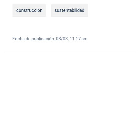
construccion
sustentabilidad
Fecha de publicación: 03/03, 11:17 am