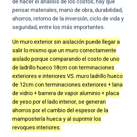
de hacer el análisis de los costos, hay que
pensar materiales, mano de obra, durabilidad,
ahorros, retorno de la inversión, ciclo de vida y
seguridad, entre los más importantes.
Un muro exterior sin aislación puede llegar a
salir lo mismo que un muro correctamente
aislado porque comparando el costo de uno
de ladrillo hueco 18cm con terminaciones
exteriores e interiores VS. muro ladrillo hueco
de 12cm con terminaciones exteriores + lana
de vidrio + barrera de vapor aluminio + placa
de yeso por el lado interior, se generan
ahorros por el cambio del espesor de la
mampostería hueca y al suprimir los
revoques interiores.