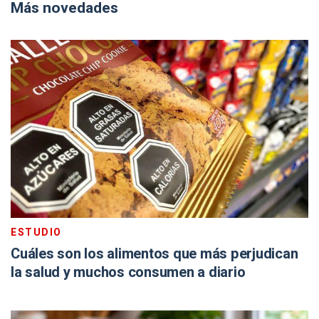
Más novedades
ESTUDIO
Cuáles son los alimentos que más perjudican
la salud y muchos consumen a diario