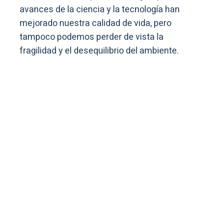
avances de la ciencia y la tecnología han
mejorado nuestra calidad de vida, pero
tampoco podemos perder de vista la
fragilidad y el desequilibrio del ambiente.