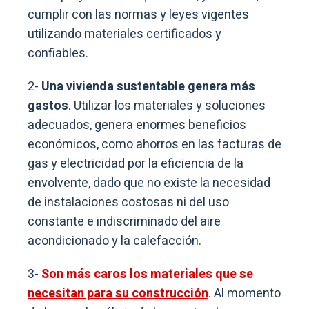
cumplir con las normas y leyes vigentes
utilizando materiales certificados y
confiables.
2-
Una vivienda sustentable genera más
gastos
. Utilizar los materiales y soluciones
adecuados, genera enormes beneficios
económicos, como ahorros en las facturas de
gas y electricidad por la eficiencia de la
envolvente, dado que no existe la necesidad
de instalaciones costosas ni del uso
constante e indiscriminado del aire
acondicionado y la calefacción.
3-
Son más caros los materiales que se
necesitan para su construcción
. Al momento