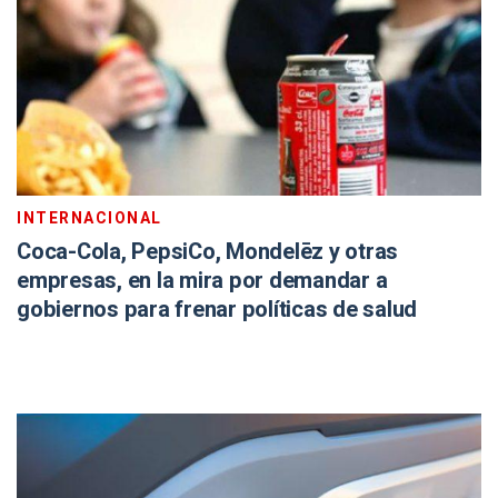
INTERNACIONAL
Coca-Cola, PepsiCo, Mondelēz y otras
empresas, en la mira por demandar a
gobiernos para frenar políticas de salud