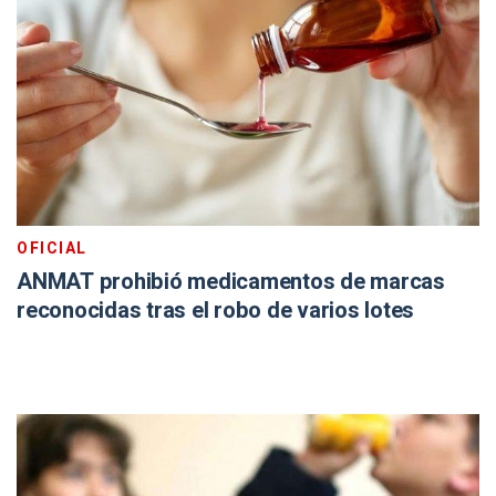
OFICIAL
ANMAT prohibió medicamentos de marcas
reconocidas tras el robo de varios lotes