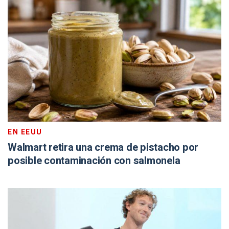
EN EEUU
Walmart retira una crema de pistacho por
posible contaminación con salmonela