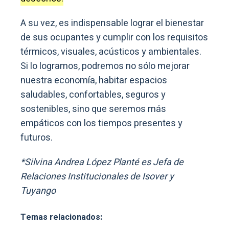
A su vez, es indispensable lograr el bienestar
de sus ocupantes y cumplir con los requisitos
térmicos, visuales, acústicos y ambientales.
Si lo logramos, podremos no sólo mejorar
nuestra economía, habitar espacios
saludables, confortables, seguros y
sostenibles, sino que seremos más
empáticos con los tiempos presentes y
futuros.
*Silvina Andrea López Planté es Jefa de
Relaciones Institucionales de Isover y
Tuyango
Temas relacionados: