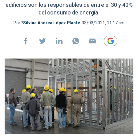
edificios son los responsables de entre el 30 y 40%
del consumo de energía.
Por
*Silvina Andrea López Planté
03/03/2021, 11:17 am