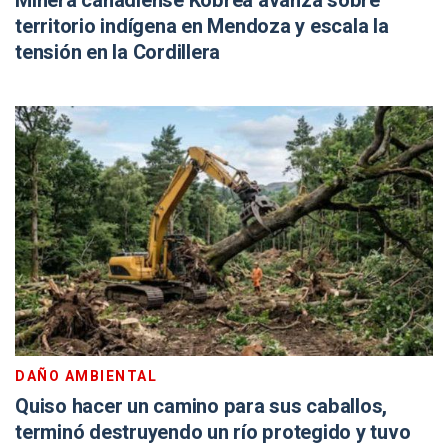
Minera canadiense Kobrea avanza sobre
territorio indígena en Mendoza y escala la
tensión en la Cordillera
DAÑO AMBIENTAL
Quiso hacer un camino para sus caballos,
terminó destruyendo un río protegido y tuvo