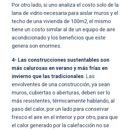
Por otro lado, si uno analiza el costo solo de la
lana de vidrio necesaria para aislar muros y el
techo de una vivienda de 100m2, el mismo
tiene un costo similar al de un equipo de aire
acondicionado y los beneficios que este
genera son enormes.
4- Las construcciones sustentables son
más calurosas en verano y más frías en
invierno que las tradicionales
. Las
envolventes de una construcción, ya sean
muros, cubiertas o aberturas, deben ser lo
más resistentes, térmicamente hablando, al
paso del calor, por un lado para conservar
fresco el aire en el interior y por otro, para que
el calor generado por la calefacción no se