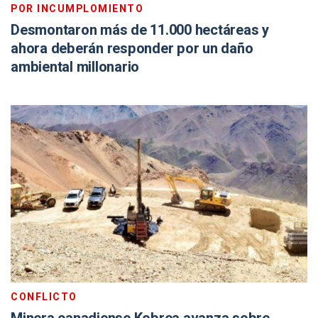
POR INCUMPLOMIENTO
Desmontaron más de 11.000 hectáreas y
ahora deberán responder por un daño
ambiental millonario
CONFLICTO