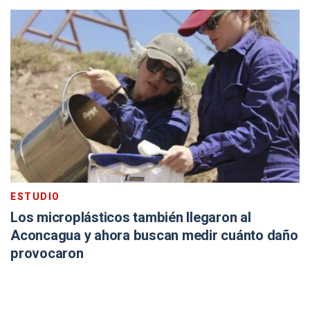
ESTUDIO
Los microplásticos también llegaron al
Aconcagua y ahora buscan medir cuánto daño
provocaron