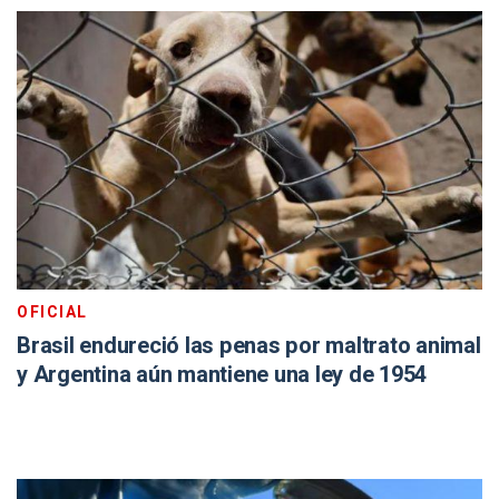
OFICIAL
Brasil endureció las penas por maltrato animal
y Argentina aún mantiene una ley de 1954