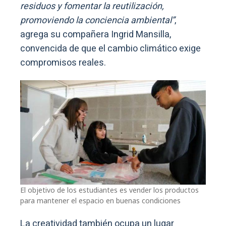
residuos y fomentar la reutilización,
promoviendo la conciencia ambiental”
,
agrega su compañera Ingrid Mansilla,
convencida de que el cambio climático exige
compromisos reales.
El objetivo de los estudiantes es vender los productos
para mantener el espacio en buenas condiciones
La creatividad también ocupa un lugar