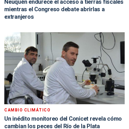
Neuquén endurece el acceso a tierras fiscales
mientras el Congreso debate abrirlas a
extranjeros
CAMBIO CLIMÁTICO
Un inédito monitoreo del Conicet revela cómo
cambian los peces del Río de la Plata