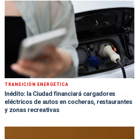
TRANSICIÓN ENERGÉTICA
Inédito: la Ciudad financiará cargadores
eléctricos de autos en cocheras, restaurantes
y zonas recreativas