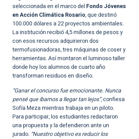
seleccionada en el marco del
Fondo Jóvenes
en Acción Climática Rosario
, que destinó
100.000 dólares a 22 proyectos ambientales.
La institución recibió 4,5 millones de pesos y
con esos recursos adquirieron dos
termofusionadoras, tres máquinas de coser y
herramientas. Así montaron el luminoso taller
donde hoy los alumnos de cuarto año
transforman residuos en diseño.
“Ganar el concurso fue emocionante. Nunca
pensé que íbamos a llegar tan lejos”
, confiesa
Sofía Meza mientras trabaja en un piloto.
Para participar, los estudiantes redactaron
una propuesta y la defendieron ante un
jurado.
“Nuestro objetivo es reducir los