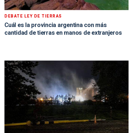
DEBATE LEY DE TIERRAS
Cuál es la provincia argentina con más
cantidad de tierras en manos de extranjeros