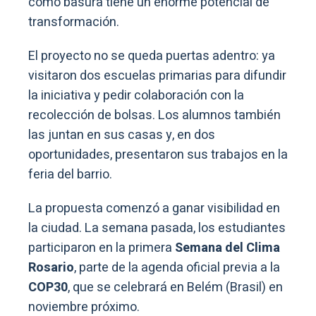
como basura tiene un enorme potencial de
transformación.
El proyecto no se queda puertas adentro: ya
visitaron dos escuelas primarias para difundir
la iniciativa y pedir colaboración con la
recolección de bolsas. Los alumnos también
las juntan en sus casas y, en dos
oportunidades, presentaron sus trabajos en la
feria del barrio.
La propuesta comenzó a ganar visibilidad en
la ciudad. La semana pasada, los estudiantes
participaron en la primera
Semana del Clima
Rosario
, parte de la agenda oficial previa a la
COP30
, que se celebrará en Belém (Brasil) en
noviembre próximo.