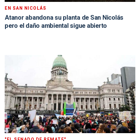
EN SAN NICOLÁS
Atanor abandona su planta de San Nicolás
pero el daño ambiental sigue abierto
"EL SENADO DE REMATE"