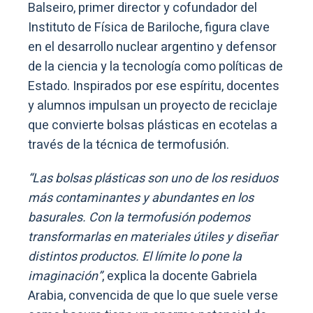
Balseiro, primer director y cofundador del
Instituto de Física de Bariloche, figura clave
en el desarrollo nuclear argentino y defensor
de la ciencia y la tecnología como políticas de
Estado. Inspirados por ese espíritu, docentes
y alumnos impulsan un proyecto de reciclaje
que convierte bolsas plásticas en ecotelas a
través de la técnica de termofusión.
“Las bolsas plásticas son uno de los residuos
más contaminantes y abundantes en los
basurales. Con la termofusión podemos
transformarlas en materiales útiles y diseñar
distintos productos. El límite lo pone la
imaginación”
, explica la docente Gabriela
Arabia, convencida de que lo que suele verse