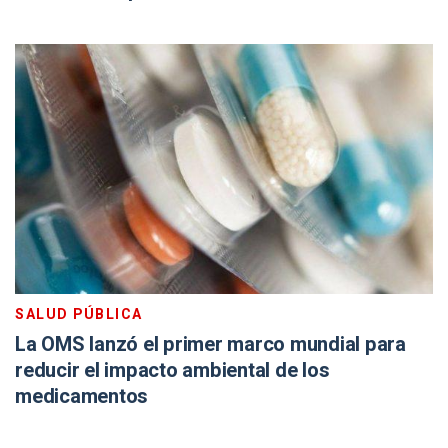
SALUD PÚBLICA
La OMS lanzó el primer marco mundial para
reducir el impacto ambiental de los
medicamentos