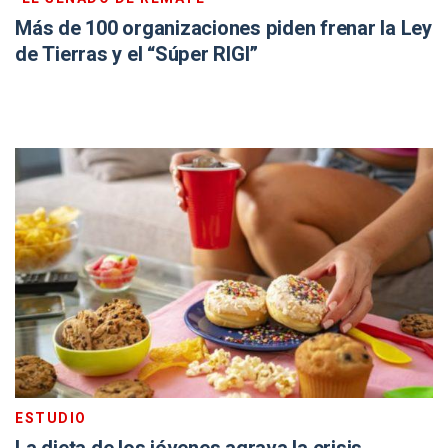
Más de 100 organizaciones piden frenar la Ley
de Tierras y el “Súper RIGI”
ESTUDIO