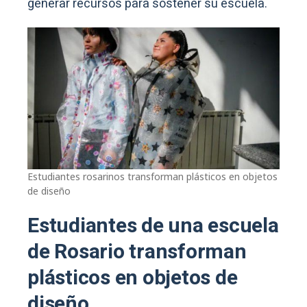
generar recursos para sostener su escuela.
Estudiantes rosarinos transforman plásticos en objetos
de diseño
Estudiantes de una escuela
de Rosario transforman
plásticos en objetos de
diseño