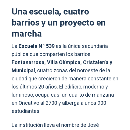
Una escuela, cuatro
barrios y un proyecto en
marcha
La
Escuela Nº 539
es la única secundaria
pública que comparten los barrios
Fontanarrosa, Villa Olímpica, Cristalería y
Municipal
, cuatro zonas del noroeste de la
ciudad que crecieron de manera constante en
los últimos 20 años. El edificio, moderno y
luminoso, ocupa casi un cuarto de manzana
en Oncativo al 2700 y alberga a unos 900
estudiantes.
La institución lleva el nombre de José