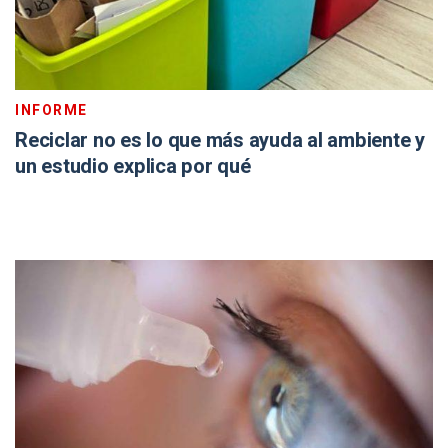
INFORME
Reciclar no es lo que más ayuda al ambiente y
un estudio explica por qué