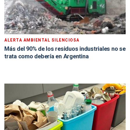
ALERTA AMBIENTAL SILENCIOSA
Más del 90% de los residuos industriales no se
trata como debería en Argentina