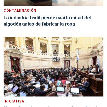
CONTAMINACIÓN
La industria textil pierde casi la mitad del
algodón antes de fabricar la ropa
INICIATIVA