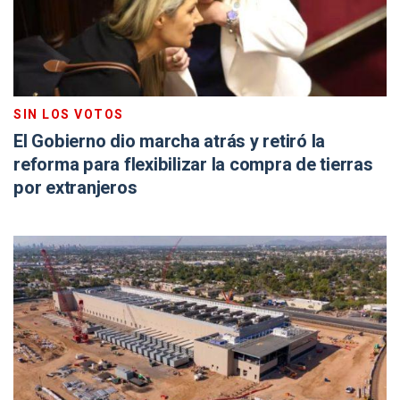
SIN LOS VOTOS
El Gobierno dio marcha atrás y retiró la
reforma para flexibilizar la compra de tierras
por extranjeros