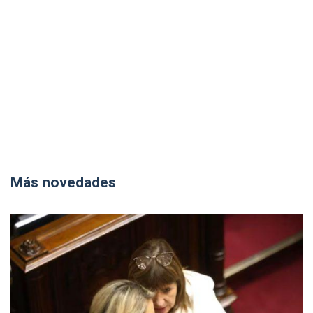
Más novedades