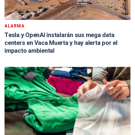
ALARMA
Tesla y OpenAI instalarán sus mega data
centers en Vaca Muerta y hay alerta por el
impacto ambiental