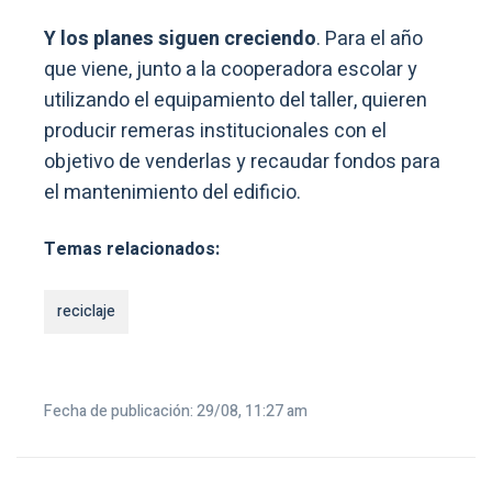
Y los planes siguen creciendo
. Para el año
que viene, junto a la cooperadora escolar y
utilizando el equipamiento del taller, quieren
producir remeras institucionales con el
objetivo de venderlas y recaudar fondos para
el mantenimiento del edificio.
Temas relacionados:
reciclaje
Fecha de publicación: 29/08, 11:27 am