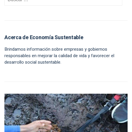
Acerca de Economía Sustentable
Brindamos información sobre empresas y gobiernos
responsables en mejorar la calidad de vida y favorecer el
desarrollo social sustentable.