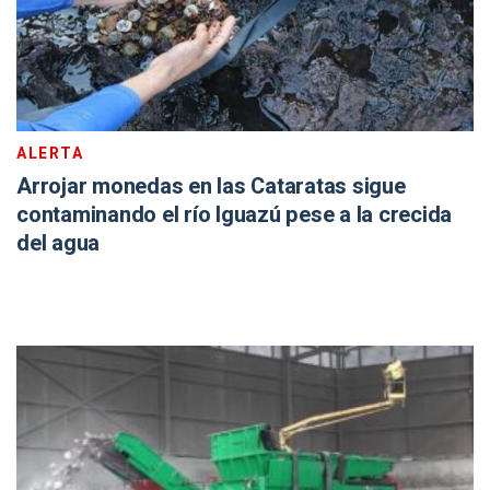
ALERTA
Arrojar monedas en las Cataratas sigue
contaminando el río Iguazú pese a la crecida
del agua