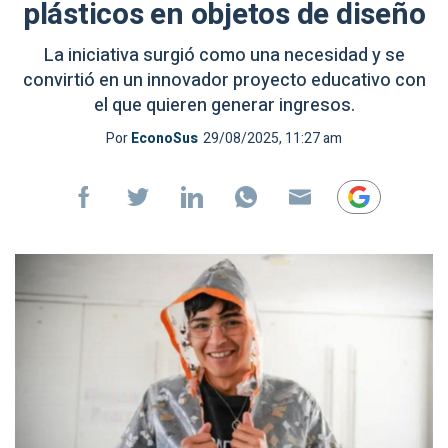
plásticos en objetos de diseño
La iniciativa surgió como una necesidad y se
convirtió en un innovador proyecto educativo con
el que quieren generar ingresos.
Por
EconoSus
29/08/2025, 11:27 am