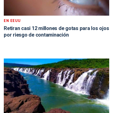
EN EEUU
Retiran casi 12 millones de gotas para los ojos
por riesgo de contaminación