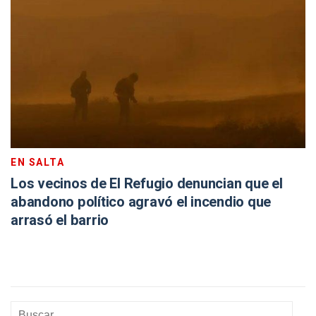
EN SALTA
Los vecinos de El Refugio denuncian que el
abandono político agravó el incendio que
arrasó el barrio