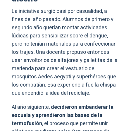
La iniciativa surgió casi por casualidad, a
fines del año pasado. Alumnos de primero y
segundo año querían montar actividades
lúdicas para sensibilizar sobre el dengue,
pero no tenían materiales para confeccionar
los trajes. Una docente propuso entonces
usar envoltorios de alfajores y galletitas de la
merienda para crear el vestuario de
mosquitos Aedes aegypti y superhéroes que
los combatían. Esa experiencia fue la chispa
que encendió la idea del reciclaje.
Al año siguiente,
decidieron embanderar la
escuela y aprendieron las bases de la
termofusión
, el proceso que permite unir