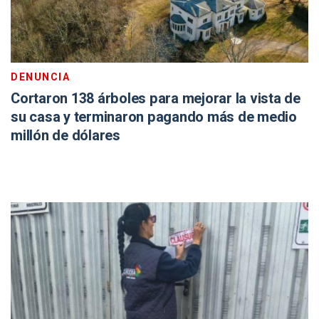
DENUNCIA
Cortaron 138 árboles para mejorar la vista de
su casa y terminaron pagando más de medio
millón de dólares