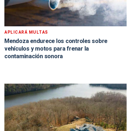
APLICARÁ MULTAS
Mendoza endurece los controles sobre
vehículos y motos para frenar la
contaminación sonora