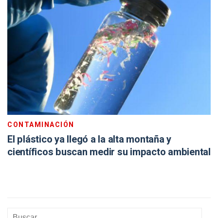
CONTAMINACIÓN
El plástico ya llegó a la alta montaña y
científicos buscan medir su impacto ambiental