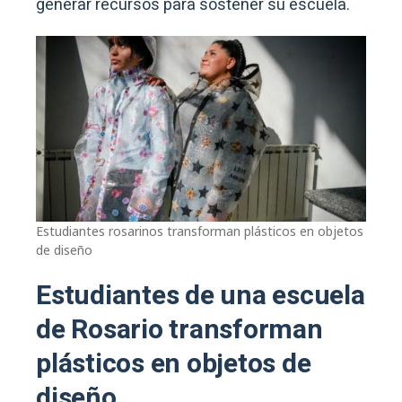
generar recursos para sostener su escuela.
Estudiantes rosarinos transforman plásticos en objetos
de diseño
Estudiantes de una escuela
de Rosario transforman
plásticos en objetos de
diseño