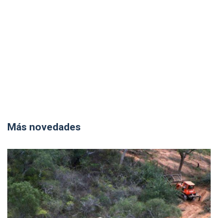
Más novedades