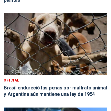
plantas
OFICIAL
Brasil endureció las penas por maltrato animal
y Argentina aún mantiene una ley de 1954