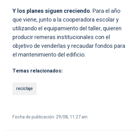
Y los planes siguen creciendo
. Para el año
que viene, junto a la cooperadora escolar y
utilizando el equipamiento del taller, quieren
producir remeras institucionales con el
objetivo de venderlas y recaudar fondos para
el mantenimiento del edificio.
Temas relacionados:
reciclaje
Fecha de publicación: 29/08, 11:27 am