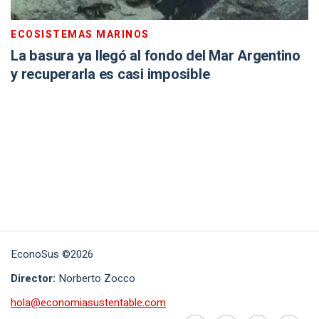
ECOSISTEMAS MARINOS
La basura ya llegó al fondo del Mar Argentino
y recuperarla es casi imposible
EconoSus ©2026
Director:
Norberto Zocco
hola@economiasustentable.com