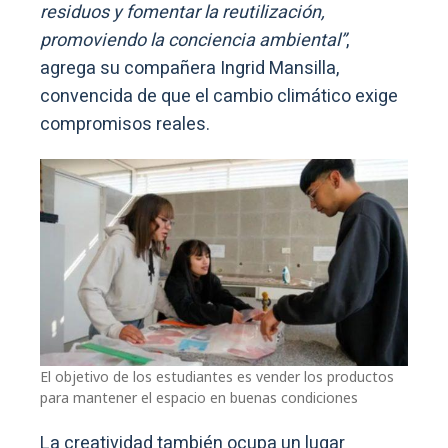
residuos y fomentar la reutilización,
promoviendo la conciencia ambiental”
,
agrega su compañera Ingrid Mansilla,
convencida de que el cambio climático exige
compromisos reales.
El objetivo de los estudiantes es vender los productos
para mantener el espacio en buenas condiciones
La creatividad también ocupa un lugar