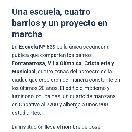
Una escuela, cuatro
barrios y un proyecto en
marcha
La
Escuela Nº 539
es la única secundaria
pública que comparten los barrios
Fontanarrosa, Villa Olímpica, Cristalería y
Municipal
, cuatro zonas del noroeste de la
ciudad que crecieron de manera constante en
los últimos 20 años. El edificio, moderno y
luminoso, ocupa casi un cuarto de manzana
en Oncativo al 2700 y alberga a unos 900
estudiantes.
La institución lleva el nombre de José