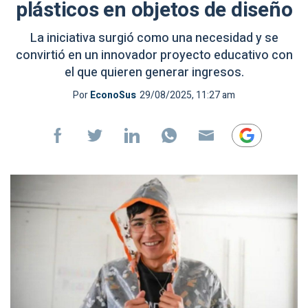
plásticos en objetos de diseño
La iniciativa surgió como una necesidad y se
convirtió en un innovador proyecto educativo con
el que quieren generar ingresos.
Por
EconoSus
29/08/2025, 11:27 am