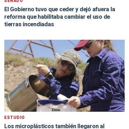
SENADO
El Gobierno tuvo que ceder y dejó afuera la
reforma que habilitaba cambiar el uso de
tierras incendiadas
ESTUDIO
Los microplásticos también llegaron al