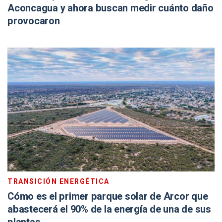
Aconcagua y ahora buscan medir cuánto daño
provocaron
TRANSICIÓN ENERGÉTICA
Cómo es el primer parque solar de Arcor que
abastecerá el 90% de la energía de una de sus