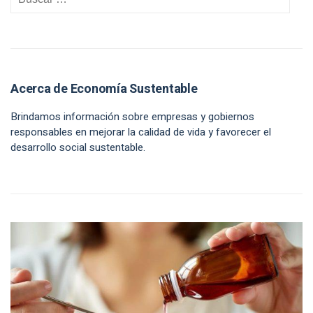
Acerca de Economía Sustentable
Brindamos información sobre empresas y gobiernos
responsables en mejorar la calidad de vida y favorecer el
desarrollo social sustentable.