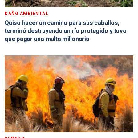
DAÑO AMBIENTAL
Quiso hacer un camino para sus caballos,
terminó destruyendo un río protegido y tuvo
que pagar una multa millonaria