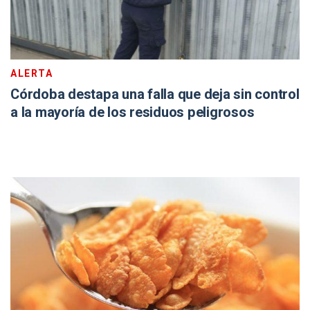
ALERTA
Córdoba destapa una falla que deja sin control
a la mayoría de los residuos peligrosos