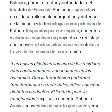
Balseiro, primer director y cofundador del
Instituto de Física de Bariloche, figura clave
en el desarrollo nuclear argentino y defensor
de la ciencia y la tecnología como políticas de
Estado. Inspirados por ese espíritu, docentes
y alumnos impulsan un proyecto de reciclaje
que convierte bolsas plásticas en ecotelas a
través de la técnica de termofusión.
“Las bolsas plásticas son uno de los residuos
más contaminantes y abundantes en los
basurales. Con la termofusión podemos
transformarlas en materiales útiles y diseñar
distintos productos. El límite lo pone la
imaginación”
, explica la docente Gabriela
Arabia, convencida de que lo que suele verse