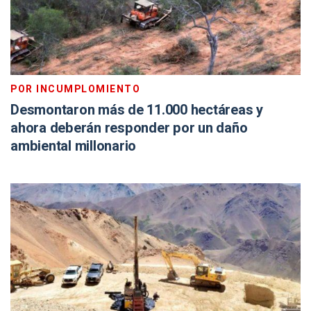
POR INCUMPLOMIENTO
Desmontaron más de 11.000 hectáreas y
ahora deberán responder por un daño
ambiental millonario