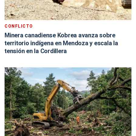
CONFLICTO
Minera canadiense Kobrea avanza sobre
territorio indígena en Mendoza y escala la
tensión en la Cordillera