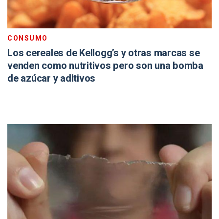
CONSUMO
Los cereales de Kellogg’s y otras marcas se
venden como nutritivos pero son una bomba
de azúcar y aditivos