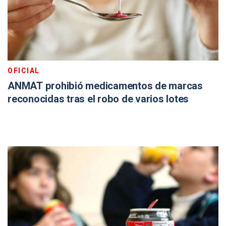
OFICIAL
ANMAT prohibió medicamentos de marcas
reconocidas tras el robo de varios lotes