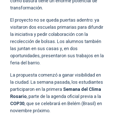
como basura tiene un enorme potencial de
transformación.
El proyecto no se queda puertas adentro: ya
visitaron dos escuelas primarias para difundir
la iniciativa y pedir colaboración con la
recolección de bolsas. Los alumnos también
las juntan en sus casas y, en dos
oportunidades, presentaron sus trabajos en la
feria del barrio.
La propuesta comenzó a ganar visibilidad en
la ciudad. La semana pasada, los estudiantes
participaron en la primera
Semana del Clima
Rosario
, parte de la agenda oficial previa a la
COP30
, que se celebrará en Belém (Brasil) en
noviembre próximo.