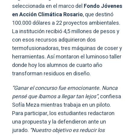
seleccionada en el marco del
Fondo Jóvenes
en Acción Climática Rosario
, que destinó
100.000 dólares a 22 proyectos ambientales.
La institución recibió 4,5 millones de pesos y
con esos recursos adquirieron dos
termofusionadoras, tres máquinas de coser y
herramientas. Así montaron el luminoso taller
donde hoy los alumnos de cuarto año
transforman residuos en diseño.
“Ganar el concurso fue emocionante. Nunca
pensé que íbamos a llegar tan lejos”
, confiesa
Sofía Meza mientras trabaja en un piloto.
Para participar, los estudiantes redactaron
una propuesta y la defendieron ante un
jurado.
“Nuestro objetivo es reducir los