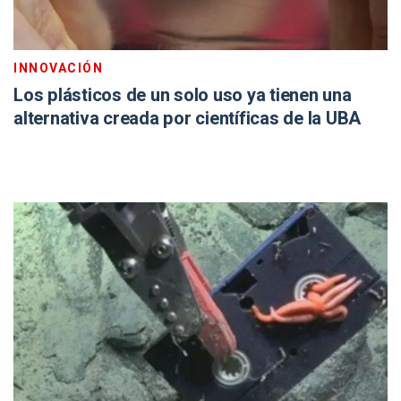
INNOVACIÓN
Los plásticos de un solo uso ya tienen una
alternativa creada por científicas de la UBA