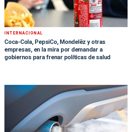
INTERNACIONAL
Coca-Cola, PepsiCo, Mondelēz y otras
empresas, en la mira por demandar a
gobiernos para frenar políticas de salud