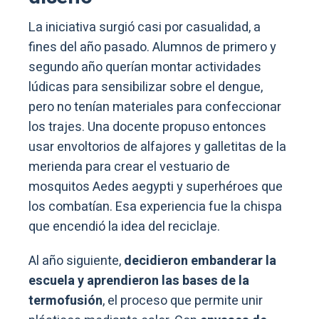
La iniciativa surgió casi por casualidad, a
fines del año pasado. Alumnos de primero y
segundo año querían montar actividades
lúdicas para sensibilizar sobre el dengue,
pero no tenían materiales para confeccionar
los trajes. Una docente propuso entonces
usar envoltorios de alfajores y galletitas de la
merienda para crear el vestuario de
mosquitos Aedes aegypti y superhéroes que
los combatían. Esa experiencia fue la chispa
que encendió la idea del reciclaje.
Al año siguiente,
decidieron embanderar la
escuela y aprendieron las bases de la
termofusión
, el proceso que permite unir