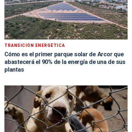
TRANSICIÓN ENERGÉTICA
Cómo es el primer parque solar de Arcor que
abastecerá el 90% de la energía de una de sus
plantas