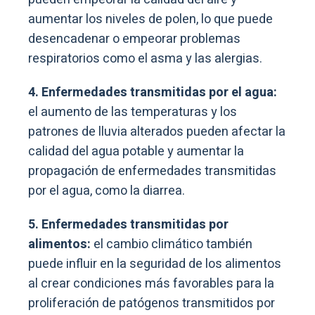
aumentar los niveles de polen, lo que puede
desencadenar o empeorar problemas
respiratorios como el asma y las alergias.
4. Enfermedades transmitidas por el agua:
el aumento de las temperaturas y los
patrones de lluvia alterados pueden afectar la
calidad del agua potable y aumentar la
propagación de enfermedades transmitidas
por el agua, como la diarrea.
5. Enfermedades transmitidas por
alimentos:
el cambio climático también
puede influir en la seguridad de los alimentos
al crear condiciones más favorables para la
proliferación de patógenos transmitidos por