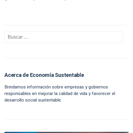
Acerca de Economía Sustentable
Brindamos información sobre empresas y gobiernos
responsables en mejorar la calidad de vida y favorecer el
desarrollo social sustentable.