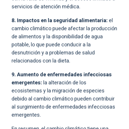
servicios de atención médica.
8. Impactos en la seguridad alimentaria:
el
cambio climático puede afectar la producción
de alimentos y la disponibilidad de agua
potable, lo que puede conducir a la
desnutrición y a problemas de salud
relacionados con la dieta.
9. Aumento de enfermedades infecciosas
emergentes:
la alteración de los
ecosistemas y la migración de especies
debido al cambio climático pueden contribuir
al surgimiento de enfermedades infecciosas
emergentes.
En resumen, el cambio climático tiene una