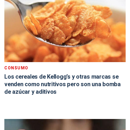
CONSUMO
Los cereales de Kellogg’s y otras marcas se
venden como nutritivos pero son una bomba
de azúcar y aditivos