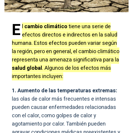
E
l
cambio climático
tiene una serie de
efectos directos e indirectos en la salud
humana. Estos efectos pueden variar según
la región, pero en general, el cambio climático
representa una amenaza significativa para la
salud global
. Algunos de los efectos más
importantes incluyen:
1. Aumento de las temperaturas extremas:
las olas de calor más frecuentes e intensas
pueden causar enfermedades relacionadas
con el calor, como golpes de calor y
agotamiento por calor. También pueden
agravar condiciones médicas preexistentes y