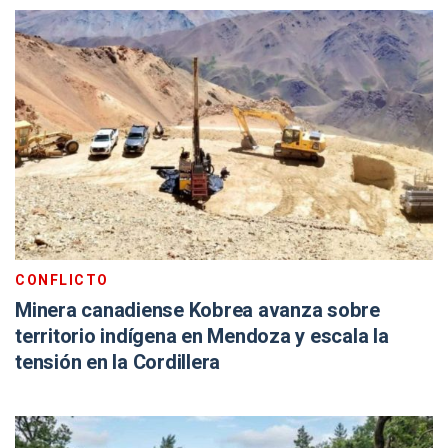
CONFLICTO
Minera canadiense Kobrea avanza sobre
territorio indígena en Mendoza y escala la
tensión en la Cordillera