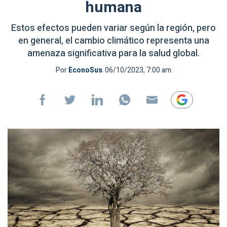
humana
Estos efectos pueden variar según la región, pero
en general, el cambio climático representa una
amenaza significativa para la salud global.
Por
EconoSus
06/10/2023, 7:00 am