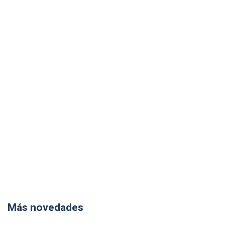
Más novedades