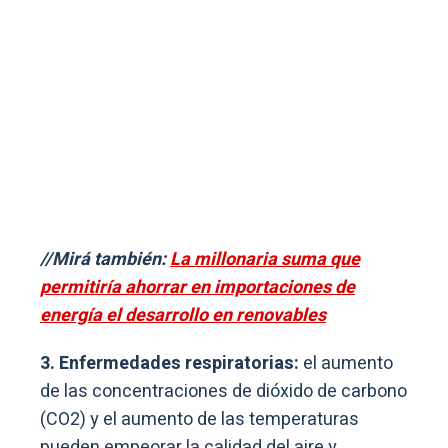
//Mirá también:
La millonaria suma que
permitiría ahorrar en importaciones de
energía el desarrollo en renovables
3. Enfermedades respiratorias:
el aumento
de las concentraciones de dióxido de carbono
(CO2) y el aumento de las temperaturas
pueden empeorar la calidad del aire y