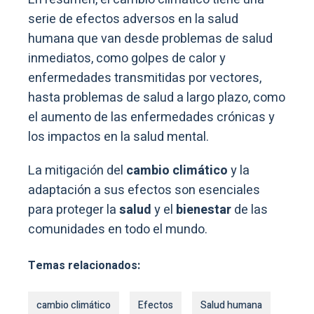
serie de efectos adversos en la salud
humana que van desde problemas de salud
inmediatos, como golpes de calor y
enfermedades transmitidas por vectores,
hasta problemas de salud a largo plazo, como
el aumento de las enfermedades crónicas y
los impactos en la salud mental.
La mitigación del
cambio climático
y la
adaptación a sus efectos son esenciales
para proteger la
salud
y el
bienestar
de las
comunidades en todo el mundo.
Temas relacionados:
cambio climático
Efectos
Salud humana