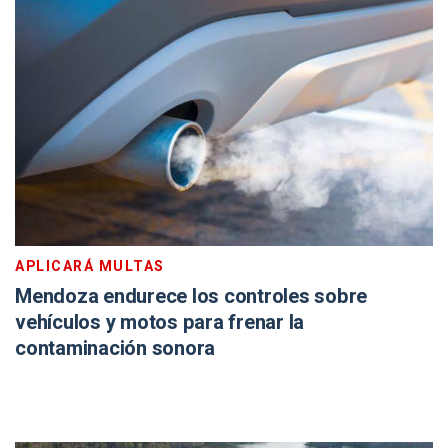
APLICARÁ MULTAS
Mendoza endurece los controles sobre
vehículos y motos para frenar la
contaminación sonora