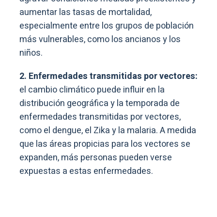
aumentar las tasas de mortalidad,
especialmente entre los grupos de población
más vulnerables, como los ancianos y los
niños.
2. Enfermedades transmitidas por vectores:
el cambio climático puede influir en la
distribución geográfica y la temporada de
enfermedades transmitidas por vectores,
como el dengue, el Zika y la malaria. A medida
que las áreas propicias para los vectores se
expanden, más personas pueden verse
expuestas a estas enfermedades.