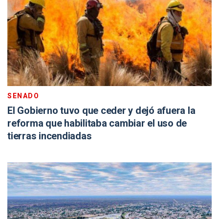
SENADO
El Gobierno tuvo que ceder y dejó afuera la
reforma que habilitaba cambiar el uso de
tierras incendiadas