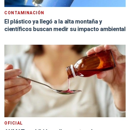
CONTAMINACIÓN
El plástico ya llegó a la alta montaña y
científicos buscan medir su impacto ambiental
OFICIAL