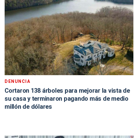
DENUNCIA
Cortaron 138 árboles para mejorar la vista de
su casa y terminaron pagando más de medio
millón de dólares