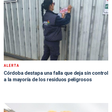
ALERTA
Córdoba destapa una falla que deja sin control
a la mayoría de los residuos peligrosos