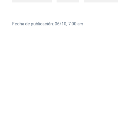
Fecha de publicación: 06/10, 7:00 am