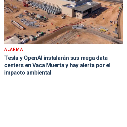
ALARMA
Tesla y OpenAI instalarán sus mega data
centers en Vaca Muerta y hay alerta por el
impacto ambiental