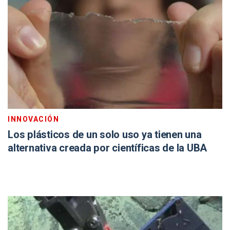
INNOVACIÓN
Los plásticos de un solo uso ya tienen una
alternativa creada por científicas de la UBA