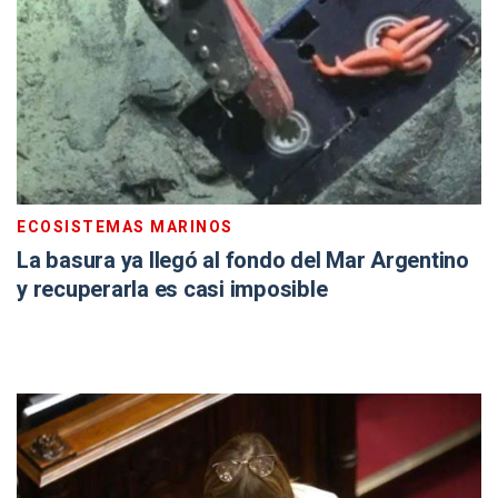
ECOSISTEMAS MARINOS
La basura ya llegó al fondo del Mar Argentino
y recuperarla es casi imposible