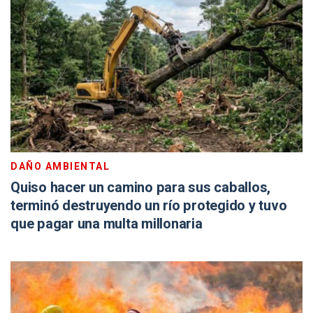
DAÑO AMBIENTAL
Quiso hacer un camino para sus caballos,
terminó destruyendo un río protegido y tuvo
que pagar una multa millonaria