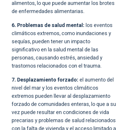
alimentos, lo que puede aumentar los brotes
de enfermedades alimentarias.
6. Problemas de salud mental:
los eventos
climáticos extremos, como inundaciones y
sequías, pueden tener un impacto
significativo en la salud mental de las
personas, causando estrés, ansiedad y
trastornos relacionados con el trauma.
7. Desplazamiento forzado:
el aumento del
nivel del mar y los eventos climáticos
extremos pueden llevar al desplazamiento
forzado de comunidades enteras, lo que a su
vez puede resultar en condiciones de vida
precarias y problemas de salud relacionados
con la falta de vivienda y el acceso limitado a