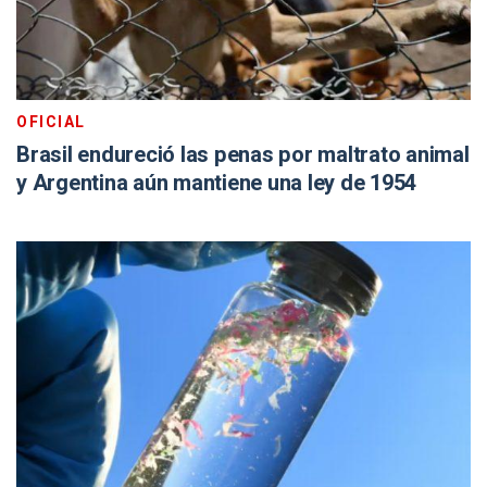
OFICIAL
Brasil endureció las penas por maltrato animal
y Argentina aún mantiene una ley de 1954