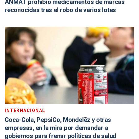
ANMAT prohibió medicamentos de marcas
reconocidas tras el robo de varios lotes
INTERNACIONAL
Coca-Cola, PepsiCo, Mondelēz y otras
empresas, en la mira por demandar a
gobiernos para frenar políticas de salud