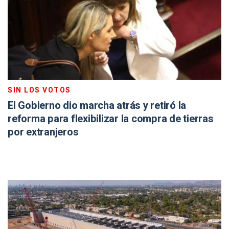
SIN LOS VOTOS
El Gobierno dio marcha atrás y retiró la
reforma para flexibilizar la compra de tierras
por extranjeros