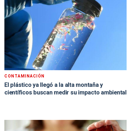
CONTAMINACIÓN
El plástico ya llegó a la alta montaña y
científicos buscan medir su impacto ambiental