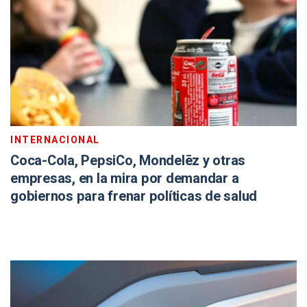
INTERNACIONAL
Coca-Cola, PepsiCo, Mondelēz y otras
empresas, en la mira por demandar a
gobiernos para frenar políticas de salud