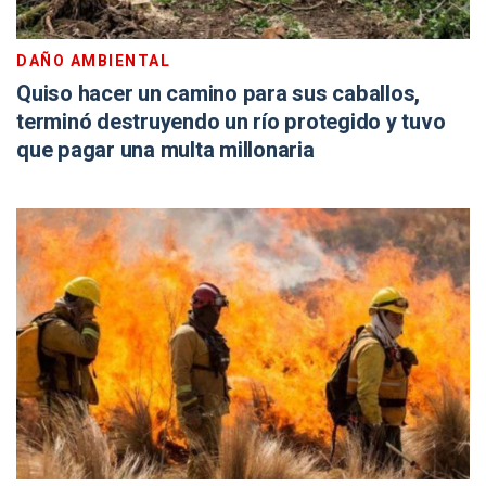
DAÑO AMBIENTAL
Quiso hacer un camino para sus caballos,
terminó destruyendo un río protegido y tuvo
que pagar una multa millonaria