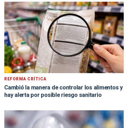
REFORMA CRÍTICA
Cambió la manera de controlar los alimentos y
hay alerta por posible riesgo sanitario