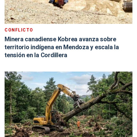
CONFLICTO
Minera canadiense Kobrea avanza sobre
territorio indígena en Mendoza y escala la
tensión en la Cordillera