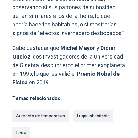
observando si sus patrones de nubosidad
serían similares a los de la Tierra, lo que
podría hacerlos habitables, o si mostrarían
signos de “efectos invernadero desbocados”.
Cabe destacar que
Michel Mayor
y
Didier
Queloz
, dos investigadores de la Universidad
de Ginebra, descubrieron el primer exoplaneta
en 1995, lo que les valió el
Premio Nobel de
Física
en 2019.
Temas relacionados:
Aumento de temperatura
Lugar inhabitable
tierra