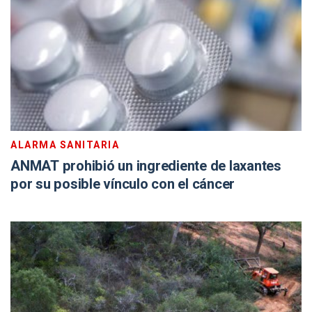
ALARMA SANITARIA
ANMAT prohibió un ingrediente de laxantes
por su posible vínculo con el cáncer