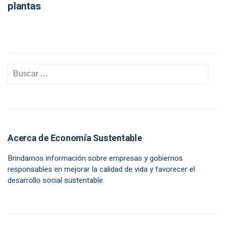
plantas
Acerca de Economía Sustentable
Brindamos información sobre empresas y gobiernos
responsables en mejorar la calidad de vida y favorecer el
desarrollo social sustentable.