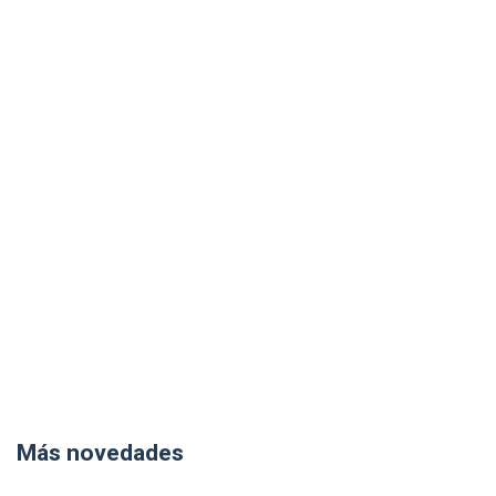
Más novedades