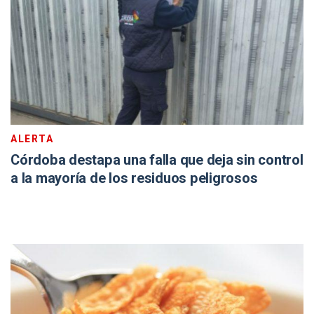
ALERTA
Córdoba destapa una falla que deja sin control
a la mayoría de los residuos peligrosos