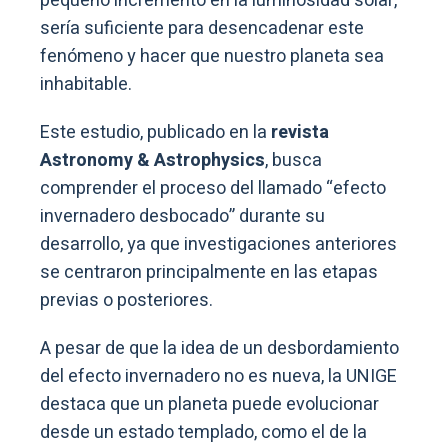
pequeño incremento en la luminosidad solar,
sería suficiente para desencadenar este
fenómeno y hacer que nuestro planeta sea
inhabitable.
Este estudio, publicado en la
revista
Astronomy & Astrophysics
, busca
comprender el proceso del llamado “efecto
invernadero desbocado” durante su
desarrollo, ya que investigaciones anteriores
se centraron principalmente en las etapas
previas o posteriores.
A pesar de que la idea de un desbordamiento
del efecto invernadero no es nueva, la UNIGE
destaca que un planeta puede evolucionar
desde un estado templado, como el de la