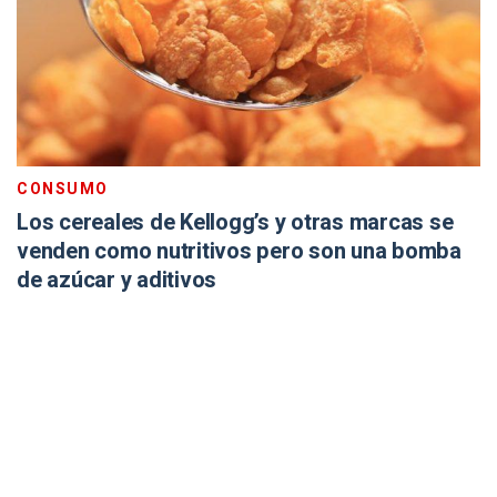
CONSUMO
Los cereales de Kellogg’s y otras marcas se
venden como nutritivos pero son una bomba
de azúcar y aditivos