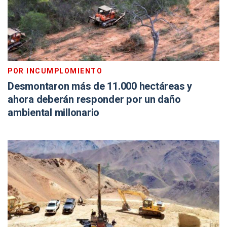
POR INCUMPLOMIENTO
Desmontaron más de 11.000 hectáreas y
ahora deberán responder por un daño
ambiental millonario