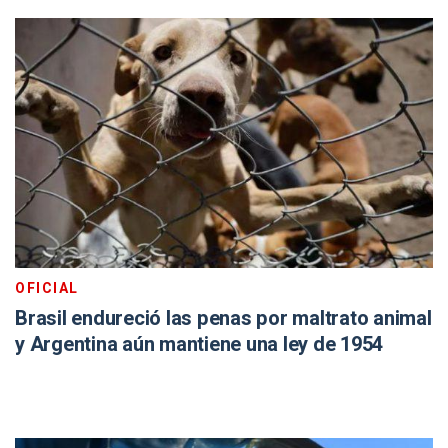
OFICIAL
Brasil endureció las penas por maltrato animal
y Argentina aún mantiene una ley de 1954