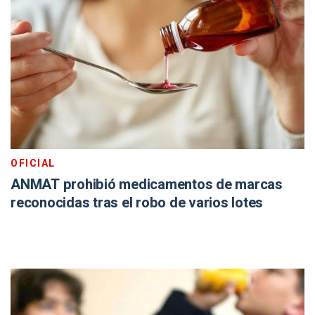
OFICIAL
ANMAT prohibió medicamentos de marcas
reconocidas tras el robo de varios lotes