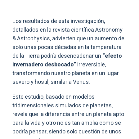
Los resultados de esta investigación,
detallados en la revista científica Astronomy
& Astrophysics, advierten que un aumento de
solo unas pocas décadas en la temperatura
de la Tierra podría desencadenar un
“efecto
invernadero desbocado”
irreversible,
transformando nuestro planeta en un lugar
severo y hostil, similar a Venus.
Este estudio, basado en modelos
tridimensionales simulados de planetas,
revela que la diferencia entre un planeta apto
para la vida y otro no es tan amplia como se
podría pensar, siendo solo cuestión de unos