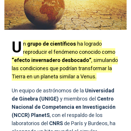
U
n
grupo de científicos
ha logrado
reproducir el fenómeno conocido como
“efecto invernadero desbocado”
, simulando
las condiciones que podrían transformar la
Tierra en un planeta similar a Venus.
Un equipo de astrónomos de la
Universidad
de Ginebra (UNIGE)
y miembros del
Centro
Nacional de Competencia en Investigación
(NCCR) PlanetS
, con el respaldo de los
laboratorios del
CNRS
de París y Burdeos, ha