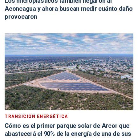
Los microplásticos también llegaron al
Aconcagua y ahora buscan medir cuánto daño
provocaron
TRANSICIÓN ENERGÉTICA
Cómo es el primer parque solar de Arcor que
abastecerá el 90% de la energía de una de sus