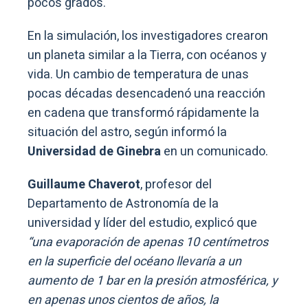
pocos grados.
En la simulación, los investigadores crearon
un planeta similar a la Tierra, con océanos y
vida. Un cambio de temperatura de unas
pocas décadas desencadenó una reacción
en cadena que transformó rápidamente la
situación del astro, según informó la
Universidad de Ginebra
en un comunicado.
Guillaume Chaverot
, profesor del
Departamento de Astronomía de la
universidad y líder del estudio, explicó que
“una evaporación de apenas 10 centímetros
en la superficie del océano llevaría a un
aumento de 1 bar en la presión atmosférica, y
en apenas unos cientos de años, la