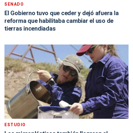
SENADO
El Gobierno tuvo que ceder y dejó afuera la
reforma que habilitaba cambiar el uso de
tierras incendiadas
ESTUDIO