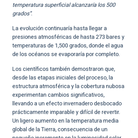
temperatura superficial alcanzaría los 500
grados”
.
La evolución continuaría hasta llegar a
presiones atmosféricas de hasta 273 bares y
temperaturas de 1,500 grados, donde el agua
de los océanos se evaporaría por completo.
Los científicos también demostraron que,
desde las etapas iniciales del proceso, la
estructura atmosférica y la cobertura nubosa
experimentan cambios significativos,
llevando a un efecto invernadero desbocado
prácticamente imparable y difícil de revertir.
Un ligero aumento en la temperatura media
global de la Tierra, consecuencia de un