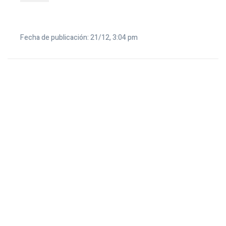
Fecha de publicación: 21/12, 3:04 pm