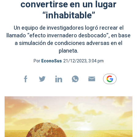
convertirse en un lugar
“inhabitable”
Un equipo de investigadores logró recrear el
llamado “efecto invernadero desbocado”, en base
a simulación de condiciones adversas en el
planeta.
Por
EconoSus
21/12/2023, 3:04 pm