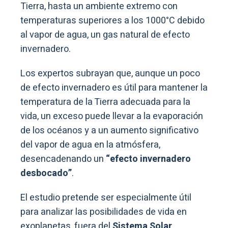
Tierra, hasta un ambiente extremo con
temperaturas superiores a los 1000°C debido
al vapor de agua, un gas natural de efecto
invernadero.
Los expertos subrayan que, aunque un poco
de efecto invernadero es útil para mantener la
temperatura de la Tierra adecuada para la
vida, un exceso puede llevar a la evaporación
de los océanos y a un aumento significativo
del vapor de agua en la atmósfera,
desencadenando un
“efecto invernadero
desbocado”
.
El estudio pretende ser especialmente útil
para analizar las posibilidades de vida en
exoplanetas, fuera del
Sistema Solar
,