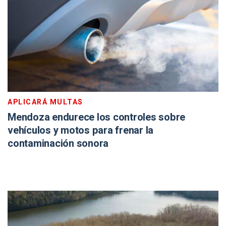
APLICARÁ MULTAS
Mendoza endurece los controles sobre
vehículos y motos para frenar la
contaminación sonora