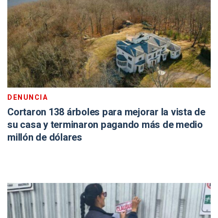
DENUNCIA
Cortaron 138 árboles para mejorar la vista de
su casa y terminaron pagando más de medio
millón de dólares