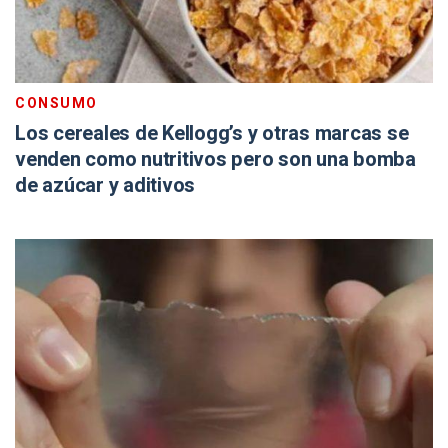
CONSUMO
Los cereales de Kellogg’s y otras marcas se
venden como nutritivos pero son una bomba
de azúcar y aditivos