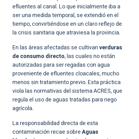
efluentes al canal. Lo que inicialmente iba a
ser una medida temporal, se extendió en el
tiempo, convirtiéndose en un claro reflejo de
la crisis sanitaria que atraviesa la provincia.
En las áreas afectadas se cultivan
verduras
de consumo directo
, las cuales no están
autorizadas para ser regadas con agua
proveniente de efluentes cloacales, mucho
menos sin tratamiento previo. Esta práctica
viola las normativas del sistema ACRES, que
regula el uso de aguas tratadas para riego
agrícola.
La responsabilidad directa de esta
contaminación recae sobre
Aguas