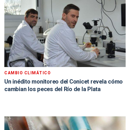
CAMBIO CLIMÁTICO
Un inédito monitoreo del Conicet revela cómo
cambian los peces del Río de la Plata