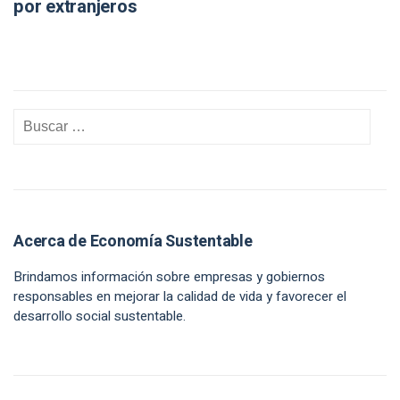
por extranjeros
Acerca de Economía Sustentable
Brindamos información sobre empresas y gobiernos
responsables en mejorar la calidad de vida y favorecer el
desarrollo social sustentable.