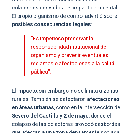
colaterales derivados del impacto ambiental.
El propio organismo de control advirtió sobre
posibles consecuencias legales
:
“Es imperioso preservar la
responsabilidad institucional del
organismo y prevenir eventuales
reclamos o afectaciones a la salud
pública”.
El impacto, sin embargo, no se limita a zonas
rurales. También se detectaron
afectaciones
en áreas urbanas
, como en la intersección de
Severo del Castillo y 2 de mayo
, donde el
colapso de las colectoras provocó desbordes
que afectan a una zona densamente poblada.