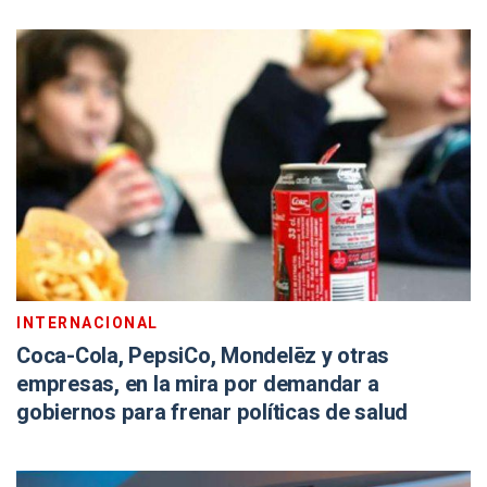
INTERNACIONAL
Coca-Cola, PepsiCo, Mondelēz y otras
empresas, en la mira por demandar a
gobiernos para frenar políticas de salud