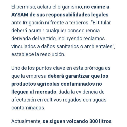
El permiso, aclara el organismo,
no exime a
AYSAM de sus responsabilidades legales
ante Irrigación ni frente a terceros. “El titular
deberá asumir cualquier consecuencia
derivada del vertido, incluyendo reclamos
vinculados a daños sanitarios o ambientales”,
establece la resolución.
Uno de los puntos clave en esta prórroga es
que la empresa
deberá garantizar que los
productos agrícolas contaminados no
lleguen al mercado
, dada la evidencia de
afectación en cultivos regados con aguas
contaminadas.
Actualmente,
se siguen volcando 300 litros