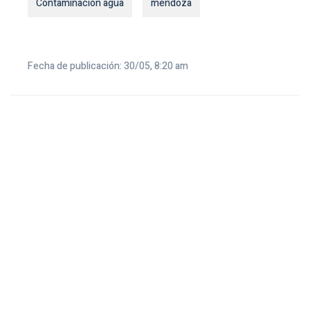
Contaminación agua
mendoza
Fecha de publicación: 30/05, 8:20 am