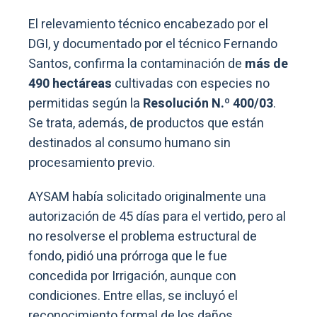
El relevamiento técnico encabezado por el
DGI, y documentado por el técnico Fernando
Santos, confirma la contaminación de
más de
490 hectáreas
cultivadas con especies no
permitidas según la
Resolución N.º 400/03
.
Se trata, además, de productos que están
destinados al consumo humano sin
procesamiento previo.
AYSAM había solicitado originalmente una
autorización de 45 días para el vertido, pero al
no resolverse el problema estructural de
fondo, pidió una prórroga que le fue
concedida por Irrigación, aunque con
condiciones. Entre ellas, se incluyó el
reconocimiento formal de los daños