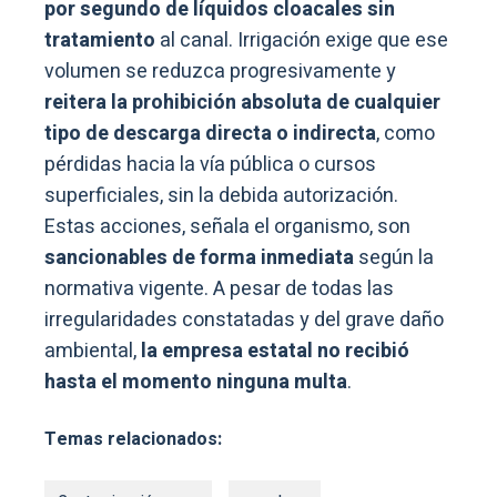
por segundo de líquidos cloacales sin
tratamiento
al canal. Irrigación exige que ese
volumen se reduzca progresivamente y
reitera la prohibición absoluta de cualquier
tipo de descarga directa o indirecta
, como
pérdidas hacia la vía pública o cursos
superficiales, sin la debida autorización.
Estas acciones, señala el organismo, son
sancionables de forma inmediata
según la
normativa vigente. A pesar de todas las
irregularidades constatadas y del grave daño
ambiental,
la empresa estatal no recibió
hasta el momento ninguna multa
.
Temas relacionados: