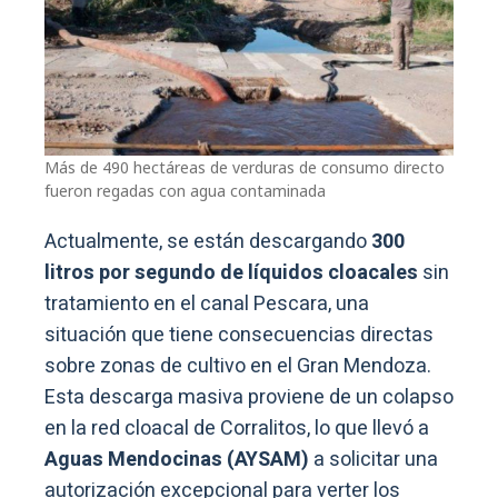
Más de 490 hectáreas de verduras de consumo directo
fueron regadas con agua contaminada
Actualmente, se están descargando
300
litros por segundo de líquidos cloacales
sin
tratamiento en el canal Pescara, una
situación que tiene consecuencias directas
sobre zonas de cultivo en el Gran Mendoza.
Esta descarga masiva proviene de un colapso
en la red cloacal de Corralitos, lo que llevó a
Aguas Mendocinas (AYSAM)
a solicitar una
autorización excepcional para verter los