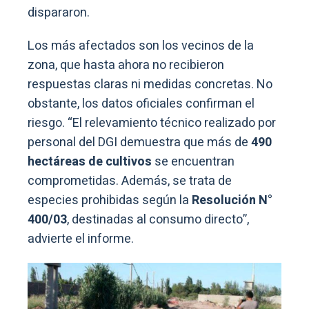
dispararon.
Los más afectados son los vecinos de la
zona, que hasta ahora no recibieron
respuestas claras ni medidas concretas. No
obstante, los datos oficiales confirman el
riesgo. “El relevamiento técnico realizado por
personal del DGI demuestra que más de
490
hectáreas de cultivos
se encuentran
comprometidas. Además, se trata de
especies prohibidas según la
Resolución N°
400/03
, destinadas al consumo directo”,
advierte el informe.