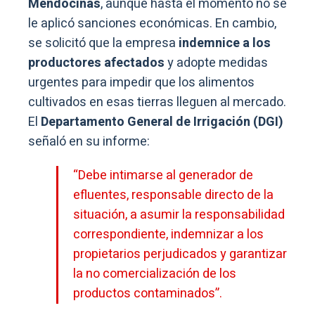
Mendocinas
, aunque hasta el momento no se
le aplicó sanciones económicas. En cambio,
se solicitó que la empresa
indemnice a los
productores afectados
y adopte medidas
urgentes para impedir que los alimentos
cultivados en esas tierras lleguen al mercado.
El
Departamento General de Irrigación (DGI)
señaló en su informe:
“Debe intimarse al generador de
efluentes, responsable directo de la
situación, a asumir la responsabilidad
correspondiente, indemnizar a los
propietarios perjudicados y garantizar
la
no comercialización
de los
productos contaminados”.