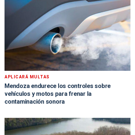
APLICARÁ MULTAS
Mendoza endurece los controles sobre
vehículos y motos para frenar la
contaminación sonora