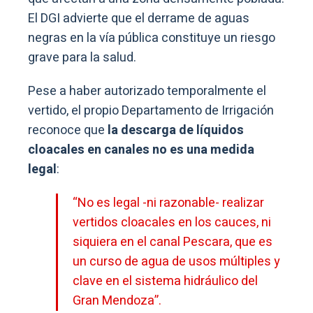
El DGI advierte que el derrame de aguas
negras en la vía pública constituye un riesgo
grave para la salud.
Pese a haber autorizado temporalmente el
vertido, el propio Departamento de Irrigación
reconoce que
la descarga de líquidos
cloacales en canales no es una medida
legal
:
“No es legal -ni razonable- realizar
vertidos cloacales en los cauces, ni
siquiera en el canal Pescara, que es
un curso de agua de usos múltiples y
clave en el sistema hidráulico del
Gran Mendoza”.