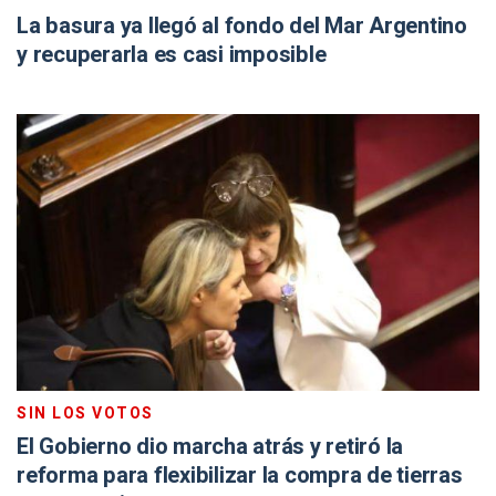
La basura ya llegó al fondo del Mar Argentino
y recuperarla es casi imposible
SIN LOS VOTOS
El Gobierno dio marcha atrás y retiró la
reforma para flexibilizar la compra de tierras