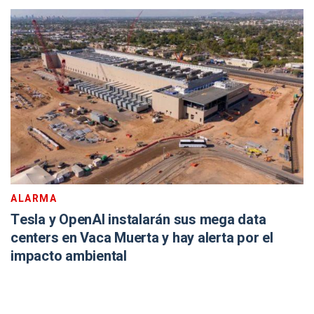
ALARMA
Tesla y OpenAI instalarán sus mega data
centers en Vaca Muerta y hay alerta por el
impacto ambiental