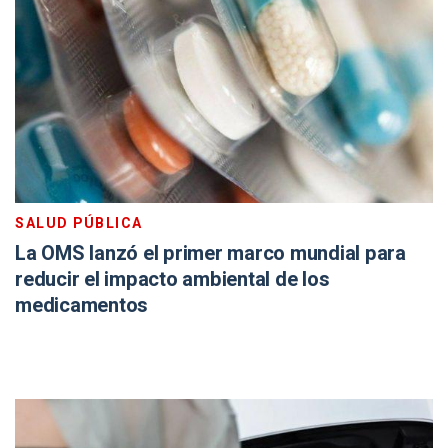
SALUD PÚBLICA
La OMS lanzó el primer marco mundial para
reducir el impacto ambiental de los
medicamentos