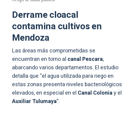
Derrame cloacal
contamina cultivos en
Mendoza
Las áreas más comprometidas se
encuentran en torno al
canal Pescara
,
abarcando varios departamentos. El estudio
detalla que “el agua utilizada para riego en
estas zonas presenta niveles bacteriológicos
elevados, en especial en el
Canal Colonia
y el
Auxiliar Tulumaya
”.