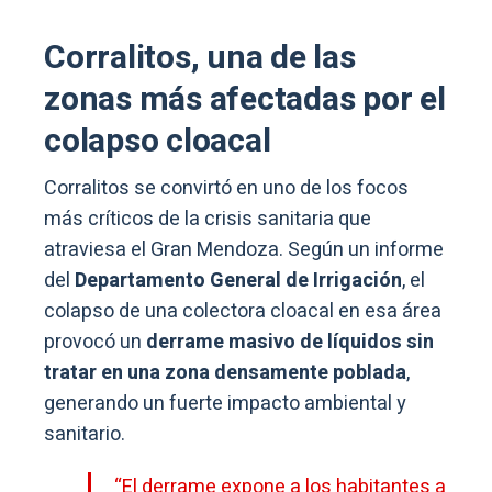
Corralitos, una de las
zonas más afectadas por el
colapso cloacal
Corralitos se convirtó en uno de los focos
más críticos de la crisis sanitaria que
atraviesa el Gran Mendoza. Según un informe
del
Departamento General de Irrigación
, el
colapso de una colectora cloacal en esa área
provocó un
derrame masivo de líquidos sin
tratar en una zona densamente poblada
,
generando un fuerte impacto ambiental y
sanitario.
“El derrame expone a los habitantes a