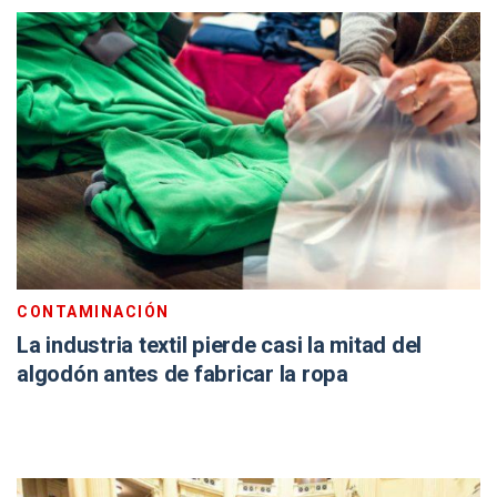
CONTAMINACIÓN
La industria textil pierde casi la mitad del
algodón antes de fabricar la ropa