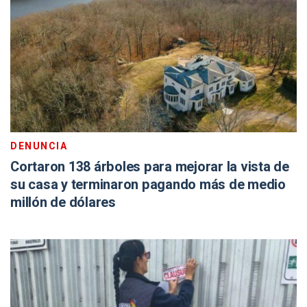
DENUNCIA
Cortaron 138 árboles para mejorar la vista de
su casa y terminaron pagando más de medio
millón de dólares