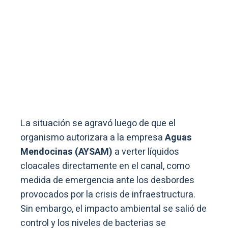
La situación se agravó luego de que el
organismo autorizara a la empresa
Aguas
Mendocinas (AYSAM)
a verter líquidos
cloacales directamente en el canal, como
medida de emergencia ante los desbordes
provocados por la crisis de infraestructura.
Sin embargo, el impacto ambiental se salió de
control y los niveles de bacterias se