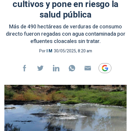
cultivos y pone en riesgo la
salud pública
Más de 490 hectáreas de verduras de consumo
directo fueron regadas con agua contaminada por
efluentes cloacales sin tratar.
Por
I M
30/05/2025, 8:20 am