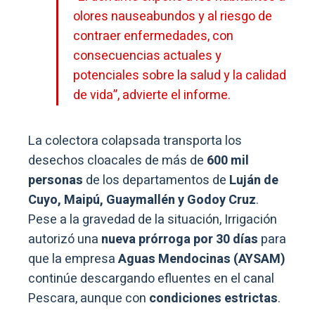
olores nauseabundos y al riesgo de
contraer enfermedades, con
consecuencias actuales y
potenciales sobre la salud y la calidad
de vida”, advierte el informe.
La colectora colapsada transporta los
desechos cloacales de más de
600 mil
personas
de los departamentos de
Luján de
Cuyo, Maipú, Guaymallén y Godoy Cruz
.
Pese a la gravedad de la situación, Irrigación
autorizó una
nueva prórroga por 30 días
para
que la empresa
Aguas Mendocinas (AYSAM)
continúe descargando efluentes en el canal
Pescara, aunque con
condiciones estrictas
.