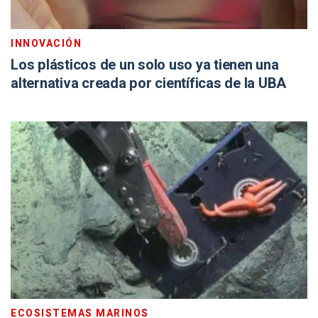
INNOVACIÓN
Los plásticos de un solo uso ya tienen una
alternativa creada por científicas de la UBA
ECOSISTEMAS MARINOS