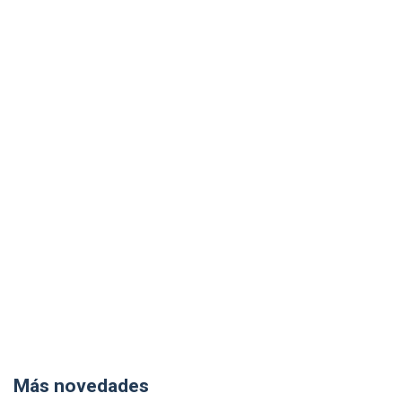
Más novedades