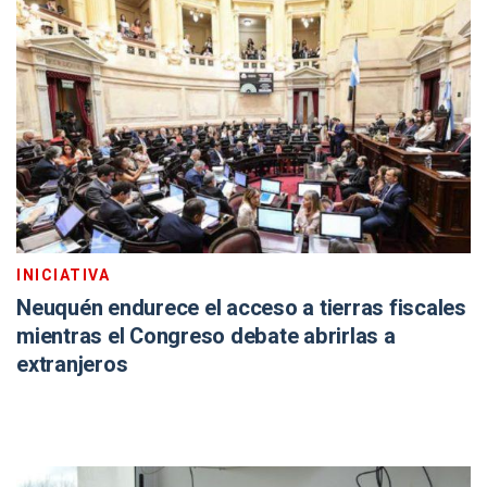
INICIATIVA
Neuquén endurece el acceso a tierras fiscales
mientras el Congreso debate abrirlas a
extranjeros