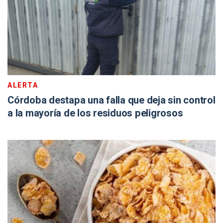
ALERTA
Córdoba destapa una falla que deja sin control
a la mayoría de los residuos peligrosos