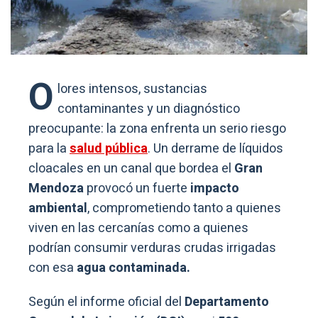
O
lores intensos, sustancias
contaminantes y un diagnóstico
preocupante: la zona enfrenta un serio riesgo
para la
salud pública
. Un derrame de líquidos
cloacales en un canal que bordea el
Gran
Mendoza
provocó un fuerte
impacto
ambiental
, comprometiendo tanto a quienes
viven en las cercanías como a quienes
podrían consumir verduras crudas irrigadas
con esa
agua contaminada.
Según el informe oficial del
Departamento