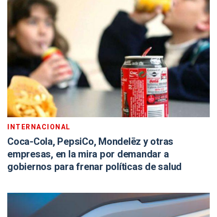
INTERNACIONAL
Coca-Cola, PepsiCo, Mondelēz y otras
empresas, en la mira por demandar a
gobiernos para frenar políticas de salud