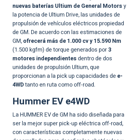
nuevas baterías Ultium de General Motors
y
la potencia de Ultium Drive, las unidades de
propulsión de vehículos eléctricos propiedad
de GM. De acuerdo con las estimaciones de
GM,
ofrecerá más de 1.000 cv y 15.590 Nm
(1.500 kgfm) de torque generados por
3
motores independientes
dentro de dos
unidades de propulsión Ultium, que
proporcionan a la pick up capacidades de
e-
4WD
tanto en ruta como off-road.
Hummer EV e4WD
La HUMMER EV de GM ha sido diseñada para
ser la mejor super pick-up eléctrica off-road,
con características completamente nuevas