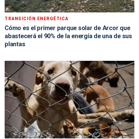
TRANSICIÓN ENERGÉTICA
Cómo es el primer parque solar de Arcor que
abastecerá el 90% de la energía de una de sus
plantas