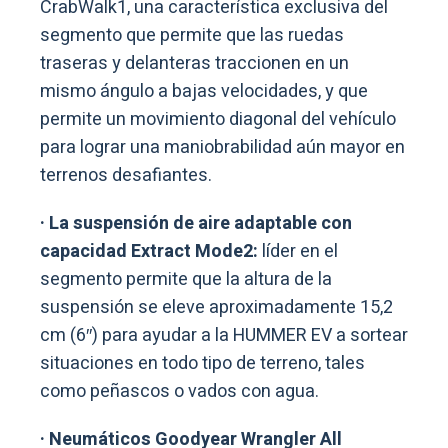
CrabWalk1, una característica exclusiva del
segmento que permite que las ruedas
traseras y delanteras traccionen en un
mismo ángulo a bajas velocidades, y que
permite un movimiento diagonal del vehículo
para lograr una maniobrabilidad aún mayor en
terrenos desafiantes.
· La suspensión de aire adaptable con
capacidad Extract Mode2:
líder en el
segmento permite que la altura de la
suspensión se eleve aproximadamente 15,2
cm (6″) para ayudar a la HUMMER EV a sortear
situaciones en todo tipo de terreno, tales
como peñascos o vados con agua.
· Neumáticos Goodyear Wrangler All