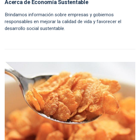
Acerca de Economía Sustentable
Brindamos información sobre empresas y gobiernos
responsables en mejorar la calidad de vida y favorecer el
desarrollo social sustentable.