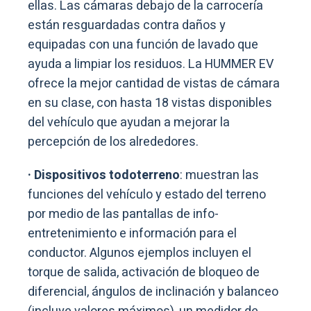
ellas. Las cámaras debajo de la carrocería
están resguardadas contra daños y
equipadas con una función de lavado que
ayuda a limpiar los residuos. La HUMMER EV
ofrece la mejor cantidad de vistas de cámara
en su clase, con hasta 18 vistas disponibles
del vehículo que ayudan a mejorar la
percepción de los alrededores.
· Dispositivos todoterreno
: muestran las
funciones del vehículo y estado del terreno
por medio de las pantallas de info-
entretenimiento e información para el
conductor. Algunos ejemplos incluyen el
torque de salida, activación de bloqueo de
diferencial, ángulos de inclinación y balanceo