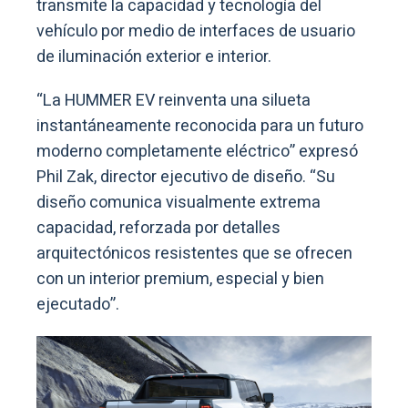
transmite la capacidad y tecnología del
vehículo por medio de interfaces de usuario
de iluminación exterior e interior.
“La HUMMER EV reinventa una silueta
instantáneamente reconocida para un futuro
moderno completamente eléctrico” expresó
Phil Zak, director ejecutivo de diseño. “Su
diseño comunica visualmente extrema
capacidad, reforzada por detalles
arquitectónicos resistentes que se ofrecen
con un interior premium, especial y bien
ejecutado”.