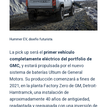
Hummer EV, diseño futurista.
La pick up será el
primer vehículo
completamente eléctrico del portfolio de
GMC,
y estará propulsada por el nuevo
sistema de baterías Ultium de General
Motors. Su producción comenzará a fines de
2021, en la planta Factory Zero de GM, Detroit-
Hamtramck, una instalación de
aproximadamente 40 años de antigüedad,
readaptada y reequipada con una inversión de