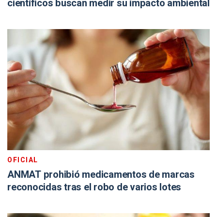
científicos buscan medir su impacto ambiental
OFICIAL
ANMAT prohibió medicamentos de marcas
reconocidas tras el robo de varios lotes