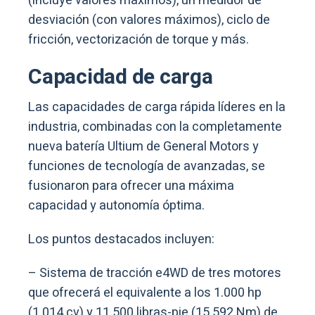
(incluye valores máximos), un medidor de
desviación (con valores máximos), ciclo de
fricción, vectorización de torque y más.
Capacidad de carga
Las capacidades de carga rápida líderes en la
industria, combinadas con la completamente
nueva batería Ultium de General Motors y
funciones de tecnología de avanzadas, se
fusionaron para ofrecer una máxima
capacidad y autonomía óptima.
Los puntos destacados incluyen:
– Sistema de tracción e4WD de tres motores
que ofrecerá el equivalente a los 1.000 hp
(1.014 cv) y 11.500 libras-pie (15.592 Nm) de