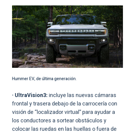
Hummer EV, de última generación.
· UltraVision3:
incluye las nuevas cámaras
frontal y trasera debajo de la carrocería con
visión de “localizador virtual” para ayudar a
los conductores a sortear obstáculos y
colocar las ruedas en las huellas o fuera de