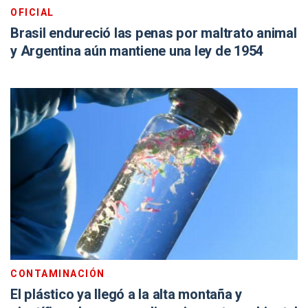
OFICIAL
Brasil endureció las penas por maltrato animal
y Argentina aún mantiene una ley de 1954
CONTAMINACIÓN
El plástico ya llegó a la alta montaña y