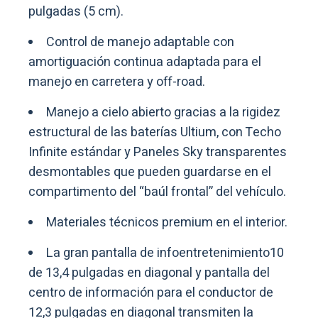
pulgadas (5 cm).
Control de manejo adaptable con
amortiguación continua adaptada para el
manejo en carretera y off-road.
Manejo a cielo abierto gracias a la rigidez
estructural de las baterías Ultium, con Techo
Infinite estándar y Paneles Sky transparentes
desmontables que pueden guardarse en el
compartimento del “baúl frontal” del vehículo.
Materiales técnicos premium en el interior.
La gran pantalla de infoentretenimiento10
de 13,4 pulgadas en diagonal y pantalla del
centro de información para el conductor de
12,3 pulgadas en diagonal transmiten la