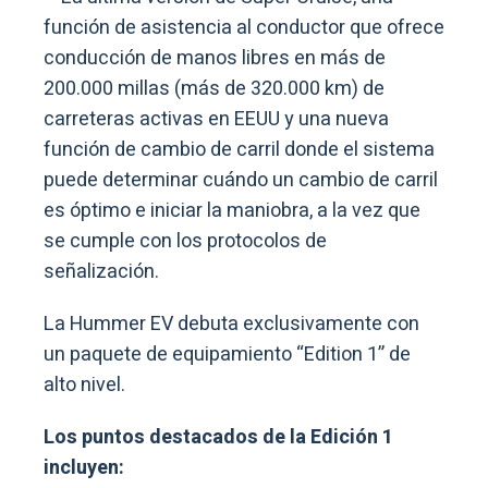
función de asistencia al conductor que ofrece
conducción de manos libres en más de
200.000 millas (más de 320.000 km) de
carreteras activas en EEUU y una nueva
función de cambio de carril donde el sistema
puede determinar cuándo un cambio de carril
es óptimo e iniciar la maniobra, a la vez que
se cumple con los protocolos de
señalización.
La Hummer EV debuta exclusivamente con
un paquete de equipamiento “Edition 1” de
alto nivel.
Los puntos destacados de la Edición 1
incluyen: