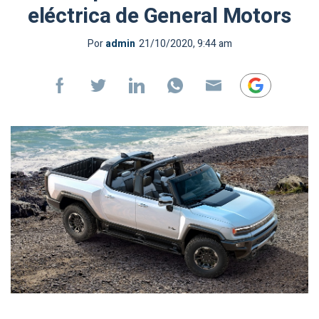
eléctrica de General Motors
Por
admin
21/10/2020, 9:44 am