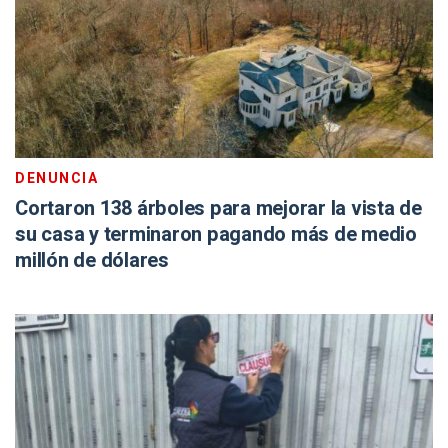
DENUNCIA
Cortaron 138 árboles para mejorar la vista de
su casa y terminaron pagando más de medio
millón de dólares