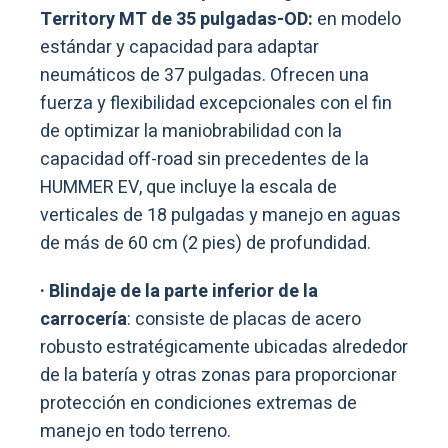
Territory MT de 35 pulgadas-OD:
en modelo
estándar y capacidad para adaptar
neumáticos de 37 pulgadas. Ofrecen una
fuerza y flexibilidad excepcionales con el fin
de optimizar la maniobrabilidad con la
capacidad off-road sin precedentes de la
HUMMER EV, que incluye la escala de
verticales de 18 pulgadas y manejo en aguas
de más de 60 cm (2 pies) de profundidad.
· Blindaje de la parte inferior de la
carrocería
: consiste de placas de acero
robusto estratégicamente ubicadas alrededor
de la batería y otras zonas para proporcionar
protección en condiciones extremas de
manejo en todo terreno.