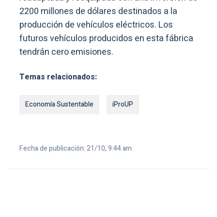
2200 millones de dólares destinados a la
producción de vehículos eléctricos. Los
futuros vehículos producidos en esta fábrica
tendrán cero emisiones.
Temas relacionados:
Economía Sustentable
iProUP
Fecha de publicación: 21/10, 9:44 am