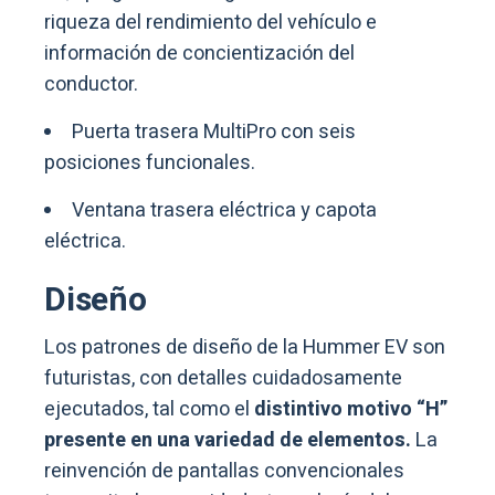
riqueza del rendimiento del vehículo e
información de concientización del
conductor.
Puerta trasera MultiPro con seis
posiciones funcionales.
Ventana trasera eléctrica y capota
eléctrica.
Diseño
Los patrones de diseño de la Hummer EV son
futuristas, con detalles cuidadosamente
ejecutados, tal como el
distintivo motivo “H”
presente en una variedad de elementos.
La
reinvención de pantallas convencionales