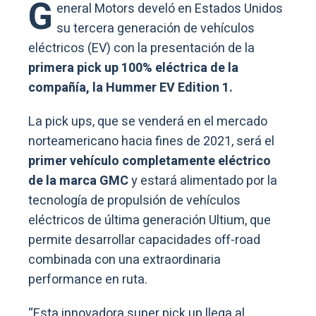
G
eneral Motors develó en Estados Unidos
su tercera generación de vehículos
eléctricos (EV) con la presentación de la
primera pick up 100% eléctrica de la
compañía, la Hummer EV Edition
1.
La pick ups, que se venderá en el mercado
norteamericano hacia fines de 2021, será el
primer vehículo completamente eléctrico
de la marca GMC
y estará alimentado por la
tecnología de propulsión de vehículos
eléctricos de última generación Ultium, que
permite desarrollar capacidades off-road
combinada con una extraordinaria
performance en ruta.
“Esta innovadora super pick up llega al