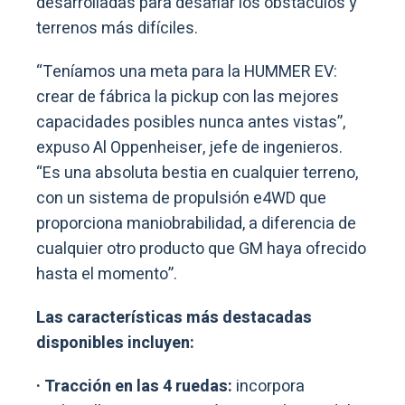
desarrolladas para desafiar los obstáculos y
terrenos más difíciles.
“Teníamos una meta para la HUMMER EV:
crear de fábrica la pickup con las mejores
capacidades posibles nunca antes vistas”,
expuso Al Oppenheiser, jefe de ingenieros.
“Es una absoluta bestia en cualquier terreno,
con un sistema de propulsión e4WD que
proporciona maniobrabilidad, a diferencia de
cualquier otro producto que GM haya ofrecido
hasta el momento”.
Las características más destacadas
disponibles incluyen:
· Tracción en las 4 ruedas:
incorpora