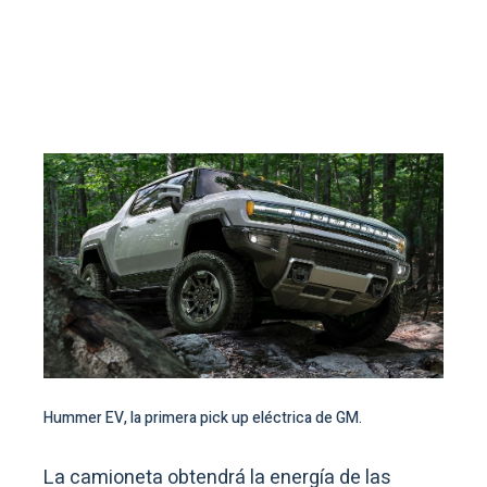
Hummer EV, la primera pick up eléctrica de GM.
La camioneta obtendrá la energía de las