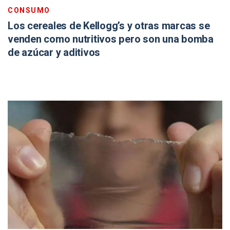
CONSUMO
Los cereales de Kellogg’s y otras marcas se
venden como nutritivos pero son una bomba
de azúcar y aditivos