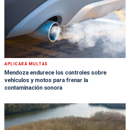
APLICARÁ MULTAS
Mendoza endurece los controles sobre
vehículos y motos para frenar la
contaminación sonora