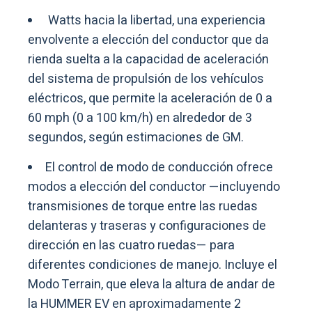
Watts hacia la libertad, una experiencia
envolvente a elección del conductor que da
rienda suelta a la capacidad de aceleración
del sistema de propulsión de los vehículos
eléctricos, que permite la aceleración de 0 a
60 mph (0 a 100 km/h) en alrededor de 3
segundos, según estimaciones de GM.
El control de modo de conducción ofrece
modos a elección del conductor —incluyendo
transmisiones de torque entre las ruedas
delanteras y traseras y configuraciones de
dirección en las cuatro ruedas— para
diferentes condiciones de manejo. Incluye el
Modo Terrain, que eleva la altura de andar de
la HUMMER EV en aproximadamente 2