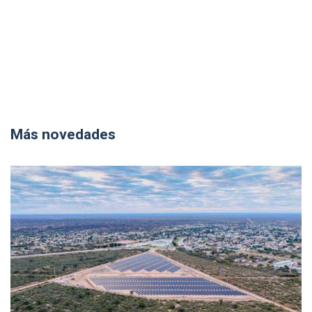
Más novedades