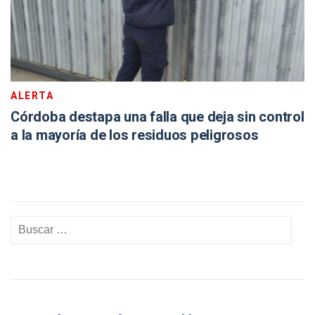
ALERTA
Córdoba destapa una falla que deja sin control
a la mayoría de los residuos peligrosos