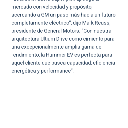
mercado con velocidad y propósito,
acercando a GM un paso más hacia un futuro
completamente eléctrico”, dijo Mark Reuss,
presidente de General Motors. “Con nuestra
arquitectura Ultium Drive como cimiento para
una excepcionalmente amplia gama de
rendimiento, la Hummer EV es perfecta para
aquel cliente que busca capacidad, eficiencia
energética y performance”.