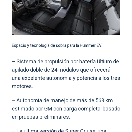
Espacio y tecnología de sobra para la Hummer EV.
– Sistema de propulsión por batería Ultium de
apilado doble de 24 módulos que ofrecerá
una excelente autonomía y potencia a los tres
motores.
– Autonomía de manejo de más de 563 km
estimado por GM con carga completa, basado
en pruebas preliminares.
– La última versión de Super Cruise, una