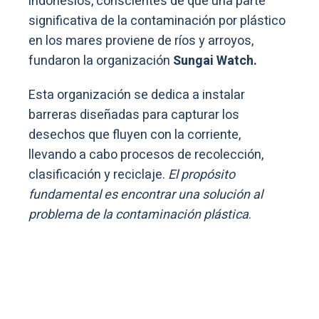
indonesios, conscientes de que una parte
significativa de la contaminación por plástico
en los mares proviene de ríos y arroyos,
fundaron la organización
Sungai Watch.
Esta organización se dedica a instalar
barreras diseñadas para capturar los
desechos que fluyen con la corriente,
llevando a cabo procesos de recolección,
clasificación y reciclaje.
El propósito
fundamental es encontrar una solución al
problema de la contaminación plástica
.