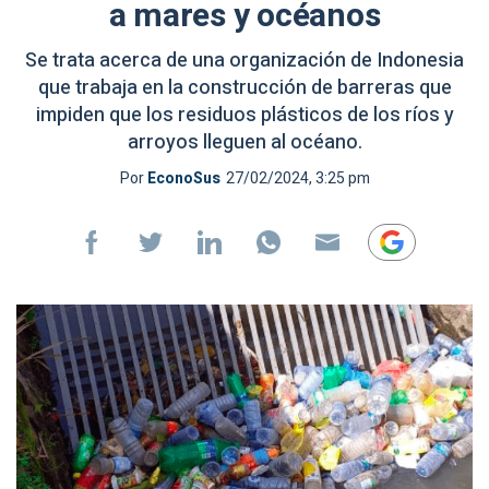
a mares y océanos
Se trata acerca de una organización de Indonesia
que trabaja en la construcción de barreras que
impiden que los residuos plásticos de los ríos y
arroyos lleguen al océano.
Por
EconoSus
27/02/2024, 3:25 pm