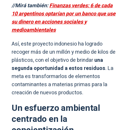
//Mirá también:
Finanzas verdes: 6 de cada
10 argentinos optarían por un banco que use
su dinero en acciones sociales y
medioambientales
Así, este proyecto indonesio ha logrado
recoger más de un millón y medio de kilos de
plásticos, con el objetivo de brindar
una
segunda oportunidad a estos residuos
. La
meta es transformarlos de elementos
contaminantes a materias primas para la
creación de nuevos productos.
Un esfuerzo ambiental
centrado en la