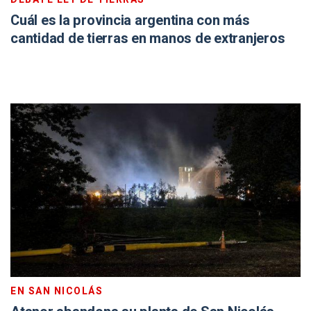
Cuál es la provincia argentina con más
cantidad de tierras en manos de extranjeros
EN SAN NICOLÁS