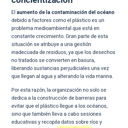
concientización
El
aumento de la contaminación del océano
debido a factores como el plástico es un
problema medioambiental que está en
constante crecimiento. Gran parte de esta
situación se atribuye a una gestión
inadecuada de residuos, ya que los desechos
no tratados se convierten en basura,
liberando sustancias perjudiciales una vez
que llegan al agua y alterando la vida marina.
Por esta razón, la organización no solo se
dedica a la construcción de barreras para
evitar que el plástico llegue a los océanos,
sino que también lleva a cabo sesiones
educativas y recopila datos sobre ríos y