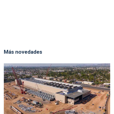
Más novedades