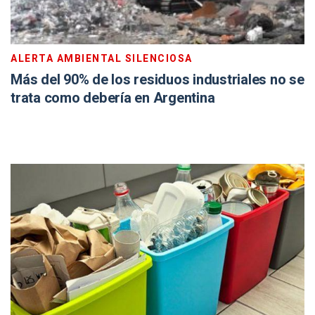
ALERTA AMBIENTAL SILENCIOSA
Más del 90% de los residuos industriales no se
trata como debería en Argentina