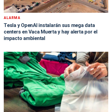
ALARMA
Tesla y OpenAI instalarán sus mega data
centers en Vaca Muerta y hay alerta por el
impacto ambiental