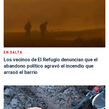
EN SALTA
Los vecinos de El Refugio denuncian que el
abandono político agravó el incendio que
arrasó el barrio