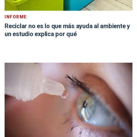
INFORME
Reciclar no es lo que más ayuda al ambiente y
un estudio explica por qué