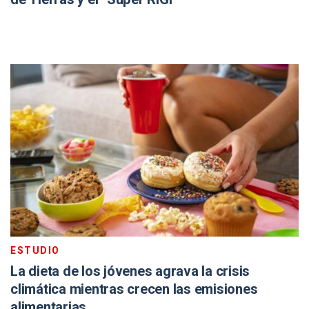
ESTUDIO
La dieta de los jóvenes agrava la crisis
climática mientras crecen las emisiones
alimentarias