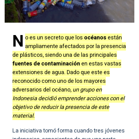
N
o es un secreto que los
océanos
están
ampliamente afectados por la presencia
de plásticos, siendo una de las principales
fuentes de contaminación
en estas vastas
extensiones de agua. Dado que este es
reconocido como uno de los mayores
adversarios del océano,
un grupo en
Indonesia decidió emprender acciones con el
objetivo de reducir la presencia de este
material.
La iniciativa tomó forma cuando tres jóvenes