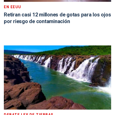
EN EEUU
Retiran casi 12 millones de gotas para los ojos
por riesgo de contaminación
DEBATE LEY DE TIERRAS