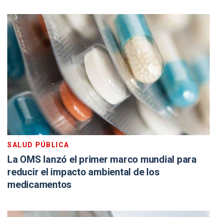
SALUD PÚBLICA
La OMS lanzó el primer marco mundial para
reducir el impacto ambiental de los
medicamentos