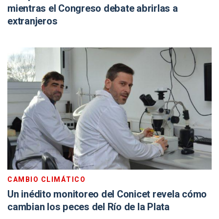
mientras el Congreso debate abrirlas a
extranjeros
CAMBIO CLIMÁTICO
Un inédito monitoreo del Conicet revela cómo
cambian los peces del Río de la Plata