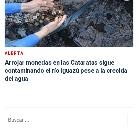
ALERTA
Arrojar monedas en las Cataratas sigue
contaminando el río Iguazú pese a la crecida
del agua