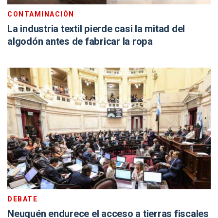
CONTAMINACIÓN
La industria textil pierde casi la mitad del
algodón antes de fabricar la ropa
DEBATE
Neuquén endurece el acceso a tierras fiscales