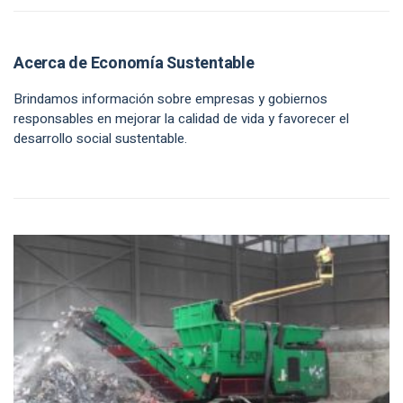
Acerca de Economía Sustentable
Brindamos información sobre empresas y gobiernos
responsables en mejorar la calidad de vida y favorecer el
desarrollo social sustentable.