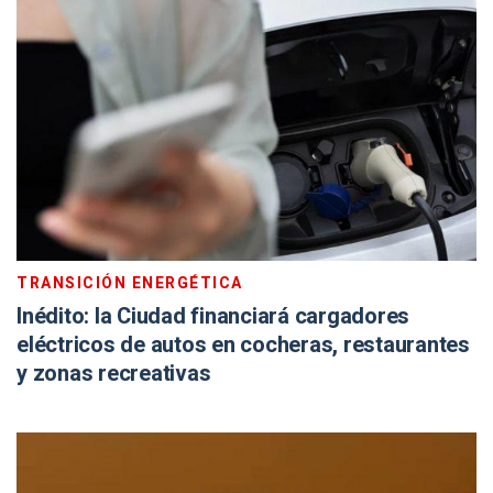
TRANSICIÓN ENERGÉTICA
Inédito: la Ciudad financiará cargadores
eléctricos de autos en cocheras, restaurantes
y zonas recreativas