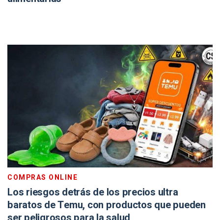
COMPRAS ONLINE
Los riesgos detrás de los precios ultra
baratos de Temu, con productos que pueden
ser peligrosos para la salud