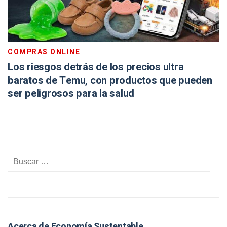
COMPRAS ONLINE
Los riesgos detrás de los precios ultra
baratos de Temu, con productos que pueden
ser peligrosos para la salud
Acerca de Economía Sustentable