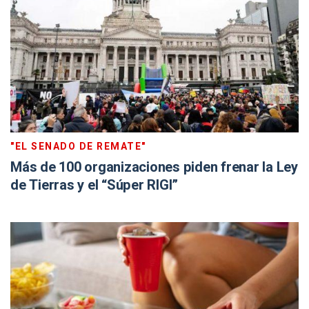
"EL SENADO DE REMATE"
Más de 100 organizaciones piden frenar la Ley
de Tierras y el “Súper RIGI”