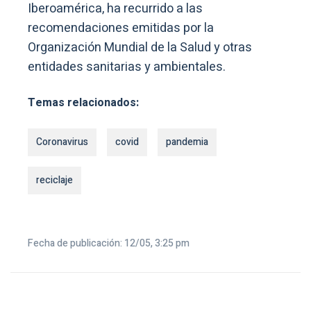
Iberoamérica, ha recurrido a las
recomendaciones emitidas por la
Organización Mundial de la Salud y otras
entidades sanitarias y ambientales.
Temas relacionados:
Coronavirus
covid
pandemia
reciclaje
Fecha de publicación: 12/05, 3:25 pm