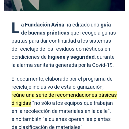
L
a
Fundación Avina
ha editado una
guía
de buenas prácticas
que recoge algunas
pautas para dar continuidad a los sistemas
de reciclaje de los residuos domésticos en
condiciones de
higiene y seguridad
, durante
la alarma sanitaria generada por la Covid-19.
El documento, elaborado por el programa de
reciclaje inclusivo de esta organización,
reúne una serie de recomendaciones básicas
dirigidas
“no sólo a los equipos que trabajan
en la recolección de materiales en la calle“,
sino también “a quienes operan las plantas
de clasificación de materiales”.