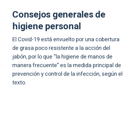
Consejos generales de
higiene personal
El Covid-19 está envuelto por una cobertura
de grasa poco resistente a la acción del
jabón, por lo que “la higiene de manos de
manera frecuente” es la medida principal de
prevención y control de la infección, según el
texto.