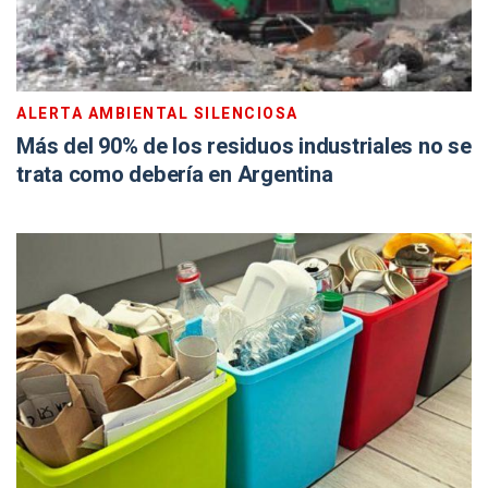
ALERTA AMBIENTAL SILENCIOSA
Más del 90% de los residuos industriales no se
trata como debería en Argentina