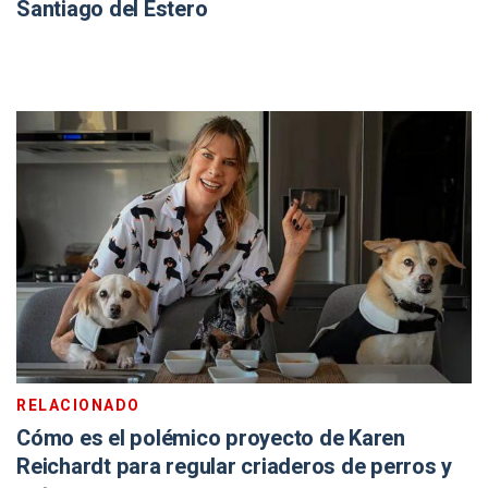
Santiago del Estero
RELACIONADO
Cómo es el polémico proyecto de Karen
Reichardt para regular criaderos de perros y