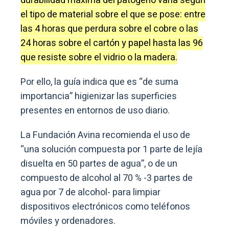
durabilidad máxima del patógeno varía según
el tipo de material sobre el que se pose: entre
las 4 horas que perdura sobre el cobre o las
24 horas sobre el cartón y papel hasta las 96
que resiste sobre el vidrio o la madera.
Por ello, la guía indica que es “de suma
importancia” higienizar las superficies
presentes en entornos de uso diario.
La Fundación Avina recomienda el uso de
“una solución compuesta por 1 parte de lejía
disuelta en 50 partes de agua”, o de un
compuesto de alcohol al 70 % -3 partes de
agua por 7 de alcohol- para limpiar
dispositivos electrónicos como teléfonos
móviles y ordenadores.