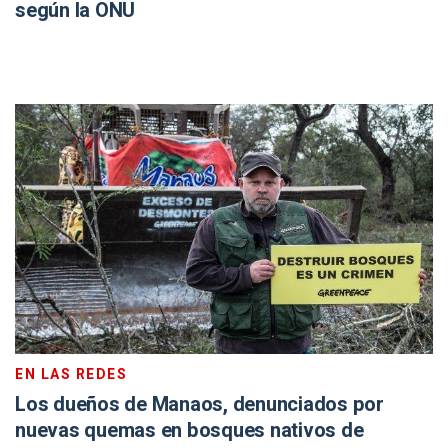
según la ONU
EN LAS REDES
Los dueños de Manaos, denunciados por
nuevas quemas en bosques nativos de