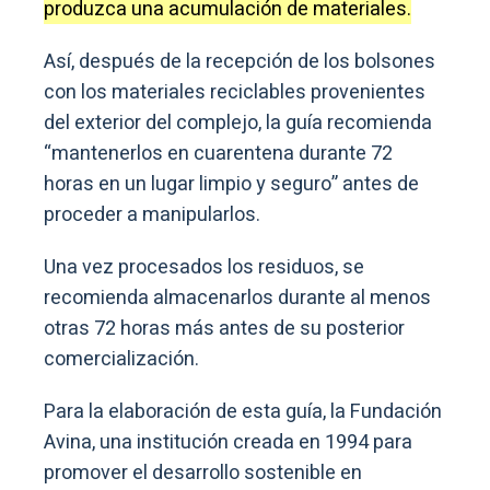
produzca una acumulación de materiales.
Así, después de la recepción de los bolsones
con los materiales reciclables provenientes
del exterior del complejo, la guía recomienda
“mantenerlos en cuarentena durante 72
horas en un lugar limpio y seguro” antes de
proceder a manipularlos.
Una vez procesados los residuos, se
recomienda almacenarlos durante al menos
otras 72 horas más antes de su posterior
comercialización.
Para la elaboración de esta guía, la Fundación
Avina, una institución creada en 1994 para
promover el desarrollo sostenible en