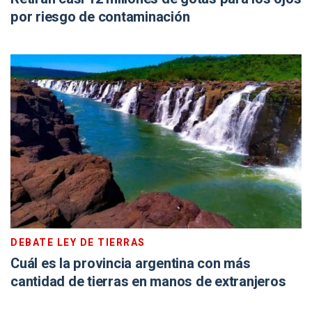
por riesgo de contaminación
DEBATE LEY DE TIERRAS
Cuál es la provincia argentina con más
cantidad de tierras en manos de extranjeros