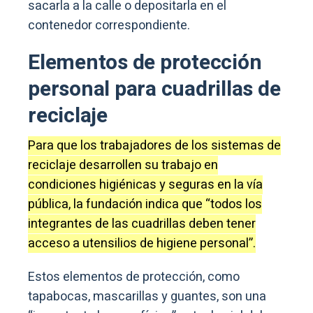
sacarla a la calle o depositarla en el
contenedor correspondiente.
Elementos de protección
personal para cuadrillas de
reciclaje
Para que los trabajadores de los sistemas de
reciclaje desarrollen su trabajo en
condiciones higiénicas y seguras en la vía
pública, la fundación indica que “todos los
integrantes de las cuadrillas deben tener
acceso a utensilios de higiene personal”.
Estos elementos de protección, como
tapabocas, mascarillas y guantes, son una