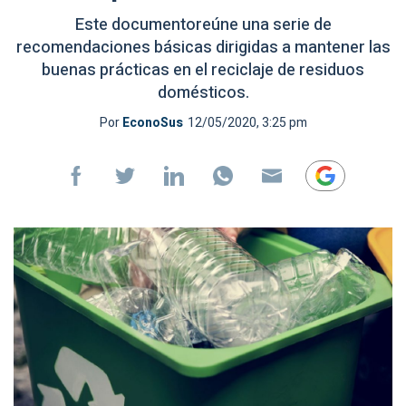
Este documentoreúne una serie de
recomendaciones básicas dirigidas a mantener las
buenas prácticas en el reciclaje de residuos
domésticos.
Por
EconoSus
12/05/2020, 3:25 pm