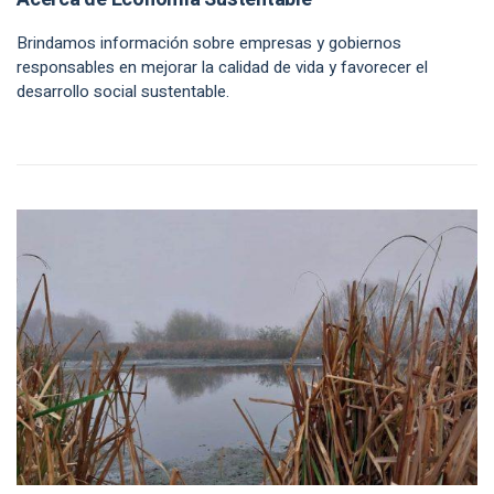
Brindamos información sobre empresas y gobiernos
responsables en mejorar la calidad de vida y favorecer el
desarrollo social sustentable.