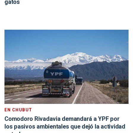
gatos
EN CHUBUT
Comodoro Rivadavia demandará a YPF por
los pasivos ambientales que dejó la actividad