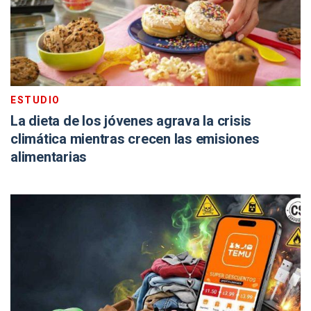
ESTUDIO
La dieta de los jóvenes agrava la crisis
climática mientras crecen las emisiones
alimentarias