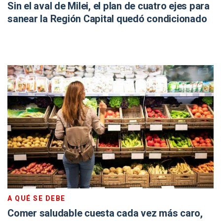
Sin el aval de Milei, el plan de cuatro ejes para
sanear la Región Capital quedó condicionado
A QUÉ SE DEBE
Comer saludable cuesta cada vez más caro,