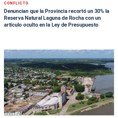
CONFLICTO
Denuncian que la Provincia recortó un 30% la
Reserva Natural Laguna de Rocha con un
artículo oculto en la Ley de Presupuesto