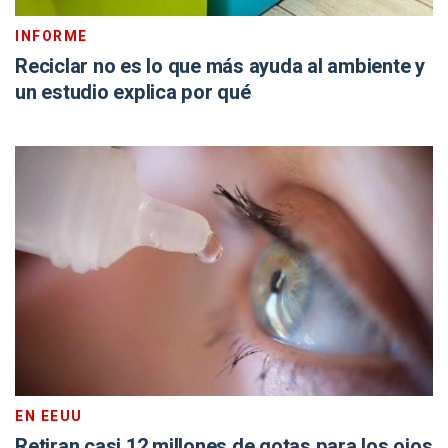
INFORME
Reciclar no es lo que más ayuda al ambiente y
un estudio explica por qué
EN EEUU
Retiran casi 12 millones de gotas para los ojos