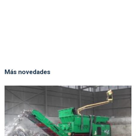
Más novedades