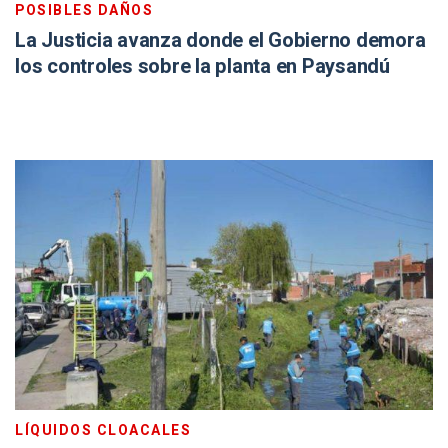
POSIBLES DAÑOS
La Justicia avanza donde el Gobierno demora
los controles sobre la planta en Paysandú
LÍQUIDOS CLOACALES