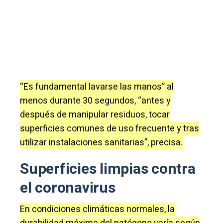
“Es fundamental lavarse las manos” al
menos durante 30 segundos, “antes y
después de manipular residuos, tocar
superficies comunes de uso frecuente y tras
utilizar instalaciones sanitarias”, precisa.
Superficies limpias contra
el coronavirus
En condiciones climáticas normales, la