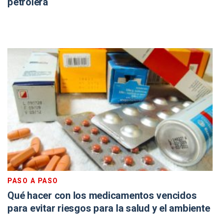
petrolera
PASO A PASO
Qué hacer con los medicamentos vencidos
para evitar riesgos para la salud y el ambiente