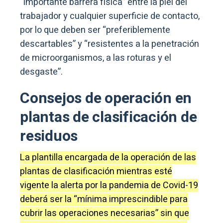
“importante barrera física” entre la piel del
trabajador y cualquier superficie de contacto,
por lo que deben ser “preferiblemente
descartables” y “resistentes a la penetración
de microorganismos, a las roturas y el
desgaste”.
Consejos de operación en
plantas de clasificación de
residuos
La plantilla encargada de la operación de las
plantas de clasificación mientras esté
vigente la alerta por la pandemia de Covid-19
deberá ser la “mínima imprescindible para
cubrir las operaciones necesarias” sin que