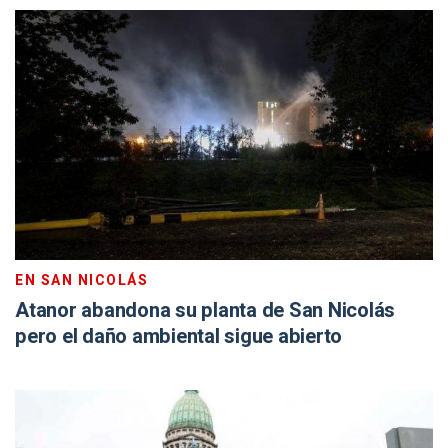
EN SAN NICOLÁS
Atanor abandona su planta de San Nicolás
pero el daño ambiental sigue abierto