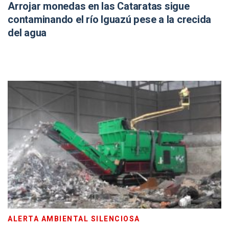
Arrojar monedas en las Cataratas sigue
contaminando el río Iguazú pese a la crecida
del agua
ALERTA AMBIENTAL SILENCIOSA