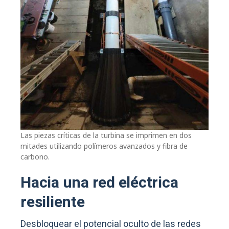
Las piezas críticas de la turbina se imprimen en dos
mitades utilizando polímeros avanzados y fibra de
carbono.
Hacia una red eléctrica
resiliente
Desbloquear el potencial oculto de las redes