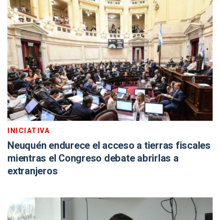
INICIATIVA
Neuquén endurece el acceso a tierras fiscales
mientras el Congreso debate abrirlas a
extranjeros