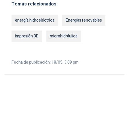
Temas relacionados:
energía hidroeléctrica
Energías renovables
impresión 3D
microhidráulica
Fecha de publicación: 18/05, 3:09 pm