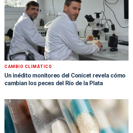
CAMBIO CLIMÁTICO
Un inédito monitoreo del Conicet revela cómo
cambian los peces del Río de la Plata