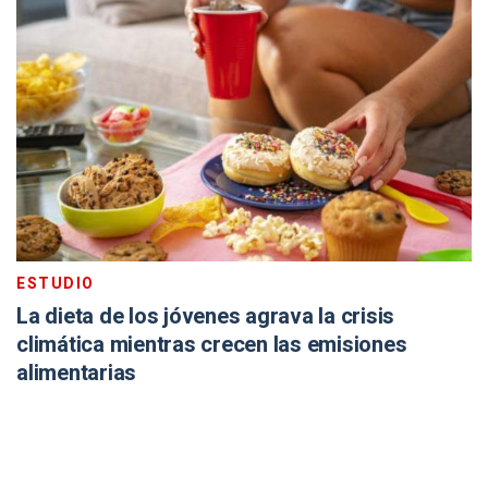
ESTUDIO
La dieta de los jóvenes agrava la crisis
climática mientras crecen las emisiones
alimentarias