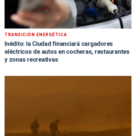
TRANSICIÓN ENERGÉTICA
Inédito: la Ciudad financiará cargadores
eléctricos de autos en cocheras, restaurantes
y zonas recreativas