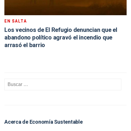
EN SALTA
Los vecinos de El Refugio denuncian que el
abandono político agravó el incendio que
arrasó el barrio
Acerca de Economía Sustentable