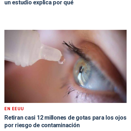
un estudio explica por qué
EN EEUU
Retiran casi 12 millones de gotas para los ojos
por riesgo de contaminación