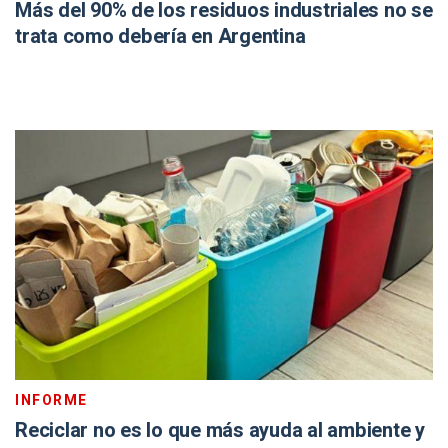
Más del 90% de los residuos industriales no se
trata como debería en Argentina
INFORME
Reciclar no es lo que más ayuda al ambiente y