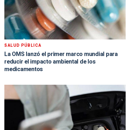
SALUD PÚBLICA
La OMS lanzó el primer marco mundial para
reducir el impacto ambiental de los
medicamentos