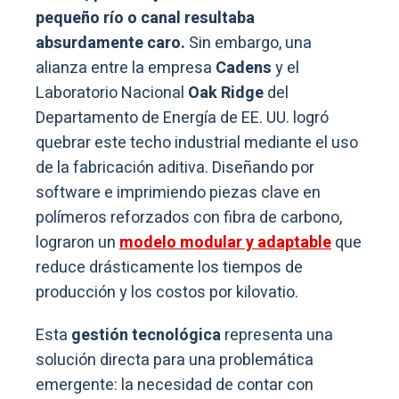
pequeño río o canal resultaba
absurdamente caro.
Sin embargo, una
alianza entre la empresa
Cadens
y el
Laboratorio Nacional
Oak Ridge
del
Departamento de Energía de EE. UU. logró
quebrar este techo industrial mediante el uso
de la fabricación aditiva. Diseñando por
software e imprimiendo piezas clave en
polímeros reforzados con fibra de carbono,
lograron un
modelo modular y adaptable
que
reduce drásticamente los tiempos de
producción y los costos por kilovatio.
Esta
gestión
tecnológica
representa una
solución directa para una problemática
emergente: la necesidad de contar con