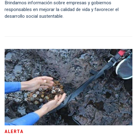
Brindamos información sobre empresas y gobiernos
responsables en mejorar la calidad de vida y favorecer el
desarrollo social sustentable.
ALERTA