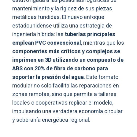
estuvo ligada a las pesadillas logísticas de
mantenimiento y la rigidez de sus piezas
metálicas fundidas. El nuevo enfoque
estadounidense utiliza una estrategia de
ingeniería híbrida: las
tuberías principales
emplean PVC convencional
, mientras que los
componentes más críticos y complejos se
imprimen en 3D utilizando un compuesto de
ABS con 20% de fibra de carbono para
soportar la presión del agua
. Este formato
modular no solo facilita las reparaciones en
zonas remotas, sino que permite a talleres
locales o cooperativas replicar el modelo,
impulsando una verdadera economía circular
y soberanía energética regional.