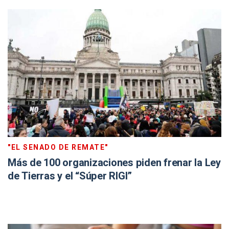
"EL SENADO DE REMATE"
Más de 100 organizaciones piden frenar la Ley
de Tierras y el “Súper RIGI”