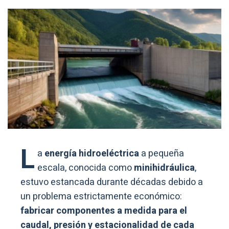
L
a
energía hidroeléctrica
a pequeña
escala, conocida como
minihidráulica
,
estuvo estancada durante décadas debido a
un problema estrictamente económico:
fabricar componentes a medida para el
caudal, presión y estacionalidad de cada