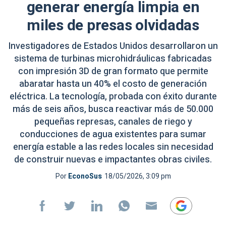
generar energía limpia en
miles de presas olvidadas
Investigadores de Estados Unidos desarrollaron un
sistema de turbinas microhidráulicas fabricadas
con impresión 3D de gran formato que permite
abaratar hasta un 40% el costo de generación
eléctrica. La tecnología, probada con éxito durante
más de seis años, busca reactivar más de 50.000
pequeñas represas, canales de riego y
conducciones de agua existentes para sumar
energía estable a las redes locales sin necesidad
de construir nuevas e impactantes obras civiles.
Por
EconoSus
18/05/2026, 3:09 pm