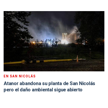
EN SAN NICOLÁS
Atanor abandona su planta de San Nicolás
pero el daño ambiental sigue abierto