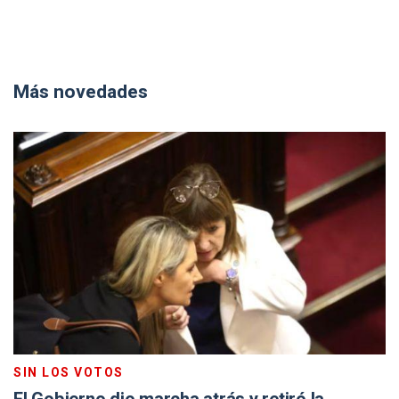
Más novedades
SIN LOS VOTOS