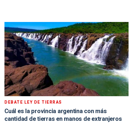
DEBATE LEY DE TIERRAS
Cuál es la provincia argentina con más
cantidad de tierras en manos de extranjeros