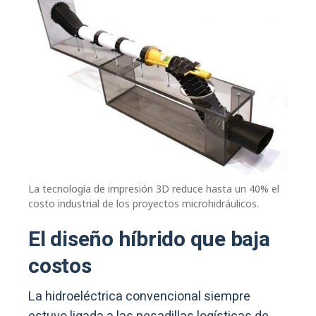
La tecnología de impresión 3D reduce hasta un 40% el
costo industrial de los proyectos microhidráulicos.
El diseño híbrido que baja
costos
La hidroeléctrica convencional siempre