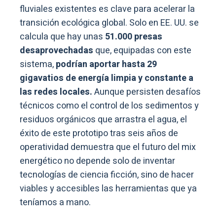
fluviales existentes es clave para acelerar la
transición ecológica global. Solo en EE. UU. se
calcula que hay unas
51.000 presas
desaprovechadas
que, equipadas con este
sistema,
podrían aportar hasta 29
gigavatios de energía limpia y constante a
las redes locales.
Aunque persisten desafíos
técnicos como el control de los sedimentos y
residuos orgánicos que arrastra el agua, el
éxito de este prototipo tras seis años de
operatividad demuestra que el futuro del mix
energético no depende solo de inventar
tecnologías de ciencia ficción, sino de hacer
viables y accesibles las herramientas que ya
teníamos a mano.