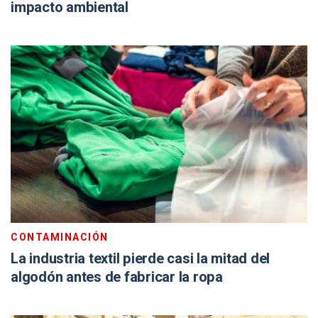
impacto ambiental
CONTAMINACIÓN
La industria textil pierde casi la mitad del
algodón antes de fabricar la ropa