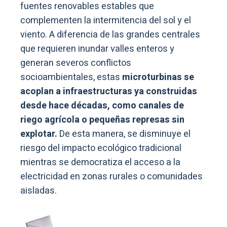
fuentes renovables estables que
complementen la intermitencia del sol y el
viento. A diferencia de las grandes centrales
que requieren inundar valles enteros y
generan severos conflictos
socioambientales, estas
microturbinas se
acoplan a infraestructuras ya construidas
desde hace décadas, como canales de
riego agrícola o pequeñas represas sin
explotar.
De esta manera, se disminuye el
riesgo del impacto ecológico tradicional
mientras se democratiza el acceso a la
electricidad en zonas rurales o comunidades
aisladas.