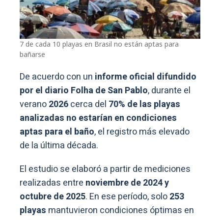
7 de cada 10 playas en Brasil no están aptas para
bañarse
De acuerdo con un
informe oficial difundido
por el diario Folha de San Pablo
, durante el
verano
2026
cerca del
70% de las playas
analizadas no estarían en condiciones
aptas para el baño
, el registro más elevado
de la última década.
El estudio se elaboró a partir de mediciones
realizadas entre
noviembre de 2024 y
octubre de 2025
. En ese período, solo
253
playas
mantuvieron condiciones óptimas en