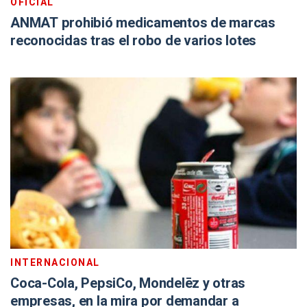
OFICIAL
ANMAT prohibió medicamentos de marcas
reconocidas tras el robo de varios lotes
INTERNACIONAL
Coca-Cola, PepsiCo, Mondelēz y otras
empresas, en la mira por demandar a