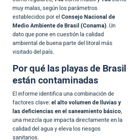
muy malas, según los parámetros
establecidos por el
Consejo Nacional de
Medio Ambiente de Brasil (Conama)
. Un
dato que pone en cuestión la calidad
ambiental de buena parte del litoral más
visitado del país.
Por qué las playas de Brasil
están contaminadas
El informe identifica una combinación de
factores clave:
el alto volumen de lluvias y
las deficiencias en el saneamiento básico
,
una mezcla que impacta directamente en la
calidad del agua y eleva los riesgos
sanitarios.