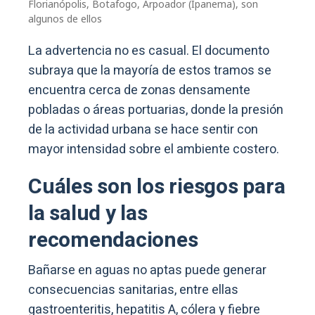
Florianópolis, Botafogo, Arpoador (Ipanema), son
algunos de ellos
La advertencia no es casual. El documento
subraya que la mayoría de estos tramos se
encuentra cerca de zonas densamente
pobladas o áreas portuarias, donde la presión
de la actividad urbana se hace sentir con
mayor intensidad sobre el ambiente costero.
Cuáles son los riesgos para
la salud y las
recomendaciones
Bañarse en aguas no aptas puede generar
consecuencias sanitarias, entre ellas
gastroenteritis, hepatitis A, cólera y fiebre