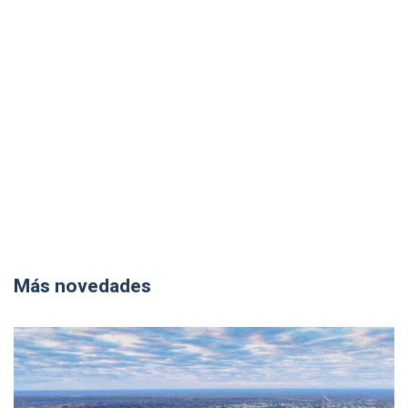
Más novedades