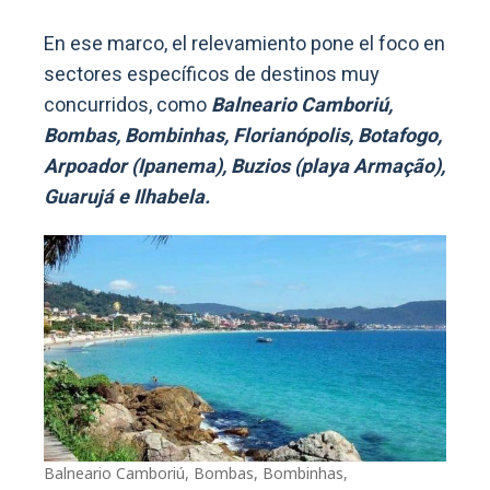
En ese marco, el relevamiento pone el foco en
sectores específicos de destinos muy
concurridos, como
Balneario Camboriú,
Bombas, Bombinhas, Florianópolis, Botafogo,
Arpoador (Ipanema), Buzios (playa Armação),
Guarujá e Ilhabela.
Balneario Camboriú, Bombas, Bombinhas,