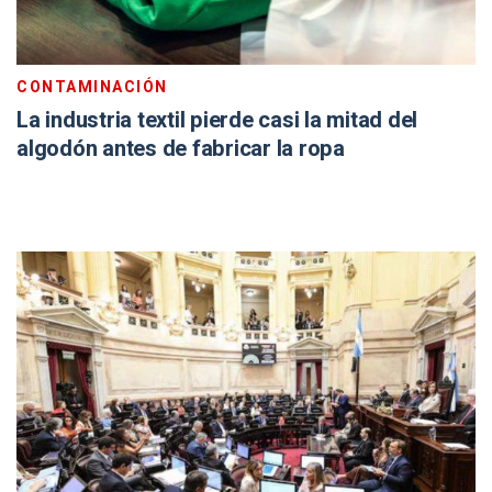
CONTAMINACIÓN
La industria textil pierde casi la mitad del
algodón antes de fabricar la ropa