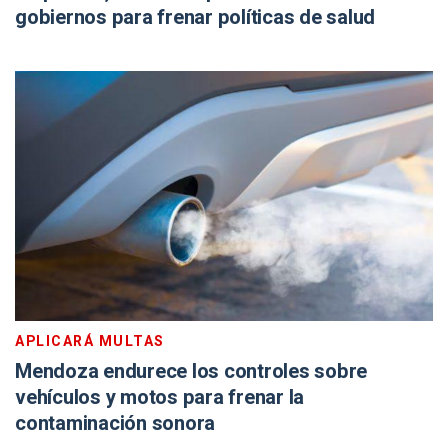
gobiernos para frenar políticas de salud
APLICARÁ MULTAS
Mendoza endurece los controles sobre
vehículos y motos para frenar la
contaminación sonora