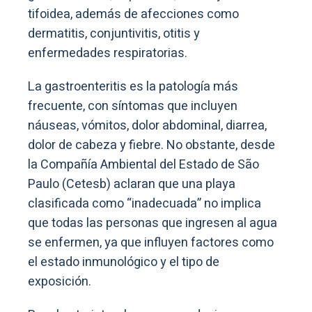
tifoidea, además de afecciones como
dermatitis, conjuntivitis, otitis y
enfermedades respiratorias.
La gastroenteritis es la patología más
frecuente, con síntomas que incluyen
náuseas, vómitos, dolor abdominal, diarrea,
dolor de cabeza y fiebre. No obstante, desde
la Compañía Ambiental del Estado de São
Paulo (Cetesb) aclaran que una playa
clasificada como “inadecuada” no implica
que todas las personas que ingresen al agua
se enfermen, ya que influyen factores como
el estado inmunológico y el tipo de
exposición.