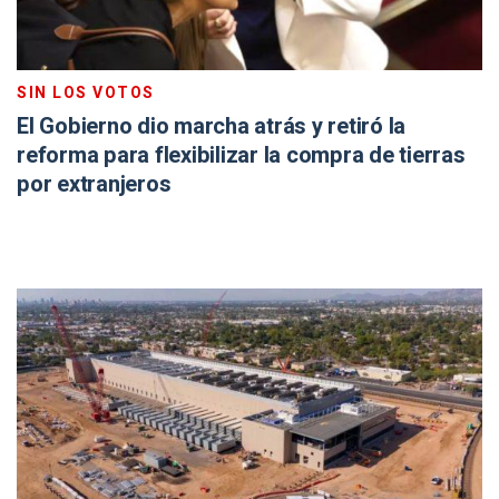
SIN LOS VOTOS
El Gobierno dio marcha atrás y retiró la
reforma para flexibilizar la compra de tierras
por extranjeros