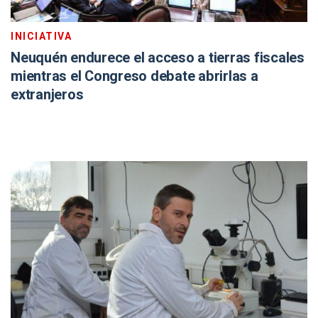
INICIATIVA
Neuquén endurece el acceso a tierras fiscales
mientras el Congreso debate abrirlas a
extranjeros