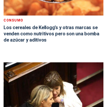
CONSUMO
Los cereales de Kellogg’s y otras marcas se
venden como nutritivos pero son una bomba
de azúcar y aditivos