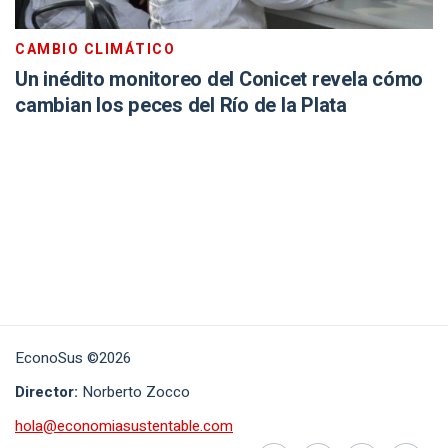
CAMBIO CLIMÁTICO
Un inédito monitoreo del Conicet revela cómo
cambian los peces del Río de la Plata
EconoSus ©2026
Director:
Norberto Zocco
hola@economiasustentable.com