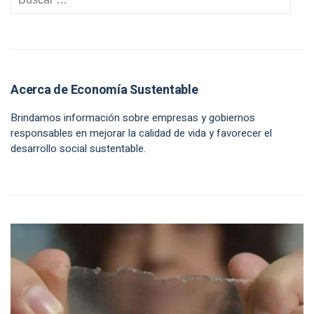
Acerca de Economía Sustentable
Brindamos información sobre empresas y gobiernos
responsables en mejorar la calidad de vida y favorecer el
desarrollo social sustentable.