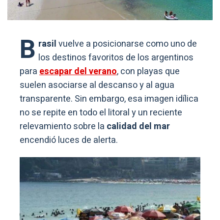
B
rasil
vuelve a posicionarse como uno de
los destinos favoritos de los argentinos
para
escapar del verano
, con playas que
suelen asociarse al descanso y al agua
transparente. Sin embargo, esa imagen idílica
no se repite en todo el litoral y un reciente
relevamiento sobre la
calidad del mar
encendió luces de alerta.