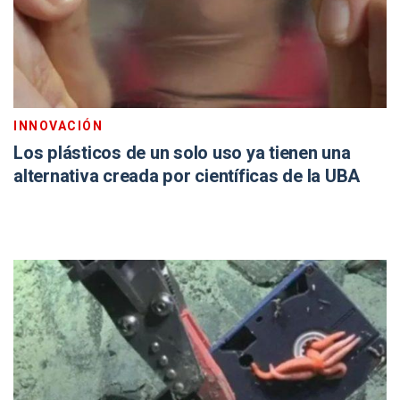
INNOVACIÓN
Los plásticos de un solo uso ya tienen una
alternativa creada por científicas de la UBA