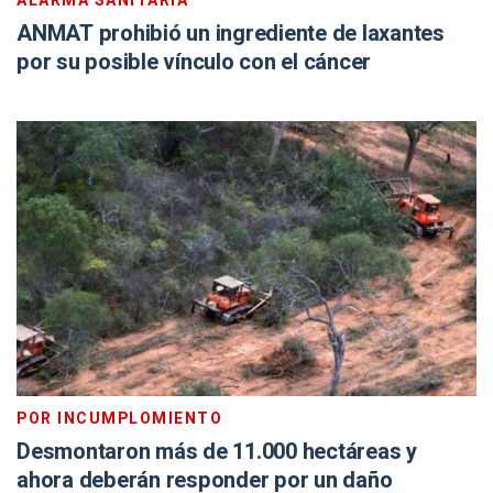
ALARMA SANITARIA
ANMAT prohibió un ingrediente de laxantes
por su posible vínculo con el cáncer
POR INCUMPLOMIENTO
Desmontaron más de 11.000 hectáreas y
ahora deberán responder por un daño