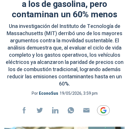
a los de gasolina, pero
contaminan un 60% menos
Una investigación del Instituto de Tecnología de
Massachusetts (MIT) derribó uno de los mayores
argumentos contra la movilidad sustentable. El
análisis demuestra que, al evaluar el ciclo de vida
completo y los gastos operativos, los vehículos
eléctricos ya alcanzaron la paridad de precios con
los de combustión tradicional, logrando además
reducir las emisiones contaminantes hasta en un
60%.
Por
EconoSus
19/05/2026, 3:59 pm