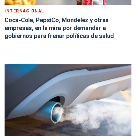
INTERNACIONAL
Coca-Cola, PepsiCo, Mondelēz y otras
empresas, en la mira por demandar a
gobiernos para frenar políticas de salud