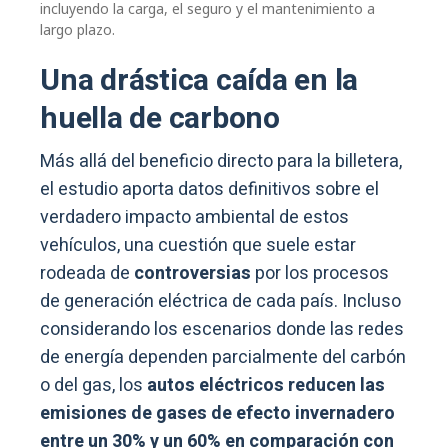
incluyendo la carga, el seguro y el mantenimiento a
largo plazo.
Una drástica caída en la
huella de carbono
Más allá del beneficio directo para la billetera,
el estudio aporta datos definitivos sobre el
verdadero impacto ambiental de estos
vehículos, una cuestión que suele estar
rodeada de
controversias
por los procesos
de generación eléctrica de cada país. Incluso
considerando los escenarios donde las redes
de energía dependen parcialmente del carbón
o del gas, los
autos eléctricos reducen las
emisiones de gases de efecto invernadero
entre un 30% y un 60% en comparación con