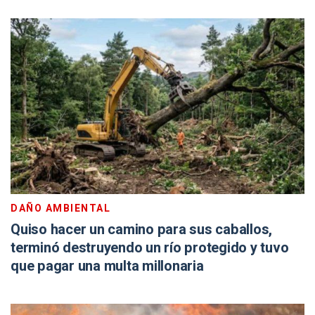
DAÑO AMBIENTAL
Quiso hacer un camino para sus caballos,
terminó destruyendo un río protegido y tuvo
que pagar una multa millonaria