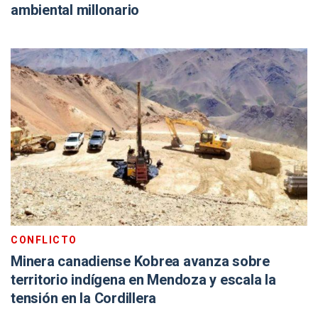
ambiental millonario
CONFLICTO
Minera canadiense Kobrea avanza sobre
territorio indígena en Mendoza y escala la
tensión en la Cordillera