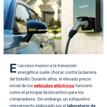
E
l acceso masivo a la transición
energética suele chocar contra la barrera
del bolsillo. Durante años, el elevado precio
inicial de los
vehículos eléctricos
funcionó
como el principal desincentivo para los
compradores. Sin embargo, un exhaustivo
relevamiento elaborado por el
laboratorio de