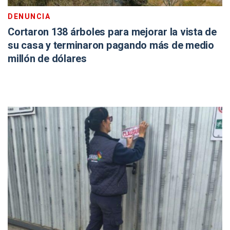
DENUNCIA
Cortaron 138 árboles para mejorar la vista de
su casa y terminaron pagando más de medio
millón de dólares