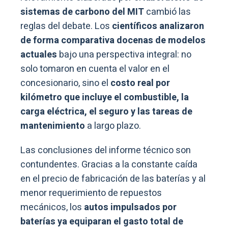
sistemas de carbono del MIT
cambió las
reglas del debate. Los
científicos analizaron
de forma comparativa docenas de modelos
actuales
bajo una perspectiva integral: no
solo tomaron en cuenta el valor en el
concesionario, sino el
costo real por
kilómetro que incluye el combustible, la
carga eléctrica, el seguro y las tareas de
mantenimiento
a largo plazo.
Las conclusiones del informe técnico son
contundentes. Gracias a la constante caída
en el precio de fabricación de las baterías y al
menor requerimiento de repuestos
mecánicos, los
autos impulsados por
baterías ya equiparan el gasto total de