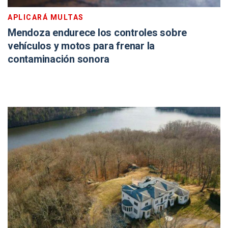
APLICARÁ MULTAS
Mendoza endurece los controles sobre
vehículos y motos para frenar la
contaminación sonora