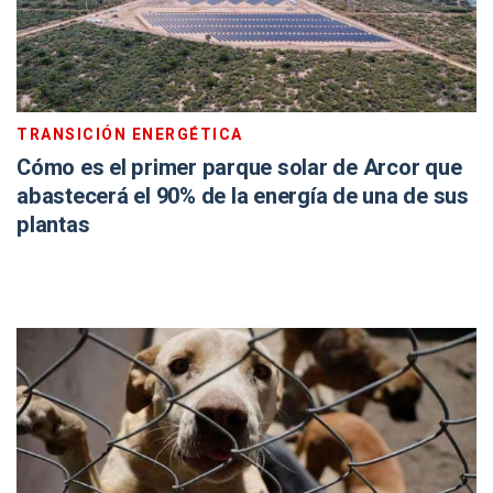
TRANSICIÓN ENERGÉTICA
Cómo es el primer parque solar de Arcor que
abastecerá el 90% de la energía de una de sus
plantas