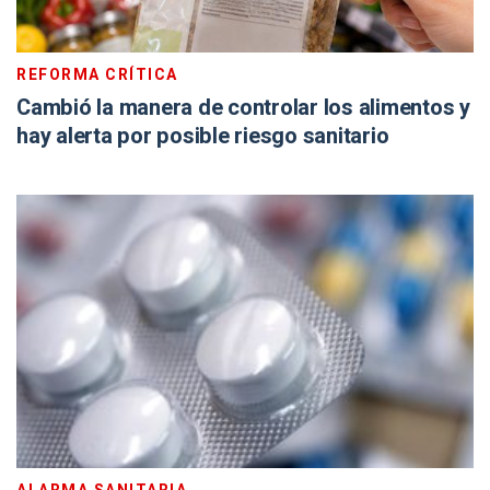
REFORMA CRÍTICA
Cambió la manera de controlar los alimentos y
hay alerta por posible riesgo sanitario