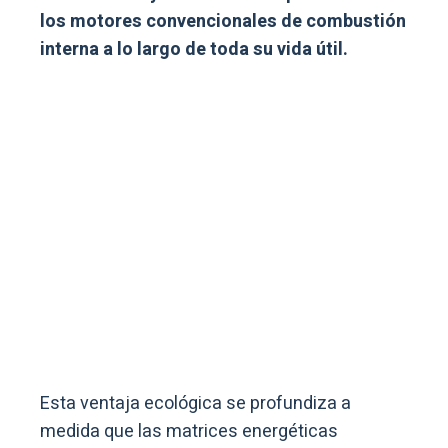
los motores convencionales de combustión
interna a lo largo de toda su vida útil.
Esta ventaja ecológica se profundiza a
medida que las matrices energéticas