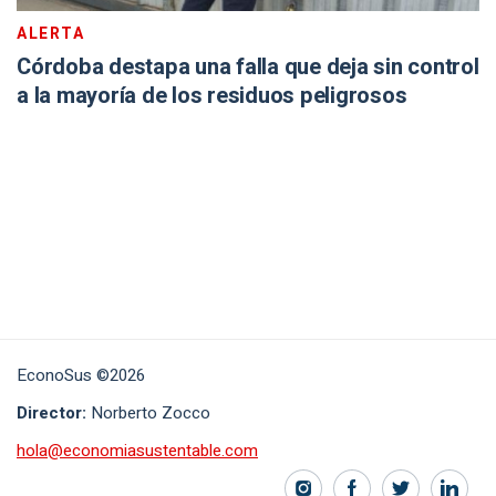
ALERTA
Córdoba destapa una falla que deja sin control
a la mayoría de los residuos peligrosos
EconoSus ©2026
Director:
Norberto Zocco
hola@economiasustentable.com