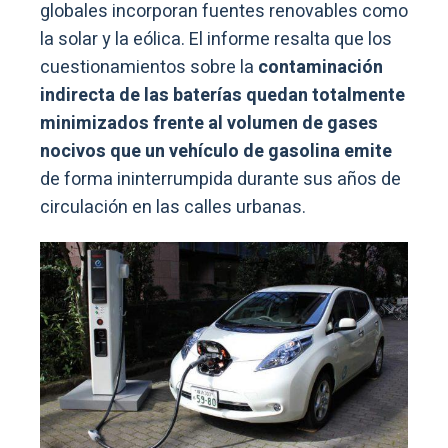
globales incorporan fuentes renovables como
la solar y la eólica. El informe resalta que los
cuestionamientos sobre la
contaminación
indirecta de las baterías quedan totalmente
minimizados frente al volumen de gases
nocivos que un vehículo de gasolina emite
de forma ininterrumpida durante sus años de
circulación en las calles urbanas.