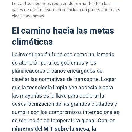
Los autos eléctricos reducen de forma drástica los
gases de efecto invernadero incluso en países con redes
eléctricas mixtas.
El camino hacia las metas
climáticas
La investigación funciona como un llamado
de atención para los gobiernos y los
planificadores urbanos encargados de
diseñar las normativas de transporte. Lograr
que la tecnología limpia sea accesible para
las mayorías es la llave para acelerar la
descarbonización de las grandes ciudades y
cumplir con los compromisos internacionales
de reducción de temperatura global. Con los
números del MIT sobre la mesa, la