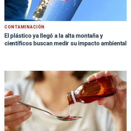
CONTAMINACIÓN
El plástico ya llegó a la alta montaña y
científicos buscan medir su impacto ambiental