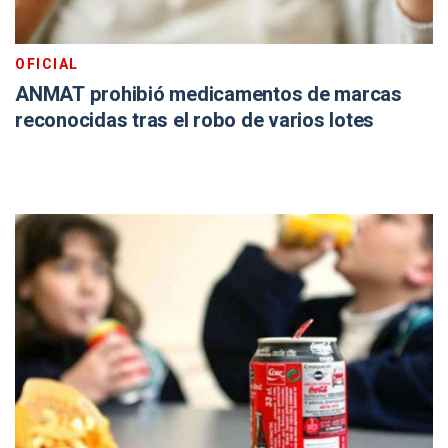
OFICIAL
ANMAT prohibió medicamentos de marcas
reconocidas tras el robo de varios lotes