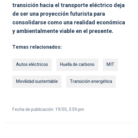
transición hacia el transporte eléctrico deja
de ser una proyección futurista para
consolidarse como una realidad económica
y ambientalmente viable en el presente.
Temas relacionados:
Autos eléctricos
Huella de carbono
MIT
Movilidad sustentable
Transición energética
Fecha de publicación: 19/05, 3:59 pm