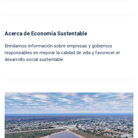
Acerca de Economía Sustentable
Brindamos información sobre empresas y gobiernos
responsables en mejorar la calidad de vida y favorecer el
desarrollo social sustentable.