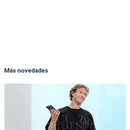
Más novedades