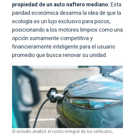
propiedad de un auto naftero mediano
. Esta
paridad económica desarma la idea de que la
ecología es un lujo exclusivo para pocos,
posicionando a los motores limpios como una
opción sumamente competitiva y
financieramente inteligente para el usuario
promedio que busca renovar su unidad.
El estudio analizó el costo integral de los vehículos,