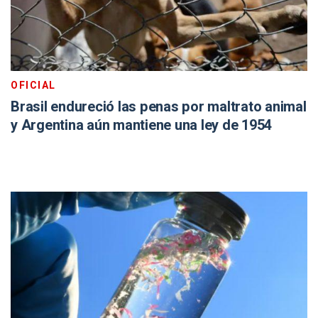
OFICIAL
Brasil endureció las penas por maltrato animal
y Argentina aún mantiene una ley de 1954