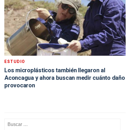
ESTUDIO
Los microplásticos también llegaron al
Aconcagua y ahora buscan medir cuánto daño
provocaron