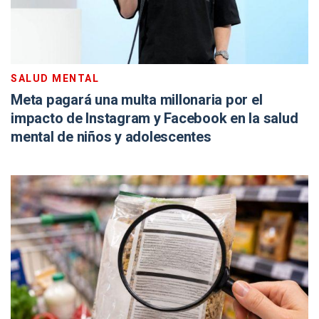
SALUD MENTAL
Meta pagará una multa millonaria por el
impacto de Instagram y Facebook en la salud
mental de niños y adolescentes