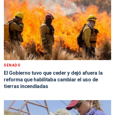
SENADO
El Gobierno tuvo que ceder y dejó afuera la
reforma que habilitaba cambiar el uso de
tierras incendiadas