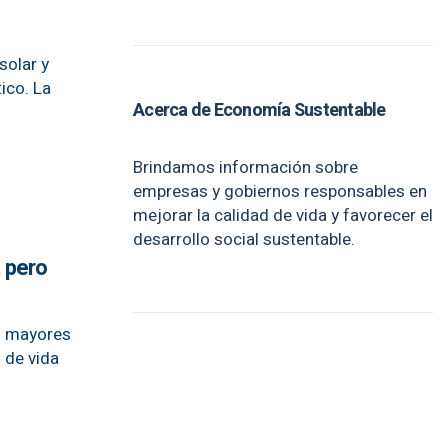
solar y
ico. La
Acerca de Economía Sustentable
Brindamos información sobre
empresas y gobiernos responsables en
mejorar la calidad de vida y favorecer el
desarrollo social sustentable.
, pero
os mayores
 de vida