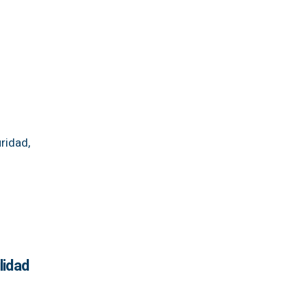
ridad,
lidad