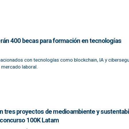
rán 400 becas para formación en tecnologías
elacionados con tecnologías como blockchain, IA y cibersegu
 mercado laboral.
ron tres proyectos de medioambiente y sustentabi
 concurso 100K Latam