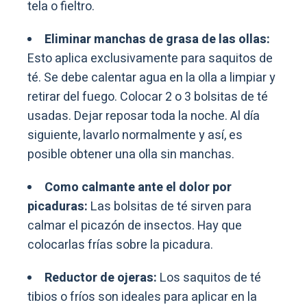
tela o fieltro.
Eliminar manchas de grasa de las ollas:
Esto aplica exclusivamente para saquitos de
té. Se debe calentar agua en la olla a limpiar y
retirar del fuego. Colocar 2 o 3 bolsitas de té
usadas. Dejar reposar toda la noche. Al día
siguiente, lavarlo normalmente y así, es
posible obtener una olla sin manchas.
Como calmante ante el dolor por
picaduras:
Las bolsitas de té sirven para
calmar el picazón de insectos. Hay que
colocarlas frías sobre la picadura.
Reductor de ojeras:
Los saquitos de té
tibios o fríos son ideales para aplicar en la