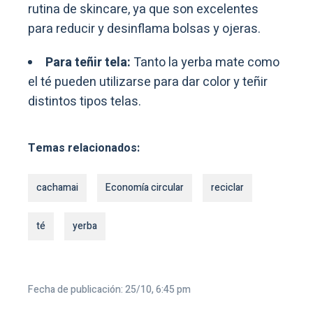
rutina de skincare, ya que son excelentes
para reducir y desinflama bolsas y ojeras.
Para teñir tela:
Tanto la yerba mate como
el té pueden utilizarse para dar color y teñir
distintos tipos telas.
Temas relacionados:
cachamai
Economía circular
reciclar
té
yerba
Fecha de publicación: 25/10, 6:45 pm