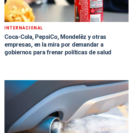
INTERNACIONAL
Coca-Cola, PepsiCo, Mondelēz y otras
empresas, en la mira por demandar a
gobiernos para frenar políticas de salud