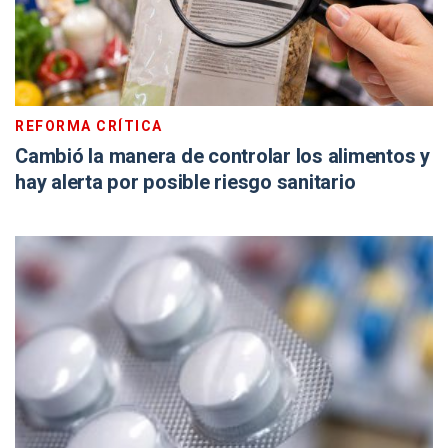
REFORMA CRÍTICA
Cambió la manera de controlar los alimentos y
hay alerta por posible riesgo sanitario