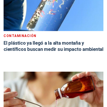
CONTAMINACIÓN
El plástico ya llegó a la alta montaña y
científicos buscan medir su impacto ambiental