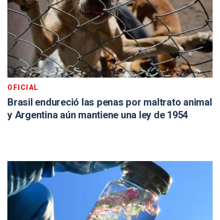
OFICIAL
Brasil endureció las penas por maltrato animal
y Argentina aún mantiene una ley de 1954