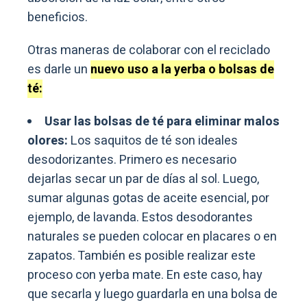
beneficios.
Otras maneras de colaborar con el reciclado
es darle un
nuevo uso a la yerba o bolsas de
té:
Usar las bolsas de té para eliminar malos
olores:
Los saquitos de té son ideales
desodorizantes. Primero es necesario
dejarlas secar un par de días al sol. Luego,
sumar algunas gotas de aceite esencial, por
ejemplo, de lavanda. Estos desodorantes
naturales se pueden colocar en placares o en
zapatos. También es posible realizar este
proceso con yerba mate. En este caso, hay
que secarla y luego guardarla en una bolsa de