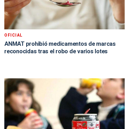
OFICIAL
ANMAT prohibió medicamentos de marcas
reconocidas tras el robo de varios lotes