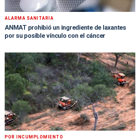
ALARMA SANITARIA
ANMAT prohibió un ingrediente de laxantes
por su posible vínculo con el cáncer
POR INCUMPLOMIENTO