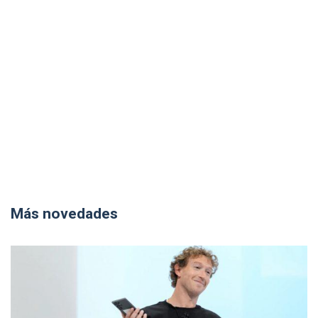
Más novedades