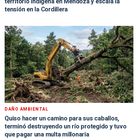
territorio indígena en Mendoza y escala la
tensión en la Cordillera
DAÑO AMBIENTAL
Quiso hacer un camino para sus caballos,
terminó destruyendo un río protegido y tuvo
que pagar una multa millonaria