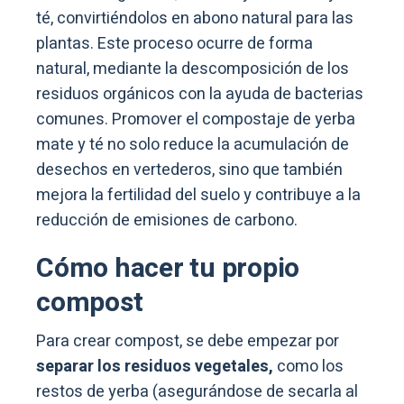
té, convirtiéndolos en abono natural para las
plantas. Este proceso ocurre de forma
natural, mediante la descomposición de los
residuos orgánicos con la ayuda de bacterias
comunes. Promover el compostaje de yerba
mate y té no solo reduce la acumulación de
desechos en vertederos, sino que también
mejora la fertilidad del suelo y contribuye a la
reducción de emisiones de carbono.
Cómo hacer tu propio
compost
Para crear compost, se debe empezar por
separar los residuos vegetales,
como los
restos de yerba (asegurándose de secarla al