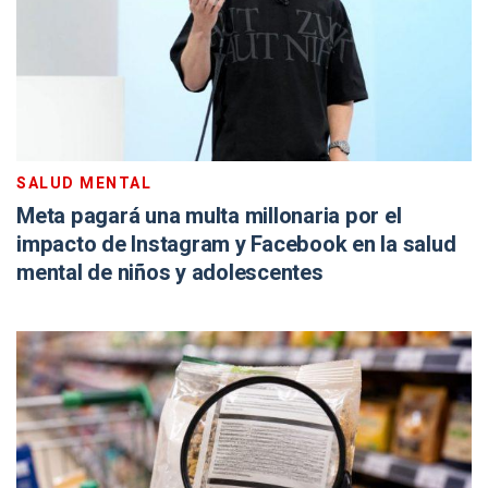
SALUD MENTAL
Meta pagará una multa millonaria por el
impacto de Instagram y Facebook en la salud
mental de niños y adolescentes