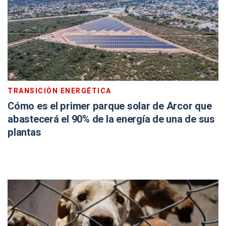
TRANSICIÓN ENERGÉTICA
Cómo es el primer parque solar de Arcor que
abastecerá el 90% de la energía de una de sus
plantas