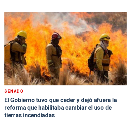
SENADO
El Gobierno tuvo que ceder y dejó afuera la
reforma que habilitaba cambiar el uso de
tierras incendiadas