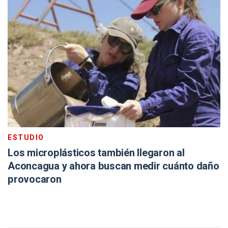
ESTUDIO
Los microplásticos también llegaron al
Aconcagua y ahora buscan medir cuánto daño
provocaron