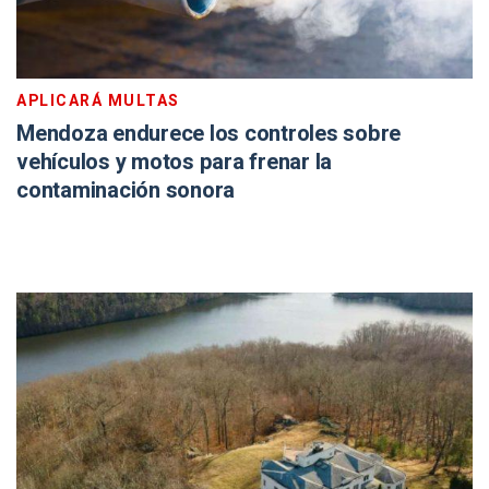
APLICARÁ MULTAS
Mendoza endurece los controles sobre
vehículos y motos para frenar la
contaminación sonora