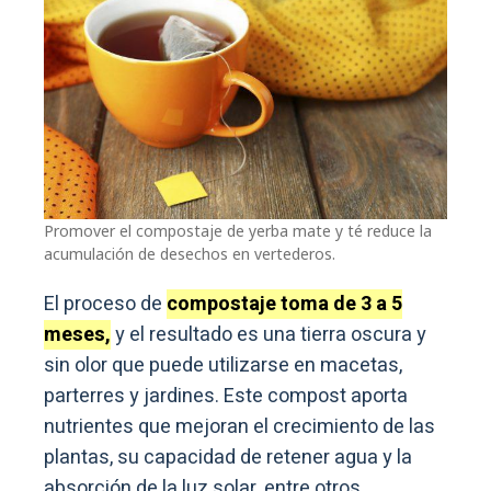
Promover el compostaje de yerba mate y té reduce la
acumulación de desechos en vertederos.
El proceso de
compostaje toma de 3 a 5
meses,
y el resultado es una tierra oscura y
sin olor que puede utilizarse en macetas,
parterres y jardines. Este compost aporta
nutrientes que mejoran el crecimiento de las
plantas, su capacidad de retener agua y la
absorción de la luz solar, entre otros