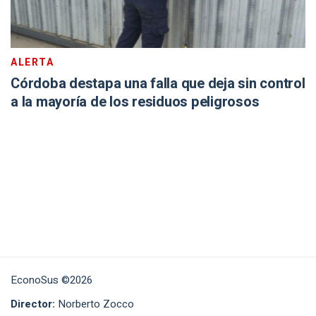
ALERTA
Córdoba destapa una falla que deja sin control
a la mayoría de los residuos peligrosos
EconoSus ©2026
Director:
Norberto Zocco