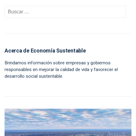
Acerca de Economía Sustentable
Brindamos información sobre empresas y gobiernos
responsables en mejorar la calidad de vida y favorecer el
desarrollo social sustentable.