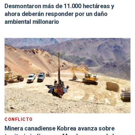
Desmontaron más de 11.000 hectáreas y
ahora deberán responder por un daño
ambiental millonario
CONFLICTO
Minera canadiense Kobrea avanza sobre