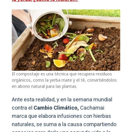
El compostaje es una técnica que recupera residuos
orgánicos, como la yerba mate y el té, convirtiéndolos
en abono natural para las plantas.
Ante esta realidad, y en la semana mundial
contra el
Cambio Climático,
Cachamai
marca que elabora infusiones con hierbas
naturales, se suma a la causa compartiendo