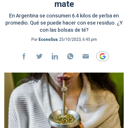
mate
En Argentina se consumen 6.4 kilos de yerba en
promedio. Qué se puede hacer con ese residuo. ¿Y
con las bolsas de té?
Por
EconoSus
25/10/2023, 6:45 pm