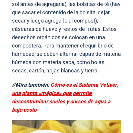
sol antes de agregarla), las bolsitas de té (hay
que sacar el contenido de la bolsita, dejar
secar y luego agregarlo al compost),
cáscaras de huevo y restos de frutas. Estos
desechos orgánicos se colocan en una
compostera. Para mantener el equilibrio de
humedad, se deben alternar capas de materia
húmeda con materia seca, como hojas
secas, cartón, hojas blancas y tierra.
//Mirá también:
Cómo es el Sistema Vetiver,
una planta «mágica» que permite
descontaminar suelos y cursos de agua a
bajo costo