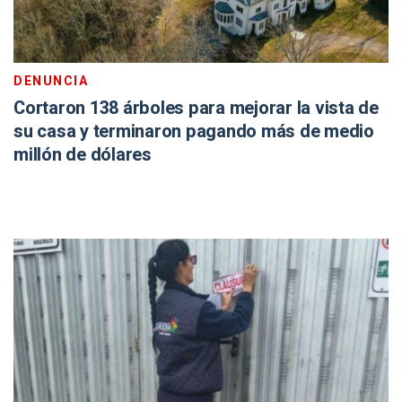
DENUNCIA
Cortaron 138 árboles para mejorar la vista de
su casa y terminaron pagando más de medio
millón de dólares