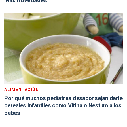
Más novedades
ALIMENTACIÓN
Por qué muchos pediatras desaconsejan darle
cereales infantiles como Vitina o Nestum a los
bebés