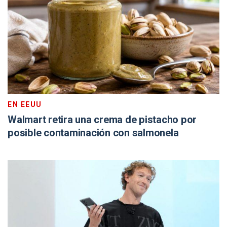
EN EEUU
Walmart retira una crema de pistacho por
posible contaminación con salmonela