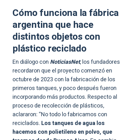
Cómo funciona la fábrica
argentina que hace
distintos objetos con
plástico reciclado
En diálogo con
NoticiasNet
, los fundadores
recordaron que el proyecto comenzó en
octubre de 2023 con la fabricación de los
primeros tanques, y poco después fueron
incorporando más productos. Respecto al
proceso de recolección de plásticos,
aclararon: “No todo lo fabricamos con
reciclados.
Los tanques de agua los
hacemos con polietileno en polvo, que