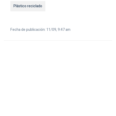
Plástico reciclado
Fecha de publicación: 11/09, 9:47 am