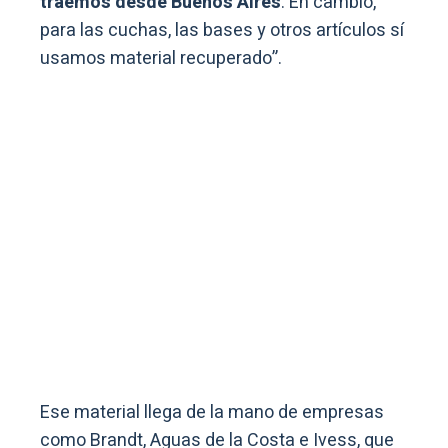
traemos desde Buenos Aires
. En cambio,
para las cuchas, las bases y otros artículos sí
usamos material recuperado”.
Ese material llega de la mano de empresas
como Brandt, Aguas de la Costa e Ivess, que