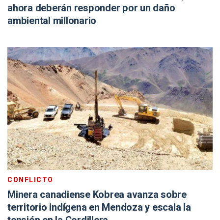
ahora deberán responder por un daño
ambiental millonario
CONFLICTO
Minera canadiense Kobrea avanza sobre
territorio indígena en Mendoza y escala la