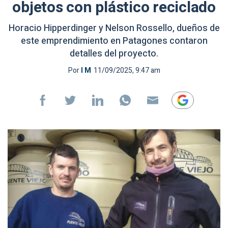
objetos con plástico reciclado
Horacio Hipperdinger y Nelson Rossello, dueños de
este emprendimiento en Patagones contaron
detalles del proyecto.
Por
I M
11/09/2025, 9:47 am