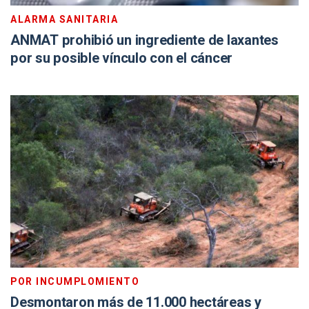
ALARMA SANITARIA
ANMAT prohibió un ingrediente de laxantes
por su posible vínculo con el cáncer
POR INCUMPLOMIENTO
Desmontaron más de 11.000 hectáreas y