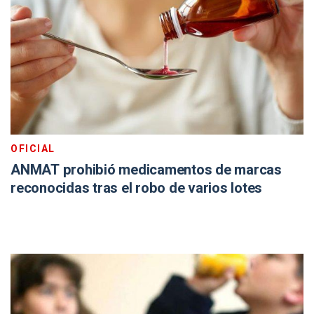
OFICIAL
ANMAT prohibió medicamentos de marcas
reconocidas tras el robo de varios lotes