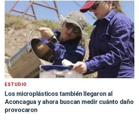
ESTUDIO
Los microplásticos también llegaron al
Aconcagua y ahora buscan medir cuánto daño
provocaron