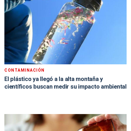
CONTAMINACIÓN
El plástico ya llegó a la alta montaña y
científicos buscan medir su impacto ambiental