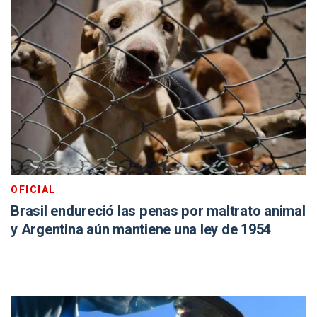
OFICIAL
Brasil endureció las penas por maltrato animal
y Argentina aún mantiene una ley de 1954