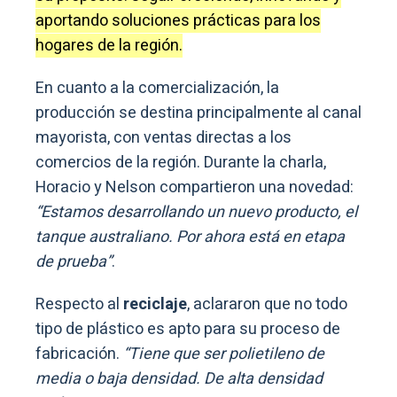
aportando soluciones prácticas para los
hogares de la región.
En cuanto a la comercialización, la
producción se destina principalmente al canal
mayorista, con ventas directas a los
comercios de la región. Durante la charla,
Horacio y Nelson compartieron una novedad:
“Estamos desarrollando un nuevo producto, el
tanque australiano. Por ahora está en etapa
de prueba”
.
Respecto al
reciclaje
, aclararon que no todo
tipo de plástico es apto para su proceso de
fabricación.
“Tiene que ser polietileno de
media o baja densidad. De alta densidad