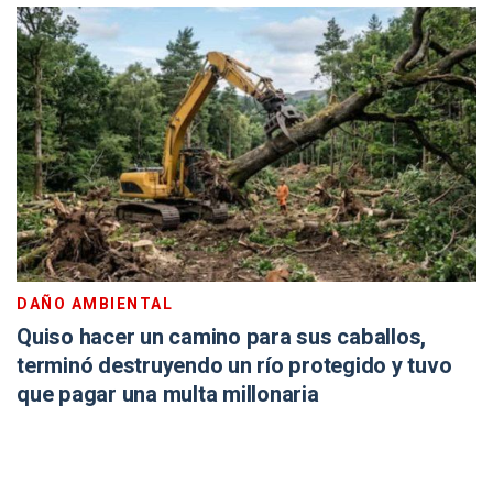
DAÑO AMBIENTAL
Quiso hacer un camino para sus caballos,
terminó destruyendo un río protegido y tuvo
que pagar una multa millonaria