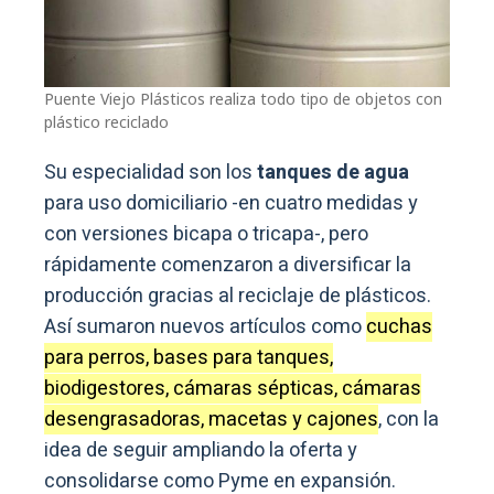
Puente Viejo Plásticos realiza todo tipo de objetos con
plástico reciclado
Su especialidad son los
tanques de agua
para uso domiciliario -en cuatro medidas y
con versiones bicapa o tricapa-, pero
rápidamente comenzaron a diversificar la
producción gracias al reciclaje de plásticos.
Así sumaron nuevos artículos como
cuchas
para perros, bases para tanques,
biodigestores, cámaras sépticas, cámaras
desengrasadoras, macetas y cajones
, con la
idea de seguir ampliando la oferta y
consolidarse como Pyme en expansión.