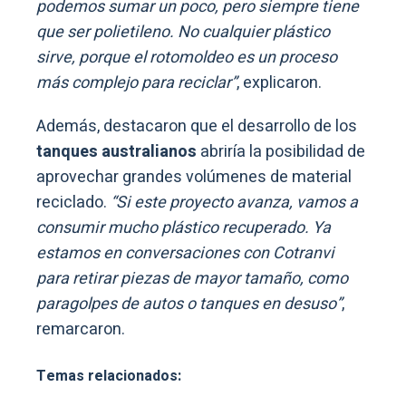
podemos sumar un poco, pero siempre tiene
que ser polietileno. No cualquier plástico
sirve, porque el rotomoldeo es un proceso
más complejo para reciclar”
, explicaron.
Además, destacaron que el desarrollo de los
tanques australianos
abriría la posibilidad de
aprovechar grandes volúmenes de material
reciclado.
“Si este proyecto avanza, vamos a
consumir mucho plástico recuperado. Ya
estamos en conversaciones con Cotranvi
para retirar piezas de mayor tamaño, como
paragolpes de autos o tanques en desuso”
,
remarcaron.
Temas relacionados: