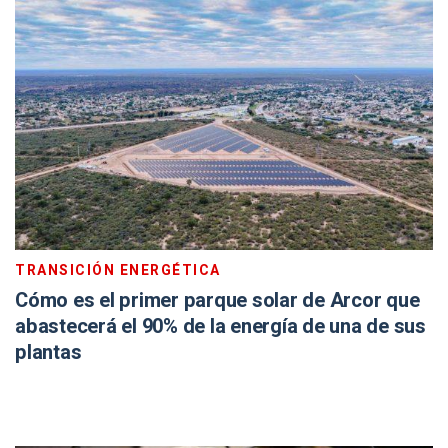
TRANSICIÓN ENERGÉTICA
Cómo es el primer parque solar de Arcor que
abastecerá el 90% de la energía de una de sus
plantas