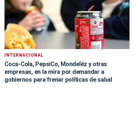
INTERNACIONAL
Coca-Cola, PepsiCo, Mondelēz y otras
empresas, en la mira por demandar a
gobiernos para frenar políticas de salud