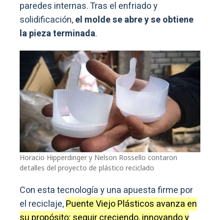
paredes internas. Tras el enfriado y
solidificación,
el molde se abre y se obtiene
la pieza terminada
.
Horacio Hipperdinger y Nelson Rossello contaron
detalles del proyecto de plástico reciclado
Con esta tecnología y una apuesta firme por
el reciclaje,
Puente Viejo Plásticos avanza en
su propósito: seguir creciendo, innovando y