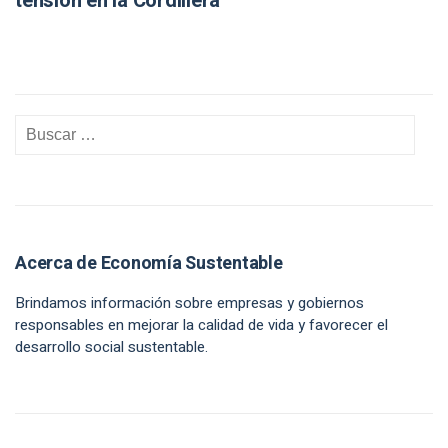
tensión en la Cordillera
Acerca de Economía Sustentable
Brindamos información sobre empresas y gobiernos
responsables en mejorar la calidad de vida y favorecer el
desarrollo social sustentable.