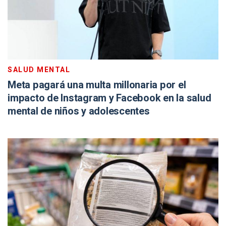
SALUD MENTAL
Meta pagará una multa millonaria por el
impacto de Instagram y Facebook en la salud
mental de niños y adolescentes