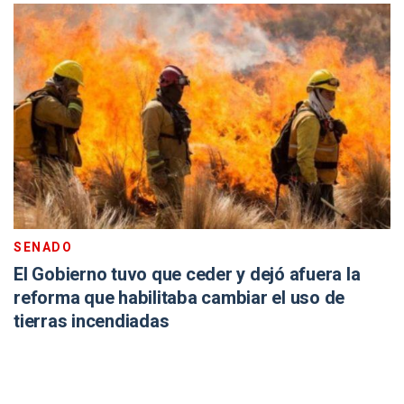
SENADO
El Gobierno tuvo que ceder y dejó afuera la
reforma que habilitaba cambiar el uso de
tierras incendiadas