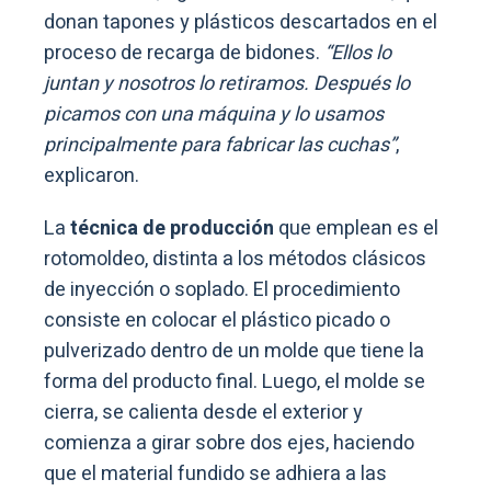
donan tapones y plásticos descartados en el
proceso de recarga de bidones.
“Ellos lo
juntan y nosotros lo retiramos. Después lo
picamos con una máquina y lo usamos
principalmente para fabricar las cuchas”
,
explicaron.
La
técnica de producción
que emplean es el
rotomoldeo, distinta a los métodos clásicos
de inyección o soplado. El procedimiento
consiste en colocar el plástico picado o
pulverizado dentro de un molde que tiene la
forma del producto final. Luego, el molde se
cierra, se calienta desde el exterior y
comienza a girar sobre dos ejes, haciendo
que el material fundido se adhiera a las