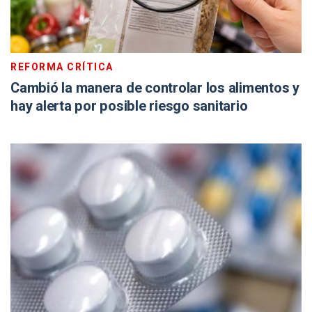
REFORMA CRÍTICA
Cambió la manera de controlar los alimentos y
hay alerta por posible riesgo sanitario