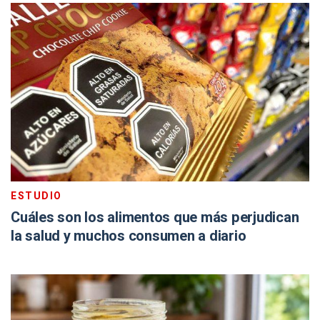
ESTUDIO
Cuáles son los alimentos que más perjudican
la salud y muchos consumen a diario