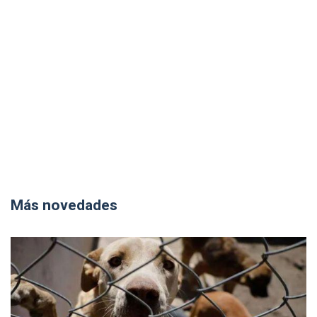
Más novedades