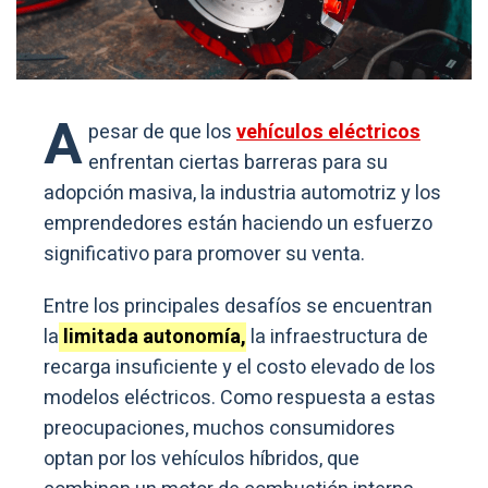
A
pesar de que los
vehículos eléctricos
enfrentan ciertas barreras para su
adopción masiva, la industria automotriz y los
emprendedores están haciendo un esfuerzo
significativo para promover su venta.
Entre los principales desafíos se encuentran
la
limitada autonomía,
la infraestructura de
recarga insuficiente y el costo elevado de los
modelos eléctricos. Como respuesta a estas
preocupaciones, muchos consumidores
optan por los vehículos híbridos, que