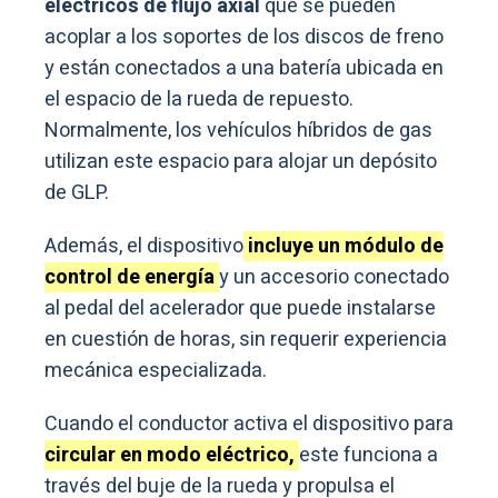
eléctricos de flujo axial
que se pueden
acoplar a los soportes de los discos de freno
y están conectados a una batería ubicada en
el espacio de la rueda de repuesto.
Normalmente, los vehículos híbridos de gas
utilizan este espacio para alojar un depósito
de GLP.
Además, el dispositivo
i
ncluye un módulo de
control de energía
y un accesorio conectado
al pedal del acelerador que puede instalarse
en cuestión de horas, sin requerir experiencia
mecánica especializada.
Cuando el conductor activa el dispositivo para
circular en modo eléctrico,
este funciona a
través del buje de la rueda y propulsa el