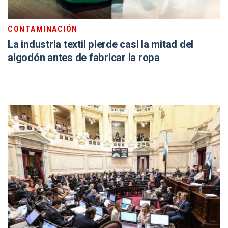
CONTAMINACIÓN
La industria textil pierde casi la mitad del
algodón antes de fabricar la ropa