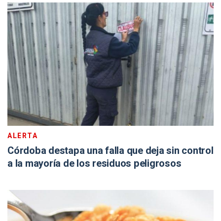
ALERTA
Córdoba destapa una falla que deja sin control
a la mayoría de los residuos peligrosos