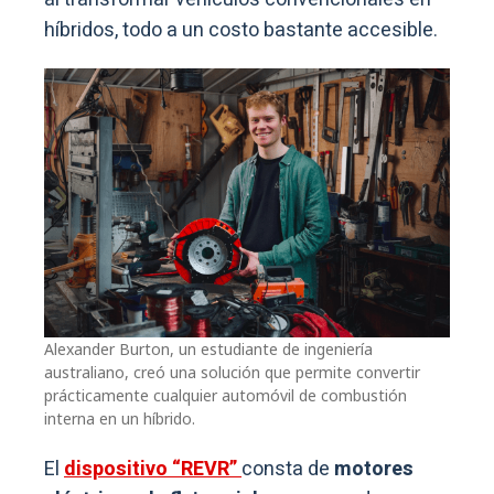
híbridos, todo a un costo bastante accesible.
Alexander Burton, un estudiante de ingeniería
australiano, creó una solución que permite convertir
prácticamente cualquier automóvil de combustión
interna en un híbrido.
El
dispositivo “REVR”
consta de
motores