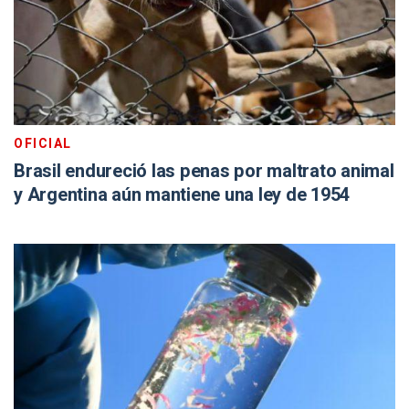
OFICIAL
Brasil endureció las penas por maltrato animal
y Argentina aún mantiene una ley de 1954