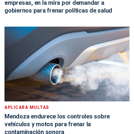
empresas, en la mira por demandar a
gobiernos para frenar políticas de salud
APLICARÁ MULTAS
Mendoza endurece los controles sobre
vehículos y motos para frenar la
contaminación sonora