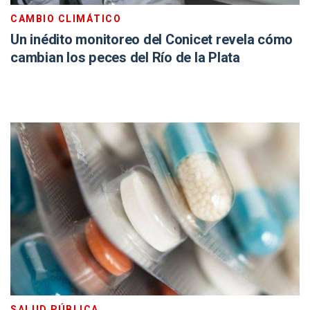
CAMBIO CLIMÁTICO
Un inédito monitoreo del Conicet revela cómo
cambian los peces del Río de la Plata
SALUD PÚBLICA