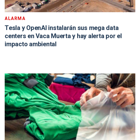
ALARMA
Tesla y OpenAI instalarán sus mega data
centers en Vaca Muerta y hay alerta por el
impacto ambiental