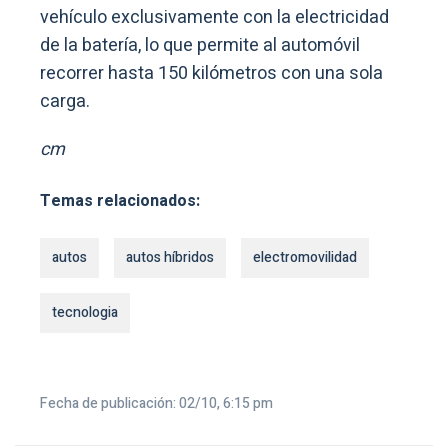
vehículo exclusivamente con la electricidad
de la batería, lo que permite al automóvil
recorrer hasta 150 kilómetros con una sola
carga.
cm
Temas relacionados:
autos
autos híbridos
electromovilidad
tecnologia
Fecha de publicación: 02/10, 6:15 pm