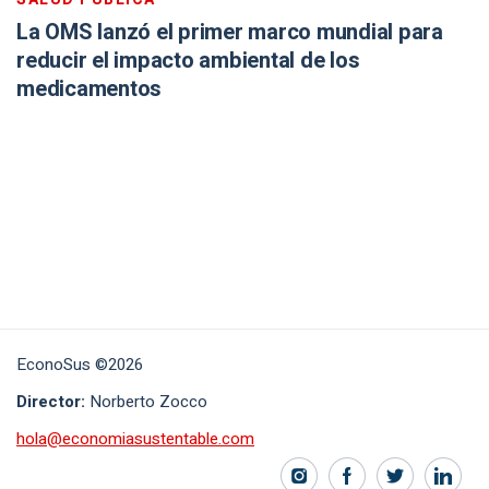
La OMS lanzó el primer marco mundial para
reducir el impacto ambiental de los
medicamentos
EconoSus ©2026
Director:
Norberto Zocco
hola@economiasustentable.com