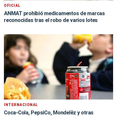
OFICIAL
ANMAT prohibió medicamentos de marcas
reconocidas tras el robo de varios lotes
INTERNACIONAL
Coca-Cola, PepsiCo, Mondelēz y otras