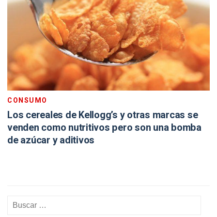
CONSUMO
Los cereales de Kellogg’s y otras marcas se
venden como nutritivos pero son una bomba
de azúcar y aditivos