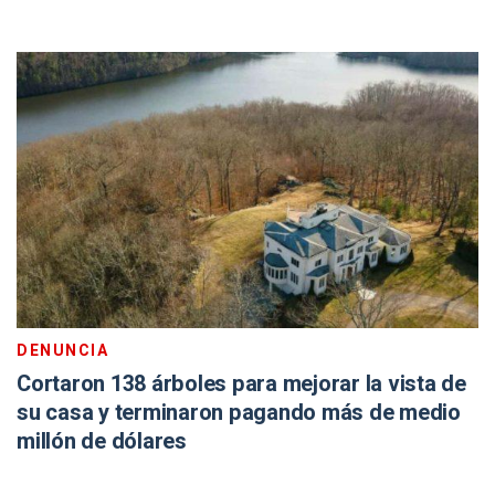
DENUNCIA
Cortaron 138 árboles para mejorar la vista de
su casa y terminaron pagando más de medio
millón de dólares