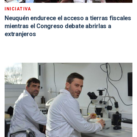
INICIATIVA
Neuquén endurece el acceso a tierras fiscales
mientras el Congreso debate abrirlas a
extranjeros