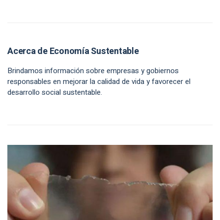
Acerca de Economía Sustentable
Brindamos información sobre empresas y gobiernos
responsables en mejorar la calidad de vida y favorecer el
desarrollo social sustentable.