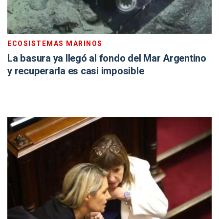
ECOSISTEMAS MARINOS
La basura ya llegó al fondo del Mar Argentino
y recuperarla es casi imposible