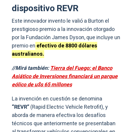
dispositivo REVR
Este innovador invento le valió a Burton el
prestigioso premio a la innovación otorgado
por la Fundación James Dyson, que incluye un
premio en
efectivo de 8800 dólares
australianos.
//Mirá también:
Tierra del Fuego: el Banco
Asiático de Inversiones financiará un parque
eólico de u$s 65 millones
La invención en cuestión se denomina
“REVR”
(Rapid Electric Vehicle Retrofit), y
aborda de manera efectiva los desafíos
técnicos que anteriormente se presentaban
al transformar vehículos convencionales en