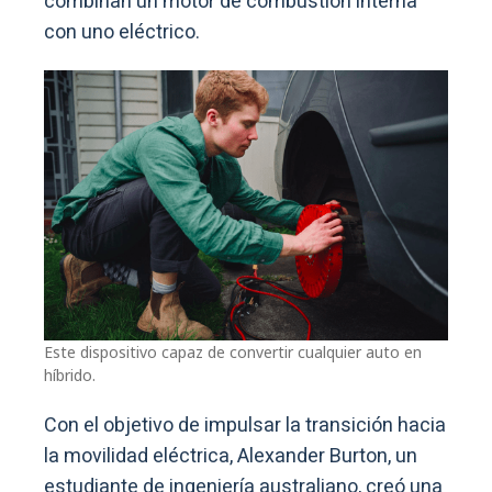
combinan un motor de combustión interna
con uno eléctrico.
Este dispositivo capaz de convertir cualquier auto en
híbrido.
Con el objetivo de impulsar la transición hacia
la movilidad eléctrica, Alexander Burton, un
estudiante de ingeniería australiano, creó una