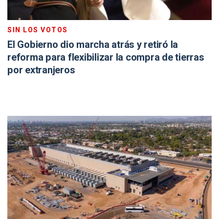
SIN LOS VOTOS
El Gobierno dio marcha atrás y retiró la
reforma para flexibilizar la compra de tierras
por extranjeros