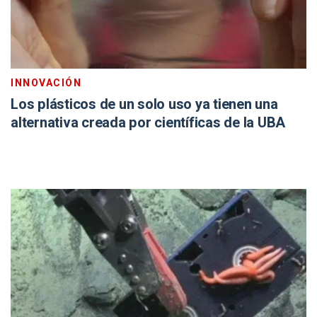
INNOVACIÓN
Los plásticos de un solo uso ya tienen una
alternativa creada por científicas de la UBA