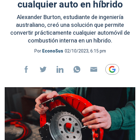
cualquier auto en híbrido
Alexander Burton, estudiante de ingeniería
australiano, creó una solución que permite
convertir prácticamente cualquier automóvil de
combustión interna en un híbrido.
Por
EconoSus
02/10/2023, 6:15 pm