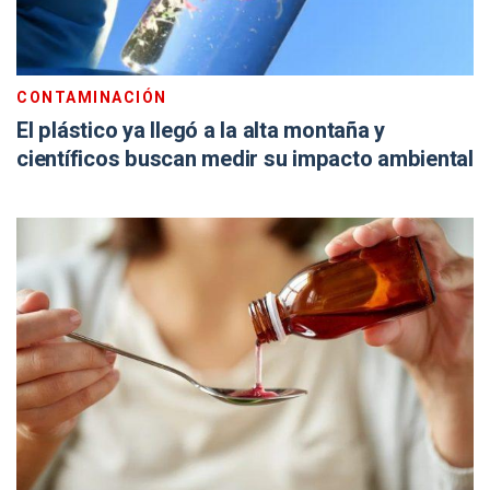
CONTAMINACIÓN
El plástico ya llegó a la alta montaña y
científicos buscan medir su impacto ambiental