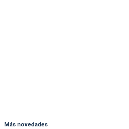
Más novedades