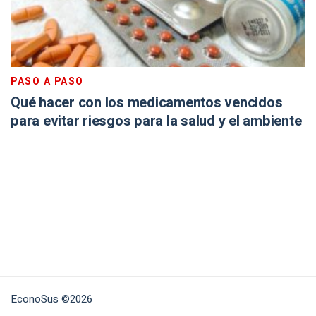
PASO A PASO
Qué hacer con los medicamentos vencidos
para evitar riesgos para la salud y el ambiente
EconoSus ©2026