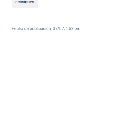
emisiones
Fecha de publicación: 07/07, 1:58 pm