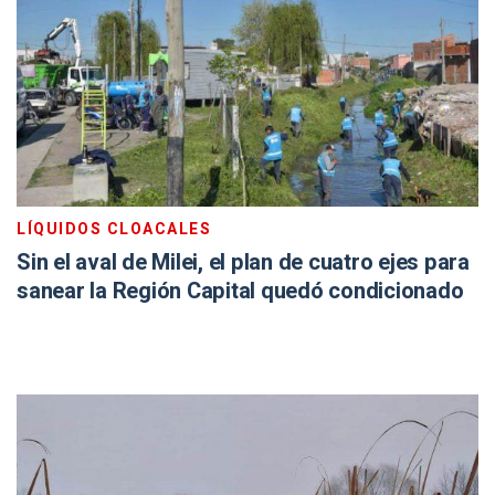
LÍQUIDOS CLOACALES
Sin el aval de Milei, el plan de cuatro ejes para
sanear la Región Capital quedó condicionado