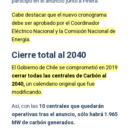
participó en el anuncio junto a Piñera.
Cabe destacar que el nuevo cronograma
debe ser aprobado por el Coordinador
Eléctrico Nacional y la Comisión Nacional de
Energía.
Cierre total al 2040
El Gobierno de Chile se comprometió en 2019
cerrar todas las centrales de Carbón al
2040,
un calendario original que fue
modificando.
Así, con las
10 centrales que quedarán
operativas tras el anuncio, sólo habrá 1.965
MW de carbón generados.