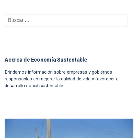
Acerca de Economía Sustentable
Brindamos información sobre empresas y gobiernos
responsables en mejorar la calidad de vida y favorecer el
desarrollo social sustentable.