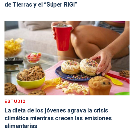
de Tierras y el “Súper RIGI”
ESTUDIO
La dieta de los jóvenes agrava la crisis
climática mientras crecen las emisiones
alimentarias