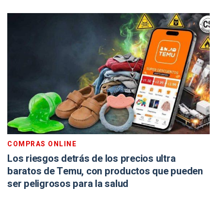
COMPRAS ONLINE
Los riesgos detrás de los precios ultra
baratos de Temu, con productos que pueden
ser peligrosos para la salud