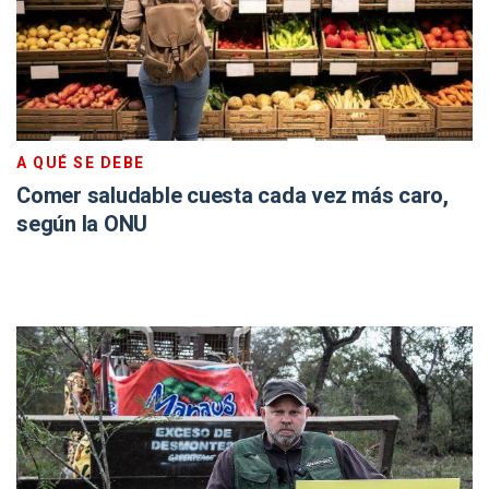
A QUÉ SE DEBE
Comer saludable cuesta cada vez más caro,
según la ONU