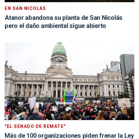
EN SAN NICOLÁS
Atanor abandona su planta de San Nicolás
pero el daño ambiental sigue abierto
"EL SENADO DE REMATE"
Más de 100 organizaciones piden frenar la Ley