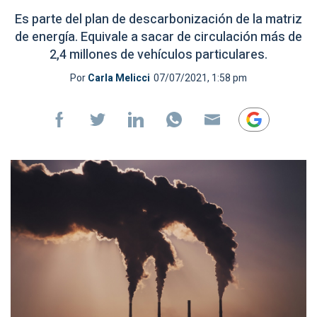
Es parte del plan de descarbonización de la matriz
de energía. Equivale a sacar de circulación más de
2,4 millones de vehículos particulares.
Por
Carla Melicci
07/07/2021, 1:58 pm