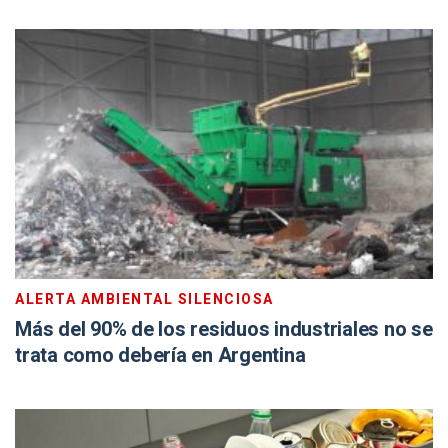
ALERTA AMBIENTAL SILENCIOSA
Más del 90% de los residuos industriales no se
trata como debería en Argentina