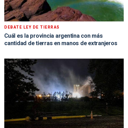
DEBATE LEY DE TIERRAS
Cuál es la provincia argentina con más
cantidad de tierras en manos de extranjeros