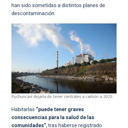
han sido sometidas a distintos planes de
descontaminación.
Puchuncaví dejaría de tener centrales a carbón a 2025.
Habitarlas
“puede tener graves
consecuencias para la salud de las
comunidades”
, tras haberse registrado