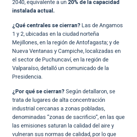
2040, equivalente a un
20% de la capacidad
instalada actual.
¿Qué centrales se cierran?
Las de Angamos
1 y 2, ubicadas en la ciudad norteña
Mejillones, en la región de Antofagasta; y de
Nueva Ventanas y Campiche, localizadas en
el sector de Puchuncaví, en la región de
Valparaíso, detalló un comunicado de la
Presidencia.
¿Por qué se cierran?
Según detallaron, se
trata de lugares de alta concentración
industrial cercanas a zonas pobladas,
denominadas “zonas de sacrificio”, en las que
las emisiones saturan la calidad del aire y
vulneran sus normas de calidad, por lo que