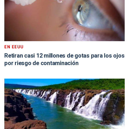
EN EEUU
Retiran casi 12 millones de gotas para los ojos
por riesgo de contaminación