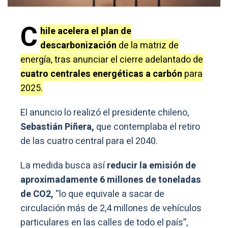
C
hile acelera el plan de
descarbonización
de la matriz de
energía, tras anunciar el cierre adelantado de
cuatro centrales energéticas a carbón
para
2025.
El anuncio lo realizó el presidente chileno,
Sebastián Piñera,
que contemplaba el retiro
de las cuatro central para el 2040.
La medida busca así
reducir la emisión de
aproximadamente 6 millones de toneladas
de CO2,
“lo que equivale a sacar de
circulación más de 2,4 millones de vehículos
particulares en las calles de todo el país”,