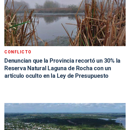
CONFLICTO
Denuncian que la Provincia recortó un 30% la
Reserva Natural Laguna de Rocha con un
artículo oculto en la Ley de Presupuesto