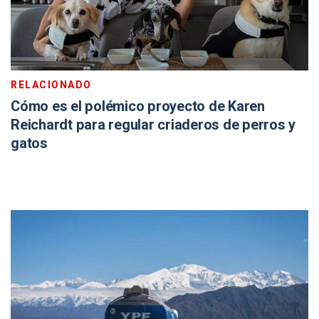
RELACIONADO
Cómo es el polémico proyecto de Karen
Reichardt para regular criaderos de perros y
gatos