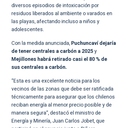
diversos episodios de intoxicación por
residuos liberados al ambiente o varados en
las playas, afectando incluso a niños y
adolescentes.
Con la medida anunciada,
Puchuncaví dejaría
de tener centrales a carbón a 2025
y
Mejillones habrá retirado casi el 80 % de
sus centrales a carbón.
“Esta es una excelente noticia para los
vecinos de las zonas que debe ser ratificada
técnicamente para asegurar que los chilenos
reciban energía al menor precio posible y de
manera segura”, destacó el ministro de
Energía y Minería, Juan Carlos Jobet, que