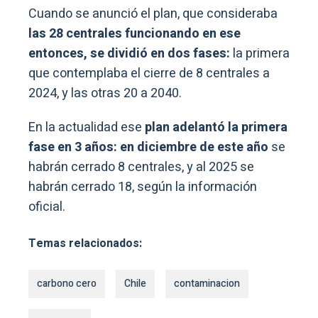
Cuando se anunció el plan, que consideraba
las 28 centrales funcionando en ese
entonces, se dividió en dos fases:
la primera
que contemplaba el cierre de 8 centrales a
2024, y las otras 20 a 2040.
En la actualidad ese
plan adelantó la primera
fase en 3 años: en diciembre de este año
se
habrán cerrado 8 centrales, y al 2025 se
habrán cerrado 18, según la información
oficial.
Temas relacionados:
carbono cero
Chile
contaminacion