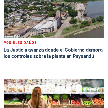
POSIBLES DAÑOS
La Justicia avanza donde el Gobierno demora
los controles sobre la planta en Paysandú