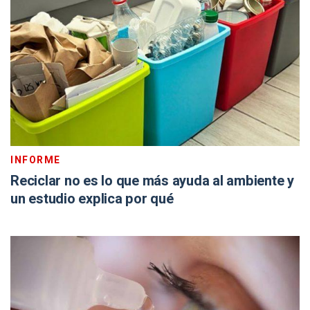
INFORME
Reciclar no es lo que más ayuda al ambiente y
un estudio explica por qué