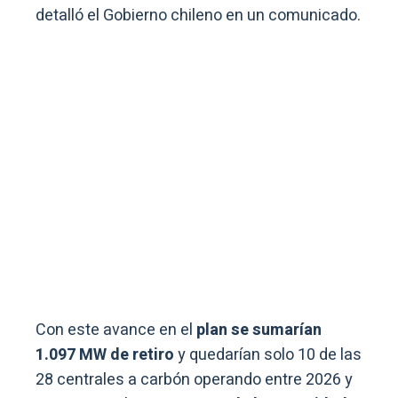
detalló el Gobierno chileno en un comunicado.
Con este avance en el
plan se sumarían
1.097 MW de retiro
y quedarían solo 10 de las
28 centrales a carbón operando entre 2026 y