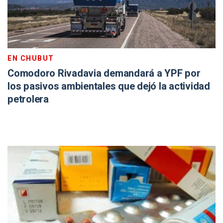
EN CHUBUT
Comodoro Rivadavia demandará a YPF por
los pasivos ambientales que dejó la actividad
petrolera