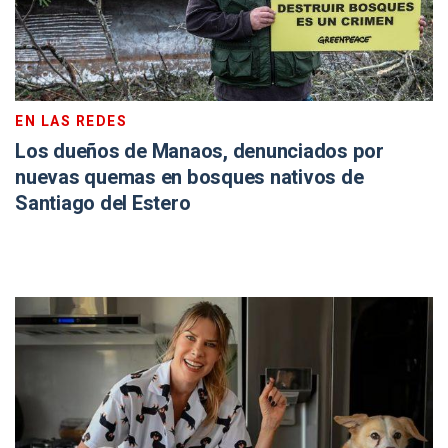
EN LAS REDES
Los dueños de Manaos, denunciados por
nuevas quemas en bosques nativos de
Santiago del Estero