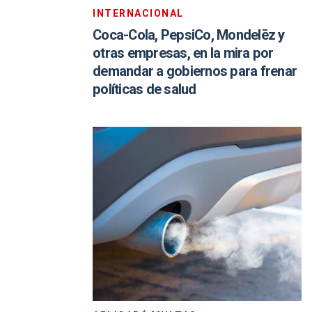
INTERNACIONAL
Coca-Cola, PepsiCo, Mondelēz y
otras empresas, en la mira por
demandar a gobiernos para frenar
políticas de salud