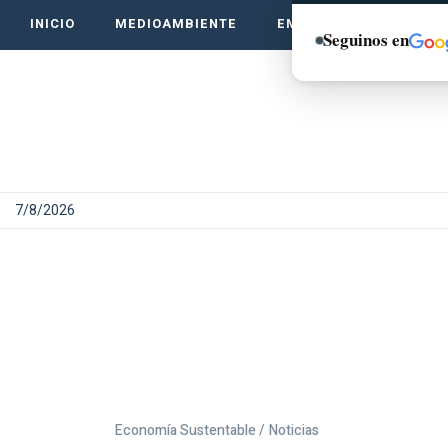
INICIO
MEDIOAMBIENTE
EMPRENDE VERDE
Seguinos en
7/8/2026
Economía Sustentable /
Noticias