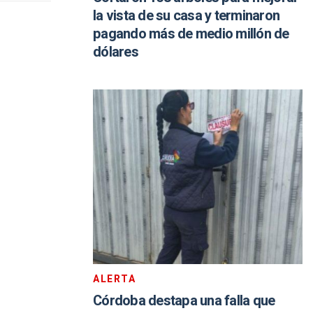
la vista de su casa y terminaron
pagando más de medio millón de
dólares
ALERTA
Córdoba destapa una falla que