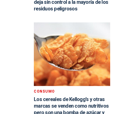
deja sin control a la mayoría de los
residuos peligrosos
CONSUMO
Los cereales de Kellogg’s y otras
marcas se venden como nutritivos
pero son una bomba de azúcar y