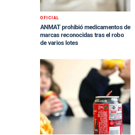
OFICIAL
ANMAT prohibió medicamentos de
marcas reconocidas tras el robo
de varios lotes