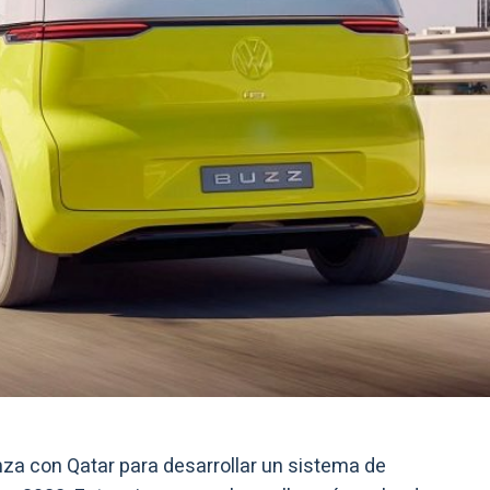
za con Qatar para desarrollar un sistema de