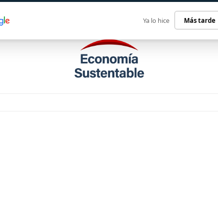
ECONOMÍA SUSTENTABLE
INTERNACIONAL
CONTACT
Ya lo hice
Más tarde