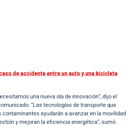
aso de accidente entre un auto y una bicicleta
cesitamos una nueva ola de innovación”, dijo el
omunicado. “Las tecnologías de transporte que
nes contaminantes ayudarán a avanzar en la movilidad
stión y mejoran la eficiencia energética”, sumó.